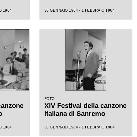
O 1964
30 GENNAIO 1964 - 1 FEBBRAIO 1964
FOTO
 canzone
XIV Festival della canzone
o
italiana di Sanremo
O 1964
30 GENNAIO 1964 - 1 FEBBRAIO 1964