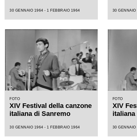
30 GENNAIO 1964 - 1 FEBBRAIO 1964
30 GENNAIO 
FOTO
FOTO
XIV Festival della canzone
XIV Fes
italiana di Sanremo
italian
30 GENNAIO 1964 - 1 FEBBRAIO 1964
30 GENNAIO 