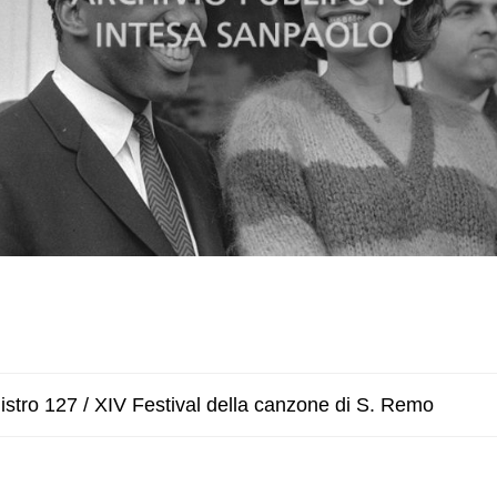
stro 127 / XIV Festival della canzone di S. Remo