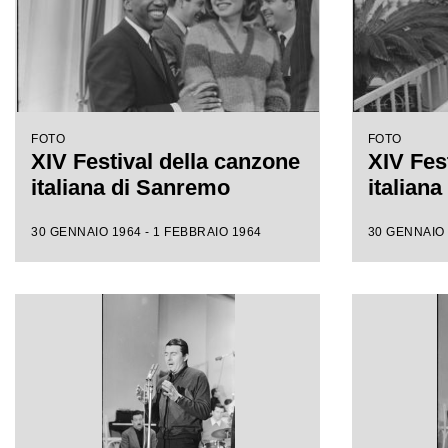
FOTO
FOTO
XIV Festival della canzone
XIV Fes
italiana di Sanremo
italian
30 GENNAIO 1964 - 1 FEBBRAIO 1964
30 GENNAIO 