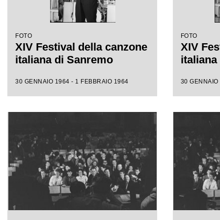
FOTO
FOTO
XIV Festival della canzone
XIV Fes
italiana di Sanremo
italian
30 GENNAIO 1964 - 1 FEBBRAIO 1964
30 GENNAIO 