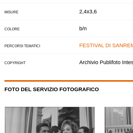
2,4x3,6
MISURE
b/n
COLORE
FESTIVAL DI SANRE
PERCORSI TEMATICI
Archivio Publifoto Int
COPYRIGHT
FOTO DEL SERVIZIO FOTOGRAFICO