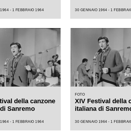
1964 - 1 FEBBRAIO 1964
30 GENNAIO 1964 - 1 FEBBRAI
FOTO
tival della canzone
XIV Festival della
a di Sanremo
italiana di Sanrem
1964 - 1 FEBBRAIO 1964
30 GENNAIO 1964 - 1 FEBBRAI