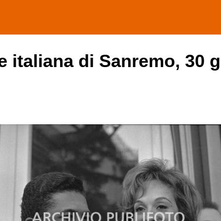
e italiana di Sanremo, 30 