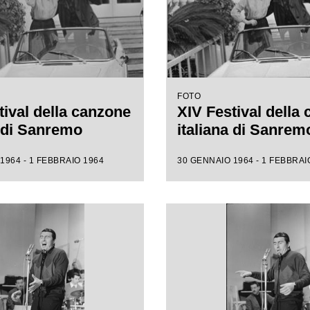
FOTO
tival della canzone
XIV Festival della
a di Sanremo
italiana di Sanrem
1964 - 1 FEBBRAIO 1964
30 GENNAIO 1964 - 1 FEBBRAI