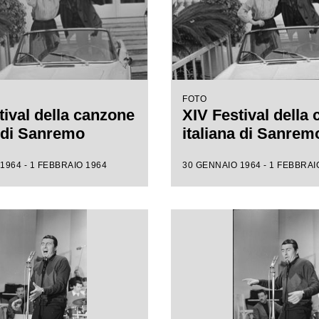
FOTO
tival della canzone
XIV Festival della
a di Sanremo
italiana di Sanrem
1964 - 1 FEBBRAIO 1964
30 GENNAIO 1964 - 1 FEBBRAI