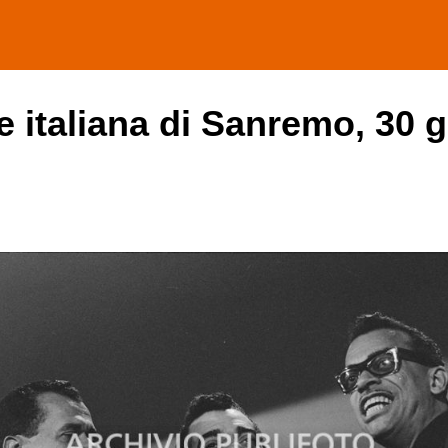
e italiana di Sanremo, 30 