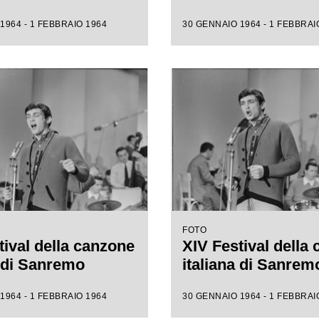
1964 - 1 FEBBRAIO 1964
30 GENNAIO 1964 - 1 FEBBRAI
FOTO
tival della canzone
XIV Festival della
a di Sanremo
italiana di Sanrem
1964 - 1 FEBBRAIO 1964
30 GENNAIO 1964 - 1 FEBBRAI