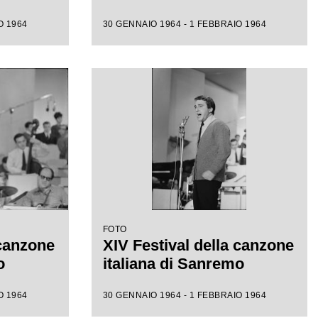
O 1964
30 GENNAIO 1964 - 1 FEBBRAIO 1964
FOTO
 canzone
XIV Festival della canzone
o
italiana di Sanremo
O 1964
30 GENNAIO 1964 - 1 FEBBRAIO 1964