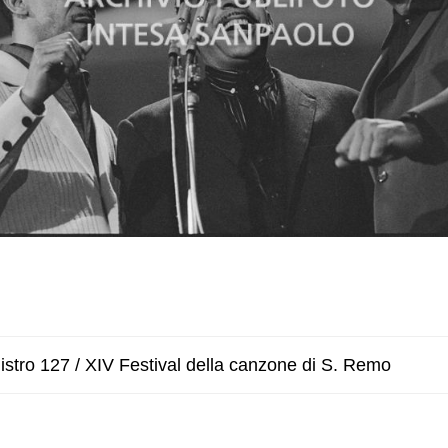
stro 127 / XIV Festival della canzone di S. Remo