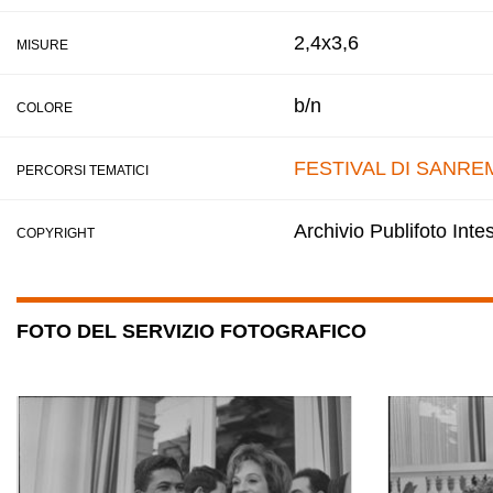
2,4x3,6
MISURE
b/n
COLORE
FESTIVAL DI SANRE
PERCORSI TEMATICI
Archivio Publifoto Int
COPYRIGHT
FOTO DEL SERVIZIO FOTOGRAFICO