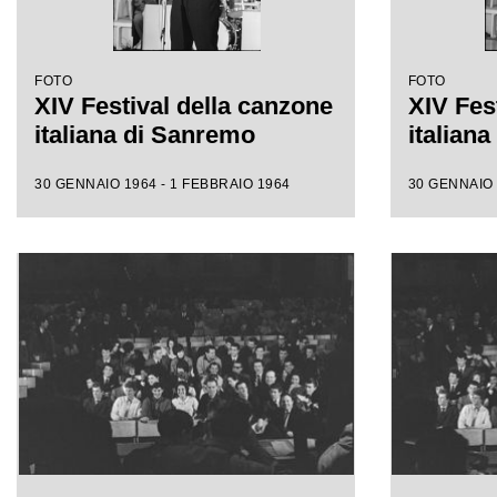
FOTO
FOTO
XIV Festival della canzone
XIV Fes
italiana di Sanremo
italian
30 GENNAIO 1964 - 1 FEBBRAIO 1964
30 GENNAIO 