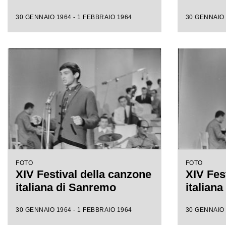
30 GENNAIO 1964 - 1 FEBBRAIO 1964
30 GENNAIO 
FOTO
FOTO
XIV Festival della canzone
XIV Fes
italiana di Sanremo
italian
30 GENNAIO 1964 - 1 FEBBRAIO 1964
30 GENNAIO 