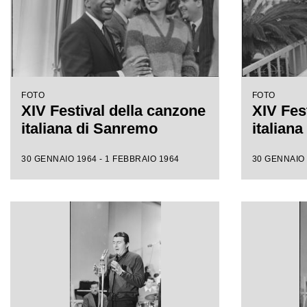
FOTO
FOTO
XIV Festival della canzone
XIV Fes
italiana di Sanremo
italian
30 GENNAIO 1964 - 1 FEBBRAIO 1964
30 GENNAIO 