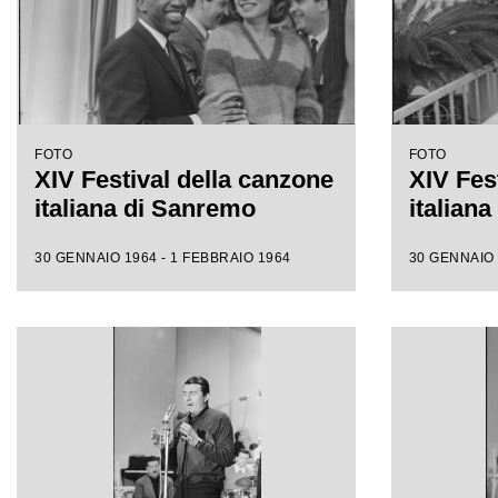
FOTO
FOTO
XIV Festival della canzone
XIV Fes
italiana di Sanremo
italian
30 GENNAIO 1964 - 1 FEBBRAIO 1964
30 GENNAIO 