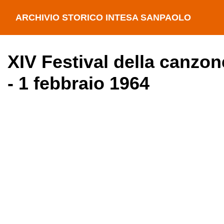
ARCHIVIO STORICO INTESA SANPAOLO
XIV Festival della canzon
- 1 febbraio 1964