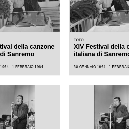
FOTO
tival della canzone
XIV Festival della
a di Sanremo
italiana di Sanrem
1964 - 1 FEBBRAIO 1964
30 GENNAIO 1964 - 1 FEBBRAI