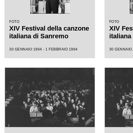
FOTO
FOTO
XIV Festival della canzone
XIV Fes
italiana di Sanremo
italian
30 GENNAIO 1964 - 1 FEBBRAIO 1964
30 GENNAIO 