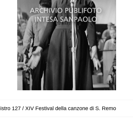
stro 127 / XIV Festival della canzone di S. Remo