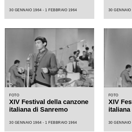
30 GENNAIO 1964 - 1 FEBBRAIO 1964
30 GENNAIO 
FOTO
FOTO
XIV Festival della canzone
XIV Fes
italiana di Sanremo
italian
30 GENNAIO 1964 - 1 FEBBRAIO 1964
30 GENNAIO 