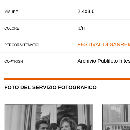
2,4x3,6
MISURE
b/n
COLORE
FESTIVAL DI SANRE
PERCORSI TEMATICI
Archivio Publifoto Int
COPYRIGHT
FOTO DEL SERVIZIO FOTOGRAFICO