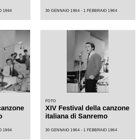
O 1964
30 GENNAIO 1964 - 1 FEBBRAIO 1964
FOTO
 canzone
XIV Festival della canzone
o
italiana di Sanremo
O 1964
30 GENNAIO 1964 - 1 FEBBRAIO 1964