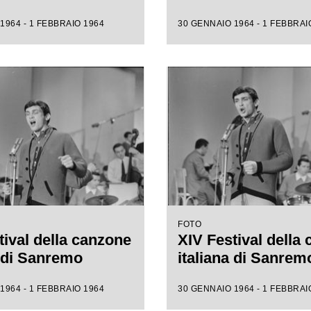
1964 - 1 FEBBRAIO 1964
30 GENNAIO 1964 - 1 FEBBRAI
FOTO
tival della canzone
XIV Festival della
a di Sanremo
italiana di Sanrem
1964 - 1 FEBBRAIO 1964
30 GENNAIO 1964 - 1 FEBBRAI