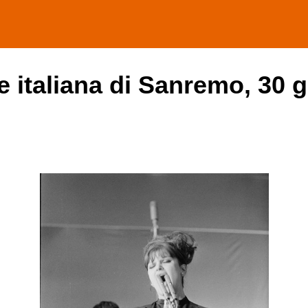
e italiana di Sanremo, 30 