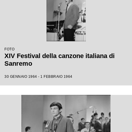
FOTO
XIV Festival della canzone italiana di
Sanremo
30 GENNAIO 1964 - 1 FEBBRAIO 1964