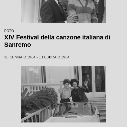
FOTO
XIV Festival della canzone italiana di
Sanremo
30 GENNAIO 1964 - 1 FEBBRAIO 1964