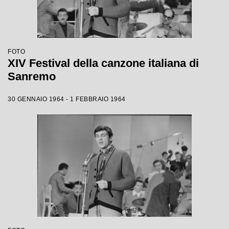
FOTO
XIV Festival della canzone italiana di
Sanremo
30 GENNAIO 1964 - 1 FEBBRAIO 1964