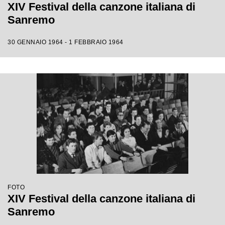
XIV Festival della canzone italiana di
Sanremo
30 GENNAIO 1964 - 1 FEBBRAIO 1964
FOTO
XIV Festival della canzone italiana di
Sanremo