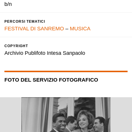
b/n
PERCORSI TEMATICI
FESTIVAL DI SANREMO
–
MUSICA
COPYRIGHT
Archivio Publifoto Intesa Sanpaolo
FOTO DEL SERVIZIO FOTOGRAFICO