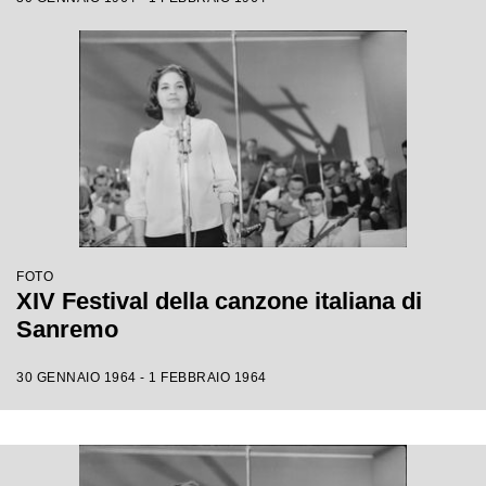
FOTO
XIV Festival della canzone italiana di
Sanremo
30 GENNAIO 1964 - 1 FEBBRAIO 1964