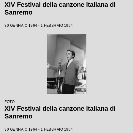
XIV Festival della canzone italiana di
Sanremo
30 GENNAIO 1964 - 1 FEBBRAIO 1964
FOTO
XIV Festival della canzone italiana di
Sanremo
30 GENNAIO 1964 - 1 FEBBRAIO 1964