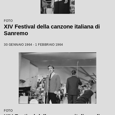
FOTO
XIV Festival della canzone italiana di
Sanremo
30 GENNAIO 1964 - 1 FEBBRAIO 1964
FOTO