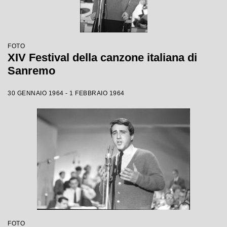
FOTO
XIV Festival della canzone italiana di
Sanremo
30 GENNAIO 1964 - 1 FEBBRAIO 1964
FOTO