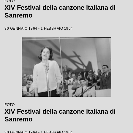
FOTO
XIV Festival della canzone italiana di
Sanremo
30 GENNAIO 1964 - 1 FEBBRAIO 1964
FOTO
XIV Festival della canzone italiana di
Sanremo
30 GENNAIO 1964 - 1 FEBBRAIO 1964