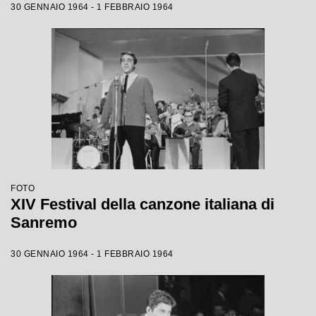
30 GENNAIO 1964 - 1 FEBBRAIO 1964
FOTO
XIV Festival della canzone italiana di
Sanremo
30 GENNAIO 1964 - 1 FEBBRAIO 1964