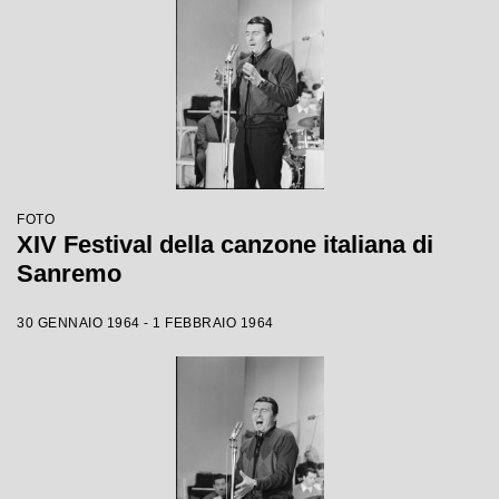
FOTO
XIV Festival della canzone italiana di
Sanremo
30 GENNAIO 1964 - 1 FEBBRAIO 1964