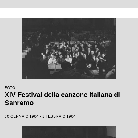
FOTO
XIV Festival della canzone italiana di
Sanremo
30 GENNAIO 1964 - 1 FEBBRAIO 1964