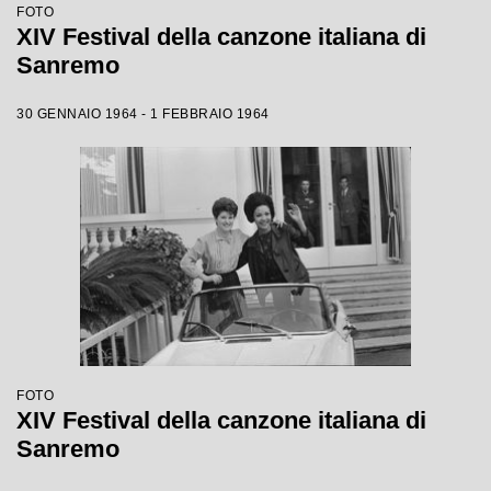
FOTO
XIV Festival della canzone italiana di
Sanremo
30 GENNAIO 1964 - 1 FEBBRAIO 1964
FOTO
XIV Festival della canzone italiana di
Sanremo