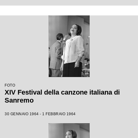
FOTO
XIV Festival della canzone italiana di
Sanremo
30 GENNAIO 1964 - 1 FEBBRAIO 1964