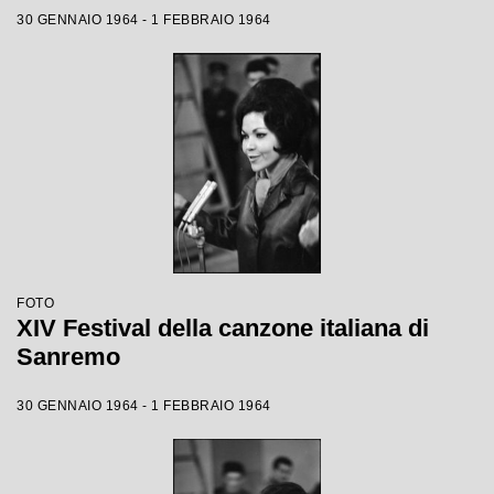
30 GENNAIO 1964 - 1 FEBBRAIO 1964
FOTO
XIV Festival della canzone italiana di
Sanremo
30 GENNAIO 1964 - 1 FEBBRAIO 1964