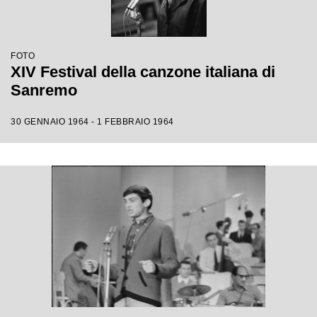
FOTO
XIV Festival della canzone italiana di
Sanremo
30 GENNAIO 1964 - 1 FEBBRAIO 1964