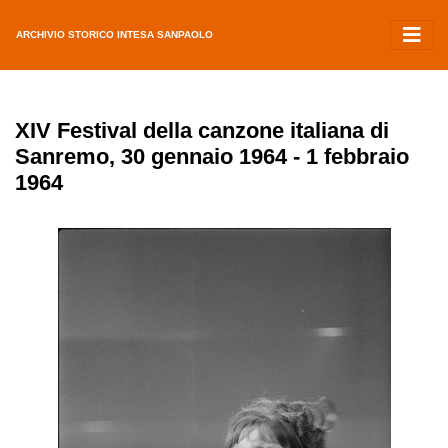
ARCHIVIO STORICO INTESA SANPAOLO
XIV Festival della canzone italiana di
Sanremo, 30 gennaio 1964 - 1 febbraio
1964