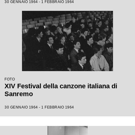
30 GENNAIO 1964 - 1 FEBBRAIO 1964
FOTO
XIV Festival della canzone italiana di
Sanremo
30 GENNAIO 1964 - 1 FEBBRAIO 1964