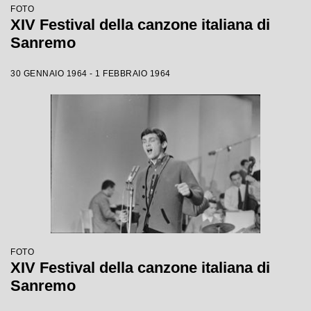
FOTO
XIV Festival della canzone italiana di
Sanremo
30 GENNAIO 1964 - 1 FEBBRAIO 1964
FOTO
XIV Festival della canzone italiana di
Sanremo