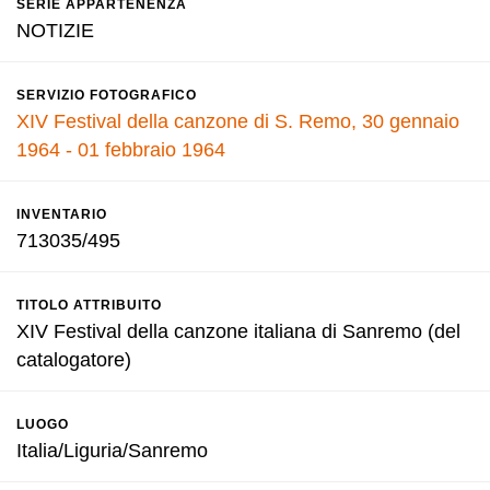
SERIE APPARTENENZA
NOTIZIE
SERVIZIO FOTOGRAFICO
XIV Festival della canzone di S. Remo, 30 gennaio
1964 - 01 febbraio 1964
INVENTARIO
713035/495
TITOLO ATTRIBUITO
XIV Festival della canzone italiana di Sanremo (del
catalogatore)
LUOGO
Italia/Liguria/Sanremo