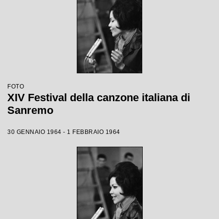
FOTO
XIV Festival della canzone italiana di
Sanremo
30 GENNAIO 1964 - 1 FEBBRAIO 1964