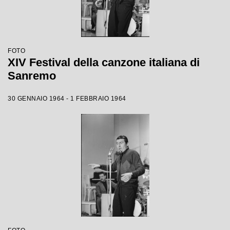
FOTO
XIV Festival della canzone italiana di
Sanremo
30 GENNAIO 1964 - 1 FEBBRAIO 1964