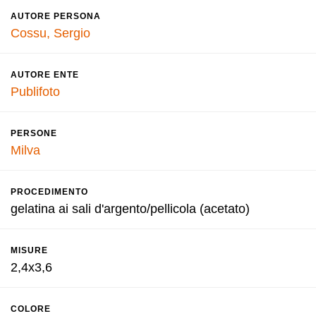
AUTORE PERSONA
Cossu, Sergio
AUTORE ENTE
Publifoto
PERSONE
Milva
PROCEDIMENTO
gelatina ai sali d'argento/pellicola (acetato)
MISURE
2,4x3,6
COLORE