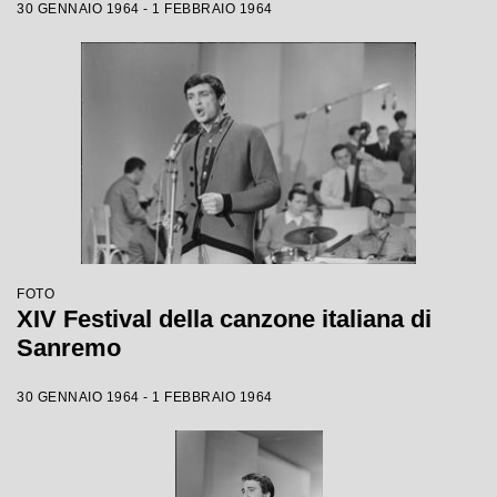
30 GENNAIO 1964 - 1 FEBBRAIO 1964
FOTO
XIV Festival della canzone italiana di
Sanremo
30 GENNAIO 1964 - 1 FEBBRAIO 1964