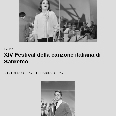
FOTO
XIV Festival della canzone italiana di
Sanremo
30 GENNAIO 1964 - 1 FEBBRAIO 1964