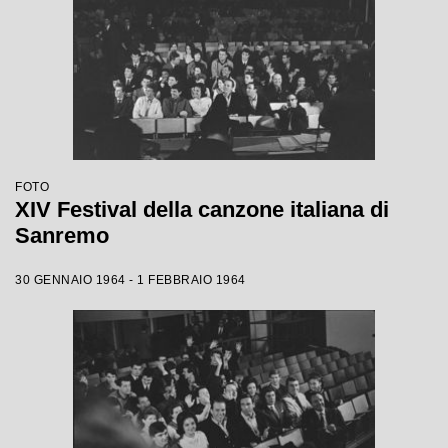
FOTO
XIV Festival della canzone italiana di
Sanremo
30 GENNAIO 1964 - 1 FEBBRAIO 1964