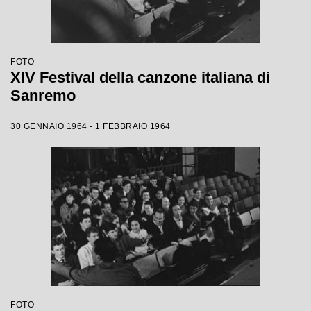
FOTO
XIV Festival della canzone italiana di
Sanremo
30 GENNAIO 1964 - 1 FEBBRAIO 1964
FOTO