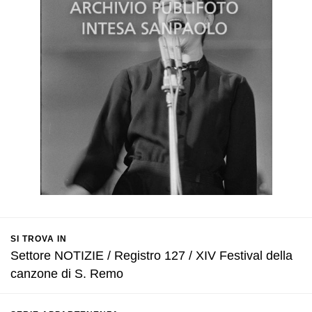
SI TROVA IN
Settore NOTIZIE / Registro 127 / XIV Festival della
canzone di S. Remo