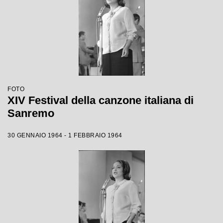
FOTO
XIV Festival della canzone italiana di
Sanremo
30 GENNAIO 1964 - 1 FEBBRAIO 1964