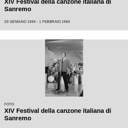
XIV Festival della canzone italiana di
Sanremo
30 GENNAIO 1964 - 1 FEBBRAIO 1964
FOTO
XIV Festival della canzone italiana di
Sanremo