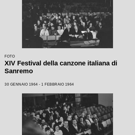
FOTO
XIV Festival della canzone italiana di
Sanremo
30 GENNAIO 1964 - 1 FEBBRAIO 1964