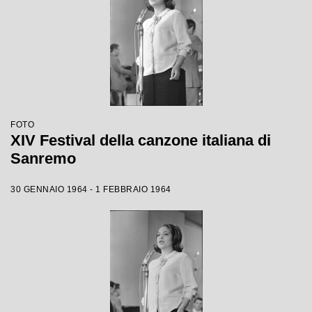
FOTO
XIV Festival della canzone italiana di
Sanremo
30 GENNAIO 1964 - 1 FEBBRAIO 1964