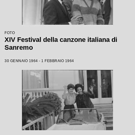
FOTO
XIV Festival della canzone italiana di
Sanremo
30 GENNAIO 1964 - 1 FEBBRAIO 1964