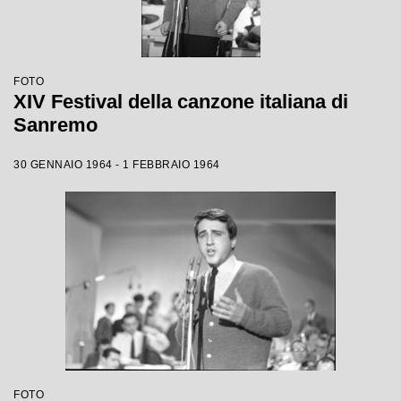
FOTO
XIV Festival della canzone italiana di
Sanremo
30 GENNAIO 1964 - 1 FEBBRAIO 1964
FOTO