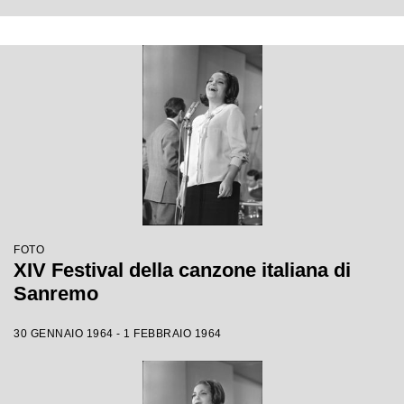
FOTO
XIV Festival della canzone italiana di
Sanremo
30 GENNAIO 1964 - 1 FEBBRAIO 1964