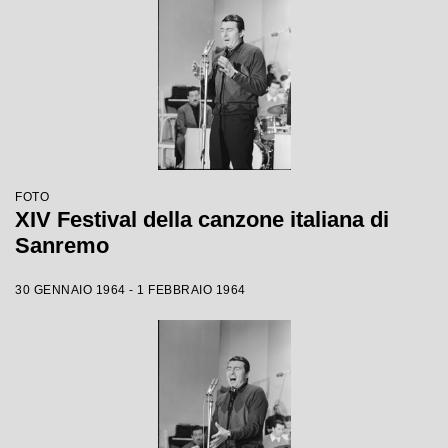
FOTO
XIV Festival della canzone italiana di
Sanremo
30 GENNAIO 1964 - 1 FEBBRAIO 1964