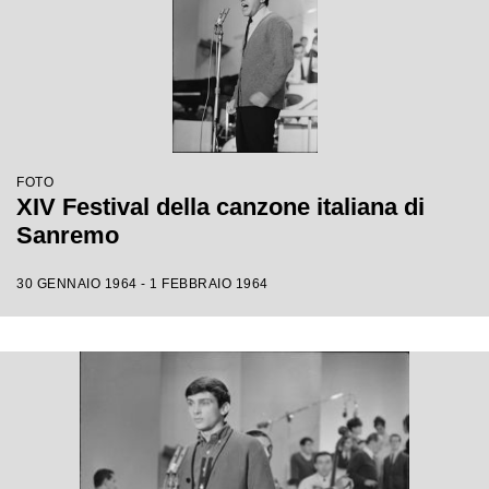
FOTO
XIV Festival della canzone italiana di
Sanremo
30 GENNAIO 1964 - 1 FEBBRAIO 1964