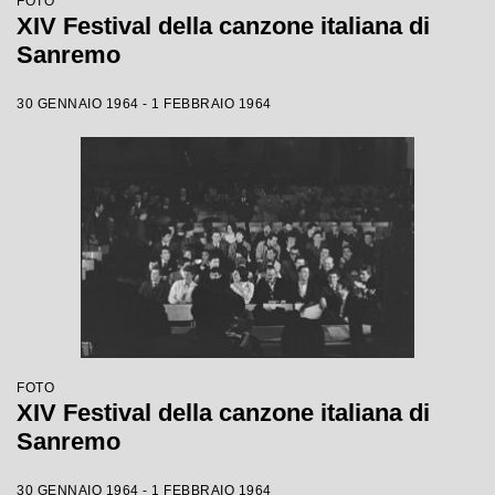
FOTO
XIV Festival della canzone italiana di
Sanremo
30 GENNAIO 1964 - 1 FEBBRAIO 1964
FOTO
XIV Festival della canzone italiana di
Sanremo
30 GENNAIO 1964 - 1 FEBBRAIO 1964