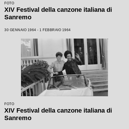
FOTO
XIV Festival della canzone italiana di
Sanremo
30 GENNAIO 1964 - 1 FEBBRAIO 1964
FOTO
XIV Festival della canzone italiana di
Sanremo