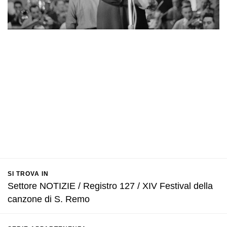
SI TROVA IN
Settore NOTIZIE / Registro 127 / XIV Festival della
canzone di S. Remo