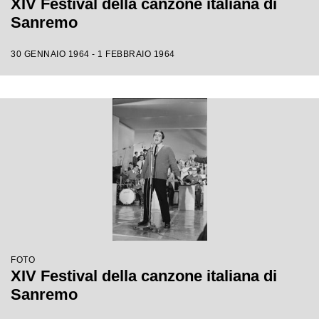
XIV Festival della canzone italiana di
Sanremo
30 GENNAIO 1964 - 1 FEBBRAIO 1964
FOTO
XIV Festival della canzone italiana di
Sanremo