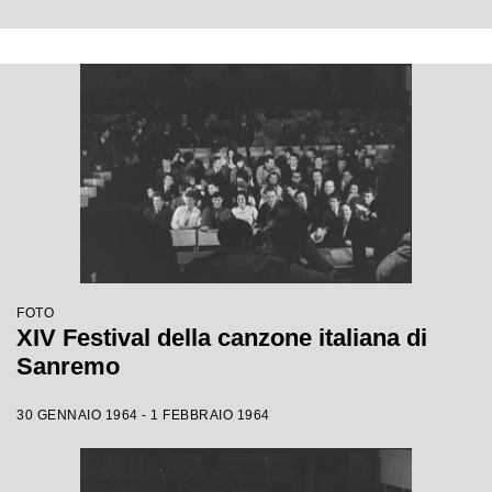
FOTO
XIV Festival della canzone italiana di
Sanremo
30 GENNAIO 1964 - 1 FEBBRAIO 1964