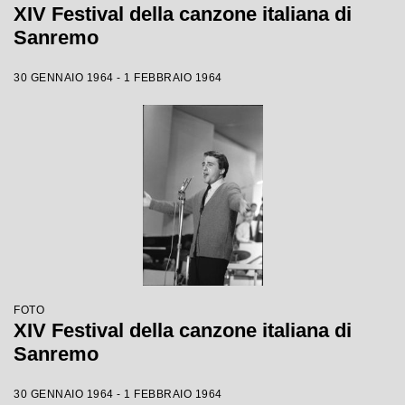
XIV Festival della canzone italiana di
Sanremo
30 GENNAIO 1964 - 1 FEBBRAIO 1964
FOTO
XIV Festival della canzone italiana di
Sanremo
30 GENNAIO 1964 - 1 FEBBRAIO 1964