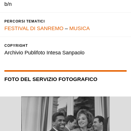
b/n
PERCORSI TEMATICI
FESTIVAL DI SANREMO
–
MUSICA
COPYRIGHT
Archivio Publifoto Intesa Sanpaolo
FOTO DEL SERVIZIO FOTOGRAFICO