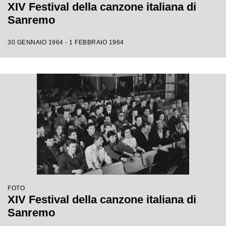
XIV Festival della canzone italiana di
Sanremo
30 GENNAIO 1964 - 1 FEBBRAIO 1964
FOTO
XIV Festival della canzone italiana di
Sanremo