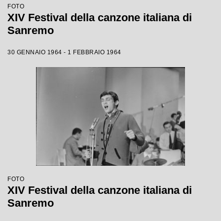
FOTO
XIV Festival della canzone italiana di
Sanremo
30 GENNAIO 1964 - 1 FEBBRAIO 1964
FOTO
XIV Festival della canzone italiana di
Sanremo