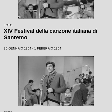
FOTO
XIV Festival della canzone italiana di
Sanremo
30 GENNAIO 1964 - 1 FEBBRAIO 1964