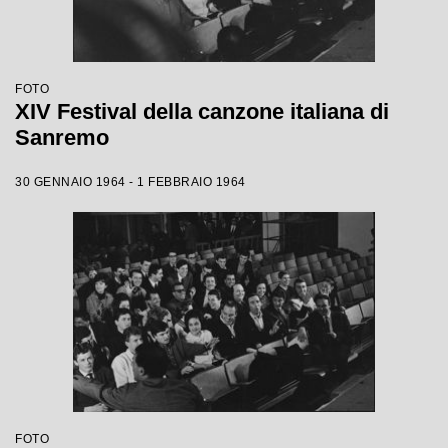
FOTO
XIV Festival della canzone italiana di
Sanremo
30 GENNAIO 1964 - 1 FEBBRAIO 1964
FOTO