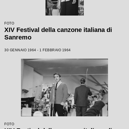
FOTO
XIV Festival della canzone italiana di
Sanremo
30 GENNAIO 1964 - 1 FEBBRAIO 1964
FOTO