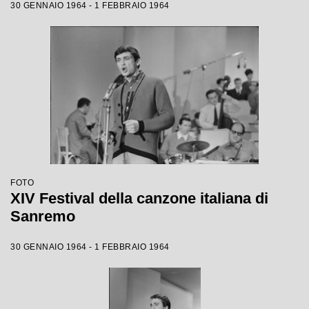
30 GENNAIO 1964 - 1 FEBBRAIO 1964
FOTO
XIV Festival della canzone italiana di
Sanremo
30 GENNAIO 1964 - 1 FEBBRAIO 1964