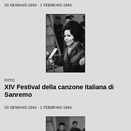
30 GENNAIO 1964 - 1 FEBBRAIO 1964
FOTO
XIV Festival della canzone italiana di
Sanremo
30 GENNAIO 1964 - 1 FEBBRAIO 1964