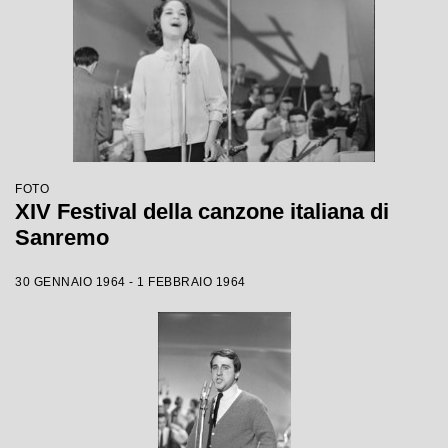
FOTO
XIV Festival della canzone italiana di
Sanremo
30 GENNAIO 1964 - 1 FEBBRAIO 1964