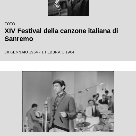
FOTO
XIV Festival della canzone italiana di
Sanremo
30 GENNAIO 1964 - 1 FEBBRAIO 1964