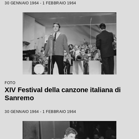
30 GENNAIO 1964 - 1 FEBBRAIO 1964
FOTO
XIV Festival della canzone italiana di
Sanremo
30 GENNAIO 1964 - 1 FEBBRAIO 1964