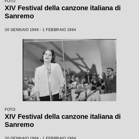
FOTO
XIV Festival della canzone italiana di
Sanremo
30 GENNAIO 1964 - 1 FEBBRAIO 1964
FOTO
XIV Festival della canzone italiana di
Sanremo
30 GENNAIO 1964 - 1 FEBBRAIO 1964