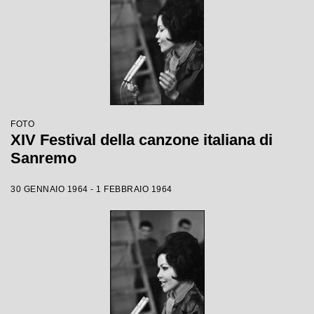
FOTO
XIV Festival della canzone italiana di
Sanremo
30 GENNAIO 1964 - 1 FEBBRAIO 1964