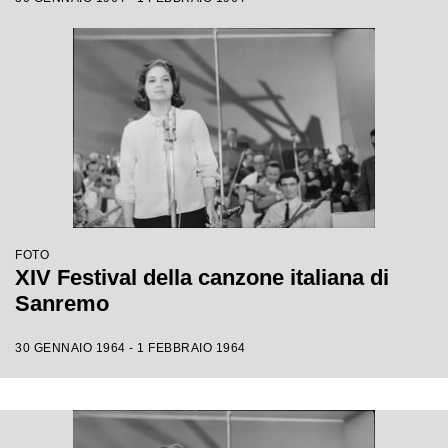
FOTO
XIV Festival della canzone italiana di
Sanremo
30 GENNAIO 1964 - 1 FEBBRAIO 1964