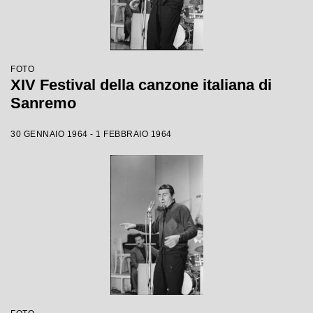
FOTO
XIV Festival della canzone italiana di
Sanremo
30 GENNAIO 1964 - 1 FEBBRAIO 1964