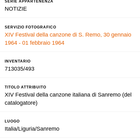
SERIE APPARTENENZA
NOTIZIE
SERVIZIO FOTOGRAFICO
XIV Festival della canzone di S. Remo, 30 gennaio
1964 - 01 febbraio 1964
INVENTARIO
713035/493
TITOLO ATTRIBUITO
XIV Festival della canzone italiana di Sanremo (del
catalogatore)
LUOGO
Italia/Liguria/Sanremo