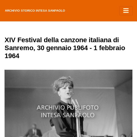
ARCHIVIO STORICO INTESA SANPAOLO
XIV Festival della canzone italiana di
Sanremo, 30 gennaio 1964 - 1 febbraio
1964