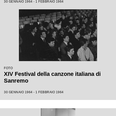
30 GENNAIO 1964 - 1 FEBBRAIO 1964
FOTO
XIV Festival della canzone italiana di
Sanremo
30 GENNAIO 1964 - 1 FEBBRAIO 1964