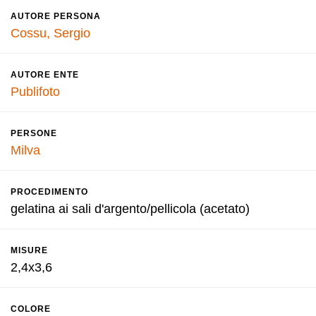
AUTORE PERSONA
Cossu, Sergio
AUTORE ENTE
Publifoto
PERSONE
Milva
PROCEDIMENTO
gelatina ai sali d'argento/pellicola (acetato)
MISURE
2,4x3,6
COLORE