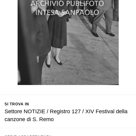
SI TROVA IN
Settore NOTIZIE / Registro 127 / XIV Festival della
canzone di S. Remo