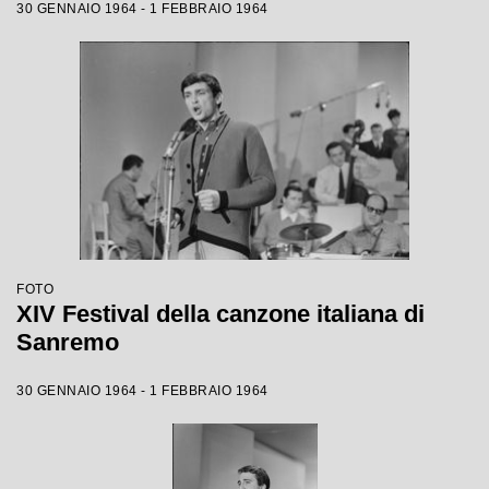
30 GENNAIO 1964 - 1 FEBBRAIO 1964
FOTO
XIV Festival della canzone italiana di
Sanremo
30 GENNAIO 1964 - 1 FEBBRAIO 1964