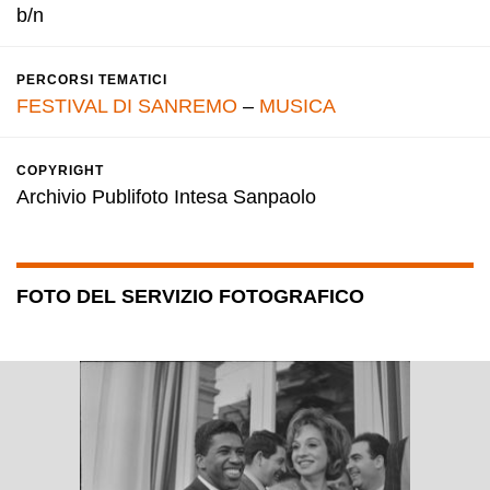
b/n
PERCORSI TEMATICI
FESTIVAL DI SANREMO
–
MUSICA
COPYRIGHT
Archivio Publifoto Intesa Sanpaolo
FOTO DEL SERVIZIO FOTOGRAFICO