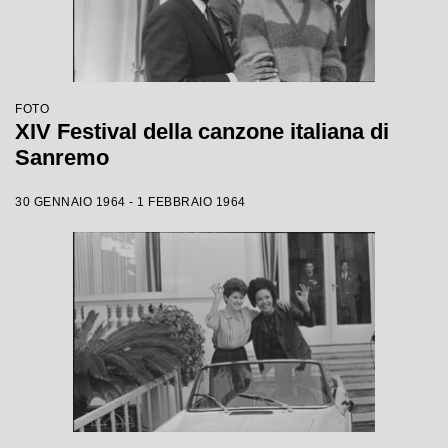
FOTO
XIV Festival della canzone italiana di
Sanremo
30 GENNAIO 1964 - 1 FEBBRAIO 1964