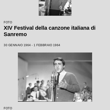
FOTO
XIV Festival della canzone italiana di
Sanremo
30 GENNAIO 1964 - 1 FEBBRAIO 1964
FOTO