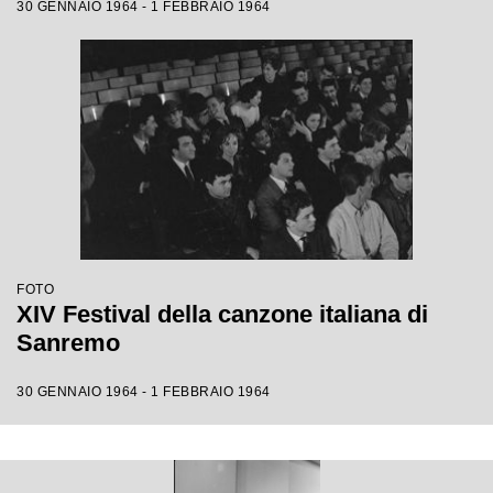
30 GENNAIO 1964 - 1 FEBBRAIO 1964
FOTO
XIV Festival della canzone italiana di
Sanremo
30 GENNAIO 1964 - 1 FEBBRAIO 1964