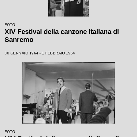
FOTO
XIV Festival della canzone italiana di
Sanremo
30 GENNAIO 1964 - 1 FEBBRAIO 1964
FOTO