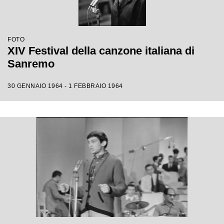
FOTO
XIV Festival della canzone italiana di
Sanremo
30 GENNAIO 1964 - 1 FEBBRAIO 1964