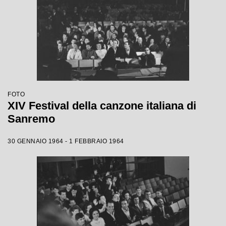
FOTO
XIV Festival della canzone italiana di
Sanremo
30 GENNAIO 1964 - 1 FEBBRAIO 1964