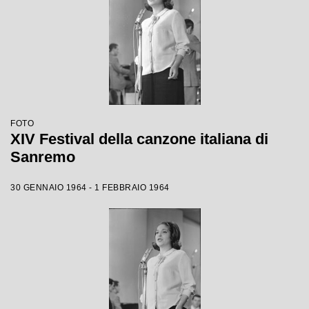
FOTO
XIV Festival della canzone italiana di
Sanremo
30 GENNAIO 1964 - 1 FEBBRAIO 1964