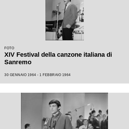
FOTO
XIV Festival della canzone italiana di
Sanremo
30 GENNAIO 1964 - 1 FEBBRAIO 1964