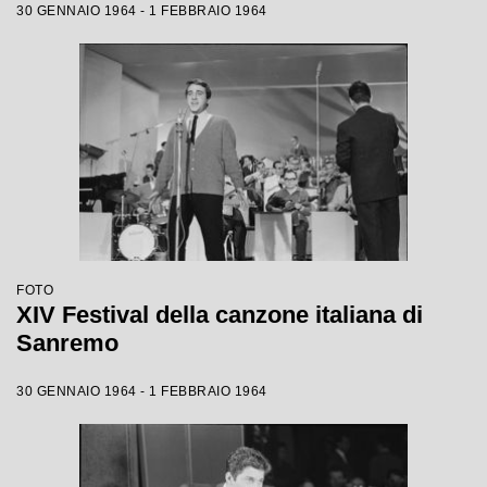
30 GENNAIO 1964 - 1 FEBBRAIO 1964
FOTO
XIV Festival della canzone italiana di
Sanremo
30 GENNAIO 1964 - 1 FEBBRAIO 1964