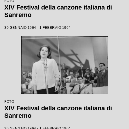
FOTO
XIV Festival della canzone italiana di
Sanremo
30 GENNAIO 1964 - 1 FEBBRAIO 1964
FOTO
XIV Festival della canzone italiana di
Sanremo
30 GENNAIO 1964 - 1 FEBBRAIO 1964