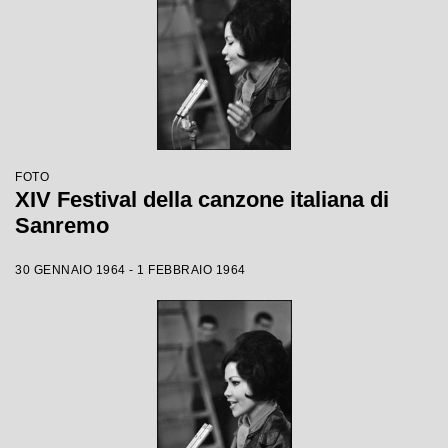
FOTO
XIV Festival della canzone italiana di
Sanremo
30 GENNAIO 1964 - 1 FEBBRAIO 1964