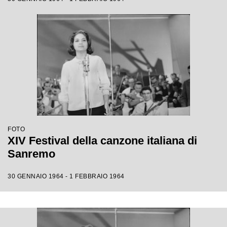
FOTO
XIV Festival della canzone italiana di
Sanremo
30 GENNAIO 1964 - 1 FEBBRAIO 1964