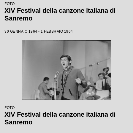
FOTO
XIV Festival della canzone italiana di
Sanremo
30 GENNAIO 1964 - 1 FEBBRAIO 1964
FOTO
XIV Festival della canzone italiana di
Sanremo