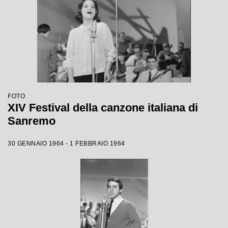
FOTO
XIV Festival della canzone italiana di
Sanremo
30 GENNAIO 1964 - 1 FEBBRAIO 1964