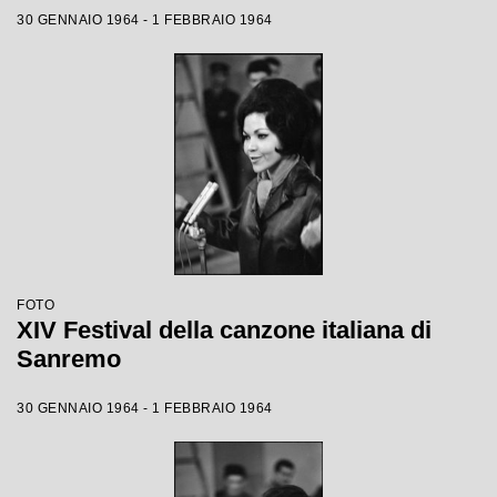
30 GENNAIO 1964 - 1 FEBBRAIO 1964
FOTO
XIV Festival della canzone italiana di
Sanremo
30 GENNAIO 1964 - 1 FEBBRAIO 1964