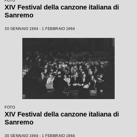
FOTO
XIV Festival della canzone italiana di
Sanremo
30 GENNAIO 1964 - 1 FEBBRAIO 1964
FOTO
XIV Festival della canzone italiana di
Sanremo
30 GENNAIO 1964 - 1 FEBBRAIO 1964