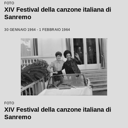
FOTO
XIV Festival della canzone italiana di
Sanremo
30 GENNAIO 1964 - 1 FEBBRAIO 1964
FOTO
XIV Festival della canzone italiana di
Sanremo