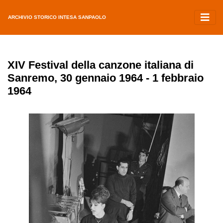
ARCHIVIO STORICO INTESA SANPAOLO
XIV Festival della canzone italiana di
Sanremo, 30 gennaio 1964 - 1 febbraio
1964