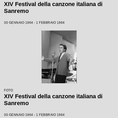
XIV Festival della canzone italiana di
Sanremo
30 GENNAIO 1964 - 1 FEBBRAIO 1964
FOTO
XIV Festival della canzone italiana di
Sanremo
30 GENNAIO 1964 - 1 FEBBRAIO 1964