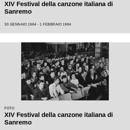
XIV Festival della canzone italiana di
Sanremo
30 GENNAIO 1964 - 1 FEBBRAIO 1964
FOTO
XIV Festival della canzone italiana di
Sanremo