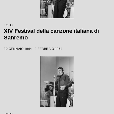
FOTO
XIV Festival della canzone italiana di
Sanremo
30 GENNAIO 1964 - 1 FEBBRAIO 1964