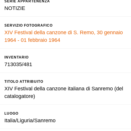
SERIE APPARTENENZA
NOTIZIE
SERVIZIO FOTOGRAFICO
XIV Festival della canzone di S. Remo, 30 gennaio
1964 - 01 febbraio 1964
INVENTARIO
713035/481
TITOLO ATTRIBUITO
XIV Festival della canzone italiana di Sanremo (del
catalogatore)
LUOGO
Italia/Liguria/Sanremo