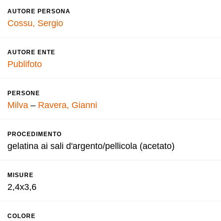
AUTORE PERSONA
Cossu, Sergio
AUTORE ENTE
Publifoto
PERSONE
Milva
–
Ravera, Gianni
PROCEDIMENTO
gelatina ai sali d'argento/pellicola (acetato)
MISURE
2,4x3,6
COLORE