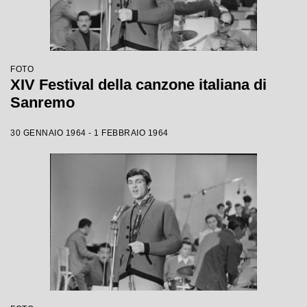
FOTO
XIV Festival della canzone italiana di
Sanremo
30 GENNAIO 1964 - 1 FEBBRAIO 1964