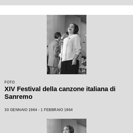
FOTO
XIV Festival della canzone italiana di
Sanremo
30 GENNAIO 1964 - 1 FEBBRAIO 1964