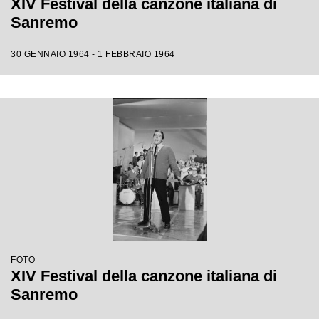
XIV Festival della canzone italiana di
Sanremo
30 GENNAIO 1964 - 1 FEBBRAIO 1964
FOTO
XIV Festival della canzone italiana di
Sanremo