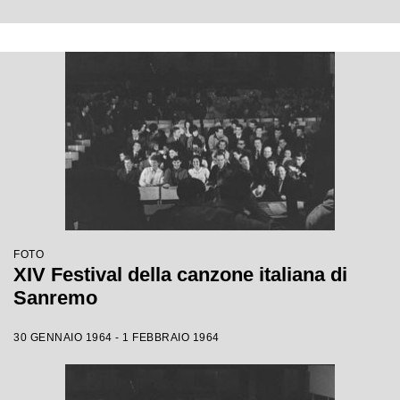
FOTO
XIV Festival della canzone italiana di
Sanremo
30 GENNAIO 1964 - 1 FEBBRAIO 1964