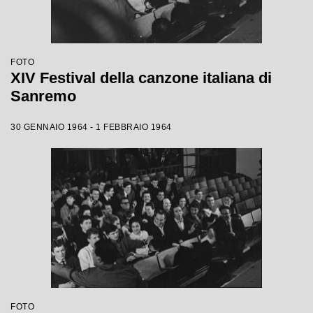
FOTO
XIV Festival della canzone italiana di
Sanremo
30 GENNAIO 1964 - 1 FEBBRAIO 1964
FOTO