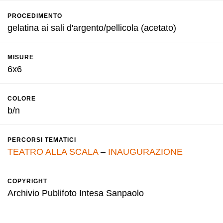
PROCEDIMENTO
gelatina ai sali d'argento/pellicola (acetato)
MISURE
6x6
COLORE
b/n
PERCORSI TEMATICI
TEATRO ALLA SCALA
–
INAUGURAZIONE
COPYRIGHT
Archivio Publifoto Intesa Sanpaolo