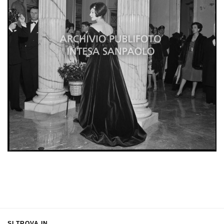
SI TROVA IN