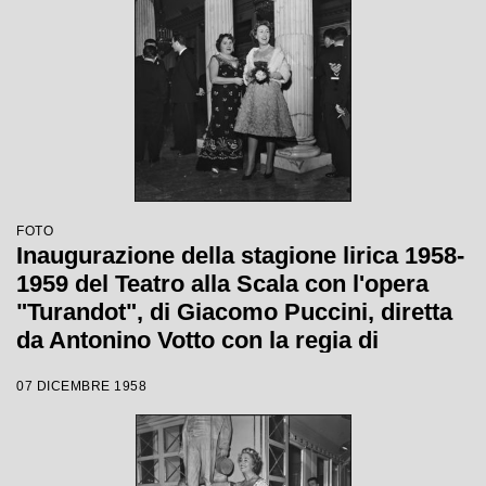
Wallmann
FOTO
Inaugurazione della stagione lirica 1958-
1959 del Teatro alla Scala con l'opera
"Turandot", di Giacomo Puccini, diretta
da Antonino Votto con la regia di
Margherita Wallmann
07 DICEMBRE 1958