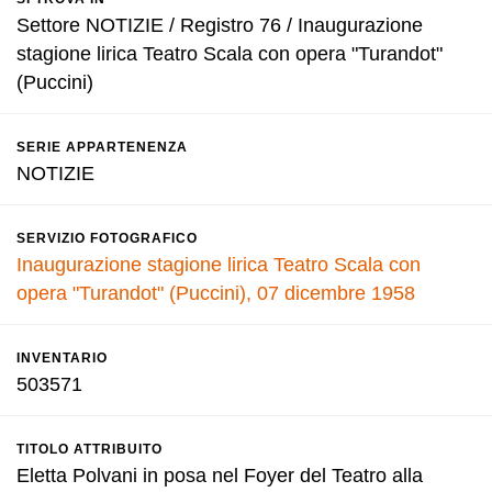
Settore NOTIZIE / Registro 76 / Inaugurazione
stagione lirica Teatro Scala con opera "Turandot"
(Puccini)
SERIE APPARTENENZA
NOTIZIE
SERVIZIO FOTOGRAFICO
Inaugurazione stagione lirica Teatro Scala con
opera "Turandot" (Puccini), 07 dicembre 1958
INVENTARIO
503571
TITOLO ATTRIBUITO
Eletta Polvani in posa nel Foyer del Teatro alla