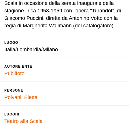
Scala in occasione della serata inaugurale della
stagione lirica 1958-1959 con l'opera "Turandot", di
Giacomo Puccini, diretta da Antonino Votto con la
regia di Margherita Wallmann (del catalogatore)
LUOGO
Italia/Lombardia/Milano
AUTORE ENTE
Publifoto
PERSONE
Polvani, Eletta
LUOGHI
Teatro alla Scala