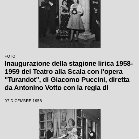
FOTO
Inaugurazione della stagione lirica 1958-
1959 del Teatro alla Scala con l'opera
"Turandot", di Giacomo Puccini, diretta
da Antonino Votto con la regia di
Margherita Wallmann
07 DICEMBRE 1958