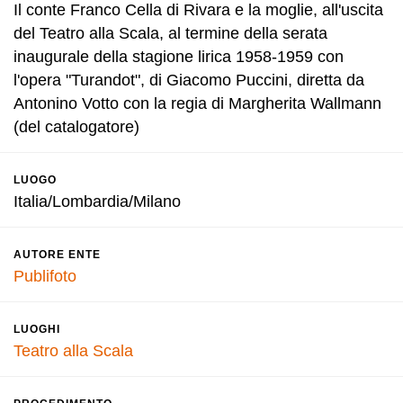
Il conte Franco Cella di Rivara e la moglie, all'uscita
del Teatro alla Scala, al termine della serata
inaugurale della stagione lirica 1958-1959 con
l'opera "Turandot", di Giacomo Puccini, diretta da
Antonino Votto con la regia di Margherita Wallmann
(del catalogatore)
LUOGO
Italia/Lombardia/Milano
AUTORE ENTE
Publifoto
LUOGHI
Teatro alla Scala