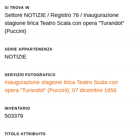
SI TROVA IN
Settore NOTIZIE / Registro 76 / Inaugurazione
stagione lirica Teatro Scala con opera "Turandot"
(Puccini)
SERIE APPARTENENZA
NOTIZIE
SERVIZIO FOTOGRAFICO
Inaugurazione stagione lirica Teatro Scala con
opera "Turandot" (Puccini), 07 dicembre 1958
INVENTARIO
503379
TITOLO ATTRIBUITO