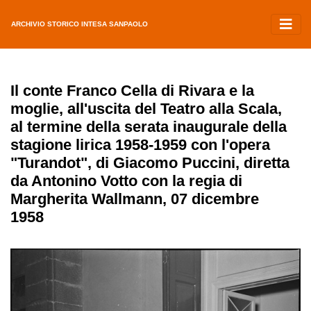
ARCHIVIO STORICO INTESA SANPAOLO
Il conte Franco Cella di Rivara e la
moglie, all'uscita del Teatro alla Scala,
al termine della serata inaugurale della
stagione lirica 1958-1959 con l'opera
"Turandot", di Giacomo Puccini, diretta
da Antonino Votto con la regia di
Margherita Wallmann, 07 dicembre
1958