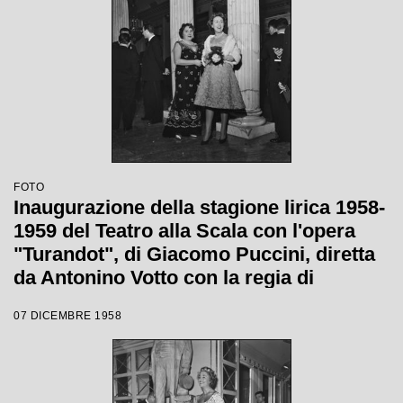
Wallmann
FOTO
Inaugurazione della stagione lirica 1958-
1959 del Teatro alla Scala con l'opera
"Turandot", di Giacomo Puccini, diretta
da Antonino Votto con la regia di
Margherita Wallmann
07 DICEMBRE 1958