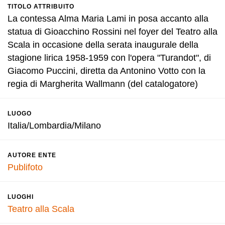
TITOLO ATTRIBUITO
La contessa Alma Maria Lami in posa accanto alla
statua di Gioacchino Rossini nel foyer del Teatro alla
Scala in occasione della serata inaugurale della
stagione lirica 1958-1959 con l'opera "Turandot", di
Giacomo Puccini, diretta da Antonino Votto con la
regia di Margherita Wallmann (del catalogatore)
LUOGO
Italia/Lombardia/Milano
AUTORE ENTE
Publifoto
LUOGHI
Teatro alla Scala