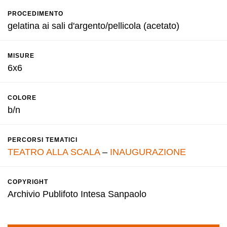
PROCEDIMENTO
gelatina ai sali d'argento/pellicola (acetato)
MISURE
6x6
COLORE
b/n
PERCORSI TEMATICI
TEATRO ALLA SCALA
–
INAUGURAZIONE
COPYRIGHT
Archivio Publifoto Intesa Sanpaolo