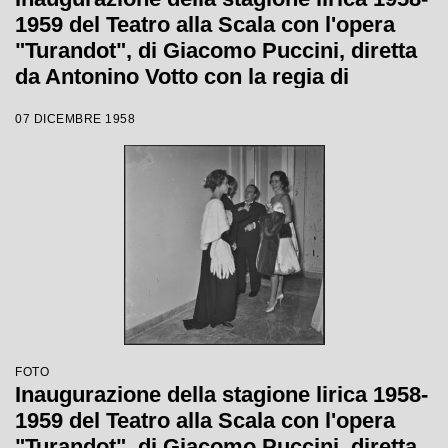
1959 del Teatro alla Scala con l'opera
"Turandot", di Giacomo Puccini, diretta
da Antonino Votto con la regia di
Margherita Wallmann
07 DICEMBRE 1958
FOTO
Inaugurazione della stagione lirica 1958-
1959 del Teatro alla Scala con l'opera
"Turandot", di Giacomo Puccini, diretta