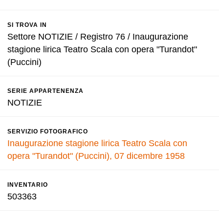
SI TROVA IN
Settore NOTIZIE / Registro 76 / Inaugurazione
stagione lirica Teatro Scala con opera "Turandot"
(Puccini)
SERIE APPARTENENZA
NOTIZIE
SERVIZIO FOTOGRAFICO
Inaugurazione stagione lirica Teatro Scala con
opera "Turandot" (Puccini), 07 dicembre 1958
INVENTARIO
503363