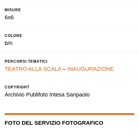
MISURE
6x6
COLORE
b/n
PERCORSI TEMATICI
TEATRO ALLA SCALA
–
INAUGURAZIONE
COPYRIGHT
Archivio Publifoto Intesa Sanpaolo
FOTO DEL SERVIZIO FOTOGRAFICO