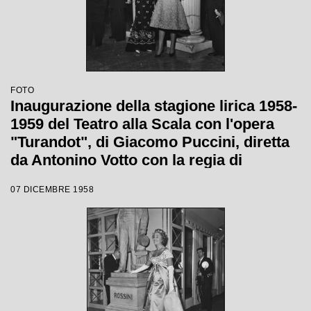
FOTO
Inaugurazione della stagione lirica 1958-
1959 del Teatro alla Scala con l'opera
"Turandot", di Giacomo Puccini, diretta
da Antonino Votto con la regia di
Margherita Wallmann
07 DICEMBRE 1958