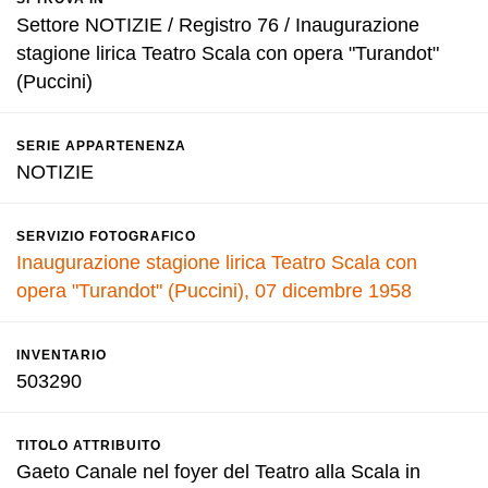
Settore NOTIZIE / Registro 76 / Inaugurazione
stagione lirica Teatro Scala con opera "Turandot"
(Puccini)
SERIE APPARTENENZA
NOTIZIE
SERVIZIO FOTOGRAFICO
Inaugurazione stagione lirica Teatro Scala con
opera "Turandot" (Puccini), 07 dicembre 1958
INVENTARIO
503290
TITOLO ATTRIBUITO
Gaeto Canale nel foyer del Teatro alla Scala in