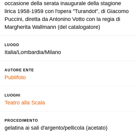
occasione della serata inaugurale della stagione
lirica 1958-1959 con l'opera "Turandot", di Giacomo
Puccini, diretta da Antonino Votto con la regia di
Margherita Wallmann (del catalogatore)
LUOGO
Italia/Lombardia/Milano
AUTORE ENTE
Publifoto
LUOGHI
Teatro alla Scala
PROCEDIMENTO
gelatina ai sali d'argento/pellicola (acetato)