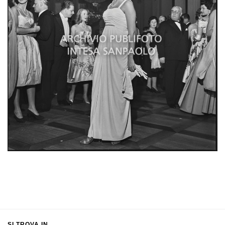
SI TROVA IN