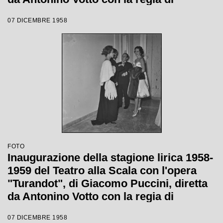
Margherita Wallmann
07 DICEMBRE 1958
FOTO
Inaugurazione della stagione lirica 1958-
1959 del Teatro alla Scala con l'opera
"Turandot", di Giacomo Puccini, diretta
da Antonino Votto con la regia di
Margherita Wallmann
07 DICEMBRE 1958