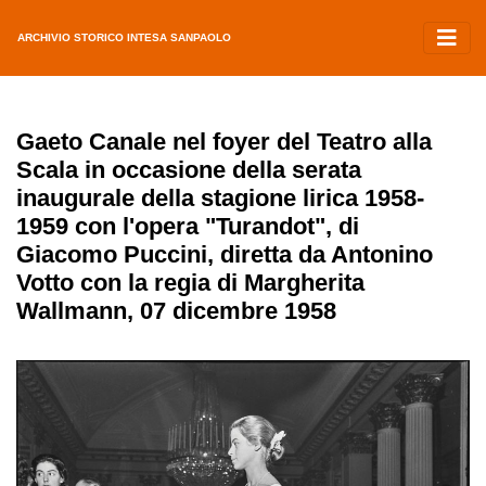
ARCHIVIO STORICO INTESA SANPAOLO
Gaeto Canale nel foyer del Teatro alla
Scala in occasione della serata
inaugurale della stagione lirica 1958-
1959 con l'opera "Turandot", di
Giacomo Puccini, diretta da Antonino
Votto con la regia di Margherita
Wallmann, 07 dicembre 1958