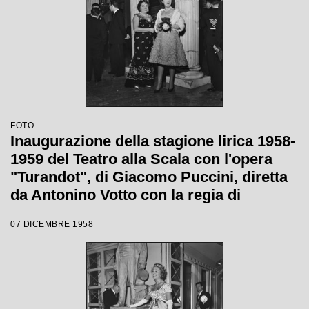
FOTO
Inaugurazione della stagione lirica 1958-
1959 del Teatro alla Scala con l'opera
"Turandot", di Giacomo Puccini, diretta
da Antonino Votto con la regia di
Margherita Wallmann
07 DICEMBRE 1958