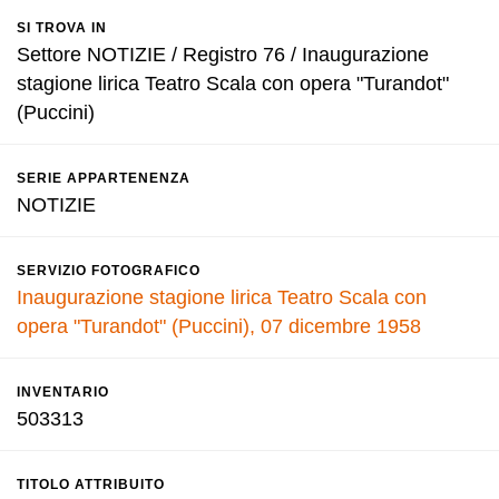
SI TROVA IN
Settore NOTIZIE / Registro 76 / Inaugurazione
stagione lirica Teatro Scala con opera "Turandot"
(Puccini)
SERIE APPARTENENZA
NOTIZIE
SERVIZIO FOTOGRAFICO
Inaugurazione stagione lirica Teatro Scala con
opera "Turandot" (Puccini), 07 dicembre 1958
INVENTARIO
503313
TITOLO ATTRIBUITO