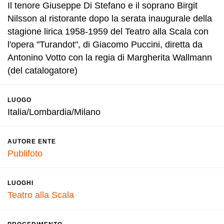
Il tenore Giuseppe Di Stefano e il soprano Birgit
Nilsson al ristorante dopo la serata inaugurale della
stagione lirica 1958-1959 del Teatro alla Scala con
l'opera "Turandot", di Giacomo Puccini, diretta da
Antonino Votto con la regia di Margherita Wallmann
(del catalogatore)
LUOGO
Italia/Lombardia/Milano
AUTORE ENTE
Publifoto
LUOGHI
Teatro alla Scala