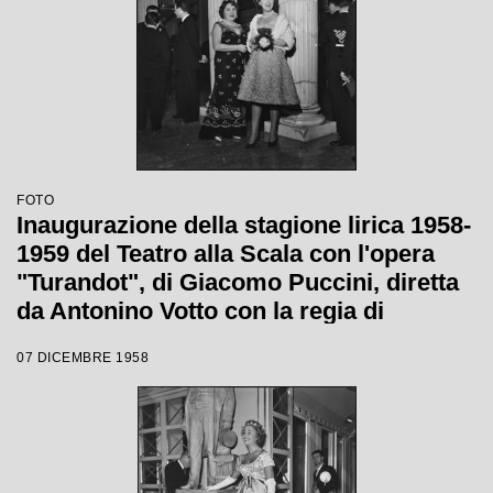
FOTO
Inaugurazione della stagione lirica 1958-
1959 del Teatro alla Scala con l'opera
"Turandot", di Giacomo Puccini, diretta
da Antonino Votto con la regia di
Margherita Wallmann
07 DICEMBRE 1958