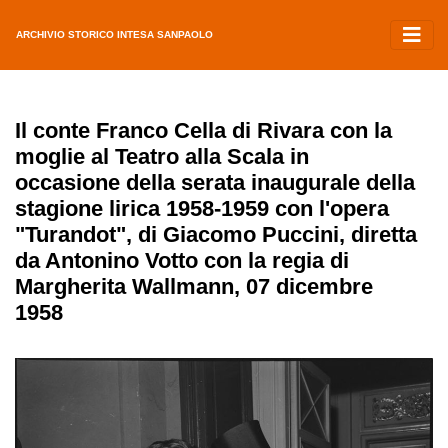
ARCHIVIO STORICO INTESA SANPAOLO
Il conte Franco Cella di Rivara con la
moglie al Teatro alla Scala in
occasione della serata inaugurale della
stagione lirica 1958-1959 con l'opera
"Turandot", di Giacomo Puccini, diretta
da Antonino Votto con la regia di
Margherita Wallmann, 07 dicembre
1958