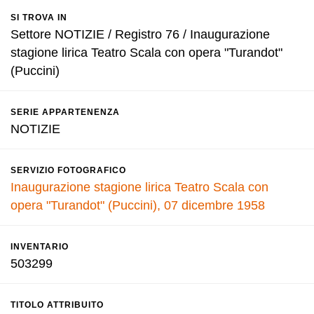
SI TROVA IN
Settore NOTIZIE / Registro 76 / Inaugurazione
stagione lirica Teatro Scala con opera "Turandot"
(Puccini)
SERIE APPARTENENZA
NOTIZIE
SERVIZIO FOTOGRAFICO
Inaugurazione stagione lirica Teatro Scala con
opera "Turandot" (Puccini), 07 dicembre 1958
INVENTARIO
503299
TITOLO ATTRIBUITO