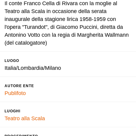
Il conte Franco Cella di Rivara con la moglie al
Teatro alla Scala in occasione della serata
inaugurale della stagione lirica 1958-1959 con
l'opera "Turandot", di Giacomo Puccini, diretta da
Antonino Votto con la regia di Margherita Wallmann
(del catalogatore)
LUOGO
Italia/Lombardia/Milano
AUTORE ENTE
Publifoto
LUOGHI
Teatro alla Scala