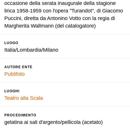
occasione della serata inaugurale della stagione
lirica 1958-1959 con l'opera "Turandot", di Giacomo
Puccini, diretta da Antonino Votto con la regia di
Margherita Wallmann (del catalogatore)
LUOGO
Italia/Lombardia/Milano
AUTORE ENTE
Publifoto
LUOGHI
Teatro alla Scala
PROCEDIMENTO
gelatina ai sali d'argento/pellicola (acetato)