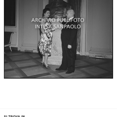
SI TROVA IN