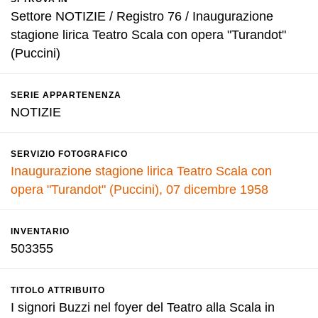
Settore NOTIZIE / Registro 76 / Inaugurazione
stagione lirica Teatro Scala con opera "Turandot"
(Puccini)
SERIE APPARTENENZA
NOTIZIE
SERVIZIO FOTOGRAFICO
Inaugurazione stagione lirica Teatro Scala con
opera "Turandot" (Puccini), 07 dicembre 1958
INVENTARIO
503355
TITOLO ATTRIBUITO
I signori Buzzi nel foyer del Teatro alla Scala in