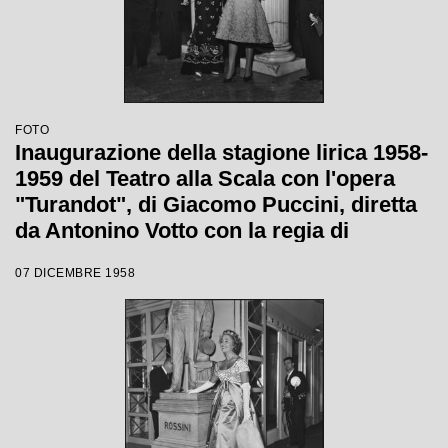
FOTO
Inaugurazione della stagione lirica 1958-
1959 del Teatro alla Scala con l'opera
"Turandot", di Giacomo Puccini, diretta
da Antonino Votto con la regia di
Margherita Wallmann
07 DICEMBRE 1958