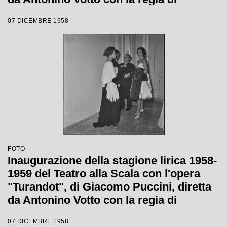
Margherita Wallmann
07 DICEMBRE 1958
FOTO
Inaugurazione della stagione lirica 1958-
1959 del Teatro alla Scala con l'opera
"Turandot", di Giacomo Puccini, diretta
da Antonino Votto con la regia di
Margherita Wallmann
07 DICEMBRE 1958