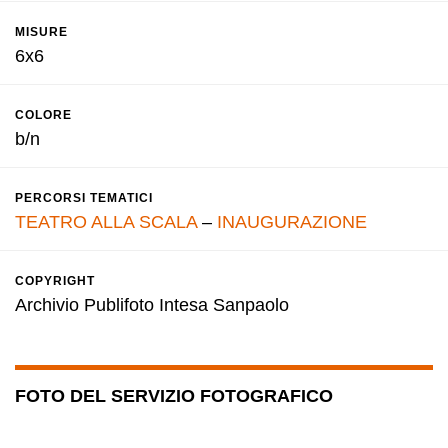
MISURE
6x6
COLORE
b/n
PERCORSI TEMATICI
TEATRO ALLA SCALA
–
INAUGURAZIONE
COPYRIGHT
Archivio Publifoto Intesa Sanpaolo
FOTO DEL SERVIZIO FOTOGRAFICO