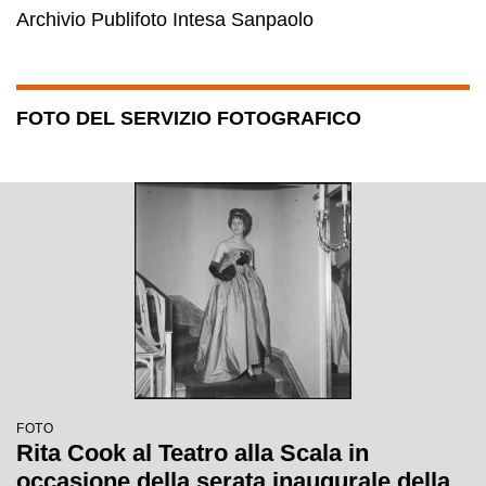
Archivio Publifoto Intesa Sanpaolo
FOTO DEL SERVIZIO FOTOGRAFICO
FOTO
Rita Cook al Teatro alla Scala in
occasione della serata inaugurale della