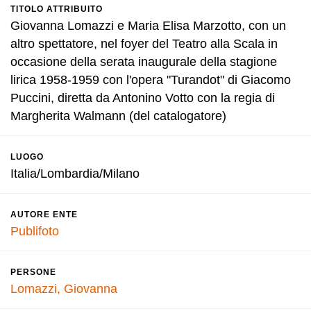
TITOLO ATTRIBUITO
Giovanna Lomazzi e Maria Elisa Marzotto, con un
altro spettatore, nel foyer del Teatro alla Scala in
occasione della serata inaugurale della stagione
lirica 1958-1959 con l'opera "Turandot" di Giacomo
Puccini, diretta da Antonino Votto con la regia di
Margherita Walmann (del catalogatore)
LUOGO
Italia/Lombardia/Milano
AUTORE ENTE
Publifoto
PERSONE
Lomazzi, Giovanna