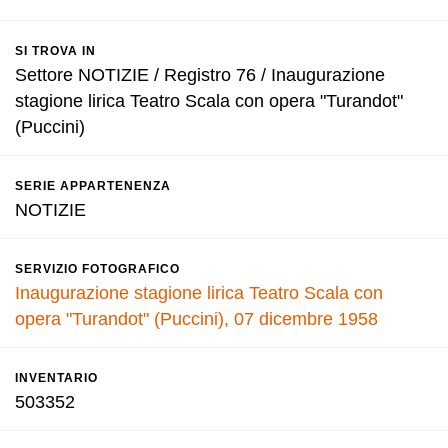
SI TROVA IN
Settore NOTIZIE / Registro 76 / Inaugurazione
stagione lirica Teatro Scala con opera "Turandot"
(Puccini)
SERIE APPARTENENZA
NOTIZIE
SERVIZIO FOTOGRAFICO
Inaugurazione stagione lirica Teatro Scala con
opera "Turandot" (Puccini), 07 dicembre 1958
INVENTARIO
503352