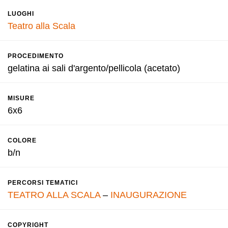
LUOGHI
Teatro alla Scala
PROCEDIMENTO
gelatina ai sali d'argento/pellicola (acetato)
MISURE
6x6
COLORE
b/n
PERCORSI TEMATICI
TEATRO ALLA SCALA
–
INAUGURAZIONE
COPYRIGHT