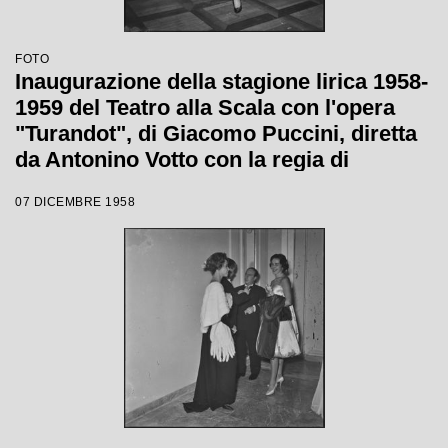
FOTO
Inaugurazione della stagione lirica 1958-
1959 del Teatro alla Scala con l'opera
"Turandot", di Giacomo Puccini, diretta
da Antonino Votto con la regia di
Margherita Wallmann
07 DICEMBRE 1958