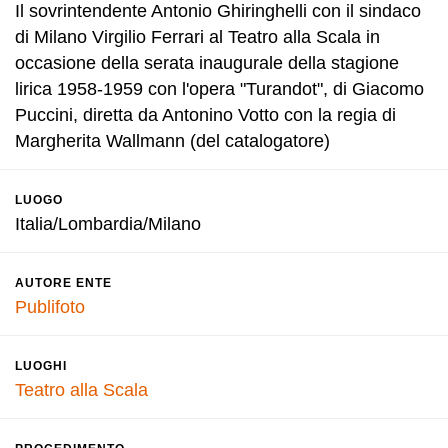
Il sovrintendente Antonio Ghiringhelli con il sindaco
di Milano Virgilio Ferrari al Teatro alla Scala in
occasione della serata inaugurale della stagione
lirica 1958-1959 con l'opera "Turandot", di Giacomo
Puccini, diretta da Antonino Votto con la regia di
Margherita Wallmann (del catalogatore)
LUOGO
Italia/Lombardia/Milano
AUTORE ENTE
Publifoto
LUOGHI
Teatro alla Scala