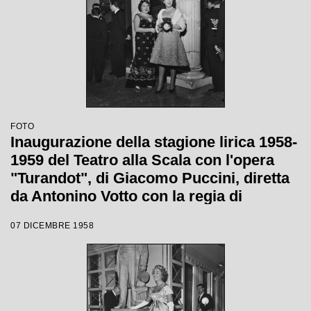
FOTO
Inaugurazione della stagione lirica 1958-
1959 del Teatro alla Scala con l'opera
"Turandot", di Giacomo Puccini, diretta
da Antonino Votto con la regia di
Margherita Wallmann
07 DICEMBRE 1958