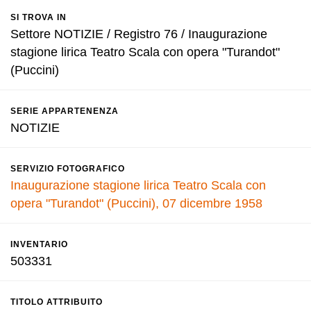
SI TROVA IN
Settore NOTIZIE / Registro 76 / Inaugurazione
stagione lirica Teatro Scala con opera "Turandot"
(Puccini)
SERIE APPARTENENZA
NOTIZIE
SERVIZIO FOTOGRAFICO
Inaugurazione stagione lirica Teatro Scala con
opera "Turandot" (Puccini), 07 dicembre 1958
INVENTARIO
503331
TITOLO ATTRIBUITO