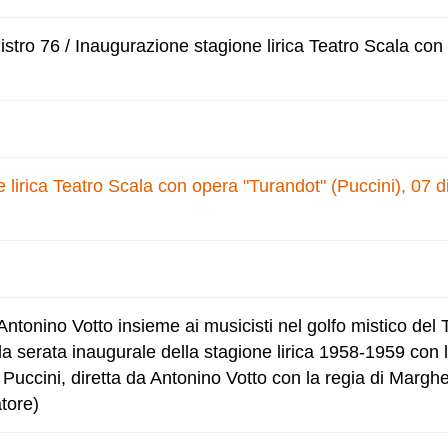
stro 76 / Inaugurazione stagione lirica Teatro Scala con
 lirica Teatro Scala con opera "Turandot" (Puccini), 07 
 Antonino Votto insieme ai musicisti nel golfo mistico del 
la serata inaugurale della stagione lirica 1958-1959 con 
Puccini, diretta da Antonino Votto con la regia di Marghe
tore)