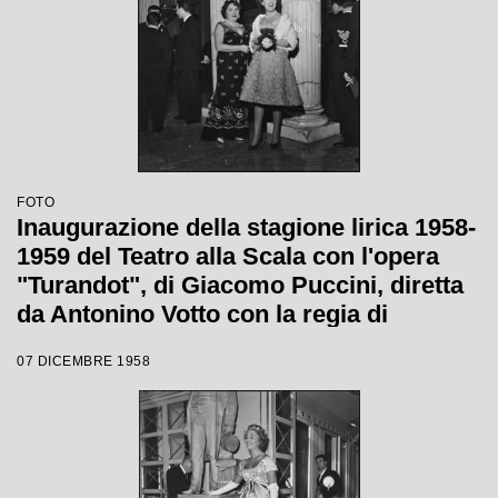
FOTO
Inaugurazione della stagione lirica 1958-
1959 del Teatro alla Scala con l'opera
"Turandot", di Giacomo Puccini, diretta
da Antonino Votto con la regia di
Margherita Wallmann
07 DICEMBRE 1958