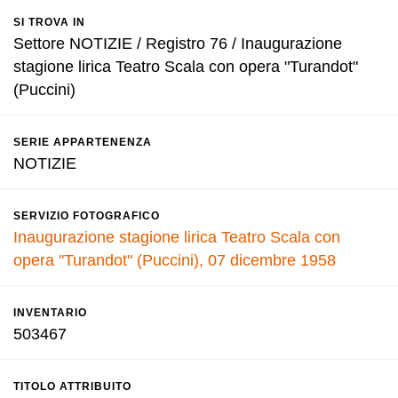
SI TROVA IN
Settore NOTIZIE / Registro 76 / Inaugurazione
stagione lirica Teatro Scala con opera "Turandot"
(Puccini)
SERIE APPARTENENZA
NOTIZIE
SERVIZIO FOTOGRAFICO
Inaugurazione stagione lirica Teatro Scala con
opera "Turandot" (Puccini), 07 dicembre 1958
INVENTARIO
503467
TITOLO ATTRIBUITO