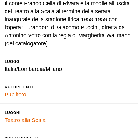
Il conte Franco Cella di Rivara e la moglie all'uscita
del Teatro alla Scala al termine della serata
inaugurale della stagione lirica 1958-1959 con
l'opera "Turandot", di Giacomo Puccini, diretta da
Antonino Votto con la regia di Margherita Wallmann
(del catalogatore)
LUOGO
Italia/Lombardia/Milano
AUTORE ENTE
Publifoto
LUOGHI
Teatro alla Scala