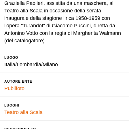
Graziella Paolieri, assistita da una maschera, al
Teatro alla Scala in occasione della serata
inaugurale della stagione lirica 1958-1959 con
l'opera "Turandot" di Giacomo Puccini, diretta da
Antonino Votto con la regia di Margherita Walmann
(del catalogatore)
LUOGO
Italia/Lombardia/Milano
AUTORE ENTE
Publifoto
LUOGHI
Teatro alla Scala