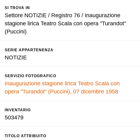
SI TROVA IN
Settore NOTIZIE / Registro 76 / Inaugurazione
stagione lirica Teatro Scala con opera "Turandot"
(Puccini)
SERIE APPARTENENZA
NOTIZIE
SERVIZIO FOTOGRAFICO
Inaugurazione stagione lirica Teatro Scala con
opera "Turandot" (Puccini), 07 dicembre 1958
INVENTARIO
503479
TITOLO ATTRIBUITO