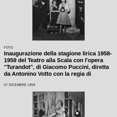
FOTO
Inaugurazione della stagione lirica 1958-
1959 del Teatro alla Scala con l'opera
"Turandot", di Giacomo Puccini, diretta
da Antonino Votto con la regia di
Margherita Wallmann
07 DICEMBRE 1958