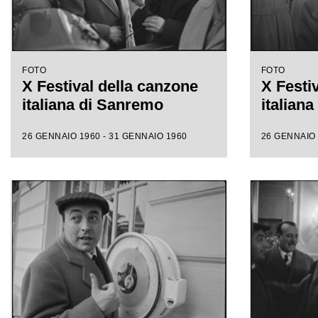
FOTO
FOTO
X Festival della canzone
X Festi
italiana di Sanremo
italian
26 GENNAIO 1960 - 31 GENNAIO 1960
26 GENNAIO 