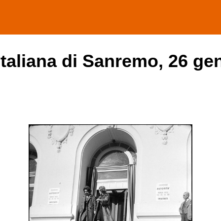
italiana di Sanremo, 26 ge