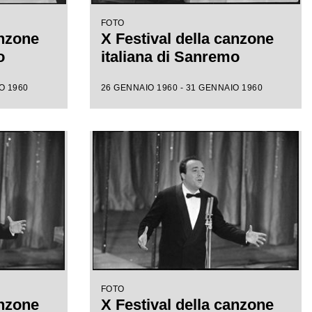
FOTO
anzone
X Festival della canzone
o
italiana di Sanremo
O 1960
26 GENNAIO 1960 - 31 GENNAIO 1960
FOTO
anzone
X Festival della canzone