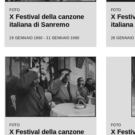
FOTO
FOTO
X Festival della canzone
X Festi
italiana di Sanremo
italian
26 GENNAIO 1960 - 31 GENNAIO 1960
26 GENNAIO 
FOTO
FOTO
X Festival della canzone
X Festi