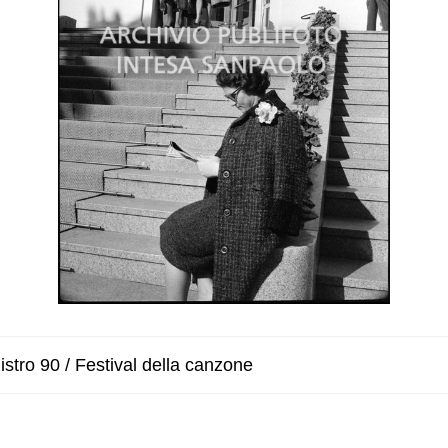
stro 90 / Festival della canzone