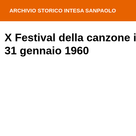
ARCHIVIO STORICO INTESA SANPAOLO
X Festival della canzone 
31 gennaio 1960