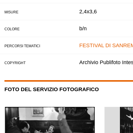
2,4x3,6
MISURE
b/n
COLORE
FESTIVAL DI SANRE
PERCORSI TEMATICI
Archivio Publifoto Int
COPYRIGHT
FOTO DEL SERVIZIO FOTOGRAFICO