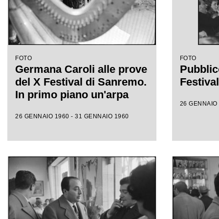
FOTO
FOTO
Germana Caroli alle prove
Pubblic
del X Festival di Sanremo.
Festiva
In primo piano un'arpa
26 GENNAIO 
26 GENNAIO 1960 - 31 GENNAIO 1960