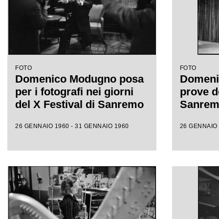
FOTO
FOTO
Domenico Modugno posa
Domeni
per i fotografi nei giorni
prove de
del X Festival di Sanremo
Sanre
26 GENNAIO 1960 - 31 GENNAIO 1960
26 GENNAIO 