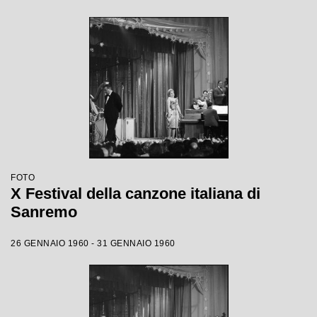
FOTO
X Festival della canzone italiana di
Sanremo
26 GENNAIO 1960 - 31 GENNAIO 1960