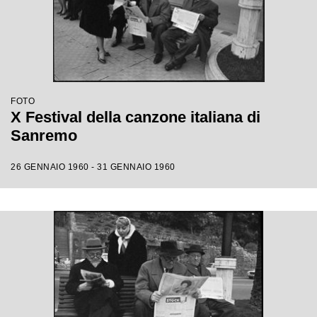
FOTO
X Festival della canzone italiana di
Sanremo
26 GENNAIO 1960 - 31 GENNAIO 1960