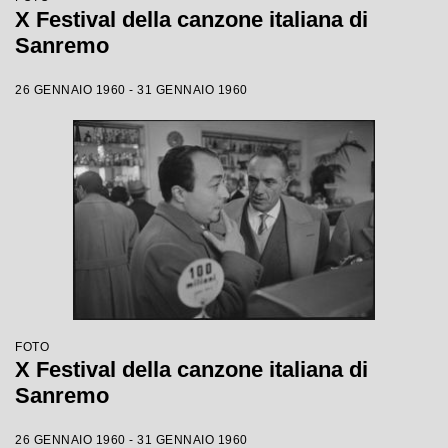
X Festival della canzone italiana di
Sanremo
26 GENNAIO 1960 - 31 GENNAIO 1960
FOTO
X Festival della canzone italiana di
Sanremo
26 GENNAIO 1960 - 31 GENNAIO 1960