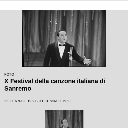
FOTO
X Festival della canzone italiana di
Sanremo
26 GENNAIO 1960 - 31 GENNAIO 1960