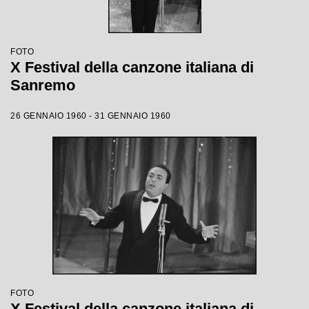
FOTO
X Festival della canzone italiana di
Sanremo
26 GENNAIO 1960 - 31 GENNAIO 1960
FOTO
X Festival della canzone italiana di