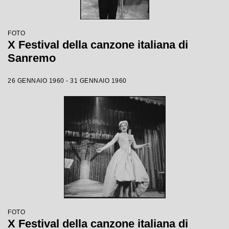
FOTO
X Festival della canzone italiana di
Sanremo
26 GENNAIO 1960 - 31 GENNAIO 1960
FOTO
X Festival della canzone italiana di