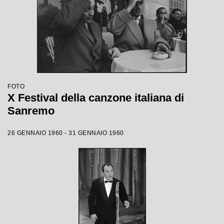
FOTO
X Festival della canzone italiana di
Sanremo
26 GENNAIO 1960 - 31 GENNAIO 1960