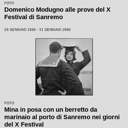
FOTO
Domenico Modugno alle prove del X
Festival di Sanremo
26 GENNAIO 1960 - 31 GENNAIO 1960
FOTO
Mina in posa con un berretto da
marinaio al porto di Sanremo nei giorni
del X Festival