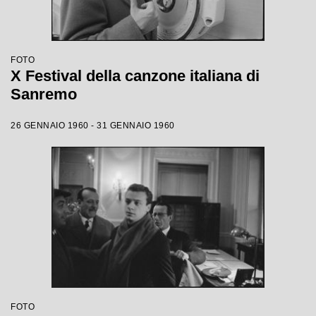
FOTO
X Festival della canzone italiana di
Sanremo
26 GENNAIO 1960 - 31 GENNAIO 1960
FOTO