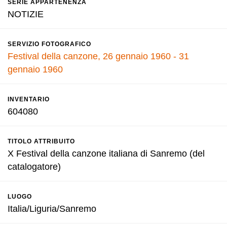
SERIE APPARTENENZA
NOTIZIE
SERVIZIO FOTOGRAFICO
Festival della canzone, 26 gennaio 1960 - 31
gennaio 1960
INVENTARIO
604080
TITOLO ATTRIBUITO
X Festival della canzone italiana di Sanremo (del
catalogatore)
LUOGO
Italia/Liguria/Sanremo