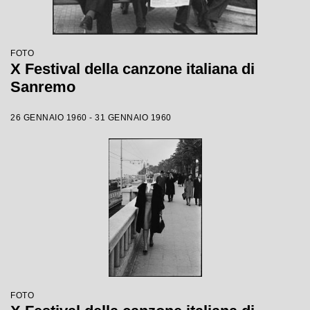
FOTO
X Festival della canzone italiana di
Sanremo
26 GENNAIO 1960 - 31 GENNAIO 1960
FOTO