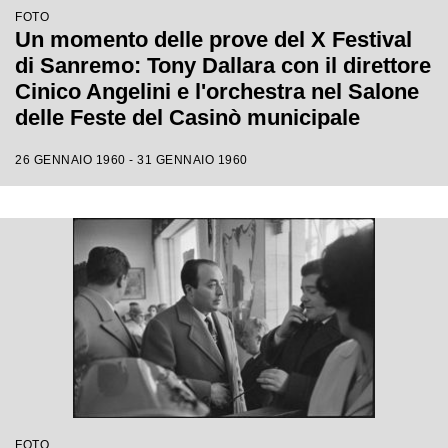
FOTO
Un momento delle prove del X Festival
di Sanremo: Tony Dallara con il direttore
Cinico Angelini e l'orchestra nel Salone
delle Feste del Casinò municipale
26 GENNAIO 1960 - 31 GENNAIO 1960
FOTO