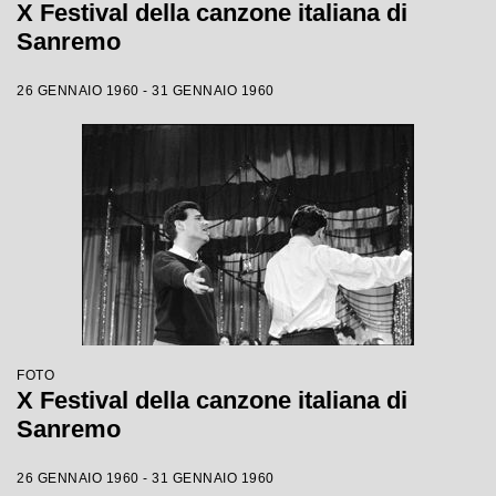
X Festival della canzone italiana di
Sanremo
26 GENNAIO 1960 - 31 GENNAIO 1960
FOTO
X Festival della canzone italiana di
Sanremo
26 GENNAIO 1960 - 31 GENNAIO 1960