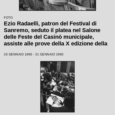
FOTO
Ezio Radaelli, patron del Festival di
Sanremo, seduto il platea nel Salone
delle Feste del Casinò municipale,
assiste alle prove della X edizione della
competizione canora
26 GENNAIO 1960 - 31 GENNAIO 1960