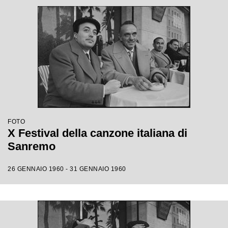
FOTO
X Festival della canzone italiana di
Sanremo
26 GENNAIO 1960 - 31 GENNAIO 1960