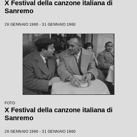
X Festival della canzone italiana di
Sanremo
26 GENNAIO 1960 - 31 GENNAIO 1960
FOTO
X Festival della canzone italiana di
Sanremo
26 GENNAIO 1960 - 31 GENNAIO 1960