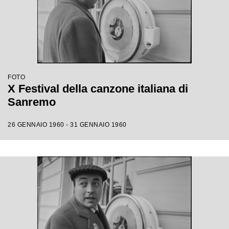
FOTO
X Festival della canzone italiana di
Sanremo
26 GENNAIO 1960 - 31 GENNAIO 1960