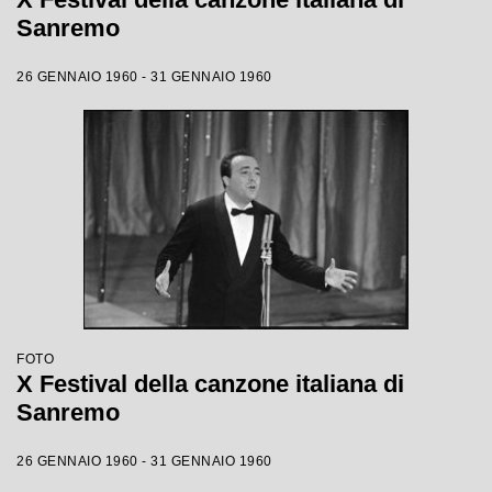
Sanremo
26 GENNAIO 1960 - 31 GENNAIO 1960
FOTO
X Festival della canzone italiana di
Sanremo
26 GENNAIO 1960 - 31 GENNAIO 1960