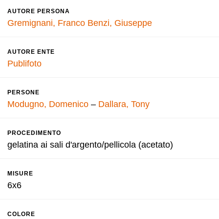
AUTORE PERSONA
Gremignani, Franco
Benzi, Giuseppe
AUTORE ENTE
Publifoto
PERSONE
Modugno, Domenico
–
Dallara, Tony
PROCEDIMENTO
gelatina ai sali d'argento/pellicola (acetato)
MISURE
6x6
COLORE