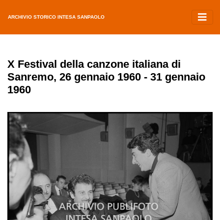
ARCHIVIO STORICO INTESA SANPAOLO
X Festival della canzone italiana di
Sanremo, 26 gennaio 1960 - 31 gennaio
1960