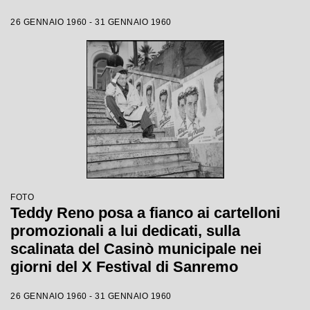
26 GENNAIO 1960 - 31 GENNAIO 1960
FOTO
Teddy Reno posa a fianco ai cartelloni
promozionali a lui dedicati, sulla
scalinata del Casinò municipale nei
giorni del X Festival di Sanremo
26 GENNAIO 1960 - 31 GENNAIO 1960