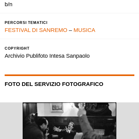
b/n
PERCORSI TEMATICI
FESTIVAL DI SANREMO
–
MUSICA
COPYRIGHT
Archivio Publifoto Intesa Sanpaolo
FOTO DEL SERVIZIO FOTOGRAFICO