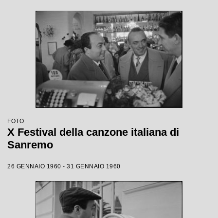
FOTO
X Festival della canzone italiana di
Sanremo
26 GENNAIO 1960 - 31 GENNAIO 1960