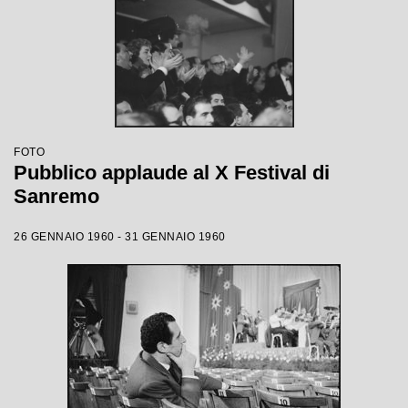
FOTO
Pubblico applaude al X Festival di
Sanremo
26 GENNAIO 1960 - 31 GENNAIO 1960