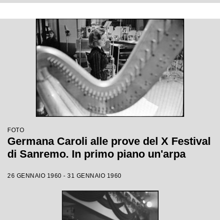
FOTO
Germana Caroli alle prove del X Festival
di Sanremo. In primo piano un'arpa
26 GENNAIO 1960 - 31 GENNAIO 1960