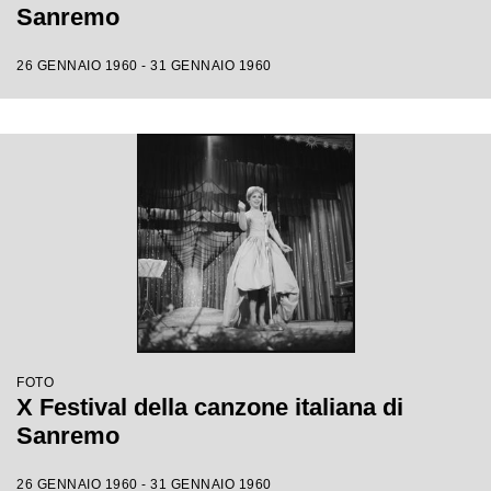
Sanremo
26 GENNAIO 1960 - 31 GENNAIO 1960
FOTO
X Festival della canzone italiana di
Sanremo
26 GENNAIO 1960 - 31 GENNAIO 1960