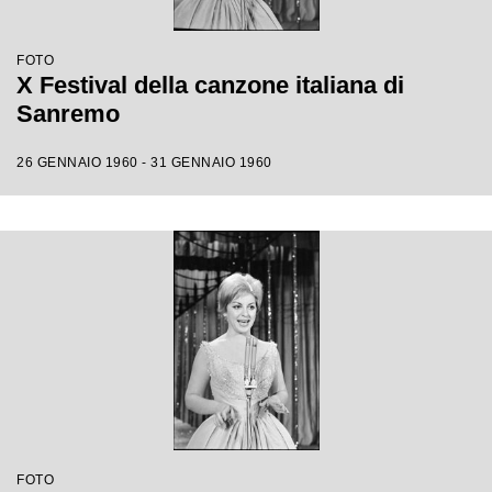
FOTO
X Festival della canzone italiana di
Sanremo
26 GENNAIO 1960 - 31 GENNAIO 1960
FOTO