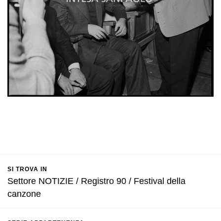
SI TROVA IN
Settore NOTIZIE / Registro 90 / Festival della
canzone