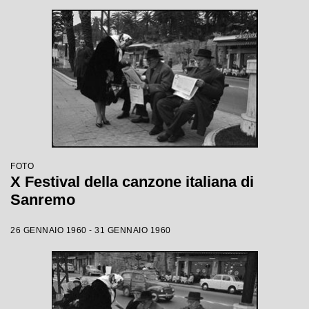
FOTO
X Festival della canzone italiana di
Sanremo
26 GENNAIO 1960 - 31 GENNAIO 1960