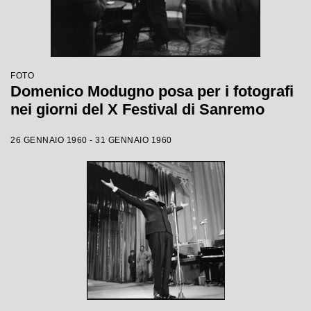
FOTO
Domenico Modugno posa per i fotografi
nei giorni del X Festival di Sanremo
26 GENNAIO 1960 - 31 GENNAIO 1960