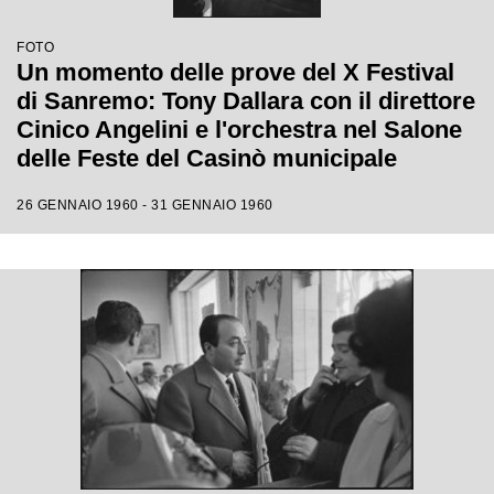
FOTO
Un momento delle prove del X Festival
di Sanremo: Tony Dallara con il direttore
Cinico Angelini e l'orchestra nel Salone
delle Feste del Casinò municipale
26 GENNAIO 1960 - 31 GENNAIO 1960