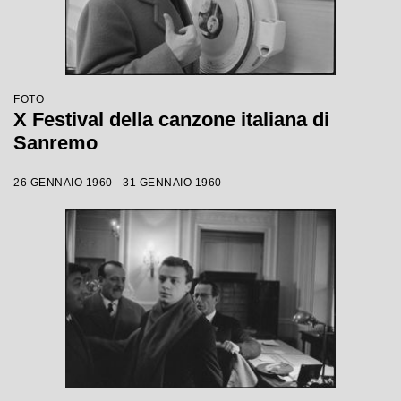
FOTO
X Festival della canzone italiana di
Sanremo
26 GENNAIO 1960 - 31 GENNAIO 1960