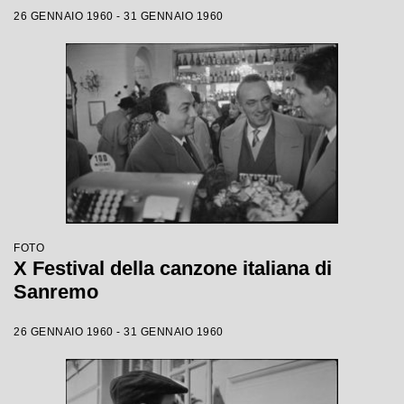
26 GENNAIO 1960 - 31 GENNAIO 1960
FOTO
X Festival della canzone italiana di
Sanremo
26 GENNAIO 1960 - 31 GENNAIO 1960