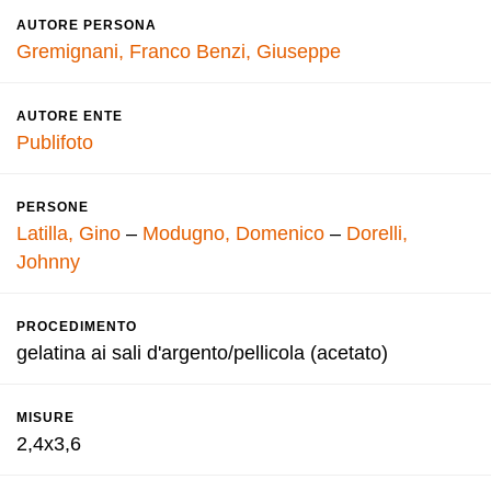
AUTORE PERSONA
Gremignani, Franco
Benzi, Giuseppe
AUTORE ENTE
Publifoto
PERSONE
Latilla, Gino
–
Modugno, Domenico
–
Dorelli,
Johnny
PROCEDIMENTO
gelatina ai sali d'argento/pellicola (acetato)
MISURE
2,4x3,6