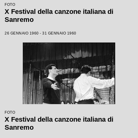
FOTO
X Festival della canzone italiana di
Sanremo
26 GENNAIO 1960 - 31 GENNAIO 1960
FOTO
X Festival della canzone italiana di
Sanremo