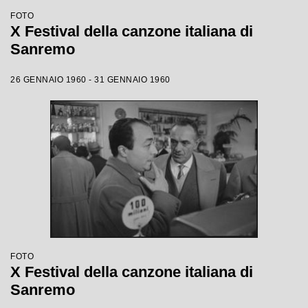
FOTO
X Festival della canzone italiana di
Sanremo
26 GENNAIO 1960 - 31 GENNAIO 1960
FOTO
X Festival della canzone italiana di
Sanremo