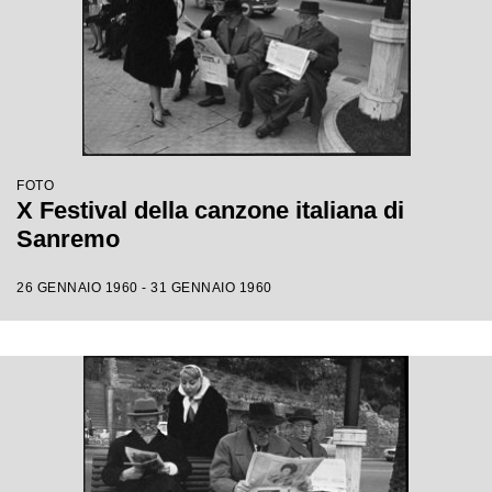
FOTO
X Festival della canzone italiana di
Sanremo
26 GENNAIO 1960 - 31 GENNAIO 1960