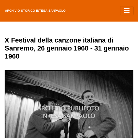
ARCHIVIO STORICO INTESA SANPAOLO
X Festival della canzone italiana di
Sanremo, 26 gennaio 1960 - 31 gennaio
1960