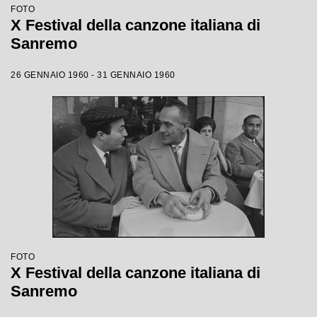
FOTO
X Festival della canzone italiana di
Sanremo
26 GENNAIO 1960 - 31 GENNAIO 1960
FOTO
X Festival della canzone italiana di
Sanremo