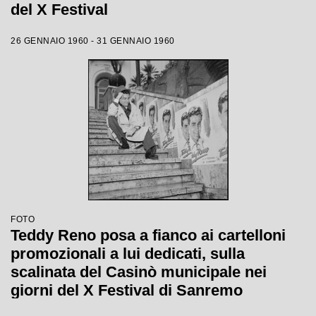
del X Festival
26 GENNAIO 1960 - 31 GENNAIO 1960
FOTO
Teddy Reno posa a fianco ai cartelloni
promozionali a lui dedicati, sulla
scalinata del Casinò municipale nei
giorni del X Festival di Sanremo