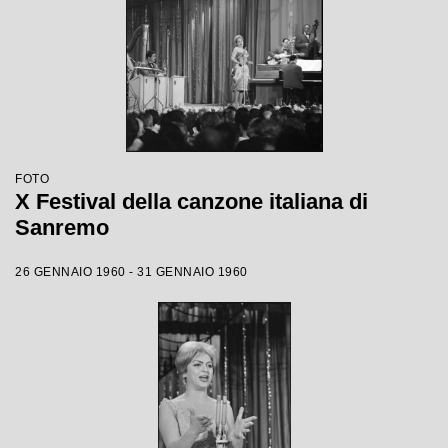
FOTO
X Festival della canzone italiana di
Sanremo
26 GENNAIO 1960 - 31 GENNAIO 1960