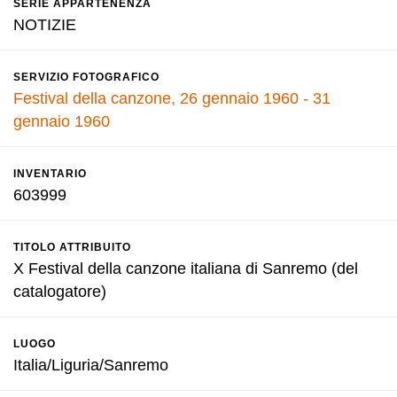
SERIE APPARTENENZA
NOTIZIE
SERVIZIO FOTOGRAFICO
Festival della canzone, 26 gennaio 1960 - 31
gennaio 1960
INVENTARIO
603999
TITOLO ATTRIBUITO
X Festival della canzone italiana di Sanremo (del
catalogatore)
LUOGO
Italia/Liguria/Sanremo