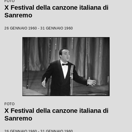
FOTO
X Festival della canzone italiana di
Sanremo
26 GENNAIO 1960 - 31 GENNAIO 1960
FOTO
X Festival della canzone italiana di
Sanremo
26 GENNAIO 1960 - 31 GENNAIO 1960