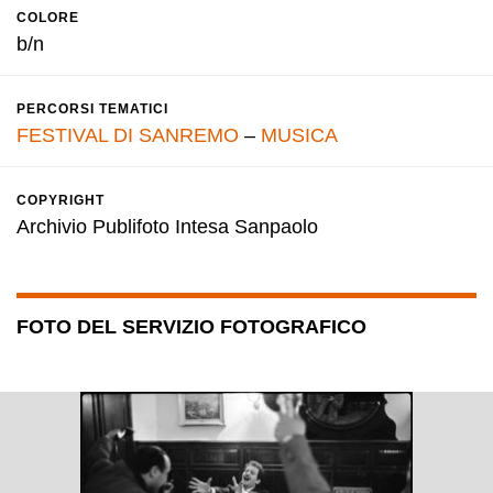
COLORE
b/n
PERCORSI TEMATICI
FESTIVAL DI SANREMO
–
MUSICA
COPYRIGHT
Archivio Publifoto Intesa Sanpaolo
FOTO DEL SERVIZIO FOTOGRAFICO