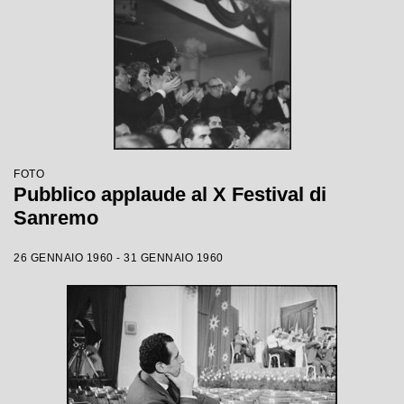
FOTO
Pubblico applaude al X Festival di
Sanremo
26 GENNAIO 1960 - 31 GENNAIO 1960