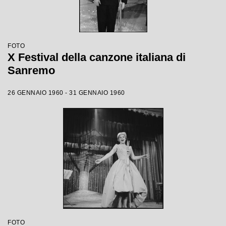
FOTO
X Festival della canzone italiana di
Sanremo
26 GENNAIO 1960 - 31 GENNAIO 1960
FOTO