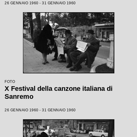
26 GENNAIO 1960 - 31 GENNAIO 1960
FOTO
X Festival della canzone italiana di
Sanremo
26 GENNAIO 1960 - 31 GENNAIO 1960