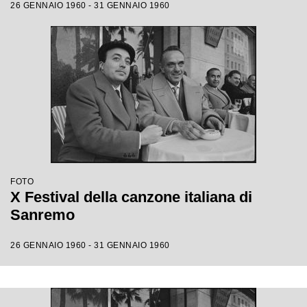
26 GENNAIO 1960 - 31 GENNAIO 1960
FOTO
X Festival della canzone italiana di
Sanremo
26 GENNAIO 1960 - 31 GENNAIO 1960