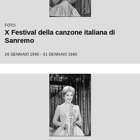
FOTO
X Festival della canzone italiana di
Sanremo
26 GENNAIO 1960 - 31 GENNAIO 1960