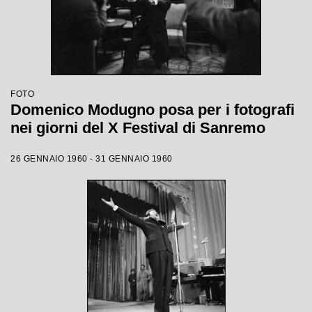
FOTO
Domenico Modugno posa per i fotografi
nei giorni del X Festival di Sanremo
26 GENNAIO 1960 - 31 GENNAIO 1960