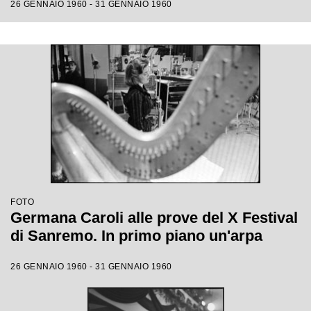
26 GENNAIO 1960 - 31 GENNAIO 1960
FOTO
Germana Caroli alle prove del X Festival
di Sanremo. In primo piano un'arpa
26 GENNAIO 1960 - 31 GENNAIO 1960