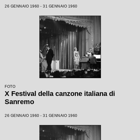
26 GENNAIO 1960 - 31 GENNAIO 1960
FOTO
X Festival della canzone italiana di
Sanremo
26 GENNAIO 1960 - 31 GENNAIO 1960