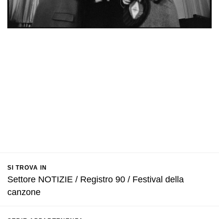
SI TROVA IN
Settore NOTIZIE / Registro 90 / Festival della
canzone