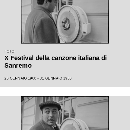
FOTO
X Festival della canzone italiana di
Sanremo
26 GENNAIO 1960 - 31 GENNAIO 1960