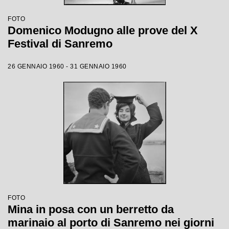
FOTO
Domenico Modugno alle prove del X
Festival di Sanremo
26 GENNAIO 1960 - 31 GENNAIO 1960
FOTO
Mina in posa con un berretto da
marinaio al porto di Sanremo nei giorni