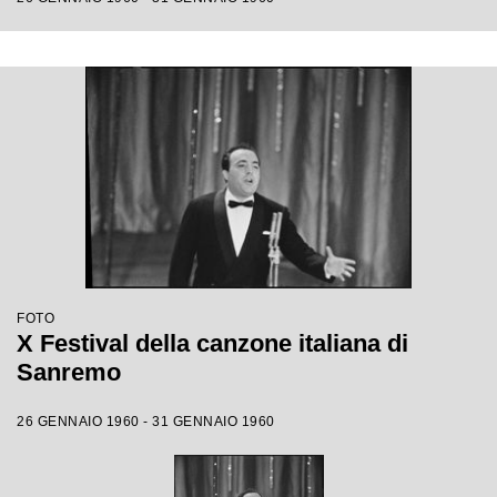
FOTO
X Festival della canzone italiana di
Sanremo
26 GENNAIO 1960 - 31 GENNAIO 1960