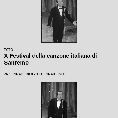
FOTO
X Festival della canzone italiana di
Sanremo
26 GENNAIO 1960 - 31 GENNAIO 1960