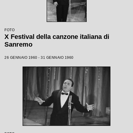
FOTO
X Festival della canzone italiana di
Sanremo
26 GENNAIO 1960 - 31 GENNAIO 1960