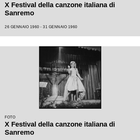
X Festival della canzone italiana di
Sanremo
26 GENNAIO 1960 - 31 GENNAIO 1960
FOTO
X Festival della canzone italiana di
Sanremo