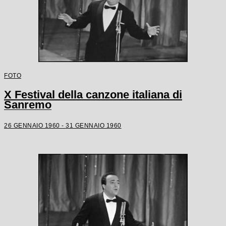
FOTO
X Festival della canzone italiana di
Sanremo
26 GENNAIO 1960 - 31 GENNAIO 1960