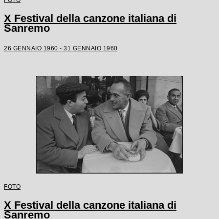
X Festival della canzone italiana di
Sanremo
26 GENNAIO 1960 - 31 GENNAIO 1960
FOTO
X Festival della canzone italiana di
Sanremo