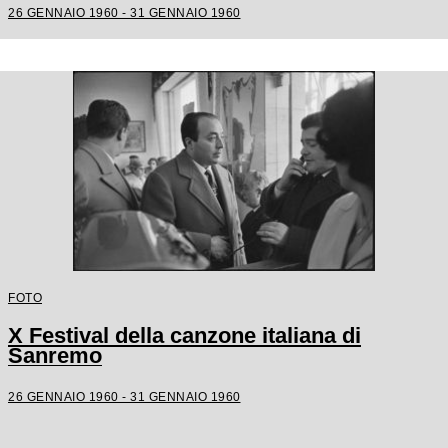
26 GENNAIO 1960 - 31 GENNAIO 1960
FOTO
X Festival della canzone italiana di
Sanremo
26 GENNAIO 1960 - 31 GENNAIO 1960