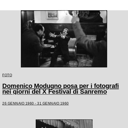
FOTO
Domenico Modugno posa per i fotografi
nei giorni del X Festival di Sanremo
26 GENNAIO 1960 - 31 GENNAIO 1960