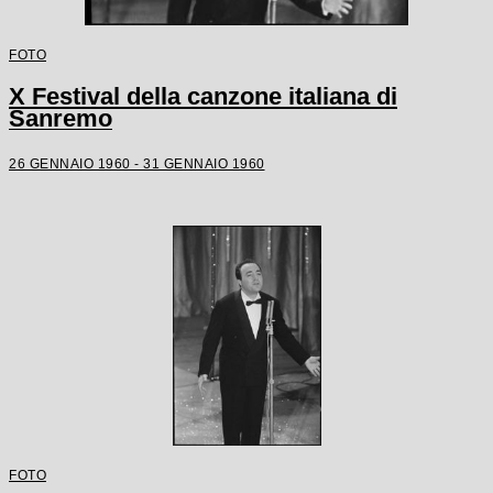
FOTO
X Festival della canzone italiana di
Sanremo
26 GENNAIO 1960 - 31 GENNAIO 1960
FOTO