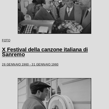
FOTO
X Festival della canzone italiana di
Sanremo
26 GENNAIO 1960 - 31 GENNAIO 1960