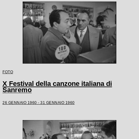
FOTO
X Festival della canzone italiana di
Sanremo
26 GENNAIO 1960 - 31 GENNAIO 1960