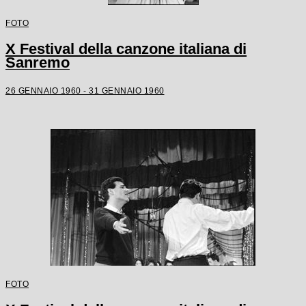
FOTO
X Festival della canzone italiana di
Sanremo
26 GENNAIO 1960 - 31 GENNAIO 1960
FOTO