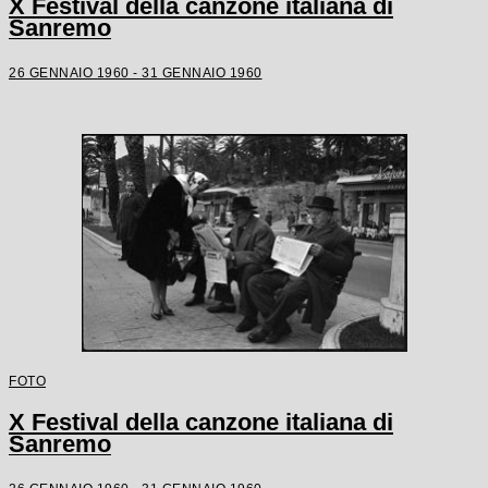
X Festival della canzone italiana di
Sanremo
26 GENNAIO 1960 - 31 GENNAIO 1960
FOTO
X Festival della canzone italiana di
Sanremo