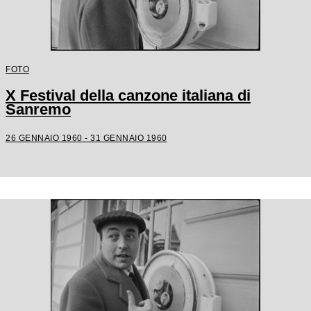
FOTO
X Festival della canzone italiana di
Sanremo
26 GENNAIO 1960 - 31 GENNAIO 1960