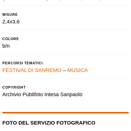
MISURE
2,4x3,6
COLORE
b/n
PERCORSI TEMATICI
FESTIVAL DI SANREMO
–
MUSICA
COPYRIGHT
Archivio Publifoto Intesa Sanpaolo
FOTO DEL SERVIZIO FOTOGRAFICO