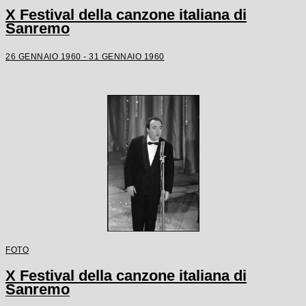
X Festival della canzone italiana di
Sanremo
26 GENNAIO 1960 - 31 GENNAIO 1960
FOTO
X Festival della canzone italiana di
Sanremo