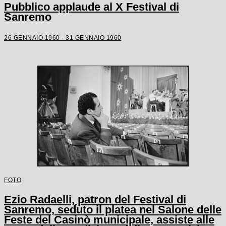
Pubblico applaude al X Festival di
Sanremo
26 GENNAIO 1960 - 31 GENNAIO 1960
FOTO
Ezio Radaelli, patron del Festival di
Sanremo, seduto il platea nel Salone delle
Feste del Casinò municipale, assiste alle