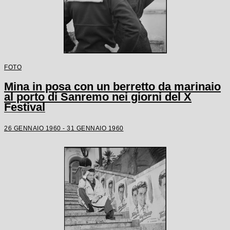
FOTO
Mina in posa con un berretto da marinaio
al porto di Sanremo nei giorni del X
Festival
26 GENNAIO 1960 - 31 GENNAIO 1960