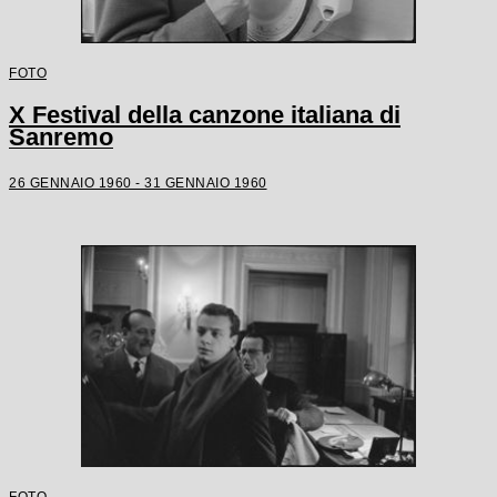
FOTO
X Festival della canzone italiana di
Sanremo
26 GENNAIO 1960 - 31 GENNAIO 1960
FOTO