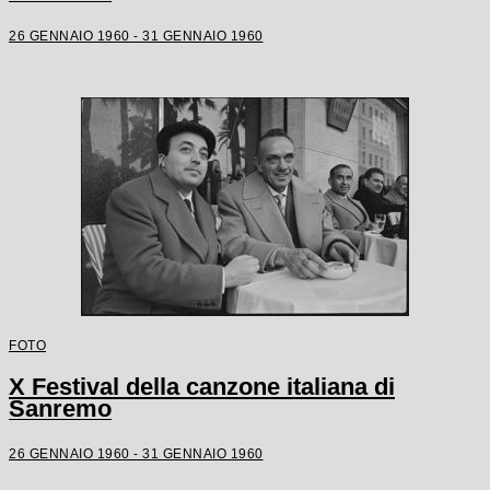
26 GENNAIO 1960 - 31 GENNAIO 1960
FOTO
X Festival della canzone italiana di
Sanremo
26 GENNAIO 1960 - 31 GENNAIO 1960