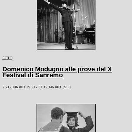
FOTO
Domenico Modugno alle prove del X
Festival di Sanremo
26 GENNAIO 1960 - 31 GENNAIO 1960