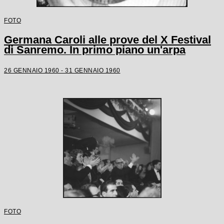
FOTO
Germana Caroli alle prove del X Festival
di Sanremo. In primo piano un'arpa
26 GENNAIO 1960 - 31 GENNAIO 1960
FOTO