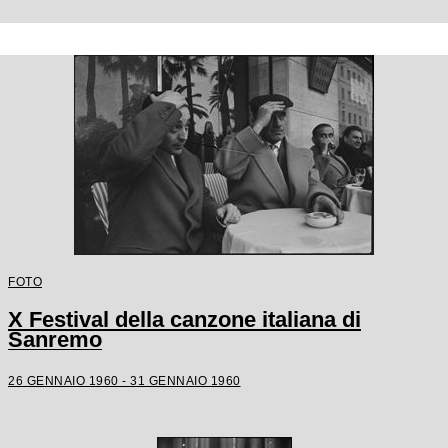
FOTO
X Festival della canzone italiana di
Sanremo
26 GENNAIO 1960 - 31 GENNAIO 1960