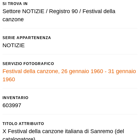
SI TROVA IN
Settore NOTIZIE / Registro 90 / Festival della
canzone
SERIE APPARTENENZA
NOTIZIE
SERVIZIO FOTOGRAFICO
Festival della canzone, 26 gennaio 1960 - 31 gennaio
1960
INVENTARIO
603997
TITOLO ATTRIBUITO
X Festival della canzone italiana di Sanremo (del
catalogatore)