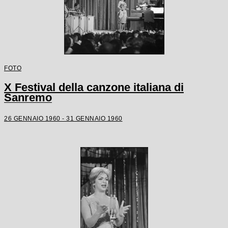
FOTO
X Festival della canzone italiana di
Sanremo
26 GENNAIO 1960 - 31 GENNAIO 1960