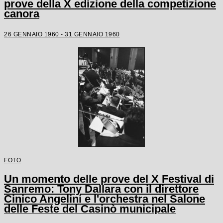
prove della X edizione della competizione
canora
26 GENNAIO 1960 - 31 GENNAIO 1960
FOTO
Un momento delle prove del X Festival di
Sanremo: Tony Dallara con il direttore
Cinico Angelini e l'orchestra nel Salone
delle Feste del Casinò municipale