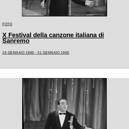
FOTO
X Festival della canzone italiana di
Sanremo
26 GENNAIO 1960 - 31 GENNAIO 1960