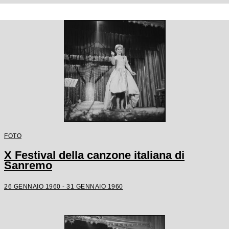
FOTO
X Festival della canzone italiana di
Sanremo
26 GENNAIO 1960 - 31 GENNAIO 1960