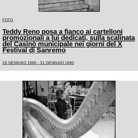
FOTO
Teddy Reno posa a fianco ai cartelloni
promozionali a lui dedicati, sulla scalinata
del Casinò municipale nei giorni del X
Festival di Sanremo
26 GENNAIO 1960 - 31 GENNAIO 1960