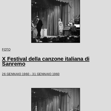
FOTO
X Festival della canzone italiana di
Sanremo
26 GENNAIO 1960 - 31 GENNAIO 1960