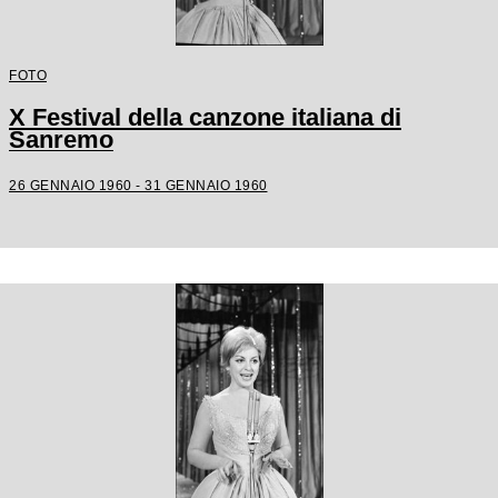
FOTO
X Festival della canzone italiana di
Sanremo
26 GENNAIO 1960 - 31 GENNAIO 1960