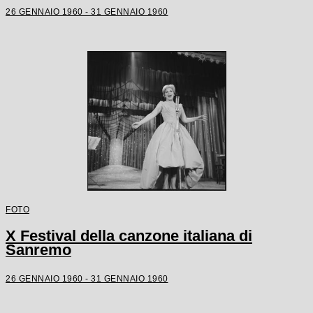
26 GENNAIO 1960 - 31 GENNAIO 1960
FOTO
X Festival della canzone italiana di
Sanremo
26 GENNAIO 1960 - 31 GENNAIO 1960