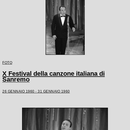
FOTO
X Festival della canzone italiana di
Sanremo
26 GENNAIO 1960 - 31 GENNAIO 1960