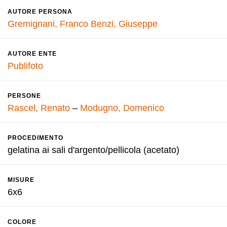
AUTORE PERSONA
Gremignani, Franco
Benzi, Giuseppe
AUTORE ENTE
Publifoto
PERSONE
Rascel, Renato
–
Modugno, Domenico
PROCEDIMENTO
gelatina ai sali d'argento/pellicola (acetato)
MISURE
6x6
COLORE