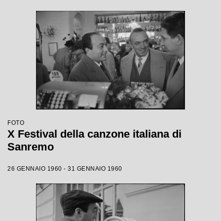
FOTO
X Festival della canzone italiana di
Sanremo
26 GENNAIO 1960 - 31 GENNAIO 1960