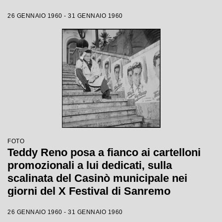
26 GENNAIO 1960 - 31 GENNAIO 1960
FOTO
Teddy Reno posa a fianco ai cartelloni
promozionali a lui dedicati, sulla
scalinata del Casinò municipale nei
giorni del X Festival di Sanremo
26 GENNAIO 1960 - 31 GENNAIO 1960