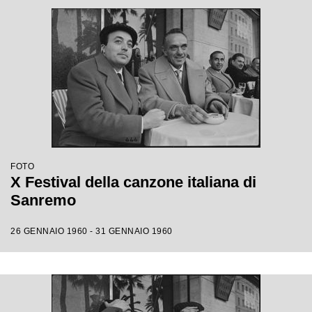
FOTO
X Festival della canzone italiana di
Sanremo
26 GENNAIO 1960 - 31 GENNAIO 1960