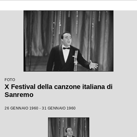
FOTO
X Festival della canzone italiana di
Sanremo
26 GENNAIO 1960 - 31 GENNAIO 1960