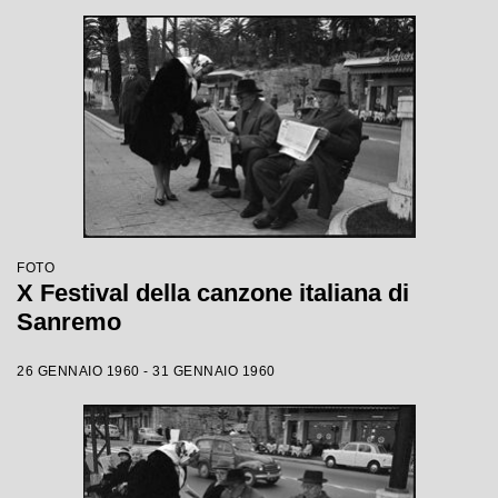
FOTO
X Festival della canzone italiana di
Sanremo
26 GENNAIO 1960 - 31 GENNAIO 1960