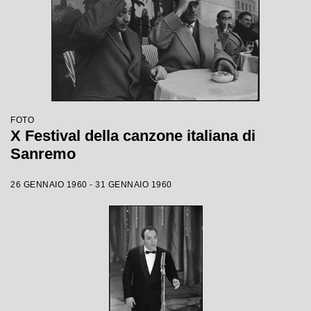
FOTO
X Festival della canzone italiana di
Sanremo
26 GENNAIO 1960 - 31 GENNAIO 1960