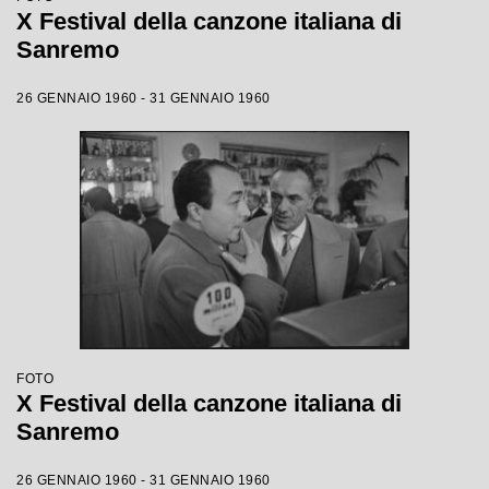
X Festival della canzone italiana di
Sanremo
26 GENNAIO 1960 - 31 GENNAIO 1960
FOTO
X Festival della canzone italiana di
Sanremo
26 GENNAIO 1960 - 31 GENNAIO 1960