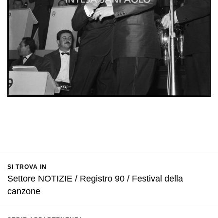
SI TROVA IN
Settore NOTIZIE / Registro 90 / Festival della
canzone