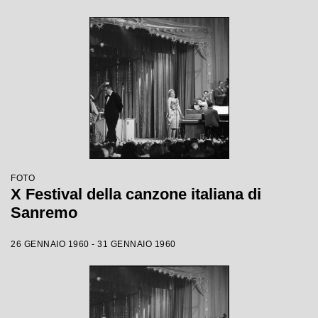
FOTO
X Festival della canzone italiana di
Sanremo
26 GENNAIO 1960 - 31 GENNAIO 1960