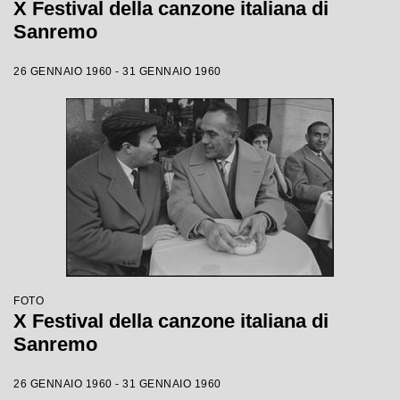
X Festival della canzone italiana di
Sanremo
26 GENNAIO 1960 - 31 GENNAIO 1960
FOTO
X Festival della canzone italiana di
Sanremo
26 GENNAIO 1960 - 31 GENNAIO 1960