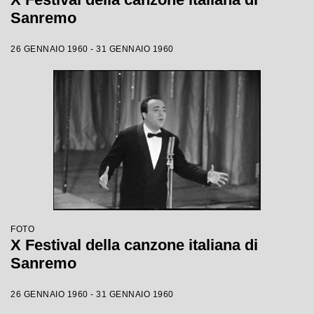
Sanremo
26 GENNAIO 1960 - 31 GENNAIO 1960
FOTO
X Festival della canzone italiana di
Sanremo
26 GENNAIO 1960 - 31 GENNAIO 1960