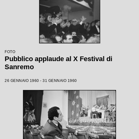
FOTO
Pubblico applaude al X Festival di
Sanremo
26 GENNAIO 1960 - 31 GENNAIO 1960