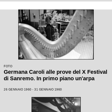
FOTO
Germana Caroli alle prove del X Festival
di Sanremo. In primo piano un'arpa
26 GENNAIO 1960 - 31 GENNAIO 1960