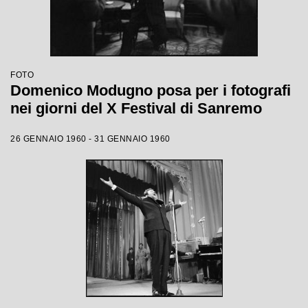
FOTO
Domenico Modugno posa per i fotografi
nei giorni del X Festival di Sanremo
26 GENNAIO 1960 - 31 GENNAIO 1960