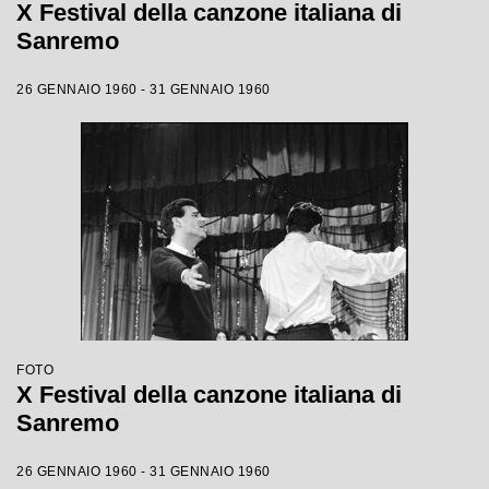
X Festival della canzone italiana di
Sanremo
26 GENNAIO 1960 - 31 GENNAIO 1960
FOTO
X Festival della canzone italiana di
Sanremo
26 GENNAIO 1960 - 31 GENNAIO 1960