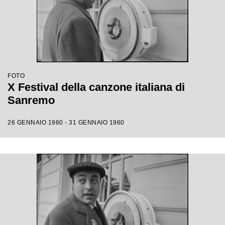
FOTO
X Festival della canzone italiana di
Sanremo
26 GENNAIO 1960 - 31 GENNAIO 1960