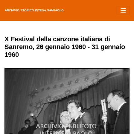
ARCHIVIO STORICO INTESA SANPAOLO
X Festival della canzone italiana di
Sanremo, 26 gennaio 1960 - 31 gennaio
1960