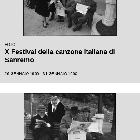
FOTO
X Festival della canzone italiana di
Sanremo
26 GENNAIO 1960 - 31 GENNAIO 1960