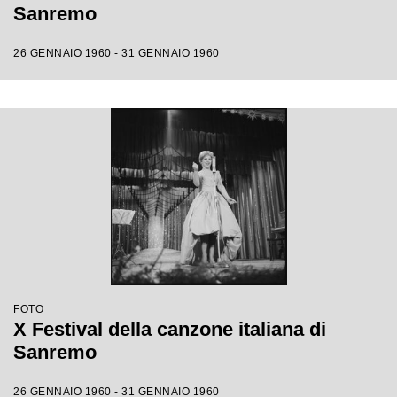
Sanremo
26 GENNAIO 1960 - 31 GENNAIO 1960
FOTO
X Festival della canzone italiana di
Sanremo
26 GENNAIO 1960 - 31 GENNAIO 1960