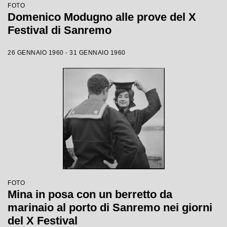
FOTO
Domenico Modugno alle prove del X
Festival di Sanremo
26 GENNAIO 1960 - 31 GENNAIO 1960
FOTO
Mina in posa con un berretto da
marinaio al porto di Sanremo nei giorni
del X Festival