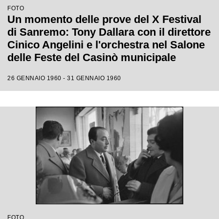
FOTO
Un momento delle prove del X Festival
di Sanremo: Tony Dallara con il direttore
Cinico Angelini e l'orchestra nel Salone
delle Feste del Casinò municipale
26 GENNAIO 1960 - 31 GENNAIO 1960
FOTO