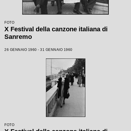
FOTO
X Festival della canzone italiana di
Sanremo
26 GENNAIO 1960 - 31 GENNAIO 1960
FOTO