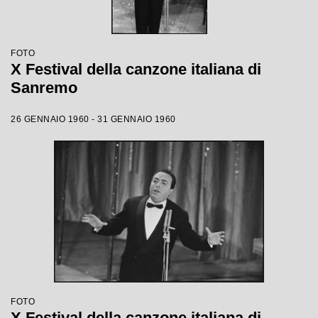
FOTO
X Festival della canzone italiana di
Sanremo
26 GENNAIO 1960 - 31 GENNAIO 1960
FOTO
X Festival della canzone italiana di