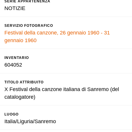
SERIE APPARTENENZA
NOTIZIE
SERVIZIO FOTOGRAFICO
Festival della canzone, 26 gennaio 1960 - 31
gennaio 1960
INVENTARIO
604052
TITOLO ATTRIBUITO
X Festival della canzone italiana di Sanremo (del
catalogatore)
LUOGO
Italia/Liguria/Sanremo