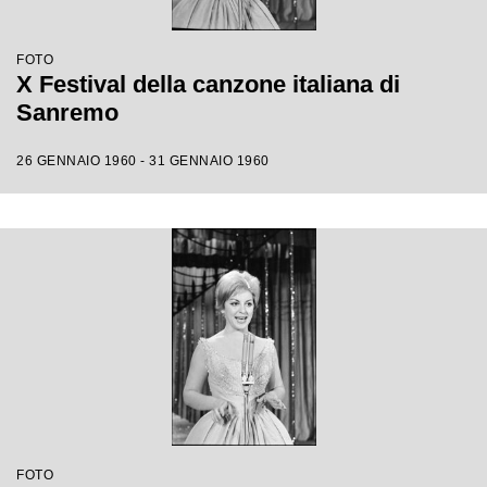
FOTO
X Festival della canzone italiana di
Sanremo
26 GENNAIO 1960 - 31 GENNAIO 1960
FOTO