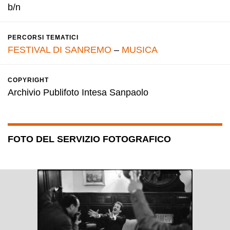
b/n
PERCORSI TEMATICI
FESTIVAL DI SANREMO
–
MUSICA
COPYRIGHT
Archivio Publifoto Intesa Sanpaolo
FOTO DEL SERVIZIO FOTOGRAFICO