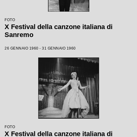
FOTO
X Festival della canzone italiana di
Sanremo
26 GENNAIO 1960 - 31 GENNAIO 1960
FOTO
X Festival della canzone italiana di