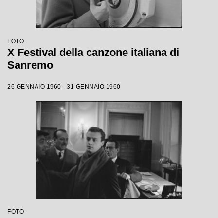
FOTO
X Festival della canzone italiana di
Sanremo
26 GENNAIO 1960 - 31 GENNAIO 1960
FOTO