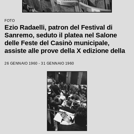
FOTO
Ezio Radaelli, patron del Festival di
Sanremo, seduto il platea nel Salone
delle Feste del Casinò municipale,
assiste alle prove della X edizione della
competizione canora
26 GENNAIO 1960 - 31 GENNAIO 1960