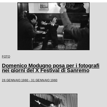
FOTO
Domenico Modugno posa per i fotografi
nei giorni del X Festival di Sanremo
26 GENNAIO 1960 - 31 GENNAIO 1960