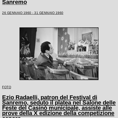
Sanremo
26 GENNAIO 1960 - 31 GENNAIO 1960
FOTO
Ezio Radaelli, patron del Festival di
Sanremo, seduto il platea nel Salone delle
Feste del Casinò municipale, assiste alle
prove della X edizione della competizione