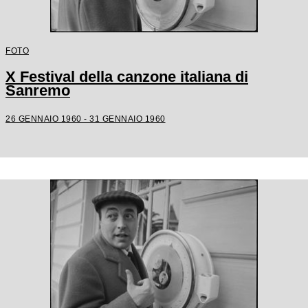
FOTO
X Festival della canzone italiana di
Sanremo
26 GENNAIO 1960 - 31 GENNAIO 1960