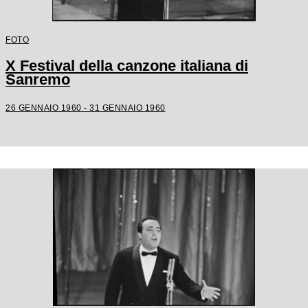
FOTO
X Festival della canzone italiana di
Sanremo
26 GENNAIO 1960 - 31 GENNAIO 1960