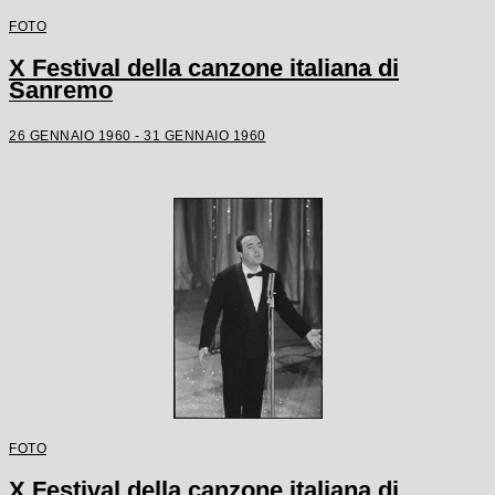
FOTO
X Festival della canzone italiana di
Sanremo
26 GENNAIO 1960 - 31 GENNAIO 1960
FOTO
X Festival della canzone italiana di