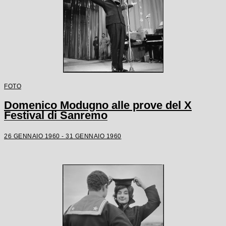
FOTO
Domenico Modugno alle prove del X
Festival di Sanremo
26 GENNAIO 1960 - 31 GENNAIO 1960