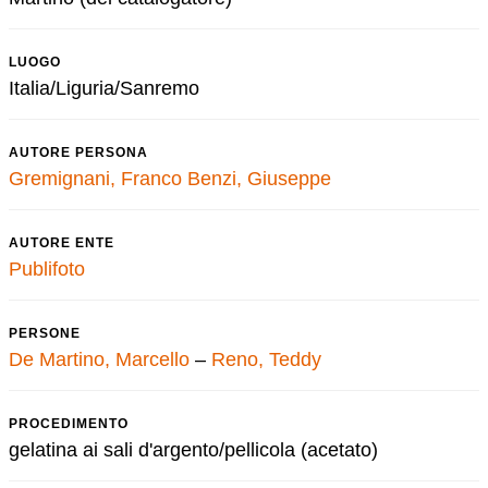
LUOGO
Italia/Liguria/Sanremo
AUTORE PERSONA
Gremignani, Franco
Benzi, Giuseppe
AUTORE ENTE
Publifoto
PERSONE
De Martino, Marcello
–
Reno, Teddy
PROCEDIMENTO
gelatina ai sali d'argento/pellicola (acetato)