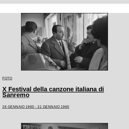
FOTO
X Festival della canzone italiana di
Sanremo
26 GENNAIO 1960 - 31 GENNAIO 1960