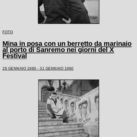
FOTO
Mina in posa con un berretto da marinaio
al porto di Sanremo nei giorni del X
Festival
26 GENNAIO 1960 - 31 GENNAIO 1960