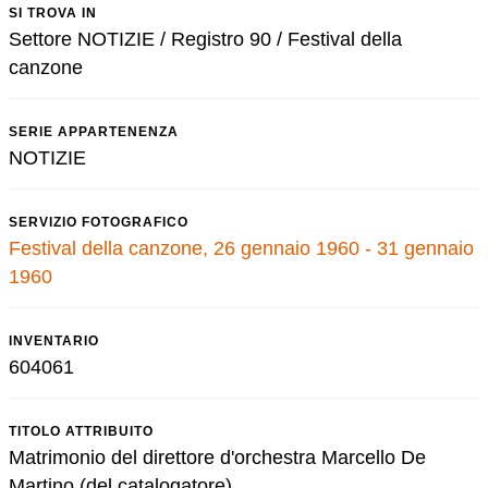
SI TROVA IN
Settore NOTIZIE / Registro 90 / Festival della
canzone
SERIE APPARTENENZA
NOTIZIE
SERVIZIO FOTOGRAFICO
Festival della canzone, 26 gennaio 1960 - 31 gennaio
1960
INVENTARIO
604061
TITOLO ATTRIBUITO
Matrimonio del direttore d'orchestra Marcello De
Martino (del catalogatore)