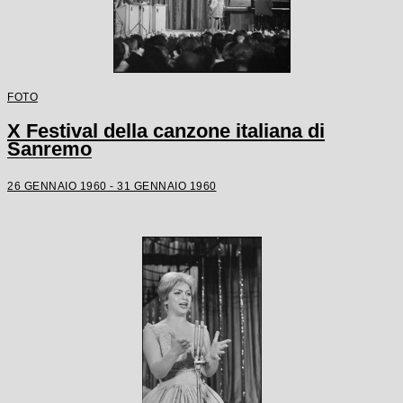
FOTO
X Festival della canzone italiana di
Sanremo
26 GENNAIO 1960 - 31 GENNAIO 1960