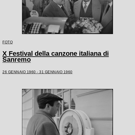
FOTO
X Festival della canzone italiana di
Sanremo
26 GENNAIO 1960 - 31 GENNAIO 1960