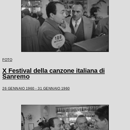
FOTO
X Festival della canzone italiana di
Sanremo
26 GENNAIO 1960 - 31 GENNAIO 1960