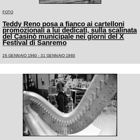
FOTO
Teddy Reno posa a fianco ai cartelloni
promozionali a lui dedicati, sulla scalinata
del Casinò municipale nei giorni del X
Festival di Sanremo
26 GENNAIO 1960 - 31 GENNAIO 1960