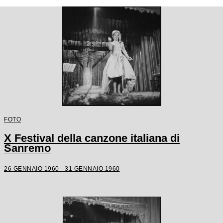
FOTO
X Festival della canzone italiana di
Sanremo
26 GENNAIO 1960 - 31 GENNAIO 1960