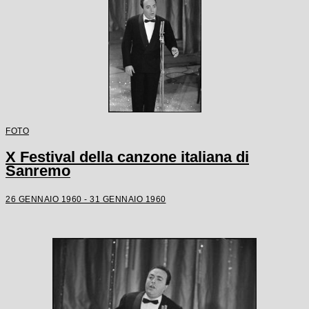
FOTO
X Festival della canzone italiana di
Sanremo
26 GENNAIO 1960 - 31 GENNAIO 1960