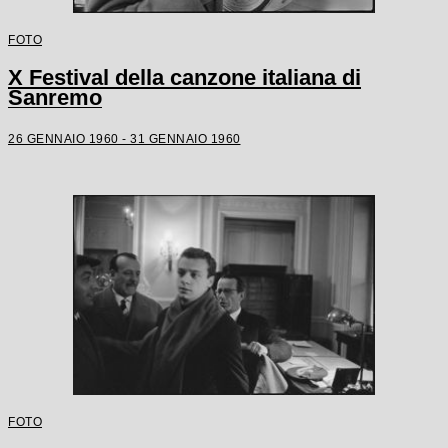
FOTO
X Festival della canzone italiana di
Sanremo
26 GENNAIO 1960 - 31 GENNAIO 1960
FOTO