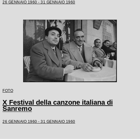
26 GENNAIO 1960 - 31 GENNAIO 1960
FOTO
X Festival della canzone italiana di
Sanremo
26 GENNAIO 1960 - 31 GENNAIO 1960