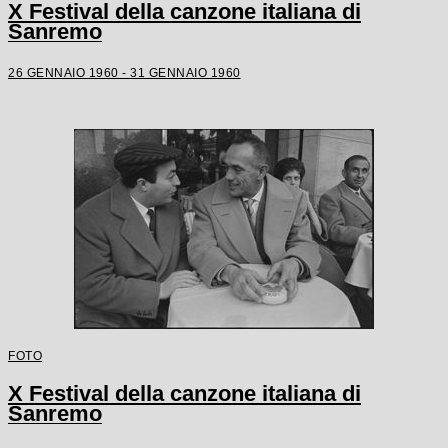
X Festival della canzone italiana di
Sanremo
26 GENNAIO 1960 - 31 GENNAIO 1960
FOTO
X Festival della canzone italiana di
Sanremo