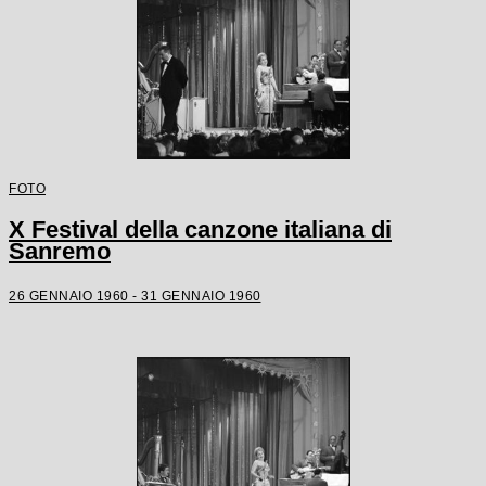
FOTO
X Festival della canzone italiana di
Sanremo
26 GENNAIO 1960 - 31 GENNAIO 1960