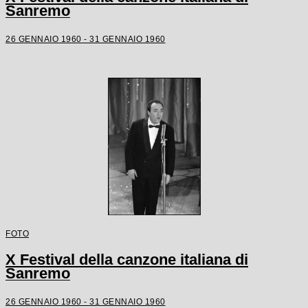
Sanremo
26 GENNAIO 1960 - 31 GENNAIO 1960
FOTO
X Festival della canzone italiana di
Sanremo
26 GENNAIO 1960 - 31 GENNAIO 1960