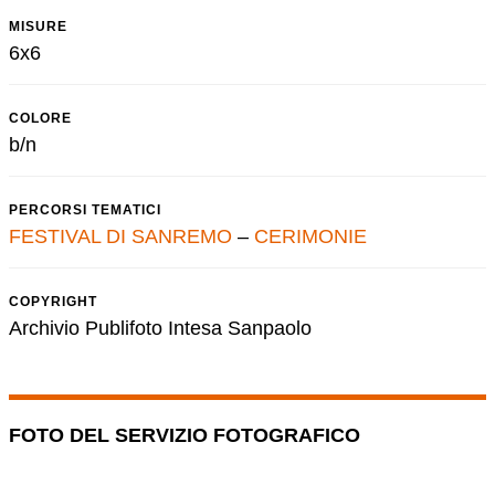
MISURE
6x6
COLORE
b/n
PERCORSI TEMATICI
FESTIVAL DI SANREMO
–
CERIMONIE
COPYRIGHT
Archivio Publifoto Intesa Sanpaolo
FOTO DEL SERVIZIO FOTOGRAFICO