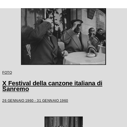
FOTO
X Festival della canzone italiana di
Sanremo
26 GENNAIO 1960 - 31 GENNAIO 1960