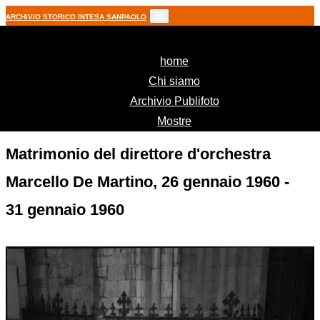
ARCHIVIO STORICO INTESA SANPAOLO
(current)
home
Chi siamo
Archivio Publifoto
Mostre
Matrimonio del direttore d'orchestra
Marcello De Martino, 26 gennaio 1960 -
31 gennaio 1960