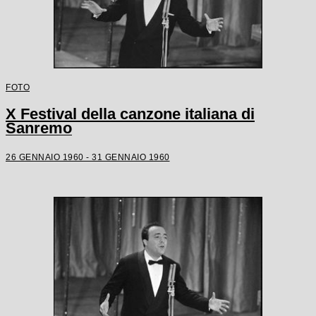
FOTO
X Festival della canzone italiana di
Sanremo
26 GENNAIO 1960 - 31 GENNAIO 1960