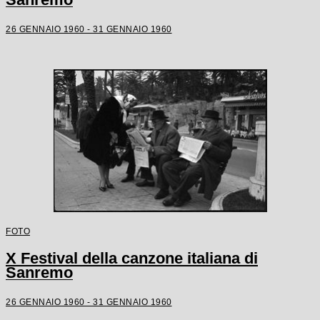
26 GENNAIO 1960 - 31 GENNAIO 1960
FOTO
X Festival della canzone italiana di
Sanremo
26 GENNAIO 1960 - 31 GENNAIO 1960