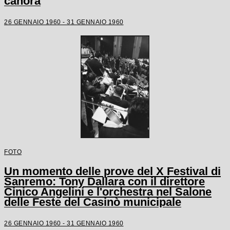
canora
26 GENNAIO 1960 - 31 GENNAIO 1960
FOTO
Un momento delle prove del X Festival di
Sanremo: Tony Dallara con il direttore
Cinico Angelini e l'orchestra nel Salone
delle Feste del Casinò municipale
26 GENNAIO 1960 - 31 GENNAIO 1960