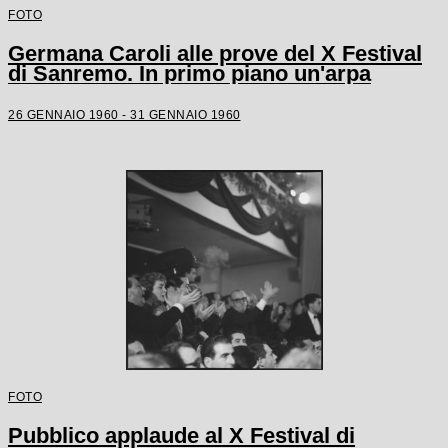
FOTO
Germana Caroli alle prove del X Festival
di Sanremo. In primo piano un'arpa
26 GENNAIO 1960 - 31 GENNAIO 1960
FOTO
Pubblico applaude al X Festival di