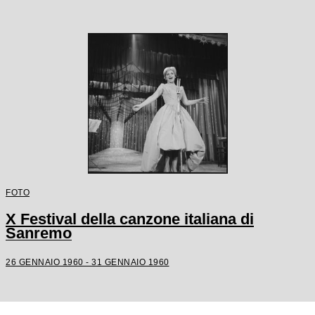
FOTO
X Festival della canzone italiana di
Sanremo
26 GENNAIO 1960 - 31 GENNAIO 1960