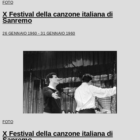
FOTO
X Festival della canzone italiana di
Sanremo
26 GENNAIO 1960 - 31 GENNAIO 1960
FOTO
X Festival della canzone italiana di
Sanremo