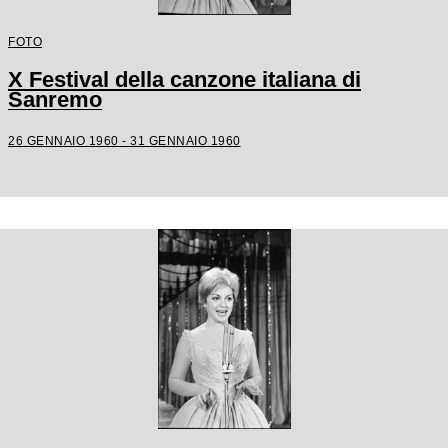
FOTO
X Festival della canzone italiana di
Sanremo
26 GENNAIO 1960 - 31 GENNAIO 1960