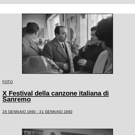
FOTO
X Festival della canzone italiana di
Sanremo
26 GENNAIO 1960 - 31 GENNAIO 1960