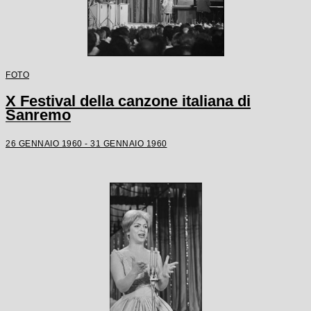
FOTO
X Festival della canzone italiana di
Sanremo
26 GENNAIO 1960 - 31 GENNAIO 1960