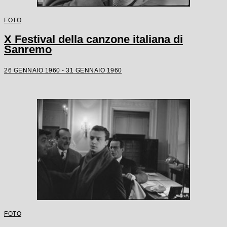
FOTO
X Festival della canzone italiana di
Sanremo
26 GENNAIO 1960 - 31 GENNAIO 1960
FOTO