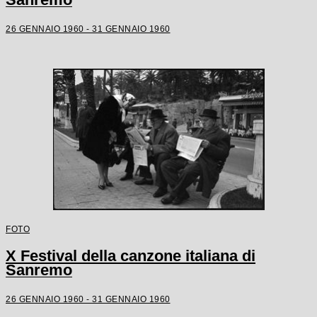
26 GENNAIO 1960 - 31 GENNAIO 1960
FOTO
X Festival della canzone italiana di
Sanremo
26 GENNAIO 1960 - 31 GENNAIO 1960