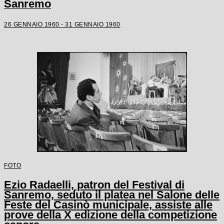
Sanremo
26 GENNAIO 1960 - 31 GENNAIO 1960
FOTO
Ezio Radaelli, patron del Festival di
Sanremo, seduto il platea nel Salone delle
Feste del Casinò municipale, assiste alle
prove della X edizione della competizione