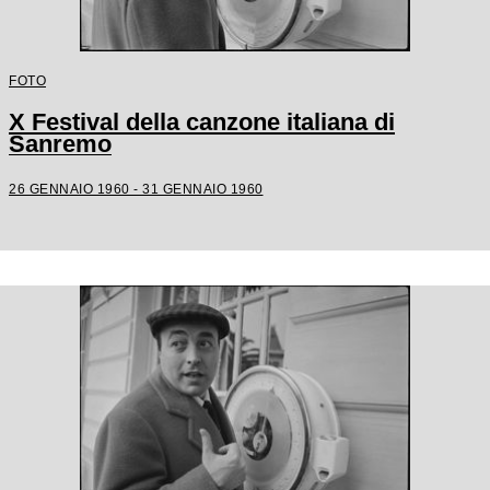
FOTO
X Festival della canzone italiana di
Sanremo
26 GENNAIO 1960 - 31 GENNAIO 1960