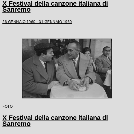
X Festival della canzone italiana di
Sanremo
26 GENNAIO 1960 - 31 GENNAIO 1960
FOTO
X Festival della canzone italiana di
Sanremo