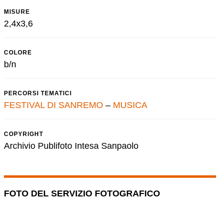
MISURE
2,4x3,6
COLORE
b/n
PERCORSI TEMATICI
FESTIVAL DI SANREMO
–
MUSICA
COPYRIGHT
Archivio Publifoto Intesa Sanpaolo
FOTO DEL SERVIZIO FOTOGRAFICO