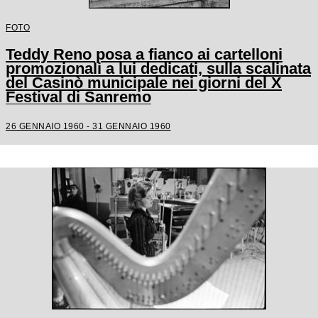
FOTO
Teddy Reno posa a fianco ai cartelloni
promozionali a lui dedicati, sulla scalinata
del Casinò municipale nei giorni del X
Festival di Sanremo
26 GENNAIO 1960 - 31 GENNAIO 1960