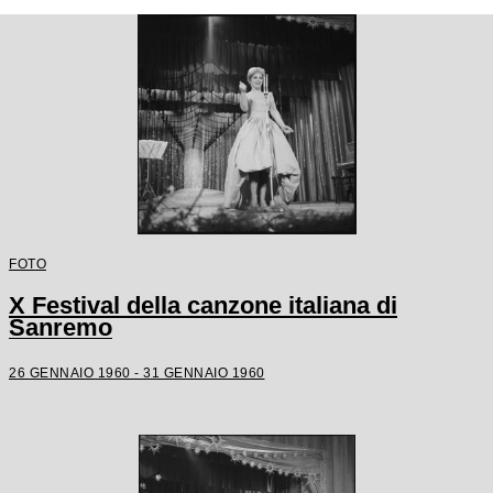
FOTO
X Festival della canzone italiana di
Sanremo
26 GENNAIO 1960 - 31 GENNAIO 1960