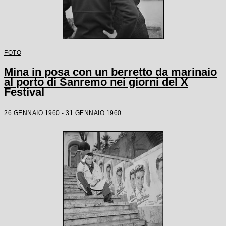
FOTO
Mina in posa con un berretto da marinaio
al porto di Sanremo nei giorni del X
Festival
26 GENNAIO 1960 - 31 GENNAIO 1960