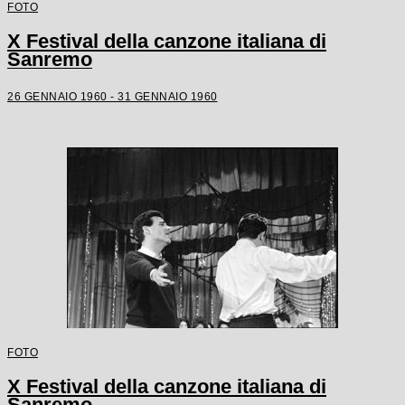
FOTO
X Festival della canzone italiana di
Sanremo
26 GENNAIO 1960 - 31 GENNAIO 1960
FOTO
X Festival della canzone italiana di
Sanremo