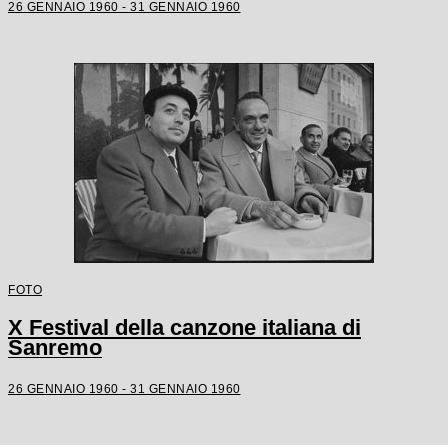
26 GENNAIO 1960 - 31 GENNAIO 1960
FOTO
X Festival della canzone italiana di
Sanremo
26 GENNAIO 1960 - 31 GENNAIO 1960