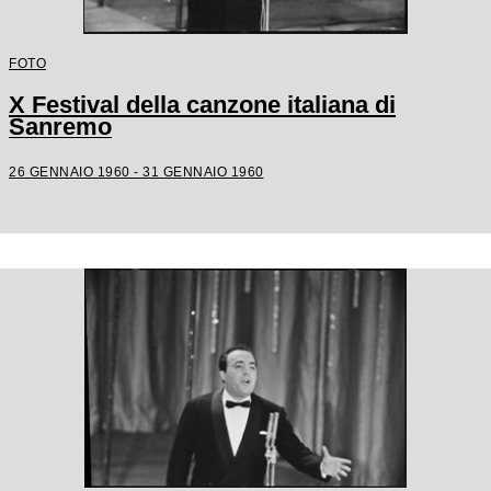
FOTO
X Festival della canzone italiana di
Sanremo
26 GENNAIO 1960 - 31 GENNAIO 1960