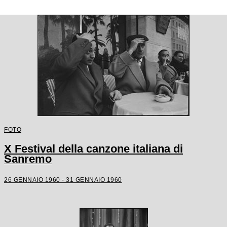
FOTO
X Festival della canzone italiana di
Sanremo
26 GENNAIO 1960 - 31 GENNAIO 1960