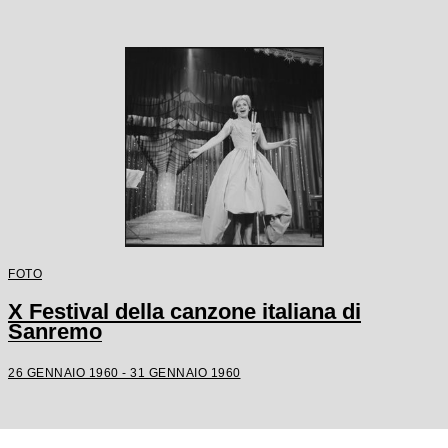
FOTO
X Festival della canzone italiana di
Sanremo
26 GENNAIO 1960 - 31 GENNAIO 1960