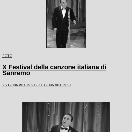
FOTO
X Festival della canzone italiana di
Sanremo
26 GENNAIO 1960 - 31 GENNAIO 1960