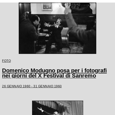
FOTO
Domenico Modugno posa per i fotografi
nei giorni del X Festival di Sanremo
26 GENNAIO 1960 - 31 GENNAIO 1960