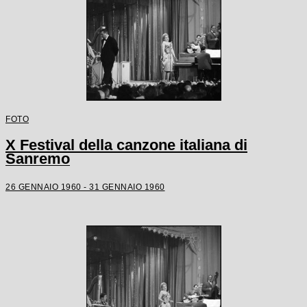
FOTO
X Festival della canzone italiana di
Sanremo
26 GENNAIO 1960 - 31 GENNAIO 1960