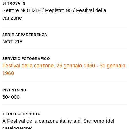
SI TROVA IN
Settore NOTIZIE / Registro 90 / Festival della
canzone
SERIE APPARTENENZA
NOTIZIE
SERVIZIO FOTOGRAFICO
Festival della canzone, 26 gennaio 1960 - 31 gennaio
1960
INVENTARIO
604000
TITOLO ATTRIBUITO
X Festival della canzone italiana di Sanremo (del
catalogatore)