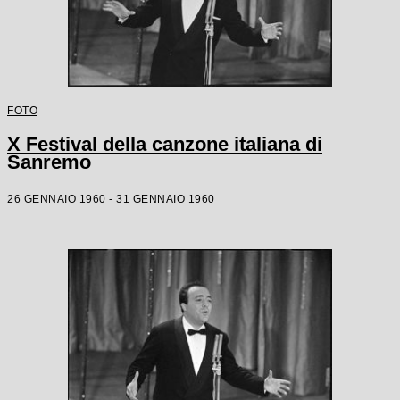
FOTO
X Festival della canzone italiana di
Sanremo
26 GENNAIO 1960 - 31 GENNAIO 1960