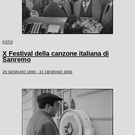
FOTO
X Festival della canzone italiana di
Sanremo
26 GENNAIO 1960 - 31 GENNAIO 1960