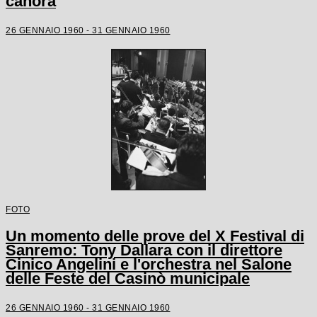
canora
26 GENNAIO 1960 - 31 GENNAIO 1960
FOTO
Un momento delle prove del X Festival di
Sanremo: Tony Dallara con il direttore
Cinico Angelini e l'orchestra nel Salone
delle Feste del Casinò municipale
26 GENNAIO 1960 - 31 GENNAIO 1960