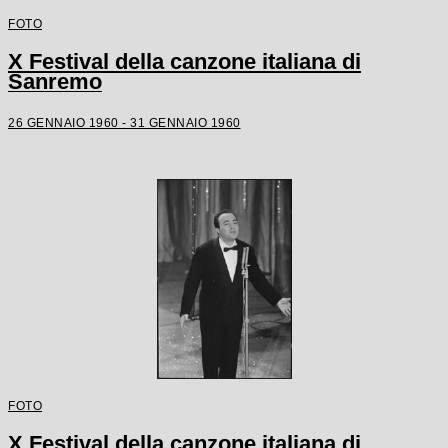
FOTO
X Festival della canzone italiana di
Sanremo
26 GENNAIO 1960 - 31 GENNAIO 1960
FOTO
X Festival della canzone italiana di