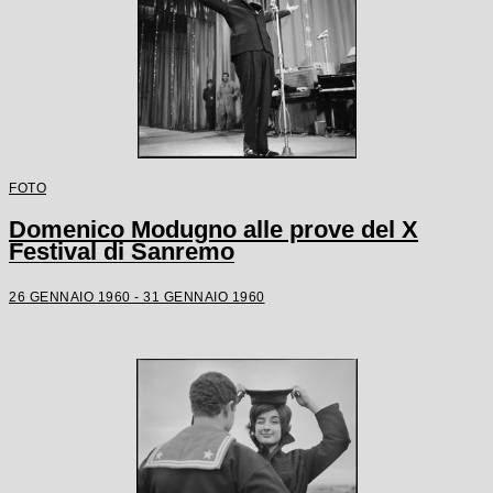
FOTO
Domenico Modugno alle prove del X
Festival di Sanremo
26 GENNAIO 1960 - 31 GENNAIO 1960