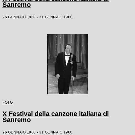
Sanremo
26 GENNAIO 1960 - 31 GENNAIO 1960
FOTO
X Festival della canzone italiana di
Sanremo
26 GENNAIO 1960 - 31 GENNAIO 1960