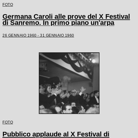
FOTO
Germana Caroli alle prove del X Festival
di Sanremo. In primo piano un'arpa
26 GENNAIO 1960 - 31 GENNAIO 1960
FOTO
Pubblico applaude al X Festival di