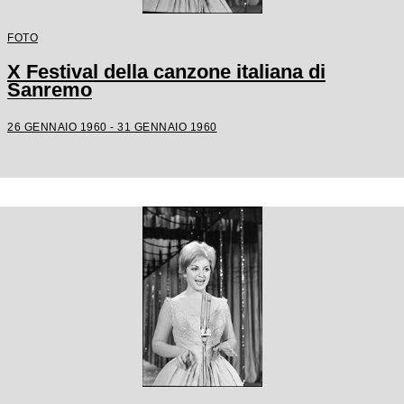
FOTO
X Festival della canzone italiana di
Sanremo
26 GENNAIO 1960 - 31 GENNAIO 1960