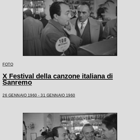
FOTO
X Festival della canzone italiana di
Sanremo
26 GENNAIO 1960 - 31 GENNAIO 1960