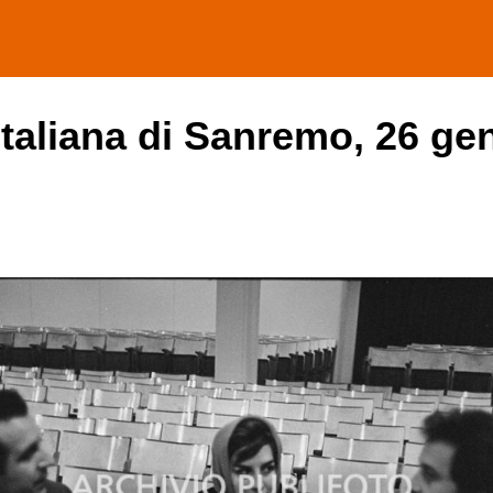
italiana di Sanremo, 26 ge