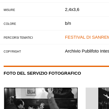
2,4x3,6
MISURE
b/n
COLORE
FESTIVAL DI SANRE
PERCORSI TEMATICI
Archivio Publifoto Int
COPYRIGHT
FOTO DEL SERVIZIO FOTOGRAFICO