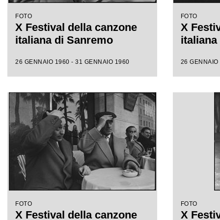
FOTO
FOTO
X Festival della canzone
X Festi
italiana di Sanremo
italian
26 GENNAIO 1960 - 31 GENNAIO 1960
26 GENNAIO 
FOTO
FOTO
X Festival della canzone
X Festi