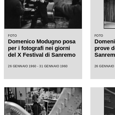
FOTO
FOTO
Domenico Modugno posa
Domeni
per i fotografi nei giorni
prove de
del X Festival di Sanremo
Sanre
26 GENNAIO 1960 - 31 GENNAIO 1960
26 GENNAIO 