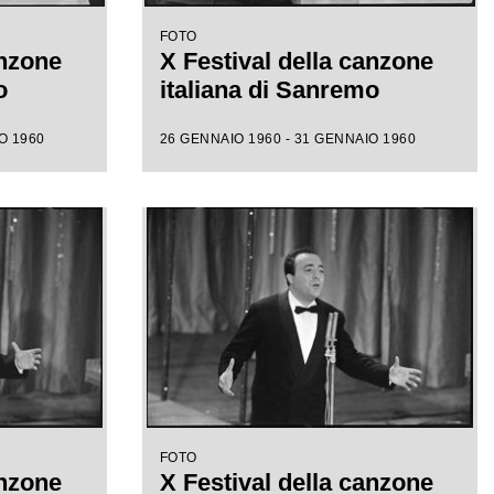
FOTO
anzone
X Festival della canzone
o
italiana di Sanremo
O 1960
26 GENNAIO 1960 - 31 GENNAIO 1960
FOTO
anzone
X Festival della canzone