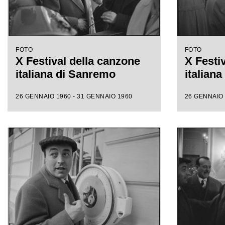
FOTO
FOTO
X Festival della canzone
X Festi
italiana di Sanremo
italian
26 GENNAIO 1960 - 31 GENNAIO 1960
26 GENNAIO 