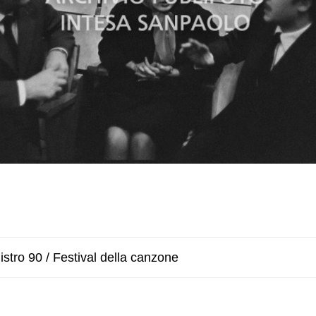
stro 90 / Festival della canzone