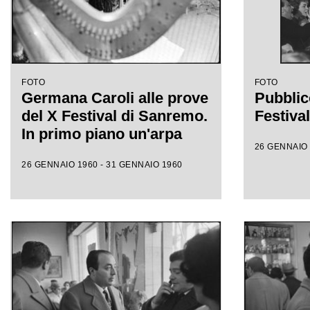
FOTO
FOTO
Germana Caroli alle prove
Pubblic
del X Festival di Sanremo.
Festiva
In primo piano un'arpa
26 GENNAIO 
26 GENNAIO 1960 - 31 GENNAIO 1960