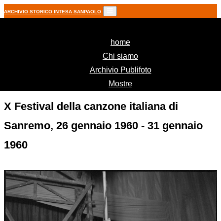
ARCHIVIO STORICO INTESA SANPAOLO
(current)
home
Chi siamo
Archivio Publifoto
Mostre
X Festival della canzone italiana di
Sanremo, 26 gennaio 1960 - 31 gennaio
1960