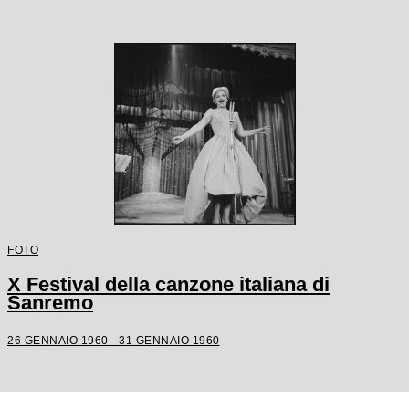
FOTO
X Festival della canzone italiana di
Sanremo
26 GENNAIO 1960 - 31 GENNAIO 1960