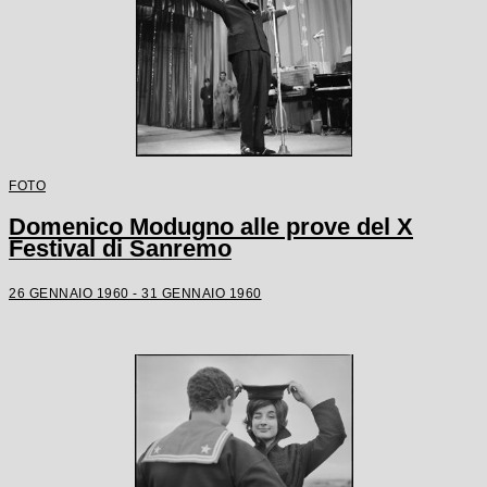
FOTO
Domenico Modugno alle prove del X
Festival di Sanremo
26 GENNAIO 1960 - 31 GENNAIO 1960