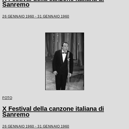
Sanremo
26 GENNAIO 1960 - 31 GENNAIO 1960
FOTO
X Festival della canzone italiana di
Sanremo
26 GENNAIO 1960 - 31 GENNAIO 1960