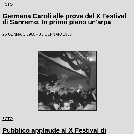
FOTO
Germana Caroli alle prove del X Festival
di Sanremo. In primo piano un'arpa
26 GENNAIO 1960 - 31 GENNAIO 1960
FOTO
Pubblico applaude al X Festival di