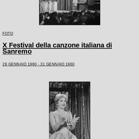
FOTO
X Festival della canzone italiana di
Sanremo
26 GENNAIO 1960 - 31 GENNAIO 1960