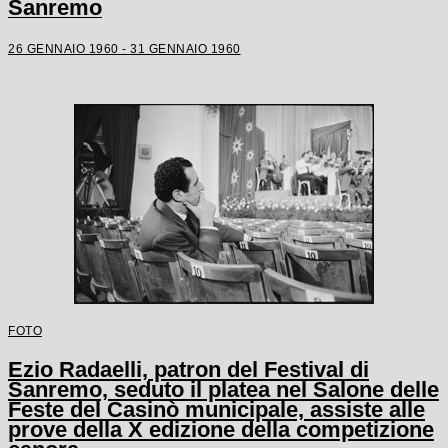
Sanremo
26 GENNAIO 1960 - 31 GENNAIO 1960
FOTO
Ezio Radaelli, patron del Festival di
Sanremo, seduto il platea nel Salone delle
Feste del Casinò municipale, assiste alle
prove della X edizione della competizione