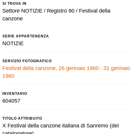
SI TROVA IN
Settore NOTIZIE / Registro 90 / Festival della
canzone
SERIE APPARTENENZA
NOTIZIE
SERVIZIO FOTOGRAFICO
Festival della canzone, 26 gennaio 1960 - 31 gennaio
1960
INVENTARIO
604057
TITOLO ATTRIBUITO
X Festival della canzone italiana di Sanremo (del
catalogatore)