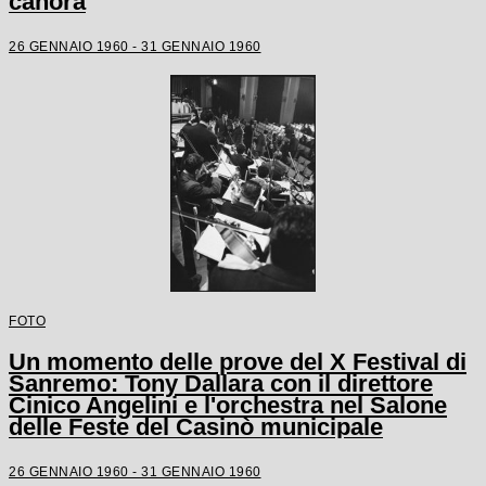
canora
26 GENNAIO 1960 - 31 GENNAIO 1960
FOTO
Un momento delle prove del X Festival di
Sanremo: Tony Dallara con il direttore
Cinico Angelini e l'orchestra nel Salone
delle Feste del Casinò municipale
26 GENNAIO 1960 - 31 GENNAIO 1960