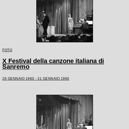
FOTO
X Festival della canzone italiana di
Sanremo
26 GENNAIO 1960 - 31 GENNAIO 1960