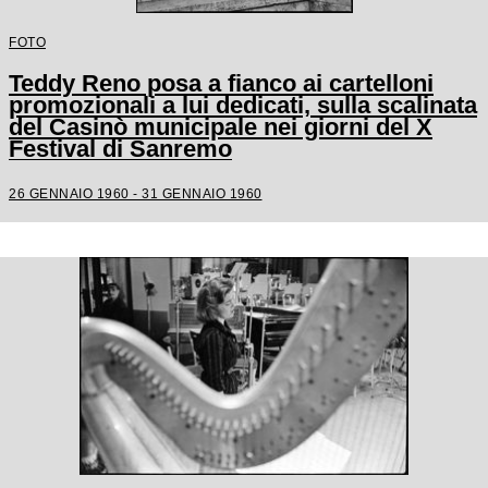
FOTO
Teddy Reno posa a fianco ai cartelloni
promozionali a lui dedicati, sulla scalinata
del Casinò municipale nei giorni del X
Festival di Sanremo
26 GENNAIO 1960 - 31 GENNAIO 1960