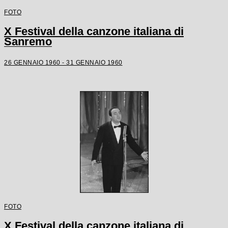
FOTO
X Festival della canzone italiana di
Sanremo
26 GENNAIO 1960 - 31 GENNAIO 1960
FOTO
X Festival della canzone italiana di