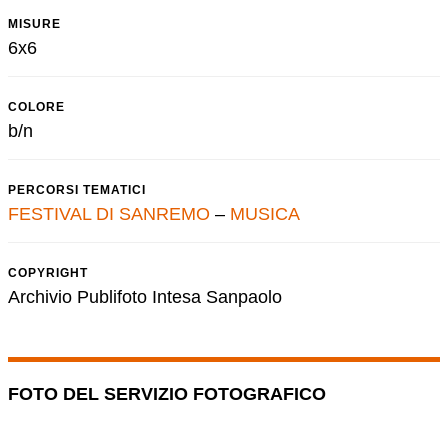
MISURE
6x6
COLORE
b/n
PERCORSI TEMATICI
FESTIVAL DI SANREMO
–
MUSICA
COPYRIGHT
Archivio Publifoto Intesa Sanpaolo
FOTO DEL SERVIZIO FOTOGRAFICO