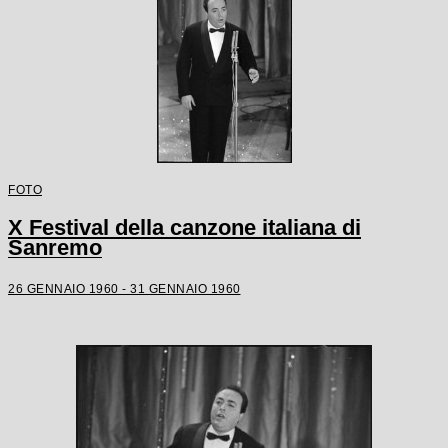
FOTO
X Festival della canzone italiana di
Sanremo
26 GENNAIO 1960 - 31 GENNAIO 1960