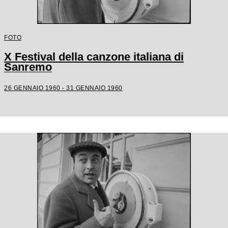
FOTO
X Festival della canzone italiana di
Sanremo
26 GENNAIO 1960 - 31 GENNAIO 1960