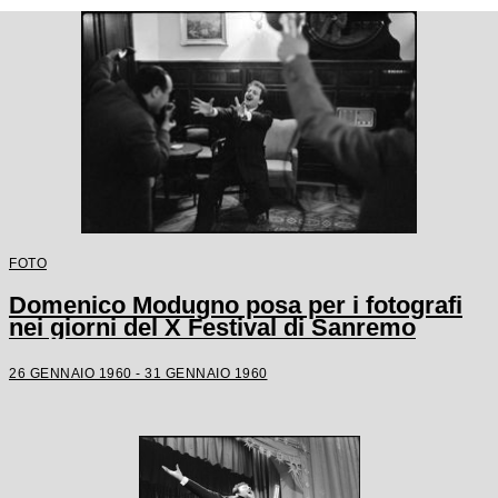
FOTO
Domenico Modugno posa per i fotografi
nei giorni del X Festival di Sanremo
26 GENNAIO 1960 - 31 GENNAIO 1960