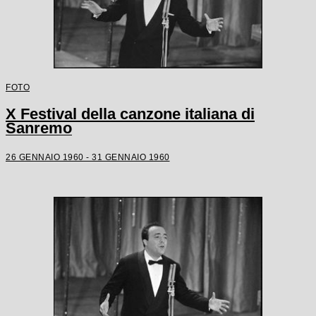
FOTO
X Festival della canzone italiana di
Sanremo
26 GENNAIO 1960 - 31 GENNAIO 1960