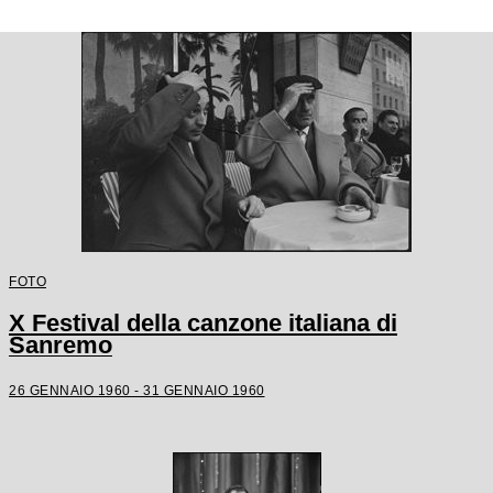
FOTO
X Festival della canzone italiana di
Sanremo
26 GENNAIO 1960 - 31 GENNAIO 1960