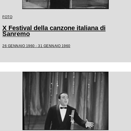
FOTO
X Festival della canzone italiana di
Sanremo
26 GENNAIO 1960 - 31 GENNAIO 1960