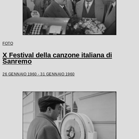
FOTO
X Festival della canzone italiana di
Sanremo
26 GENNAIO 1960 - 31 GENNAIO 1960