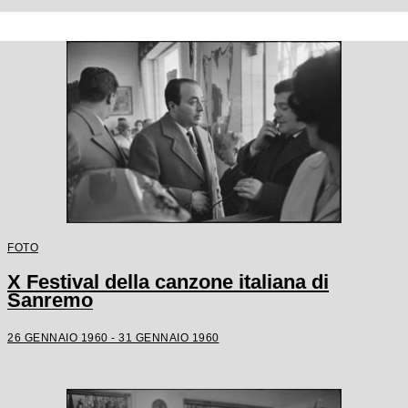
FOTO
X Festival della canzone italiana di
Sanremo
26 GENNAIO 1960 - 31 GENNAIO 1960