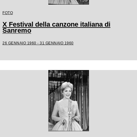
FOTO
X Festival della canzone italiana di
Sanremo
26 GENNAIO 1960 - 31 GENNAIO 1960