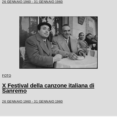
26 GENNAIO 1960 - 31 GENNAIO 1960
FOTO
X Festival della canzone italiana di
Sanremo
26 GENNAIO 1960 - 31 GENNAIO 1960