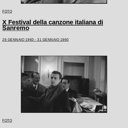
FOTO
X Festival della canzone italiana di
Sanremo
26 GENNAIO 1960 - 31 GENNAIO 1960
FOTO