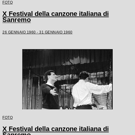
FOTO
X Festival della canzone italiana di
Sanremo
26 GENNAIO 1960 - 31 GENNAIO 1960
FOTO
X Festival della canzone italiana di
Sanremo