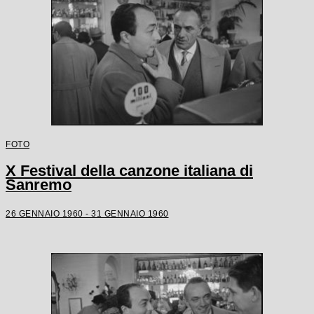
FOTO
X Festival della canzone italiana di
Sanremo
26 GENNAIO 1960 - 31 GENNAIO 1960