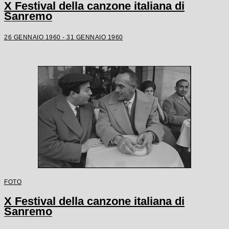
X Festival della canzone italiana di
Sanremo
26 GENNAIO 1960 - 31 GENNAIO 1960
FOTO
X Festival della canzone italiana di
Sanremo