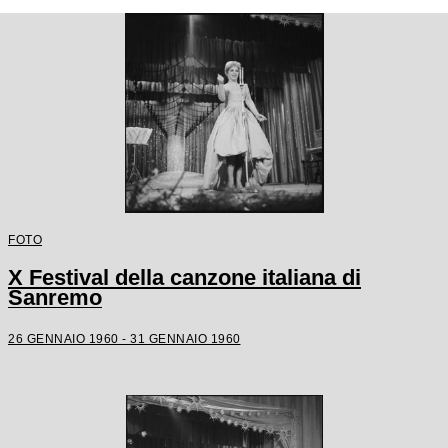
FOTO
X Festival della canzone italiana di
Sanremo
26 GENNAIO 1960 - 31 GENNAIO 1960