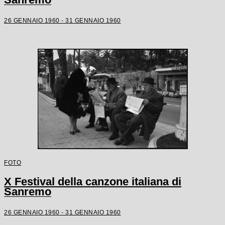
26 GENNAIO 1960 - 31 GENNAIO 1960
FOTO
X Festival della canzone italiana di
Sanremo
26 GENNAIO 1960 - 31 GENNAIO 1960