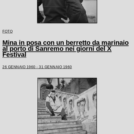
FOTO
Mina in posa con un berretto da marinaio
al porto di Sanremo nei giorni del X
Festival
26 GENNAIO 1960 - 31 GENNAIO 1960