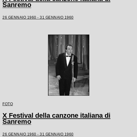
Sanremo
26 GENNAIO 1960 - 31 GENNAIO 1960
FOTO
X Festival della canzone italiana di
Sanremo
26 GENNAIO 1960 - 31 GENNAIO 1960