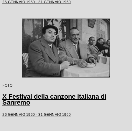
26 GENNAIO 1960 - 31 GENNAIO 1960
FOTO
X Festival della canzone italiana di
Sanremo
26 GENNAIO 1960 - 31 GENNAIO 1960