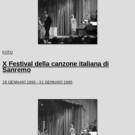
FOTO
X Festival della canzone italiana di
Sanremo
26 GENNAIO 1960 - 31 GENNAIO 1960