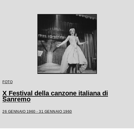
FOTO
X Festival della canzone italiana di
Sanremo
26 GENNAIO 1960 - 31 GENNAIO 1960