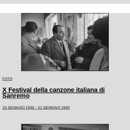
FOTO
X Festival della canzone italiana di
Sanremo
26 GENNAIO 1960 - 31 GENNAIO 1960