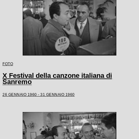
FOTO
X Festival della canzone italiana di
Sanremo
26 GENNAIO 1960 - 31 GENNAIO 1960