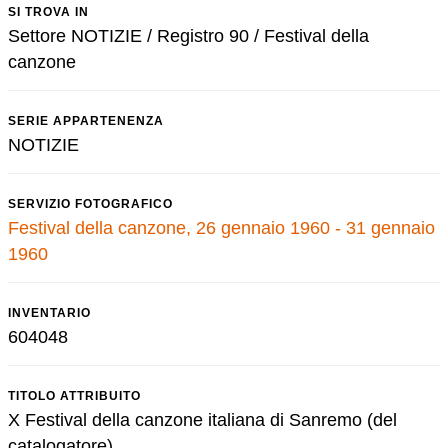
SI TROVA IN
Settore NOTIZIE / Registro 90 / Festival della
canzone
SERIE APPARTENENZA
NOTIZIE
SERVIZIO FOTOGRAFICO
Festival della canzone, 26 gennaio 1960 - 31 gennaio
1960
INVENTARIO
604048
TITOLO ATTRIBUITO
X Festival della canzone italiana di Sanremo (del
catalogatore)