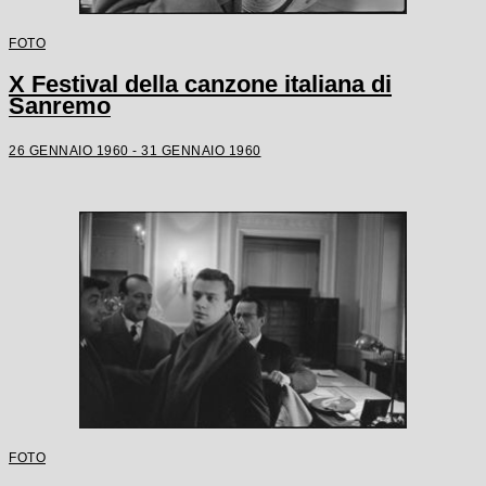
FOTO
X Festival della canzone italiana di
Sanremo
26 GENNAIO 1960 - 31 GENNAIO 1960
FOTO