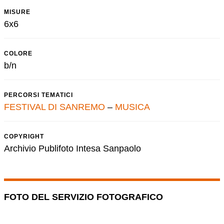
MISURE
6x6
COLORE
b/n
PERCORSI TEMATICI
FESTIVAL DI SANREMO
–
MUSICA
COPYRIGHT
Archivio Publifoto Intesa Sanpaolo
FOTO DEL SERVIZIO FOTOGRAFICO