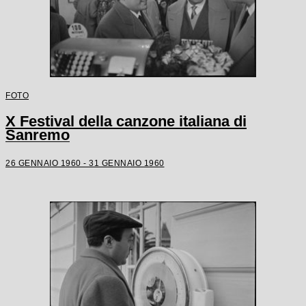
FOTO
X Festival della canzone italiana di
Sanremo
26 GENNAIO 1960 - 31 GENNAIO 1960