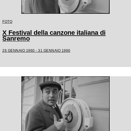
FOTO
X Festival della canzone italiana di
Sanremo
26 GENNAIO 1960 - 31 GENNAIO 1960