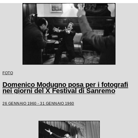
FOTO
Domenico Modugno posa per i fotografi
nei giorni del X Festival di Sanremo
26 GENNAIO 1960 - 31 GENNAIO 1960