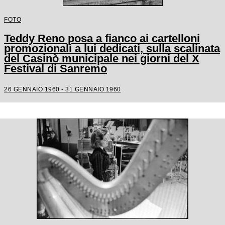
FOTO
Teddy Reno posa a fianco ai cartelloni
promozionali a lui dedicati, sulla scalinata
del Casinò municipale nei giorni del X
Festival di Sanremo
26 GENNAIO 1960 - 31 GENNAIO 1960