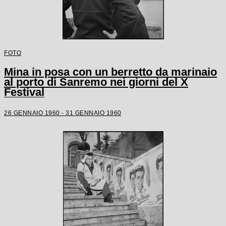
FOTO
Mina in posa con un berretto da marinaio
al porto di Sanremo nei giorni del X
Festival
26 GENNAIO 1960 - 31 GENNAIO 1960