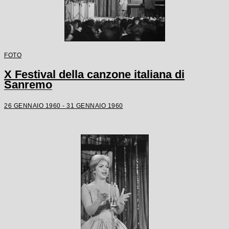
FOTO
X Festival della canzone italiana di
Sanremo
26 GENNAIO 1960 - 31 GENNAIO 1960