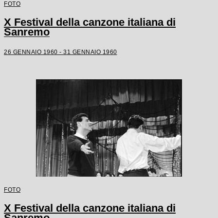
FOTO
X Festival della canzone italiana di
Sanremo
26 GENNAIO 1960 - 31 GENNAIO 1960
FOTO
X Festival della canzone italiana di
Sanremo