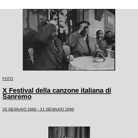
FOTO
X Festival della canzone italiana di
Sanremo
26 GENNAIO 1960 - 31 GENNAIO 1960