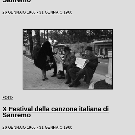
26 GENNAIO 1960 - 31 GENNAIO 1960
FOTO
X Festival della canzone italiana di
Sanremo
26 GENNAIO 1960 - 31 GENNAIO 1960