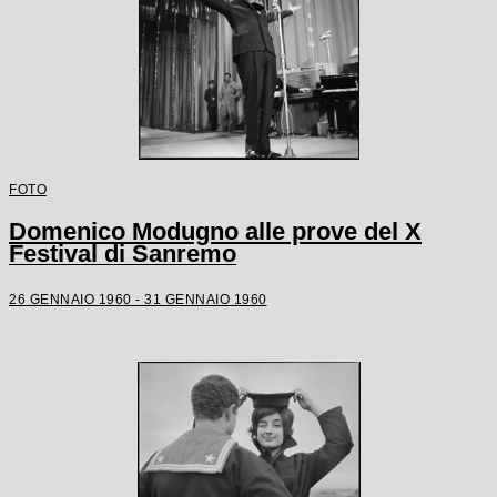
FOTO
Domenico Modugno alle prove del X
Festival di Sanremo
26 GENNAIO 1960 - 31 GENNAIO 1960