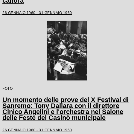
canora
26 GENNAIO 1960 - 31 GENNAIO 1960
FOTO
Un momento delle prove del X Festival di
Sanremo: Tony Dallara con il direttore
Cinico Angelini e l'orchestra nel Salone
delle Feste del Casinò municipale
26 GENNAIO 1960 - 31 GENNAIO 1960