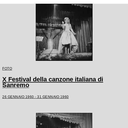
FOTO
X Festival della canzone italiana di
Sanremo
26 GENNAIO 1960 - 31 GENNAIO 1960