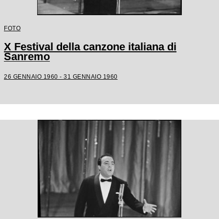
FOTO
X Festival della canzone italiana di
Sanremo
26 GENNAIO 1960 - 31 GENNAIO 1960