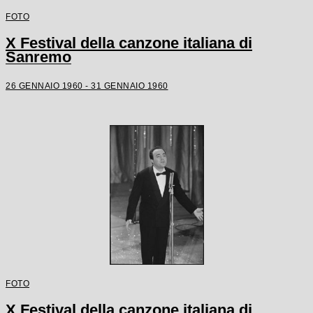
FOTO
X Festival della canzone italiana di
Sanremo
26 GENNAIO 1960 - 31 GENNAIO 1960
FOTO
X Festival della canzone italiana di