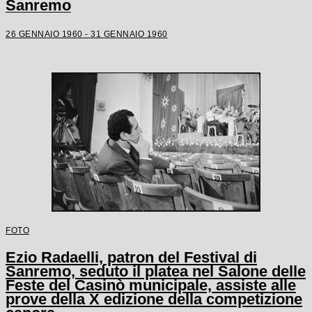
Sanremo
26 GENNAIO 1960 - 31 GENNAIO 1960
FOTO
Ezio Radaelli, patron del Festival di
Sanremo, seduto il platea nel Salone delle
Feste del Casinò municipale, assiste alle
prove della X edizione della competizione