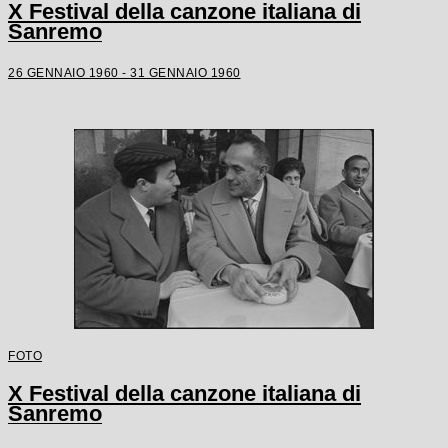
X Festival della canzone italiana di
Sanremo
26 GENNAIO 1960 - 31 GENNAIO 1960
FOTO
X Festival della canzone italiana di
Sanremo