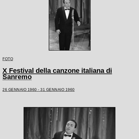
FOTO
X Festival della canzone italiana di
Sanremo
26 GENNAIO 1960 - 31 GENNAIO 1960