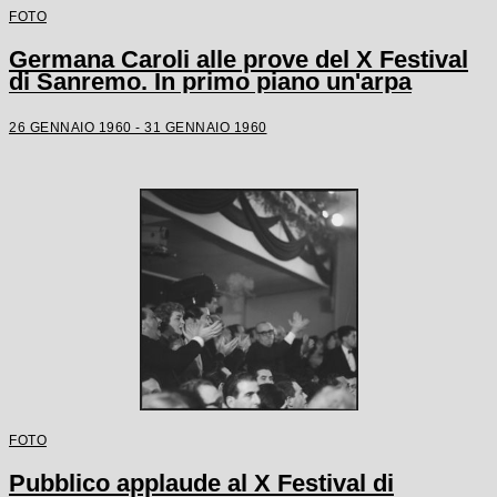
FOTO
Germana Caroli alle prove del X Festival
di Sanremo. In primo piano un'arpa
26 GENNAIO 1960 - 31 GENNAIO 1960
FOTO
Pubblico applaude al X Festival di