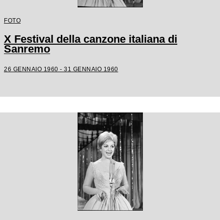
FOTO
X Festival della canzone italiana di
Sanremo
26 GENNAIO 1960 - 31 GENNAIO 1960