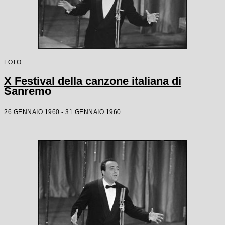
FOTO
X Festival della canzone italiana di
Sanremo
26 GENNAIO 1960 - 31 GENNAIO 1960