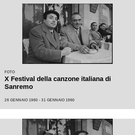
FOTO
X Festival della canzone italiana di
Sanremo
26 GENNAIO 1960 - 31 GENNAIO 1960