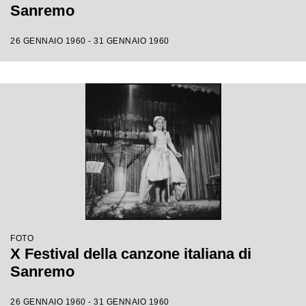
Sanremo
26 GENNAIO 1960 - 31 GENNAIO 1960
FOTO
X Festival della canzone italiana di
Sanremo
26 GENNAIO 1960 - 31 GENNAIO 1960