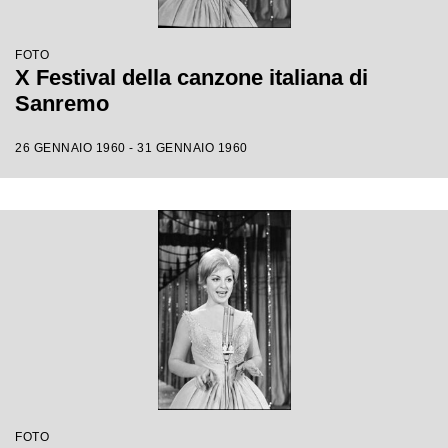
FOTO
X Festival della canzone italiana di
Sanremo
26 GENNAIO 1960 - 31 GENNAIO 1960
FOTO