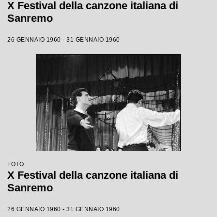
X Festival della canzone italiana di
Sanremo
26 GENNAIO 1960 - 31 GENNAIO 1960
FOTO
X Festival della canzone italiana di
Sanremo
26 GENNAIO 1960 - 31 GENNAIO 1960