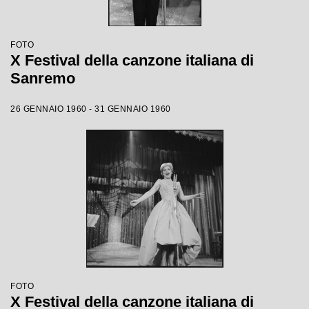
FOTO
X Festival della canzone italiana di
Sanremo
26 GENNAIO 1960 - 31 GENNAIO 1960
FOTO
X Festival della canzone italiana di