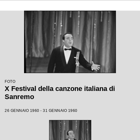
FOTO
X Festival della canzone italiana di
Sanremo
26 GENNAIO 1960 - 31 GENNAIO 1960