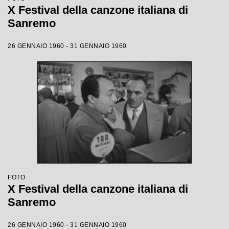
X Festival della canzone italiana di
Sanremo
26 GENNAIO 1960 - 31 GENNAIO 1960
FOTO
X Festival della canzone italiana di
Sanremo
26 GENNAIO 1960 - 31 GENNAIO 1960