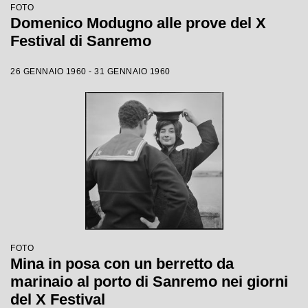
FOTO
Domenico Modugno alle prove del X
Festival di Sanremo
26 GENNAIO 1960 - 31 GENNAIO 1960
FOTO
Mina in posa con un berretto da
marinaio al porto di Sanremo nei giorni
del X Festival