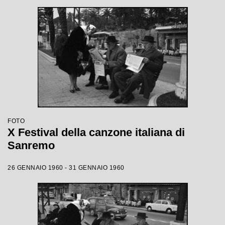
FOTO
X Festival della canzone italiana di
Sanremo
26 GENNAIO 1960 - 31 GENNAIO 1960