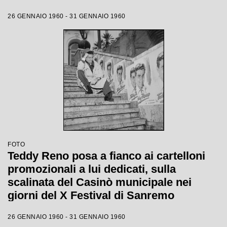
26 GENNAIO 1960 - 31 GENNAIO 1960
FOTO
Teddy Reno posa a fianco ai cartelloni
promozionali a lui dedicati, sulla
scalinata del Casinò municipale nei
giorni del X Festival di Sanremo
26 GENNAIO 1960 - 31 GENNAIO 1960