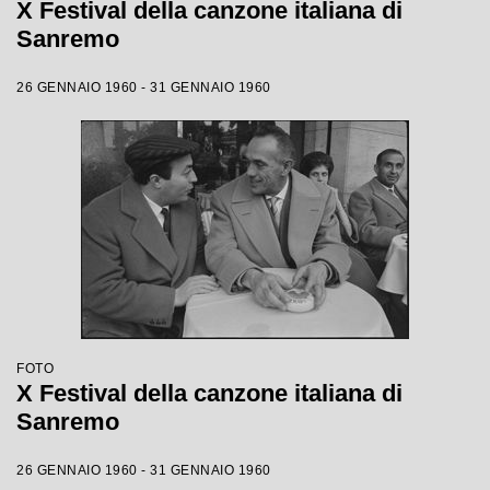
X Festival della canzone italiana di
Sanremo
26 GENNAIO 1960 - 31 GENNAIO 1960
FOTO
X Festival della canzone italiana di
Sanremo
26 GENNAIO 1960 - 31 GENNAIO 1960