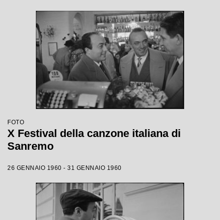
FOTO
X Festival della canzone italiana di
Sanremo
26 GENNAIO 1960 - 31 GENNAIO 1960