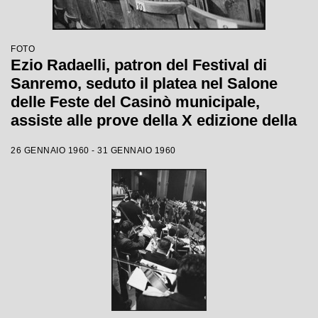
FOTO
Ezio Radaelli, patron del Festival di
Sanremo, seduto il platea nel Salone
delle Feste del Casinò municipale,
assiste alle prove della X edizione della
competizione canora
26 GENNAIO 1960 - 31 GENNAIO 1960