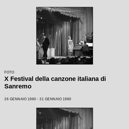
FOTO
X Festival della canzone italiana di
Sanremo
26 GENNAIO 1960 - 31 GENNAIO 1960