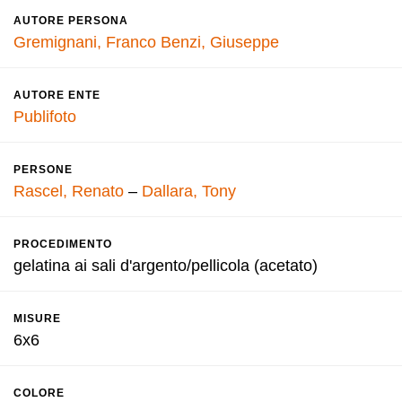
AUTORE PERSONA
Gremignani, Franco
Benzi, Giuseppe
AUTORE ENTE
Publifoto
PERSONE
Rascel, Renato
–
Dallara, Tony
PROCEDIMENTO
gelatina ai sali d'argento/pellicola (acetato)
MISURE
6x6
COLORE