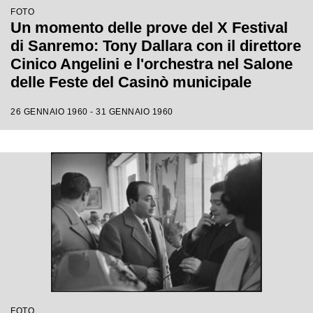
FOTO
Un momento delle prove del X Festival
di Sanremo: Tony Dallara con il direttore
Cinico Angelini e l'orchestra nel Salone
delle Feste del Casinò municipale
26 GENNAIO 1960 - 31 GENNAIO 1960
FOTO