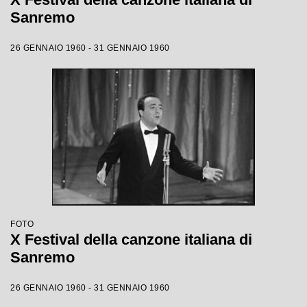
Sanremo
26 GENNAIO 1960 - 31 GENNAIO 1960
FOTO
X Festival della canzone italiana di
Sanremo
26 GENNAIO 1960 - 31 GENNAIO 1960