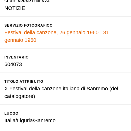
SERIE APPARTENENZA
NOTIZIE
SERVIZIO FOTOGRAFICO
Festival della canzone, 26 gennaio 1960 - 31
gennaio 1960
INVENTARIO
604073
TITOLO ATTRIBUITO
X Festival della canzone italiana di Sanremo (del
catalogatore)
LUOGO
Italia/Liguria/Sanremo