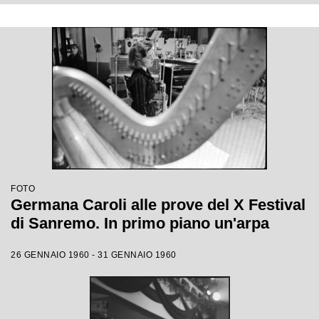
FOTO
Germana Caroli alle prove del X Festival
di Sanremo. In primo piano un'arpa
26 GENNAIO 1960 - 31 GENNAIO 1960