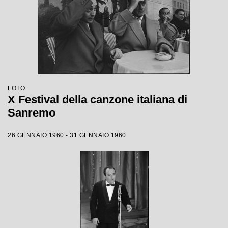
FOTO
X Festival della canzone italiana di
Sanremo
26 GENNAIO 1960 - 31 GENNAIO 1960