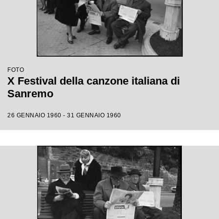
FOTO
X Festival della canzone italiana di
Sanremo
26 GENNAIO 1960 - 31 GENNAIO 1960