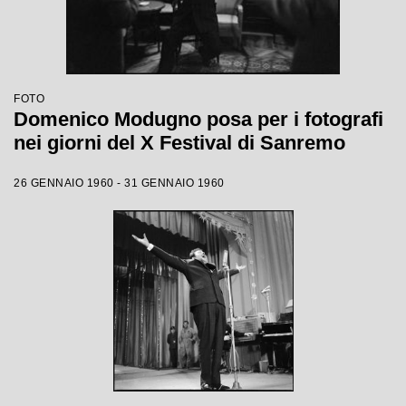
FOTO
Domenico Modugno posa per i fotografi
nei giorni del X Festival di Sanremo
26 GENNAIO 1960 - 31 GENNAIO 1960