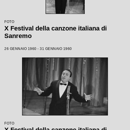
FOTO
X Festival della canzone italiana di
Sanremo
26 GENNAIO 1960 - 31 GENNAIO 1960
FOTO
X Festival della canzone italiana di