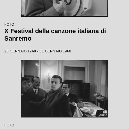
FOTO
X Festival della canzone italiana di
Sanremo
26 GENNAIO 1960 - 31 GENNAIO 1960
FOTO