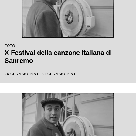
FOTO
X Festival della canzone italiana di
Sanremo
26 GENNAIO 1960 - 31 GENNAIO 1960