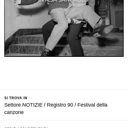
SI TROVA IN
Settore NOTIZIE / Registro 90 / Festival della
canzone