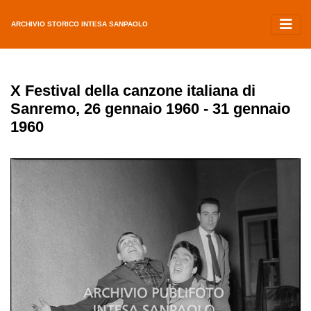
ARCHIVIO STORICO INTESA SANPAOLO
X Festival della canzone italiana di
Sanremo, 26 gennaio 1960 - 31 gennaio
1960