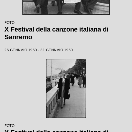
FOTO
X Festival della canzone italiana di
Sanremo
26 GENNAIO 1960 - 31 GENNAIO 1960
FOTO