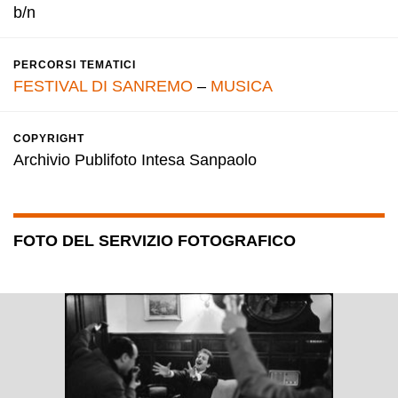
b/n
PERCORSI TEMATICI
FESTIVAL DI SANREMO
–
MUSICA
COPYRIGHT
Archivio Publifoto Intesa Sanpaolo
FOTO DEL SERVIZIO FOTOGRAFICO