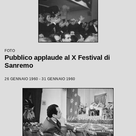
FOTO
Pubblico applaude al X Festival di
Sanremo
26 GENNAIO 1960 - 31 GENNAIO 1960