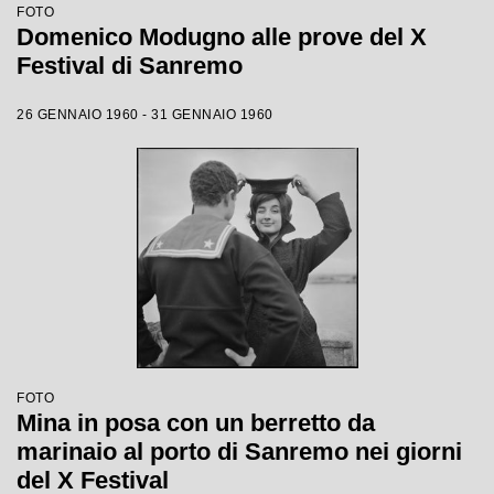
FOTO
Domenico Modugno alle prove del X
Festival di Sanremo
26 GENNAIO 1960 - 31 GENNAIO 1960
FOTO
Mina in posa con un berretto da
marinaio al porto di Sanremo nei giorni
del X Festival