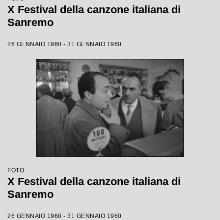
X Festival della canzone italiana di
Sanremo
26 GENNAIO 1960 - 31 GENNAIO 1960
FOTO
X Festival della canzone italiana di
Sanremo
26 GENNAIO 1960 - 31 GENNAIO 1960