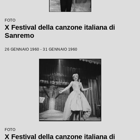
FOTO
X Festival della canzone italiana di
Sanremo
26 GENNAIO 1960 - 31 GENNAIO 1960
FOTO
X Festival della canzone italiana di