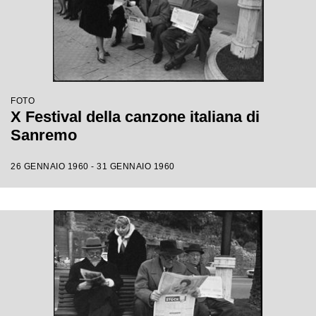
FOTO
X Festival della canzone italiana di
Sanremo
26 GENNAIO 1960 - 31 GENNAIO 1960