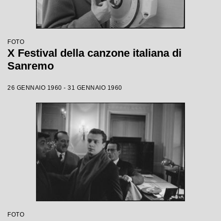
FOTO
X Festival della canzone italiana di
Sanremo
26 GENNAIO 1960 - 31 GENNAIO 1960
FOTO