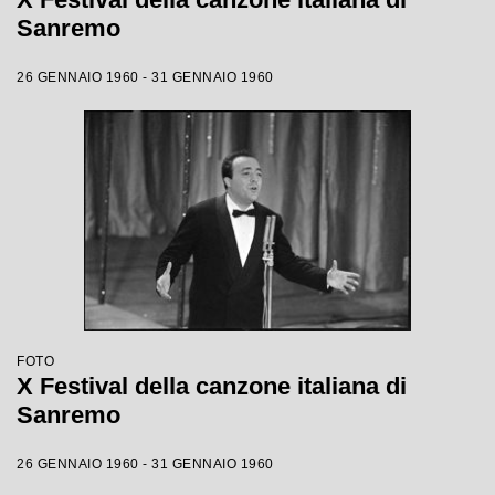
Sanremo
26 GENNAIO 1960 - 31 GENNAIO 1960
FOTO
X Festival della canzone italiana di
Sanremo
26 GENNAIO 1960 - 31 GENNAIO 1960