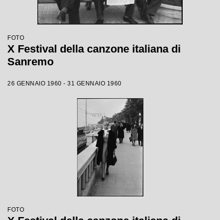
FOTO
X Festival della canzone italiana di
Sanremo
26 GENNAIO 1960 - 31 GENNAIO 1960
FOTO