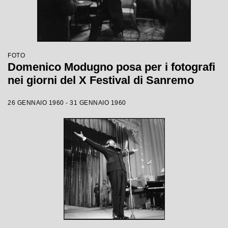
FOTO
Domenico Modugno posa per i fotografi
nei giorni del X Festival di Sanremo
26 GENNAIO 1960 - 31 GENNAIO 1960