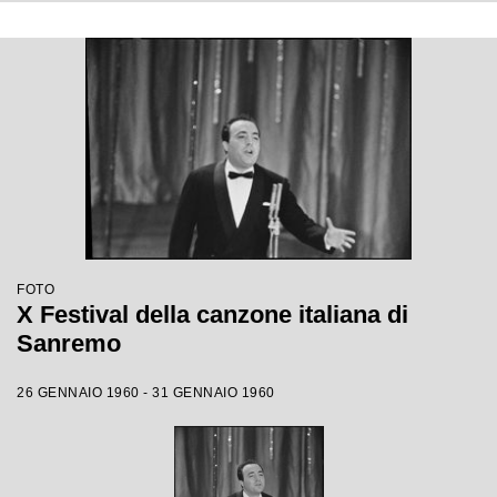
FOTO
X Festival della canzone italiana di
Sanremo
26 GENNAIO 1960 - 31 GENNAIO 1960