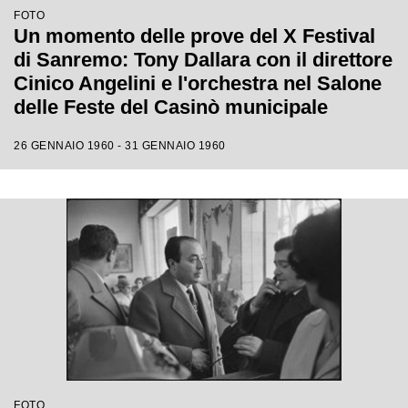
FOTO
Un momento delle prove del X Festival
di Sanremo: Tony Dallara con il direttore
Cinico Angelini e l'orchestra nel Salone
delle Feste del Casinò municipale
26 GENNAIO 1960 - 31 GENNAIO 1960
FOTO