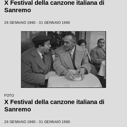
X Festival della canzone italiana di
Sanremo
26 GENNAIO 1960 - 31 GENNAIO 1960
FOTO
X Festival della canzone italiana di
Sanremo
26 GENNAIO 1960 - 31 GENNAIO 1960