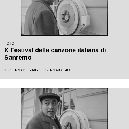
FOTO
X Festival della canzone italiana di
Sanremo
26 GENNAIO 1960 - 31 GENNAIO 1960