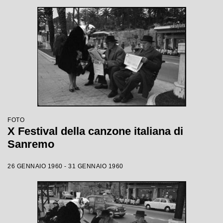
FOTO
X Festival della canzone italiana di
Sanremo
26 GENNAIO 1960 - 31 GENNAIO 1960