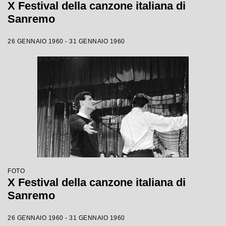
X Festival della canzone italiana di
Sanremo
26 GENNAIO 1960 - 31 GENNAIO 1960
FOTO
X Festival della canzone italiana di
Sanremo
26 GENNAIO 1960 - 31 GENNAIO 1960