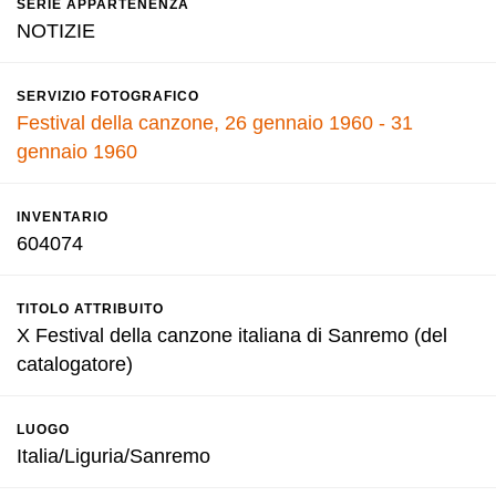
SERIE APPARTENENZA
NOTIZIE
SERVIZIO FOTOGRAFICO
Festival della canzone, 26 gennaio 1960 - 31
gennaio 1960
INVENTARIO
604074
TITOLO ATTRIBUITO
X Festival della canzone italiana di Sanremo (del
catalogatore)
LUOGO
Italia/Liguria/Sanremo