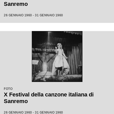
Sanremo
26 GENNAIO 1960 - 31 GENNAIO 1960
FOTO
X Festival della canzone italiana di
Sanremo
26 GENNAIO 1960 - 31 GENNAIO 1960