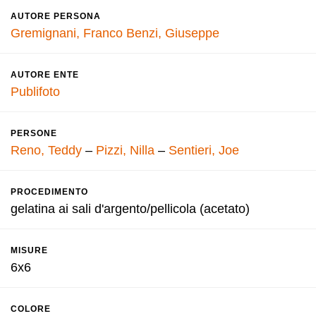
AUTORE PERSONA
Gremignani, Franco
Benzi, Giuseppe
AUTORE ENTE
Publifoto
PERSONE
Reno, Teddy
–
Pizzi, Nilla
–
Sentieri, Joe
PROCEDIMENTO
gelatina ai sali d'argento/pellicola (acetato)
MISURE
6x6
COLORE