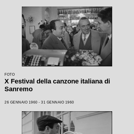
FOTO
X Festival della canzone italiana di
Sanremo
26 GENNAIO 1960 - 31 GENNAIO 1960