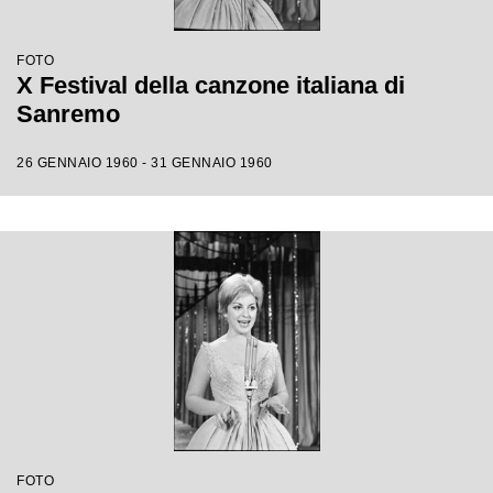
FOTO
X Festival della canzone italiana di
Sanremo
26 GENNAIO 1960 - 31 GENNAIO 1960
FOTO