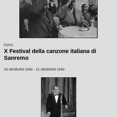
FOTO
X Festival della canzone italiana di
Sanremo
26 GENNAIO 1960 - 31 GENNAIO 1960