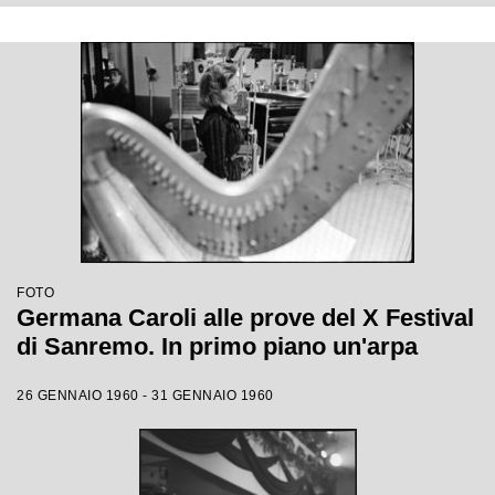
FOTO
Germana Caroli alle prove del X Festival
di Sanremo. In primo piano un'arpa
26 GENNAIO 1960 - 31 GENNAIO 1960