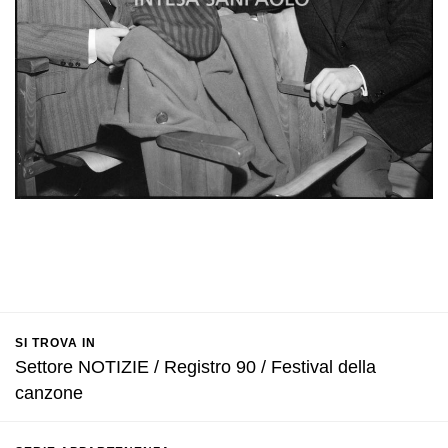
SI TROVA IN
Settore NOTIZIE / Registro 90 / Festival della
canzone