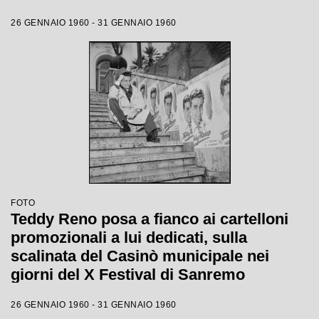
26 GENNAIO 1960 - 31 GENNAIO 1960
FOTO
Teddy Reno posa a fianco ai cartelloni
promozionali a lui dedicati, sulla
scalinata del Casinò municipale nei
giorni del X Festival di Sanremo
26 GENNAIO 1960 - 31 GENNAIO 1960