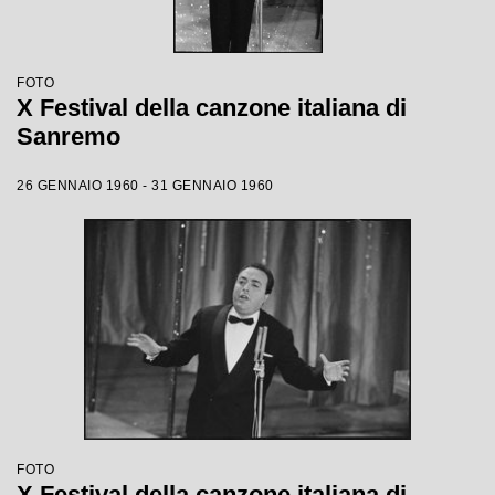
FOTO
X Festival della canzone italiana di
Sanremo
26 GENNAIO 1960 - 31 GENNAIO 1960
FOTO
X Festival della canzone italiana di