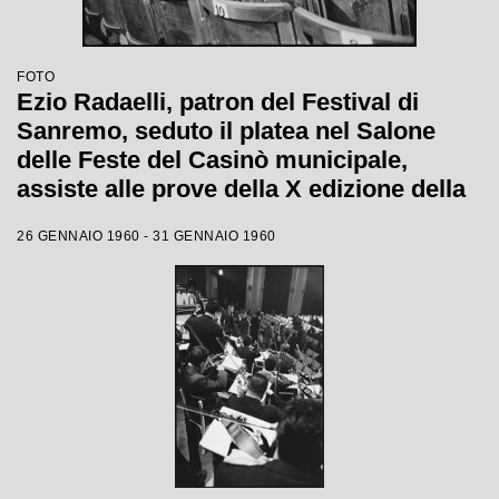
FOTO
Ezio Radaelli, patron del Festival di
Sanremo, seduto il platea nel Salone
delle Feste del Casinò municipale,
assiste alle prove della X edizione della
competizione canora
26 GENNAIO 1960 - 31 GENNAIO 1960