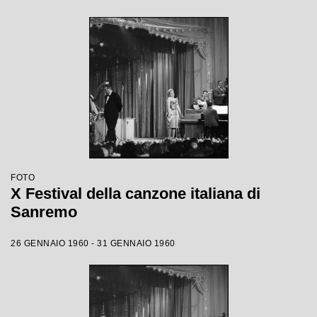
FOTO
X Festival della canzone italiana di
Sanremo
26 GENNAIO 1960 - 31 GENNAIO 1960