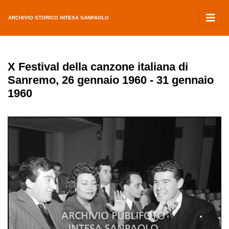
ARCHIVIO STORICO INTESA SANPAOLO
X Festival della canzone italiana di
Sanremo, 26 gennaio 1960 - 31 gennaio
1960