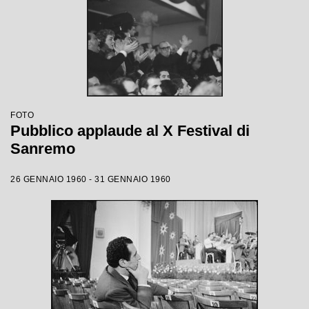
FOTO
Pubblico applaude al X Festival di
Sanremo
26 GENNAIO 1960 - 31 GENNAIO 1960