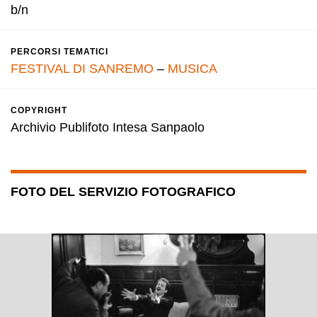
b/n
PERCORSI TEMATICI
FESTIVAL DI SANREMO
–
MUSICA
COPYRIGHT
Archivio Publifoto Intesa Sanpaolo
FOTO DEL SERVIZIO FOTOGRAFICO