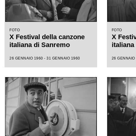
FOTO
FOTO
X Festival della canzone
X Festi
italiana di Sanremo
italian
26 GENNAIO 1960 - 31 GENNAIO 1960
26 GENNAIO 