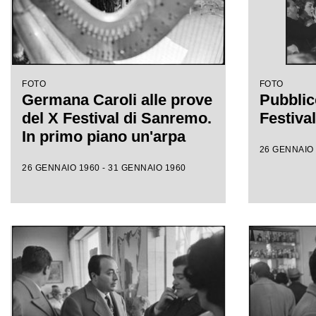
FOTO
FOTO
Germana Caroli alle prove
Pubblic
del X Festival di Sanremo.
Festiva
In primo piano un'arpa
26 GENNAIO 
26 GENNAIO 1960 - 31 GENNAIO 1960