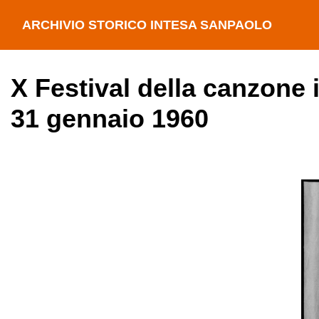
ARCHIVIO STORICO INTESA SANPAOLO
X Festival della canzone 
31 gennaio 1960