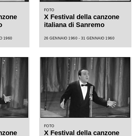
FOTO
anzone
X Festival della canzone
o
italiana di Sanremo
O 1960
26 GENNAIO 1960 - 31 GENNAIO 1960
FOTO
anzone
X Festival della canzone