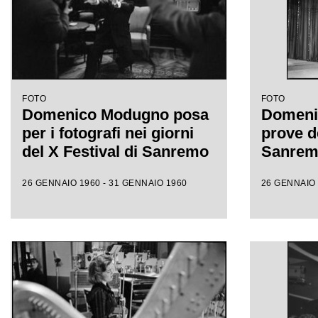
FOTO
FOTO
Domenico Modugno posa
Domeni
per i fotografi nei giorni
prove de
del X Festival di Sanremo
Sanre
26 GENNAIO 1960 - 31 GENNAIO 1960
26 GENNAIO 