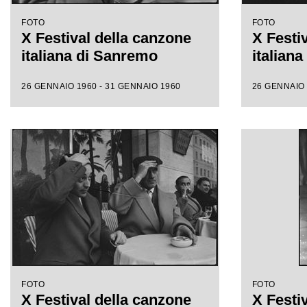
FOTO
FOTO
X Festival della canzone
X Festi
italiana di Sanremo
italian
26 GENNAIO 1960 - 31 GENNAIO 1960
26 GENNAIO 
FOTO
FOTO
X Festival della canzone
X Festi