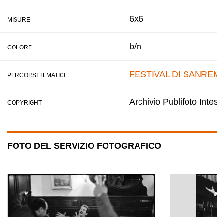
6x6
MISURE
b/n
COLORE
FESTIVAL DI SANRE
PERCORSI TEMATICI
Archivio Publifoto Int
COPYRIGHT
FOTO DEL SERVIZIO FOTOGRAFICO