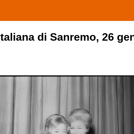
italiana di Sanremo, 26 ge