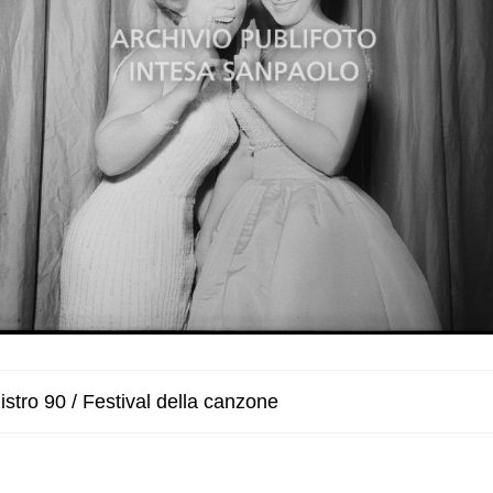
stro 90 / Festival della canzone