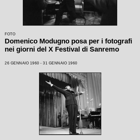
FOTO
Domenico Modugno posa per i fotografi
nei giorni del X Festival di Sanremo
26 GENNAIO 1960 - 31 GENNAIO 1960