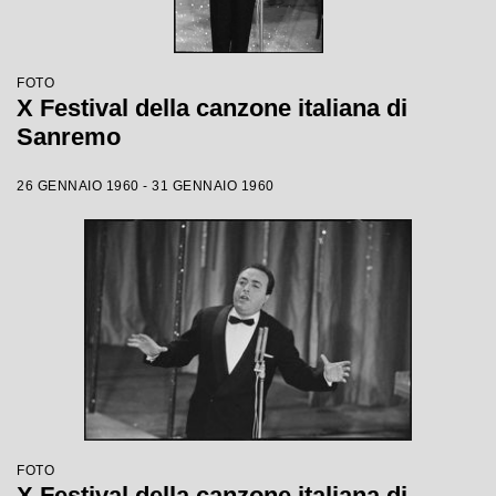
FOTO
X Festival della canzone italiana di
Sanremo
26 GENNAIO 1960 - 31 GENNAIO 1960
FOTO
X Festival della canzone italiana di