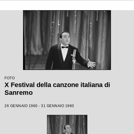
FOTO
X Festival della canzone italiana di
Sanremo
26 GENNAIO 1960 - 31 GENNAIO 1960