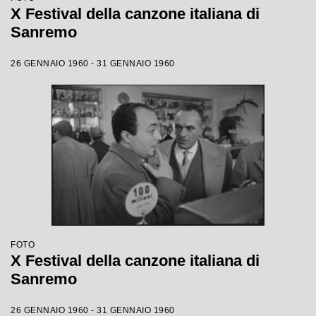
X Festival della canzone italiana di
Sanremo
26 GENNAIO 1960 - 31 GENNAIO 1960
FOTO
X Festival della canzone italiana di
Sanremo
26 GENNAIO 1960 - 31 GENNAIO 1960