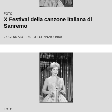
FOTO
X Festival della canzone italiana di
Sanremo
26 GENNAIO 1960 - 31 GENNAIO 1960
FOTO