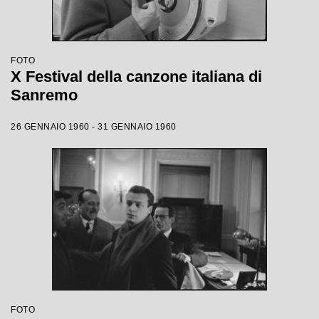
FOTO
X Festival della canzone italiana di
Sanremo
26 GENNAIO 1960 - 31 GENNAIO 1960
FOTO