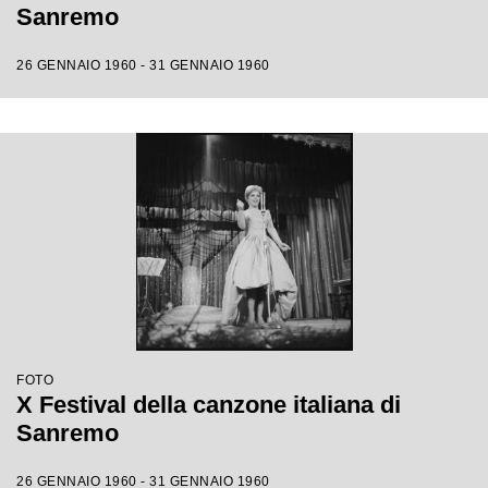
Sanremo
26 GENNAIO 1960 - 31 GENNAIO 1960
FOTO
X Festival della canzone italiana di
Sanremo
26 GENNAIO 1960 - 31 GENNAIO 1960