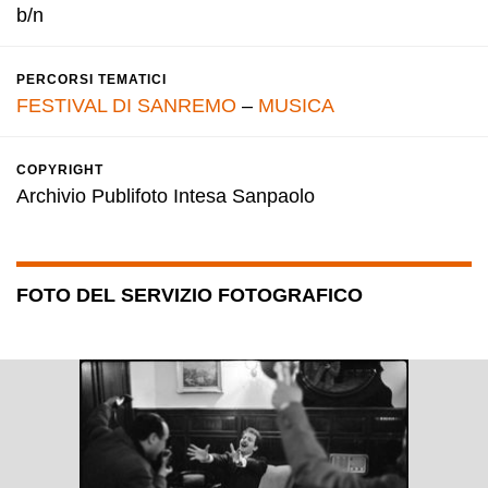
b/n
PERCORSI TEMATICI
FESTIVAL DI SANREMO
–
MUSICA
COPYRIGHT
Archivio Publifoto Intesa Sanpaolo
FOTO DEL SERVIZIO FOTOGRAFICO