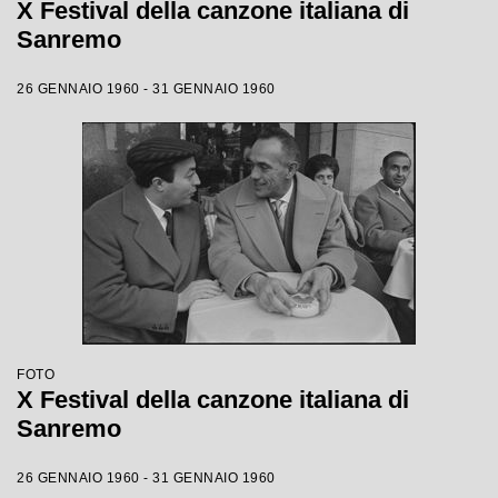
X Festival della canzone italiana di
Sanremo
26 GENNAIO 1960 - 31 GENNAIO 1960
FOTO
X Festival della canzone italiana di
Sanremo
26 GENNAIO 1960 - 31 GENNAIO 1960