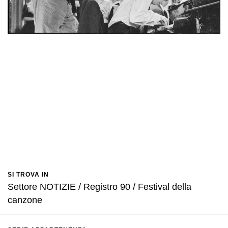
SI TROVA IN
Settore NOTIZIE / Registro 90 / Festival della
canzone