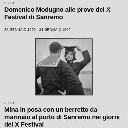
FOTO
Domenico Modugno alle prove del X
Festival di Sanremo
26 GENNAIO 1960 - 31 GENNAIO 1960
FOTO
Mina in posa con un berretto da
marinaio al porto di Sanremo nei giorni
del X Festival