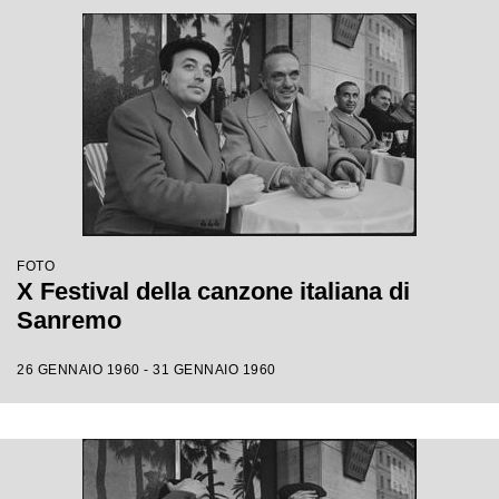
FOTO
X Festival della canzone italiana di
Sanremo
26 GENNAIO 1960 - 31 GENNAIO 1960