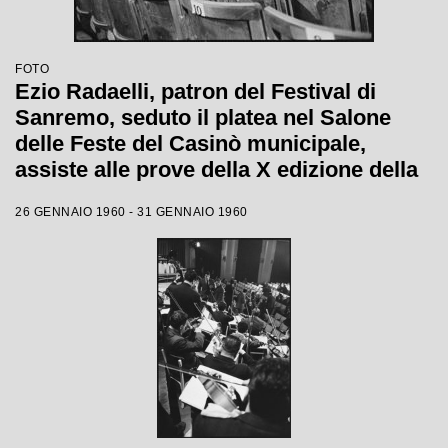
FOTO
Ezio Radaelli, patron del Festival di
Sanremo, seduto il platea nel Salone
delle Feste del Casinò municipale,
assiste alle prove della X edizione della
competizione canora
26 GENNAIO 1960 - 31 GENNAIO 1960