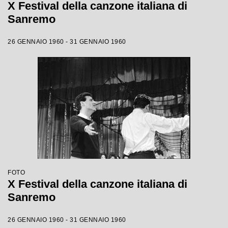
X Festival della canzone italiana di
Sanremo
26 GENNAIO 1960 - 31 GENNAIO 1960
FOTO
X Festival della canzone italiana di
Sanremo
26 GENNAIO 1960 - 31 GENNAIO 1960