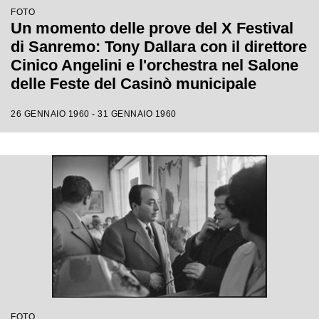
FOTO
Un momento delle prove del X Festival
di Sanremo: Tony Dallara con il direttore
Cinico Angelini e l'orchestra nel Salone
delle Feste del Casinò municipale
26 GENNAIO 1960 - 31 GENNAIO 1960
FOTO