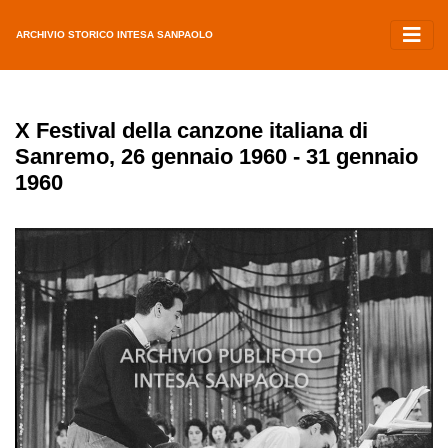
ARCHIVIO STORICO INTESA SANPAOLO
X Festival della canzone italiana di
Sanremo, 26 gennaio 1960 - 31 gennaio
1960