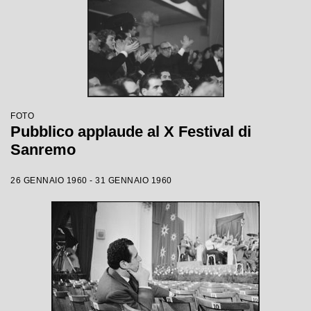
FOTO
Pubblico applaude al X Festival di
Sanremo
26 GENNAIO 1960 - 31 GENNAIO 1960