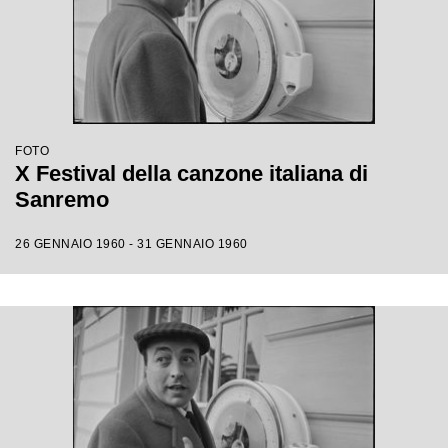
FOTO
X Festival della canzone italiana di
Sanremo
26 GENNAIO 1960 - 31 GENNAIO 1960