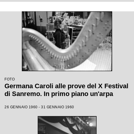
FOTO
Germana Caroli alle prove del X Festival
di Sanremo. In primo piano un'arpa
26 GENNAIO 1960 - 31 GENNAIO 1960