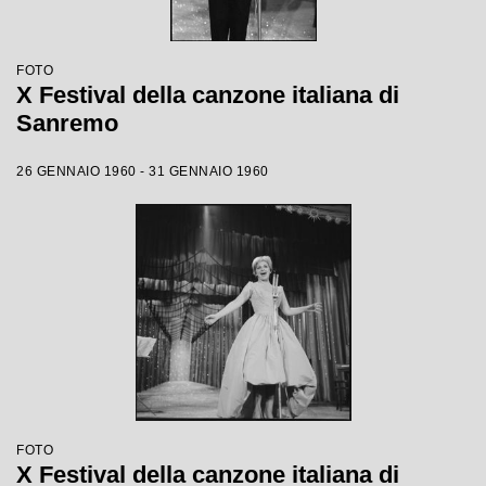
FOTO
X Festival della canzone italiana di
Sanremo
26 GENNAIO 1960 - 31 GENNAIO 1960
FOTO
X Festival della canzone italiana di