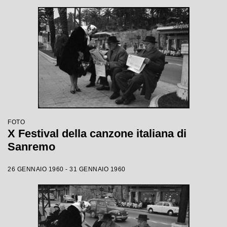
FOTO
X Festival della canzone italiana di
Sanremo
26 GENNAIO 1960 - 31 GENNAIO 1960