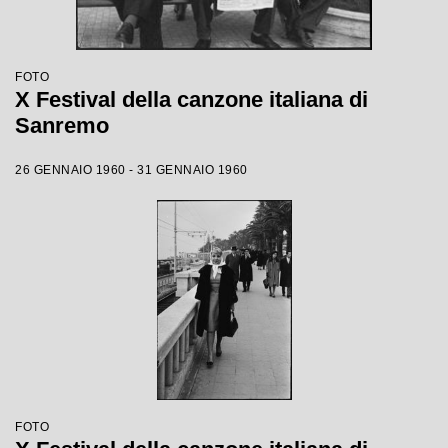
FOTO
X Festival della canzone italiana di
Sanremo
26 GENNAIO 1960 - 31 GENNAIO 1960
FOTO