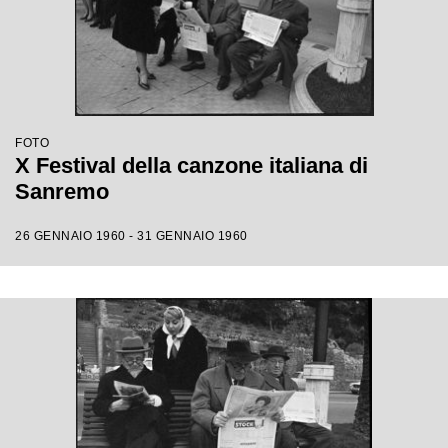
FOTO
X Festival della canzone italiana di
Sanremo
26 GENNAIO 1960 - 31 GENNAIO 1960