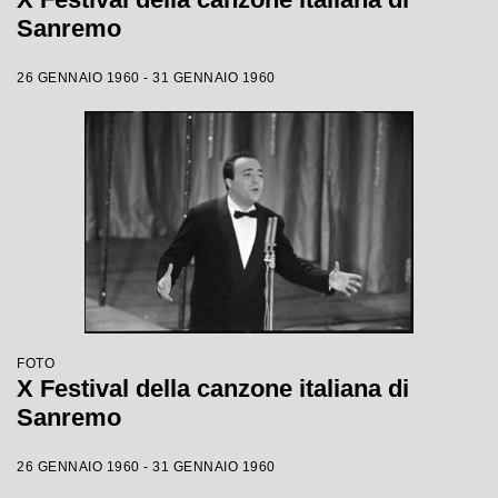
Sanremo
26 GENNAIO 1960 - 31 GENNAIO 1960
FOTO
X Festival della canzone italiana di
Sanremo
26 GENNAIO 1960 - 31 GENNAIO 1960