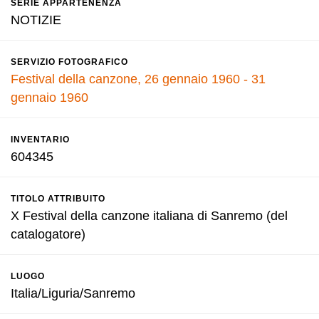
SERIE APPARTENENZA
NOTIZIE
SERVIZIO FOTOGRAFICO
Festival della canzone, 26 gennaio 1960 - 31
gennaio 1960
INVENTARIO
604345
TITOLO ATTRIBUITO
X Festival della canzone italiana di Sanremo (del
catalogatore)
LUOGO
Italia/Liguria/Sanremo