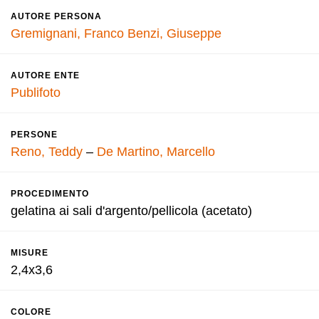
AUTORE PERSONA
Gremignani, Franco
Benzi, Giuseppe
AUTORE ENTE
Publifoto
PERSONE
Reno, Teddy
–
De Martino, Marcello
PROCEDIMENTO
gelatina ai sali d'argento/pellicola (acetato)
MISURE
2,4x3,6
COLORE