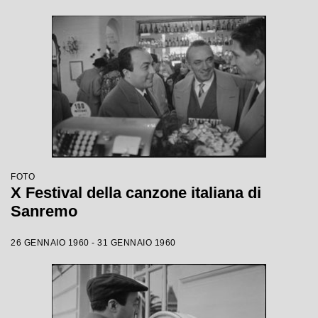
FOTO
X Festival della canzone italiana di
Sanremo
26 GENNAIO 1960 - 31 GENNAIO 1960