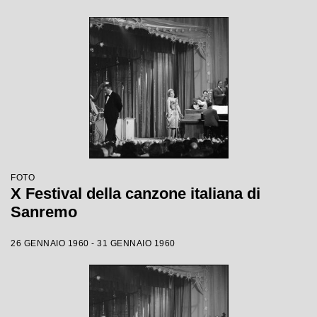
FOTO
X Festival della canzone italiana di
Sanremo
26 GENNAIO 1960 - 31 GENNAIO 1960