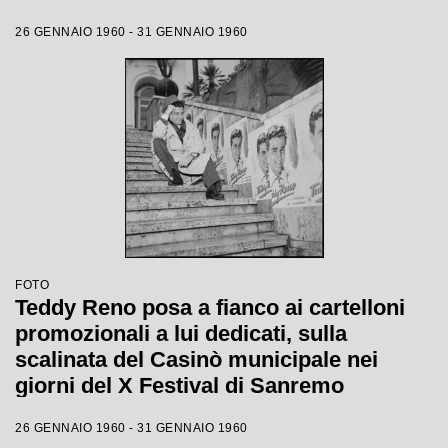
26 GENNAIO 1960 - 31 GENNAIO 1960
FOTO
Teddy Reno posa a fianco ai cartelloni
promozionali a lui dedicati, sulla
scalinata del Casinò municipale nei
giorni del X Festival di Sanremo
26 GENNAIO 1960 - 31 GENNAIO 1960