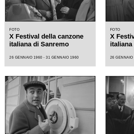
FOTO
FOTO
X Festival della canzone
X Festi
italiana di Sanremo
italian
26 GENNAIO 1960 - 31 GENNAIO 1960
26 GENNAIO 