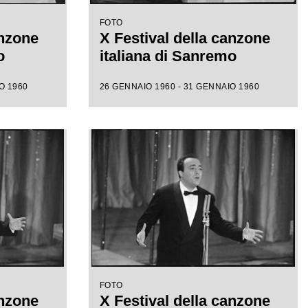
FOTO
anzone
X Festival della canzone
o
italiana di Sanremo
O 1960
26 GENNAIO 1960 - 31 GENNAIO 1960
FOTO
anzone
X Festival della canzone