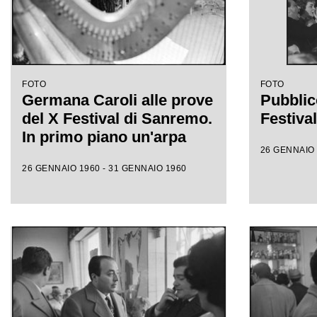
FOTO
FOTO
Germana Caroli alle prove
Pubblic
del X Festival di Sanremo.
Festiva
In primo piano un'arpa
26 GENNAIO 
26 GENNAIO 1960 - 31 GENNAIO 1960