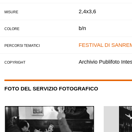
2,4x3,6
MISURE
b/n
COLORE
FESTIVAL DI SANRE
PERCORSI TEMATICI
Archivio Publifoto Int
COPYRIGHT
FOTO DEL SERVIZIO FOTOGRAFICO