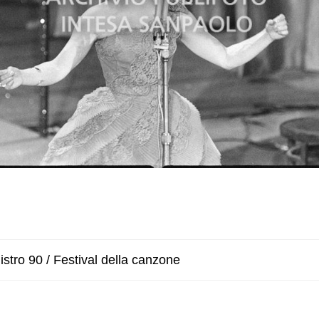
stro 90 / Festival della canzone