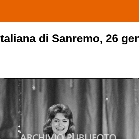
italiana di Sanremo, 26 ge