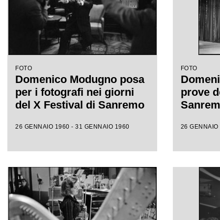
FOTO
FOTO
Domenico Modugno posa
Domeni
per i fotografi nei giorni
prove de
del X Festival di Sanremo
Sanre
26 GENNAIO 1960 - 31 GENNAIO 1960
26 GENNAIO 