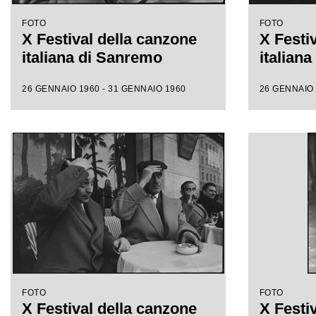
FOTO
FOTO
X Festival della canzone
X Festi
italiana di Sanremo
italian
26 GENNAIO 1960 - 31 GENNAIO 1960
26 GENNAIO 
FOTO
FOTO
X Festival della canzone
X Festi