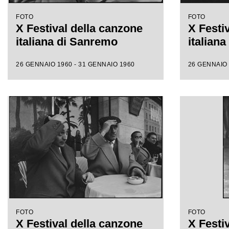
FOTO
FOTO
X Festival della canzone
X Festi
italiana di Sanremo
italian
26 GENNAIO 1960 - 31 GENNAIO 1960
26 GENNAIO 
FOTO
FOTO
X Festival della canzone
X Festi