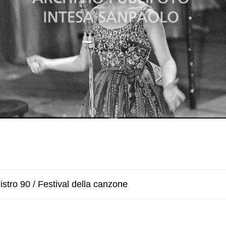
stro 90 / Festival della canzone