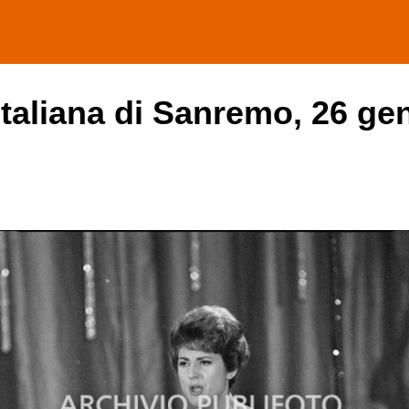
italiana di Sanremo, 26 ge