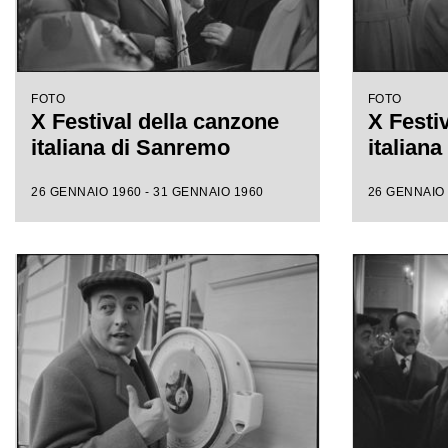
FOTO
FOTO
X Festival della canzone
X Festi
italiana di Sanremo
italian
26 GENNAIO 1960 - 31 GENNAIO 1960
26 GENNAIO 