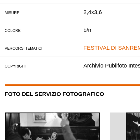
2,4x3,6
MISURE
b/n
COLORE
FESTIVAL DI SANRE
PERCORSI TEMATICI
Archivio Publifoto Int
COPYRIGHT
FOTO DEL SERVIZIO FOTOGRAFICO