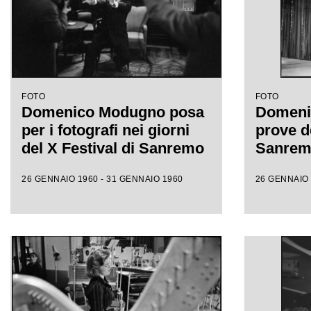
FOTO
FOTO
Domenico Modugno posa
Domeni
per i fotografi nei giorni
prove de
del X Festival di Sanremo
Sanre
26 GENNAIO 1960 - 31 GENNAIO 1960
26 GENNAIO 