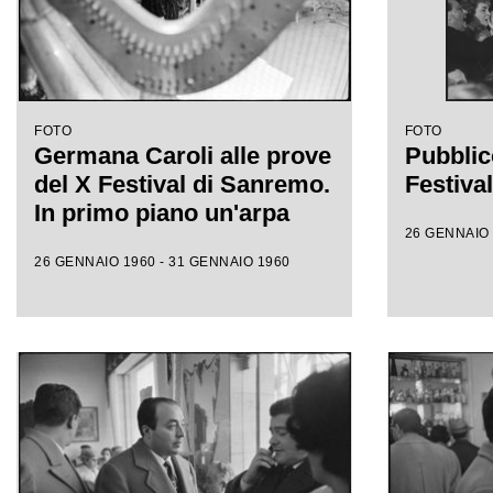
FOTO
FOTO
Germana Caroli alle prove
Pubblic
del X Festival di Sanremo.
Festiva
In primo piano un'arpa
26 GENNAIO 
26 GENNAIO 1960 - 31 GENNAIO 1960