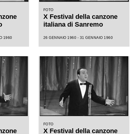
FOTO
anzone
X Festival della canzone
o
italiana di Sanremo
O 1960
26 GENNAIO 1960 - 31 GENNAIO 1960
FOTO
anzone
X Festival della canzone