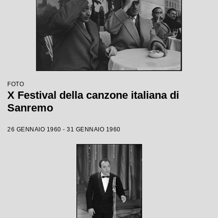
FOTO
X Festival della canzone italiana di
Sanremo
26 GENNAIO 1960 - 31 GENNAIO 1960