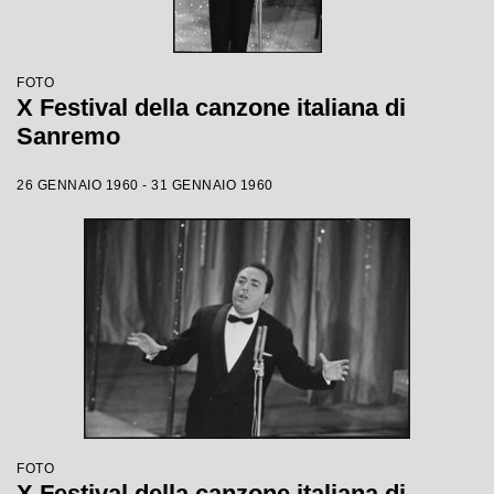
FOTO
X Festival della canzone italiana di
Sanremo
26 GENNAIO 1960 - 31 GENNAIO 1960
FOTO
X Festival della canzone italiana di