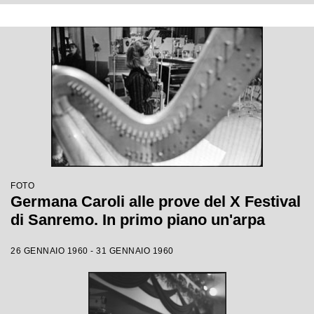
FOTO
Germana Caroli alle prove del X Festival
di Sanremo. In primo piano un'arpa
26 GENNAIO 1960 - 31 GENNAIO 1960