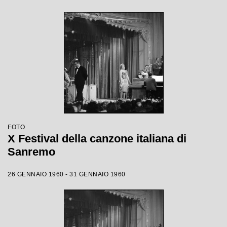
FOTO
X Festival della canzone italiana di
Sanremo
26 GENNAIO 1960 - 31 GENNAIO 1960