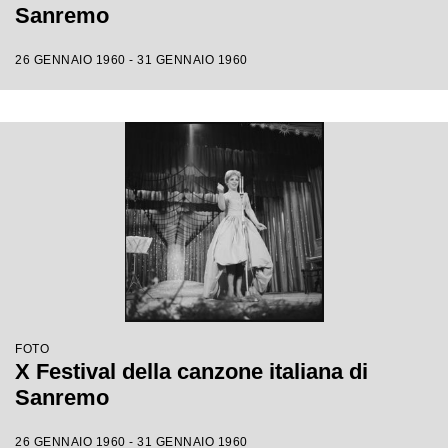
Sanremo
26 GENNAIO 1960 - 31 GENNAIO 1960
FOTO
X Festival della canzone italiana di
Sanremo
26 GENNAIO 1960 - 31 GENNAIO 1960