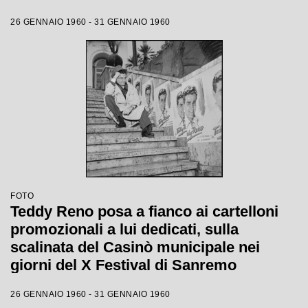
26 GENNAIO 1960 - 31 GENNAIO 1960
FOTO
Teddy Reno posa a fianco ai cartelloni
promozionali a lui dedicati, sulla
scalinata del Casinò municipale nei
giorni del X Festival di Sanremo
26 GENNAIO 1960 - 31 GENNAIO 1960