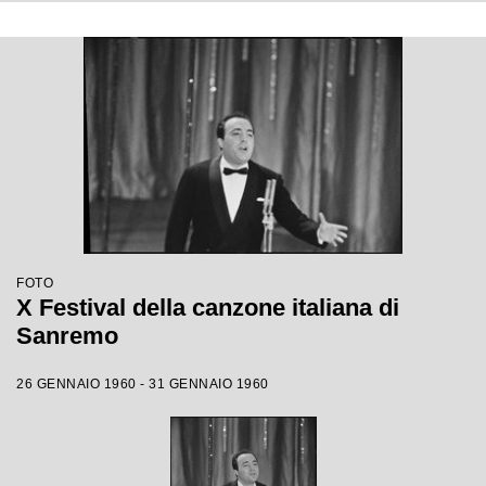
FOTO
X Festival della canzone italiana di
Sanremo
26 GENNAIO 1960 - 31 GENNAIO 1960