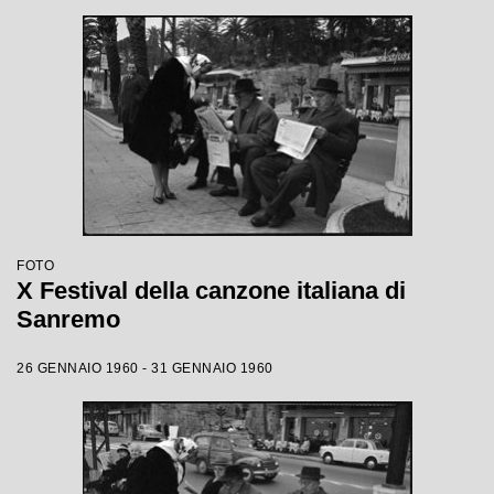
FOTO
X Festival della canzone italiana di
Sanremo
26 GENNAIO 1960 - 31 GENNAIO 1960