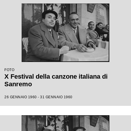
FOTO
X Festival della canzone italiana di
Sanremo
26 GENNAIO 1960 - 31 GENNAIO 1960