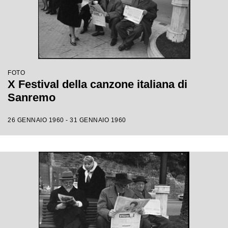
FOTO
X Festival della canzone italiana di
Sanremo
26 GENNAIO 1960 - 31 GENNAIO 1960