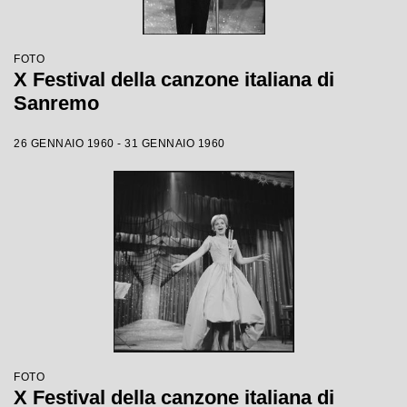
FOTO
X Festival della canzone italiana di
Sanremo
26 GENNAIO 1960 - 31 GENNAIO 1960
FOTO
X Festival della canzone italiana di