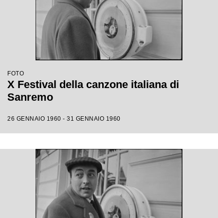
FOTO
X Festival della canzone italiana di
Sanremo
26 GENNAIO 1960 - 31 GENNAIO 1960