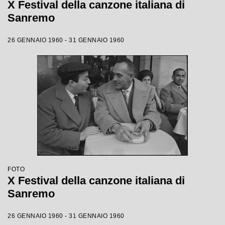
X Festival della canzone italiana di
Sanremo
26 GENNAIO 1960 - 31 GENNAIO 1960
FOTO
X Festival della canzone italiana di
Sanremo
26 GENNAIO 1960 - 31 GENNAIO 1960