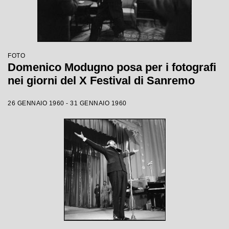
FOTO
Domenico Modugno posa per i fotografi
nei giorni del X Festival di Sanremo
26 GENNAIO 1960 - 31 GENNAIO 1960