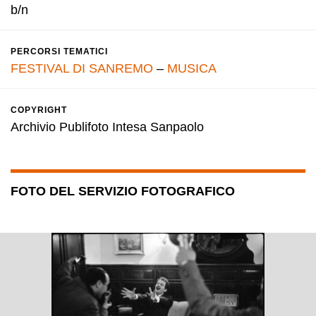
b/n
PERCORSI TEMATICI
FESTIVAL DI SANREMO
–
MUSICA
COPYRIGHT
Archivio Publifoto Intesa Sanpaolo
FOTO DEL SERVIZIO FOTOGRAFICO