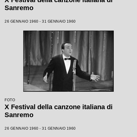
Sanremo
26 GENNAIO 1960 - 31 GENNAIO 1960
FOTO
X Festival della canzone italiana di
Sanremo
26 GENNAIO 1960 - 31 GENNAIO 1960