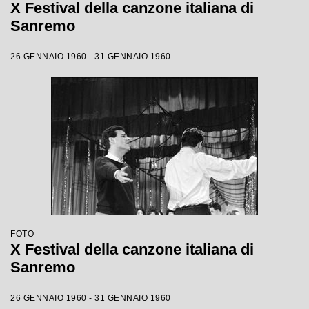
X Festival della canzone italiana di
Sanremo
26 GENNAIO 1960 - 31 GENNAIO 1960
FOTO
X Festival della canzone italiana di
Sanremo
26 GENNAIO 1960 - 31 GENNAIO 1960