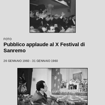
FOTO
Pubblico applaude al X Festival di
Sanremo
26 GENNAIO 1960 - 31 GENNAIO 1960