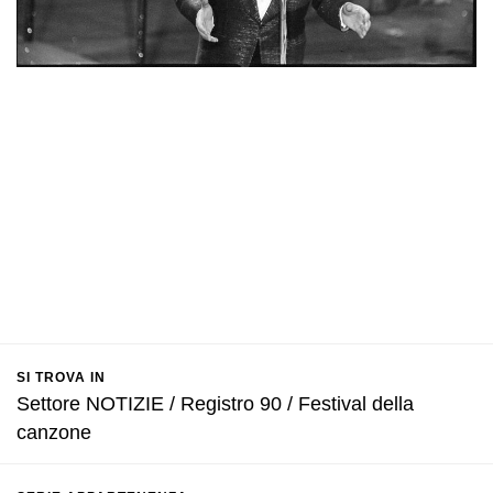
SI TROVA IN
Settore NOTIZIE / Registro 90 / Festival della
canzone