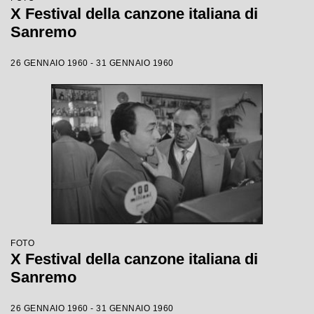
X Festival della canzone italiana di
Sanremo
26 GENNAIO 1960 - 31 GENNAIO 1960
FOTO
X Festival della canzone italiana di
Sanremo
26 GENNAIO 1960 - 31 GENNAIO 1960