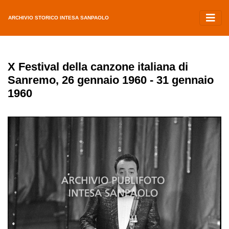
ARCHIVIO STORICO INTESA SANPAOLO
X Festival della canzone italiana di
Sanremo, 26 gennaio 1960 - 31 gennaio
1960