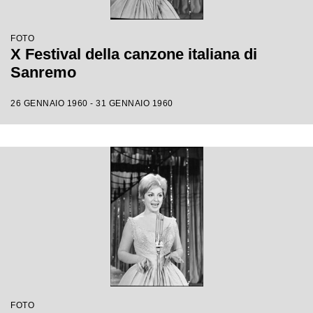
FOTO
X Festival della canzone italiana di
Sanremo
26 GENNAIO 1960 - 31 GENNAIO 1960
FOTO