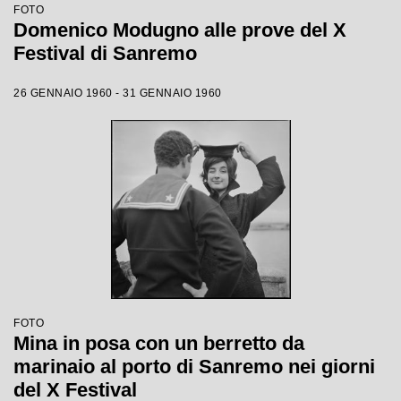
FOTO
Domenico Modugno alle prove del X
Festival di Sanremo
26 GENNAIO 1960 - 31 GENNAIO 1960
FOTO
Mina in posa con un berretto da
marinaio al porto di Sanremo nei giorni
del X Festival