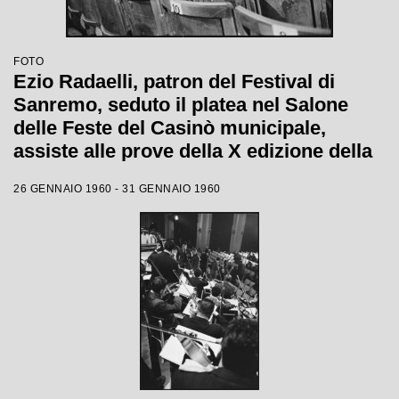
FOTO
Ezio Radaelli, patron del Festival di
Sanremo, seduto il platea nel Salone
delle Feste del Casinò municipale,
assiste alle prove della X edizione della
competizione canora
26 GENNAIO 1960 - 31 GENNAIO 1960