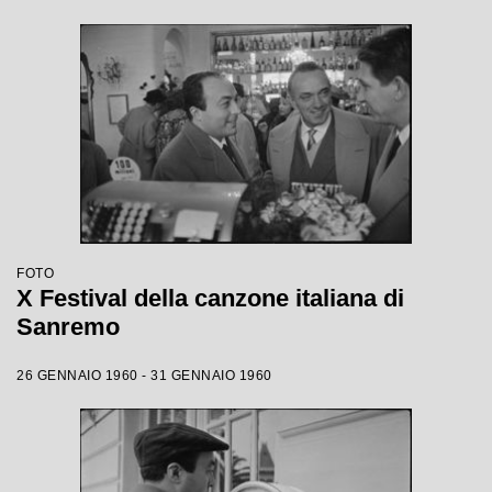
FOTO
X Festival della canzone italiana di
Sanremo
26 GENNAIO 1960 - 31 GENNAIO 1960