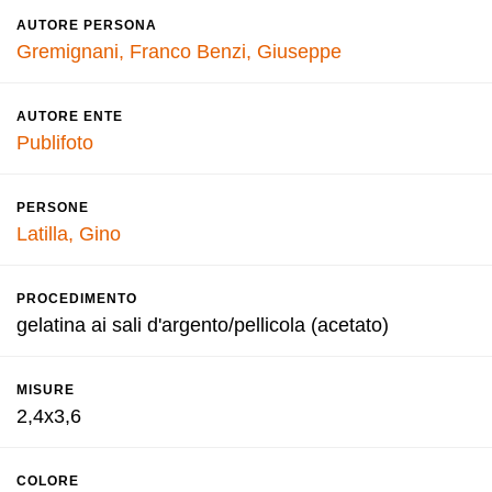
AUTORE PERSONA
Gremignani, Franco
Benzi, Giuseppe
AUTORE ENTE
Publifoto
PERSONE
Latilla, Gino
PROCEDIMENTO
gelatina ai sali d'argento/pellicola (acetato)
MISURE
2,4x3,6
COLORE