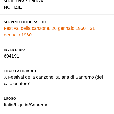
SERIE APPARTENENZA
NOTIZIE
SERVIZIO FOTOGRAFICO
Festival della canzone, 26 gennaio 1960 - 31
gennaio 1960
INVENTARIO
604191
TITOLO ATTRIBUITO
X Festival della canzone italiana di Sanremo (del
catalogatore)
LUOGO
Italia/Liguria/Sanremo