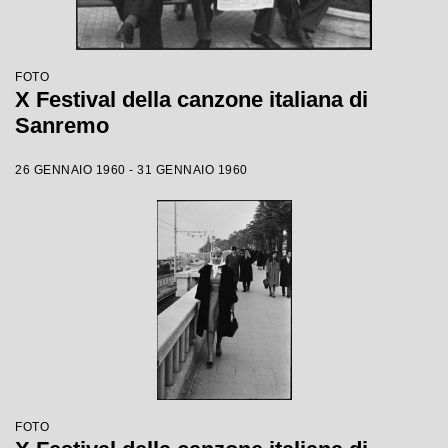
FOTO
X Festival della canzone italiana di
Sanremo
26 GENNAIO 1960 - 31 GENNAIO 1960
FOTO