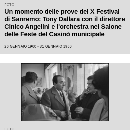
FOTO
Un momento delle prove del X Festival
di Sanremo: Tony Dallara con il direttore
Cinico Angelini e l'orchestra nel Salone
delle Feste del Casinò municipale
26 GENNAIO 1960 - 31 GENNAIO 1960
FOTO