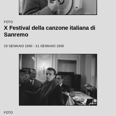
FOTO
X Festival della canzone italiana di
Sanremo
26 GENNAIO 1960 - 31 GENNAIO 1960
FOTO