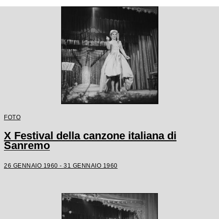
FOTO
X Festival della canzone italiana di
Sanremo
26 GENNAIO 1960 - 31 GENNAIO 1960