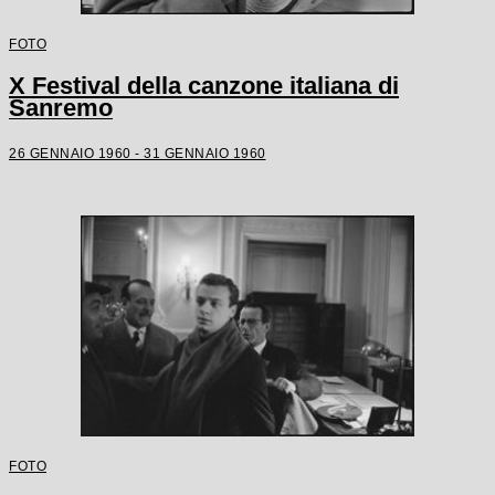
FOTO
X Festival della canzone italiana di
Sanremo
26 GENNAIO 1960 - 31 GENNAIO 1960
FOTO