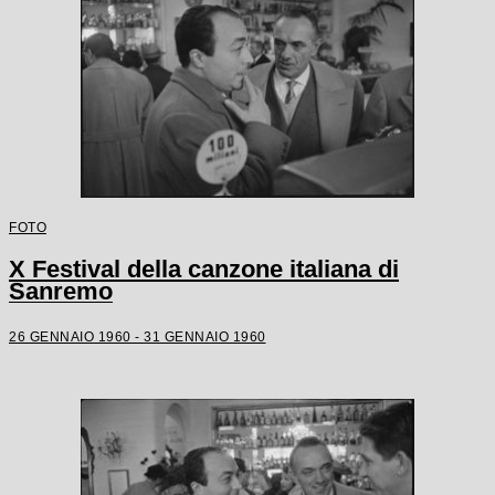
FOTO
X Festival della canzone italiana di
Sanremo
26 GENNAIO 1960 - 31 GENNAIO 1960