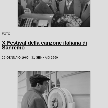
FOTO
X Festival della canzone italiana di
Sanremo
26 GENNAIO 1960 - 31 GENNAIO 1960