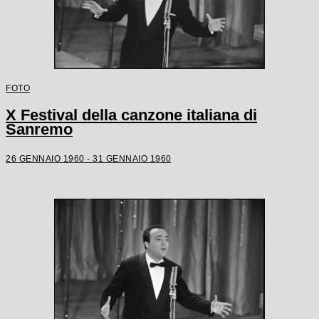
FOTO
X Festival della canzone italiana di
Sanremo
26 GENNAIO 1960 - 31 GENNAIO 1960