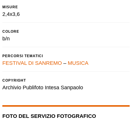
MISURE
2,4x3,6
COLORE
b/n
PERCORSI TEMATICI
FESTIVAL DI SANREMO
–
MUSICA
COPYRIGHT
Archivio Publifoto Intesa Sanpaolo
FOTO DEL SERVIZIO FOTOGRAFICO