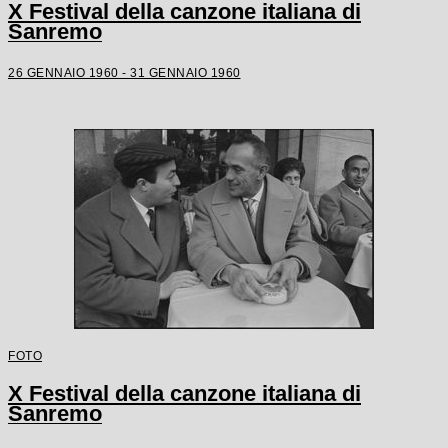
X Festival della canzone italiana di
Sanremo
26 GENNAIO 1960 - 31 GENNAIO 1960
FOTO
X Festival della canzone italiana di
Sanremo