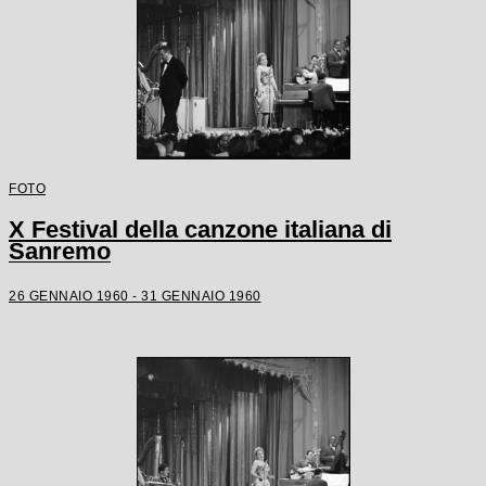
FOTO
X Festival della canzone italiana di
Sanremo
26 GENNAIO 1960 - 31 GENNAIO 1960