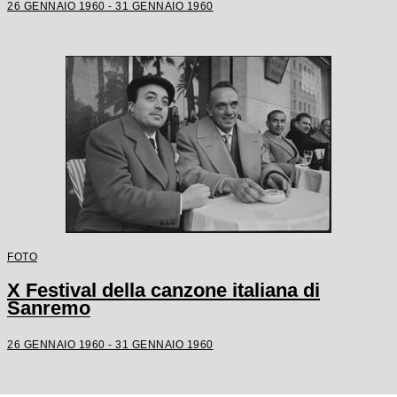
26 GENNAIO 1960 - 31 GENNAIO 1960
FOTO
X Festival della canzone italiana di
Sanremo
26 GENNAIO 1960 - 31 GENNAIO 1960