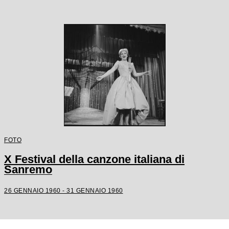
FOTO
X Festival della canzone italiana di
Sanremo
26 GENNAIO 1960 - 31 GENNAIO 1960