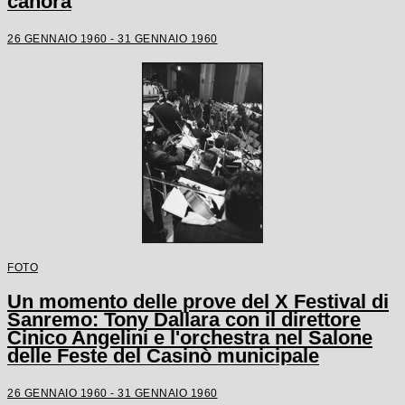
canora
26 GENNAIO 1960 - 31 GENNAIO 1960
FOTO
Un momento delle prove del X Festival di
Sanremo: Tony Dallara con il direttore
Cinico Angelini e l'orchestra nel Salone
delle Feste del Casinò municipale
26 GENNAIO 1960 - 31 GENNAIO 1960