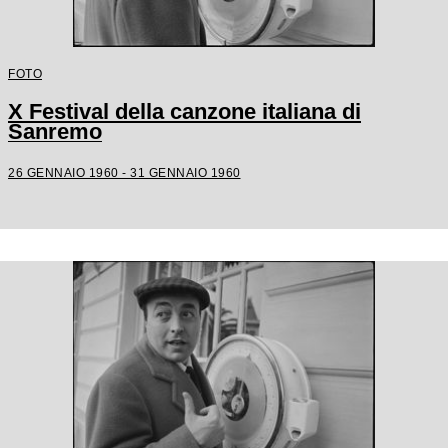
FOTO
X Festival della canzone italiana di
Sanremo
26 GENNAIO 1960 - 31 GENNAIO 1960