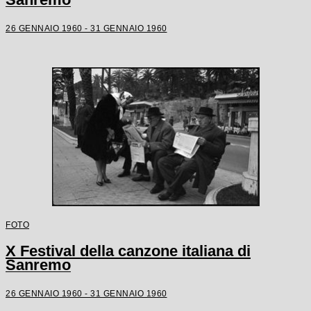
26 GENNAIO 1960 - 31 GENNAIO 1960
FOTO
X Festival della canzone italiana di
Sanremo
26 GENNAIO 1960 - 31 GENNAIO 1960