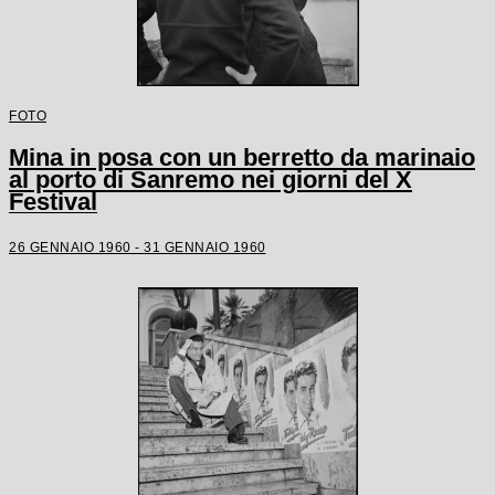
FOTO
Mina in posa con un berretto da marinaio
al porto di Sanremo nei giorni del X
Festival
26 GENNAIO 1960 - 31 GENNAIO 1960