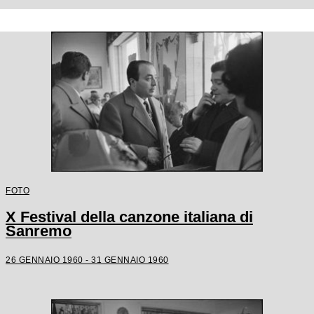
FOTO
X Festival della canzone italiana di
Sanremo
26 GENNAIO 1960 - 31 GENNAIO 1960