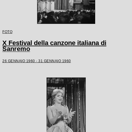
FOTO
X Festival della canzone italiana di
Sanremo
26 GENNAIO 1960 - 31 GENNAIO 1960