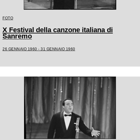
FOTO
X Festival della canzone italiana di
Sanremo
26 GENNAIO 1960 - 31 GENNAIO 1960