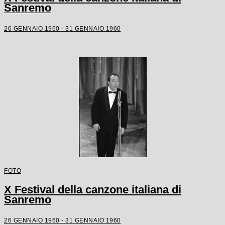
Sanremo
26 GENNAIO 1960 - 31 GENNAIO 1960
FOTO
X Festival della canzone italiana di
Sanremo
26 GENNAIO 1960 - 31 GENNAIO 1960