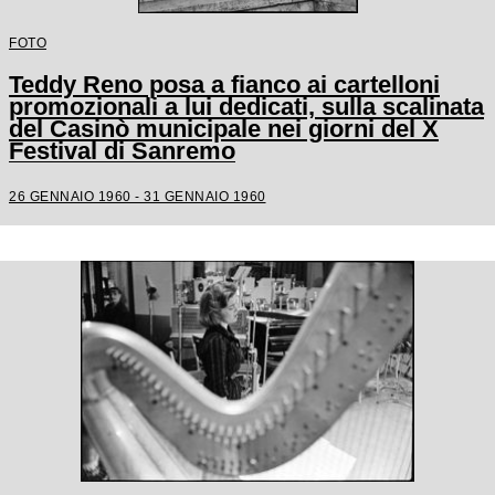
FOTO
Teddy Reno posa a fianco ai cartelloni
promozionali a lui dedicati, sulla scalinata
del Casinò municipale nei giorni del X
Festival di Sanremo
26 GENNAIO 1960 - 31 GENNAIO 1960