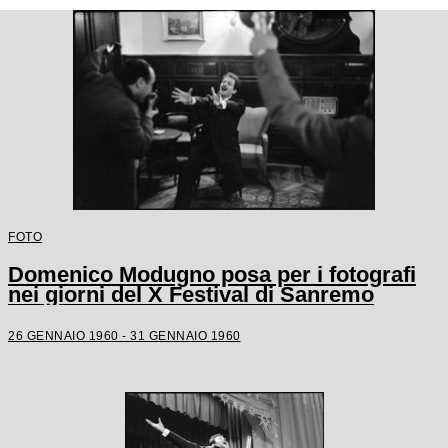
FOTO
Domenico Modugno posa per i fotografi
nei giorni del X Festival di Sanremo
26 GENNAIO 1960 - 31 GENNAIO 1960