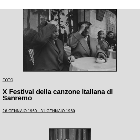
FOTO
X Festival della canzone italiana di
Sanremo
26 GENNAIO 1960 - 31 GENNAIO 1960