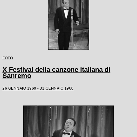
FOTO
X Festival della canzone italiana di
Sanremo
26 GENNAIO 1960 - 31 GENNAIO 1960