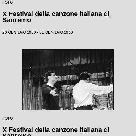
FOTO
X Festival della canzone italiana di
Sanremo
26 GENNAIO 1960 - 31 GENNAIO 1960
FOTO
X Festival della canzone italiana di
Sanremo