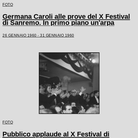
FOTO
Germana Caroli alle prove del X Festival
di Sanremo. In primo piano un'arpa
26 GENNAIO 1960 - 31 GENNAIO 1960
FOTO
Pubblico applaude al X Festival di