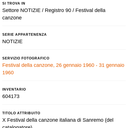
SI TROVA IN
Settore NOTIZIE / Registro 90 / Festival della
canzone
SERIE APPARTENENZA
NOTIZIE
SERVIZIO FOTOGRAFICO
Festival della canzone, 26 gennaio 1960 - 31 gennaio
1960
INVENTARIO
604173
TITOLO ATTRIBUITO
X Festival della canzone italiana di Sanremo (del
catalogatore)