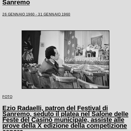
Sanremo
26 GENNAIO 1960 - 31 GENNAIO 1960
FOTO
Ezio Radaelli, patron del Festival di
Sanremo, seduto il platea nel Salone delle
Feste del Casinò municipale, assiste alle
prove della X edizione della competizione