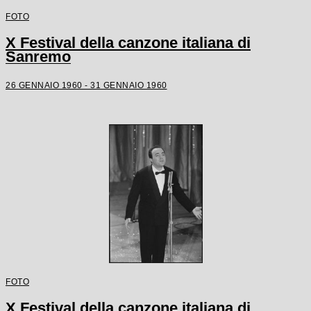
FOTO
X Festival della canzone italiana di
Sanremo
26 GENNAIO 1960 - 31 GENNAIO 1960
FOTO
X Festival della canzone italiana di