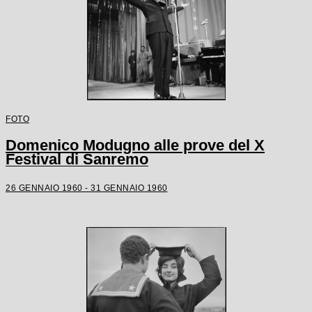
FOTO
Domenico Modugno alle prove del X
Festival di Sanremo
26 GENNAIO 1960 - 31 GENNAIO 1960