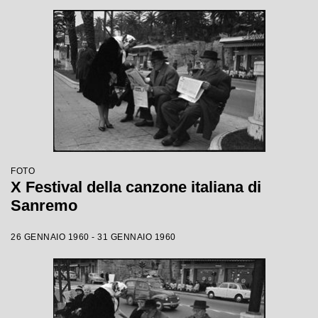
FOTO
X Festival della canzone italiana di
Sanremo
26 GENNAIO 1960 - 31 GENNAIO 1960