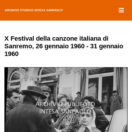
ARCHIVIO STORICO INTESA SANPAOLO
X Festival della canzone italiana di
Sanremo, 26 gennaio 1960 - 31 gennaio
1960