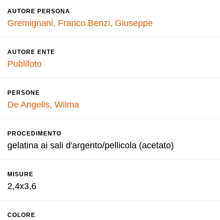
AUTORE PERSONA
Gremignani, Franco
Benzi, Giuseppe
AUTORE ENTE
Publifoto
PERSONE
De Angelis, Wilma
PROCEDIMENTO
gelatina ai sali d'argento/pellicola (acetato)
MISURE
2,4x3,6
COLORE