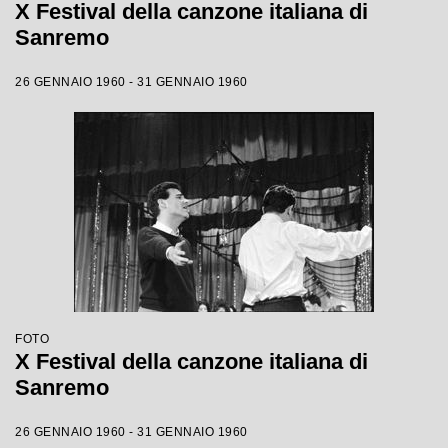
X Festival della canzone italiana di
Sanremo
26 GENNAIO 1960 - 31 GENNAIO 1960
FOTO
X Festival della canzone italiana di
Sanremo
26 GENNAIO 1960 - 31 GENNAIO 1960