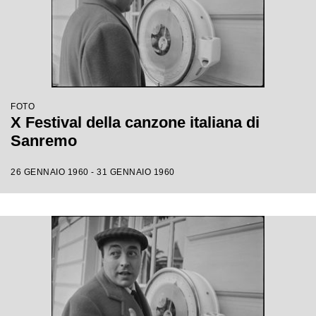
FOTO
X Festival della canzone italiana di
Sanremo
26 GENNAIO 1960 - 31 GENNAIO 1960