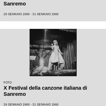
Sanremo
26 GENNAIO 1960 - 31 GENNAIO 1960
FOTO
X Festival della canzone italiana di
Sanremo
26 GENNAIO 1960 - 31 GENNAIO 1960