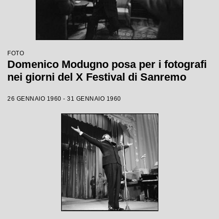
FOTO
Domenico Modugno posa per i fotografi
nei giorni del X Festival di Sanremo
26 GENNAIO 1960 - 31 GENNAIO 1960