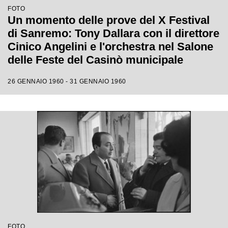
FOTO
Un momento delle prove del X Festival
di Sanremo: Tony Dallara con il direttore
Cinico Angelini e l'orchestra nel Salone
delle Feste del Casinò municipale
26 GENNAIO 1960 - 31 GENNAIO 1960
FOTO