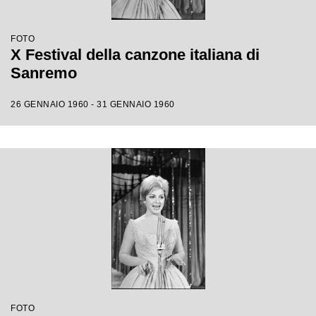
FOTO
X Festival della canzone italiana di
Sanremo
26 GENNAIO 1960 - 31 GENNAIO 1960
FOTO