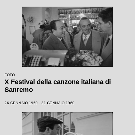
FOTO
X Festival della canzone italiana di
Sanremo
26 GENNAIO 1960 - 31 GENNAIO 1960