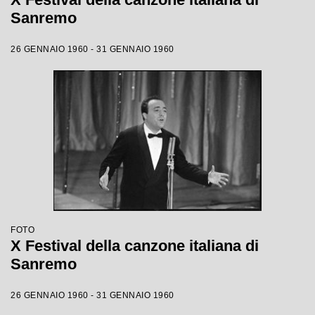
Sanremo
26 GENNAIO 1960 - 31 GENNAIO 1960
FOTO
X Festival della canzone italiana di
Sanremo
26 GENNAIO 1960 - 31 GENNAIO 1960