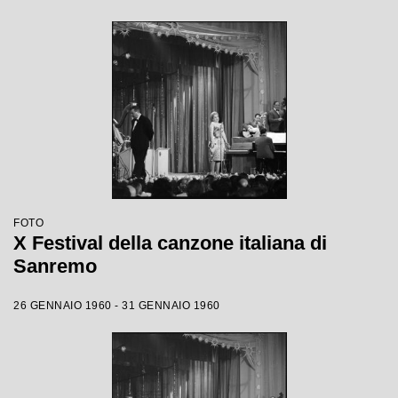
FOTO
X Festival della canzone italiana di
Sanremo
26 GENNAIO 1960 - 31 GENNAIO 1960