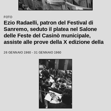
FOTO
Ezio Radaelli, patron del Festival di
Sanremo, seduto il platea nel Salone
delle Feste del Casinò municipale,
assiste alle prove della X edizione della
competizione canora
26 GENNAIO 1960 - 31 GENNAIO 1960