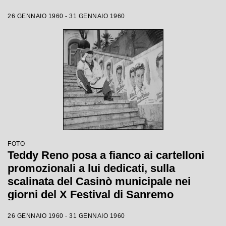
26 GENNAIO 1960 - 31 GENNAIO 1960
FOTO
Teddy Reno posa a fianco ai cartelloni
promozionali a lui dedicati, sulla
scalinata del Casinò municipale nei
giorni del X Festival di Sanremo
26 GENNAIO 1960 - 31 GENNAIO 1960