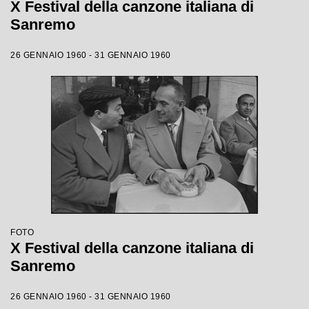
X Festival della canzone italiana di
Sanremo
26 GENNAIO 1960 - 31 GENNAIO 1960
FOTO
X Festival della canzone italiana di
Sanremo
26 GENNAIO 1960 - 31 GENNAIO 1960