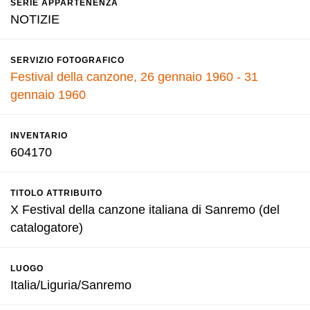
SERIE APPARTENENZA
NOTIZIE
SERVIZIO FOTOGRAFICO
Festival della canzone, 26 gennaio 1960 - 31
gennaio 1960
INVENTARIO
604170
TITOLO ATTRIBUITO
X Festival della canzone italiana di Sanremo (del
catalogatore)
LUOGO
Italia/Liguria/Sanremo