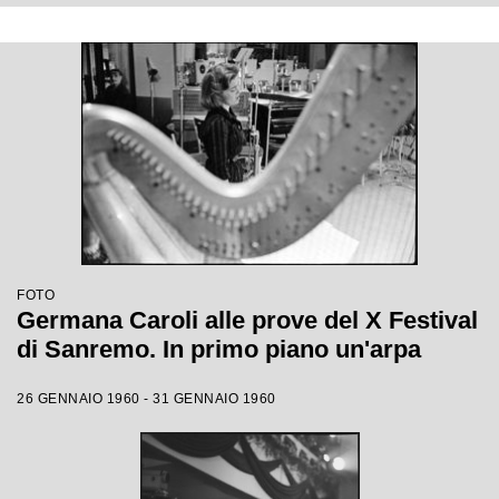
FOTO
Germana Caroli alle prove del X Festival
di Sanremo. In primo piano un'arpa
26 GENNAIO 1960 - 31 GENNAIO 1960