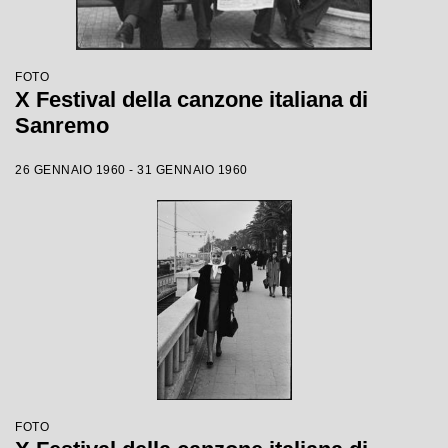
FOTO
X Festival della canzone italiana di
Sanremo
26 GENNAIO 1960 - 31 GENNAIO 1960
FOTO