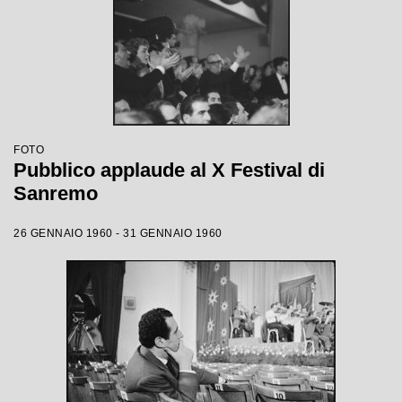
FOTO
Pubblico applaude al X Festival di
Sanremo
26 GENNAIO 1960 - 31 GENNAIO 1960