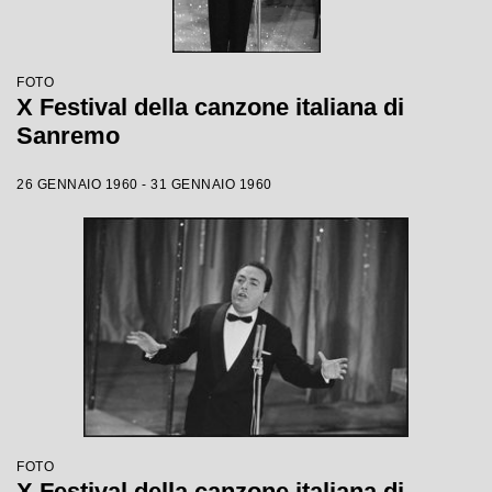
FOTO
X Festival della canzone italiana di
Sanremo
26 GENNAIO 1960 - 31 GENNAIO 1960
FOTO
X Festival della canzone italiana di