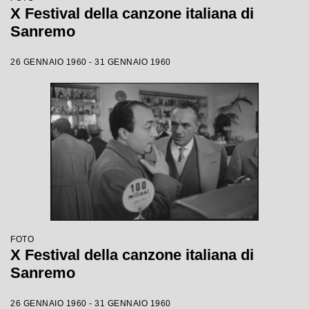
X Festival della canzone italiana di
Sanremo
26 GENNAIO 1960 - 31 GENNAIO 1960
FOTO
X Festival della canzone italiana di
Sanremo
26 GENNAIO 1960 - 31 GENNAIO 1960