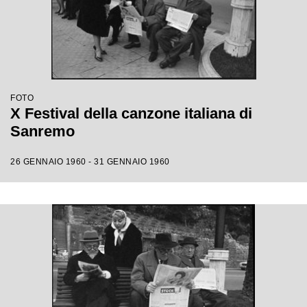
FOTO
X Festival della canzone italiana di
Sanremo
26 GENNAIO 1960 - 31 GENNAIO 1960