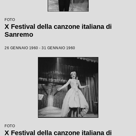
FOTO
X Festival della canzone italiana di
Sanremo
26 GENNAIO 1960 - 31 GENNAIO 1960
FOTO
X Festival della canzone italiana di