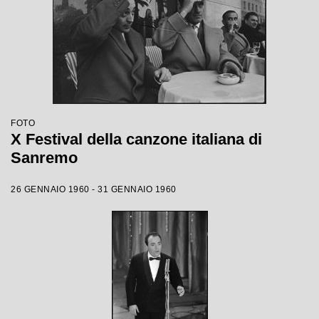
FOTO
X Festival della canzone italiana di
Sanremo
26 GENNAIO 1960 - 31 GENNAIO 1960