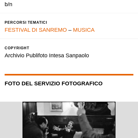
b/n
PERCORSI TEMATICI
FESTIVAL DI SANREMO
–
MUSICA
COPYRIGHT
Archivio Publifoto Intesa Sanpaolo
FOTO DEL SERVIZIO FOTOGRAFICO