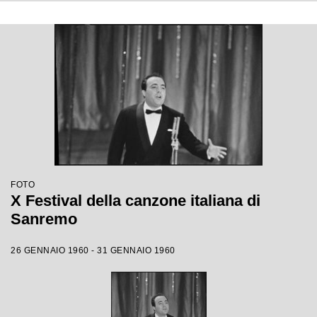
FOTO
X Festival della canzone italiana di
Sanremo
26 GENNAIO 1960 - 31 GENNAIO 1960