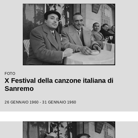
FOTO
X Festival della canzone italiana di
Sanremo
26 GENNAIO 1960 - 31 GENNAIO 1960