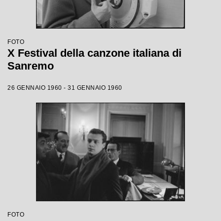
FOTO
X Festival della canzone italiana di
Sanremo
26 GENNAIO 1960 - 31 GENNAIO 1960
FOTO