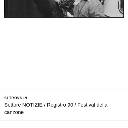
SI TROVA IN
Settore NOTIZIE / Registro 90 / Festival della
canzone