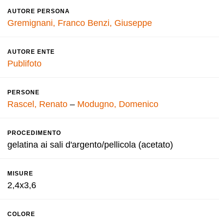
AUTORE PERSONA
Gremignani, Franco
Benzi, Giuseppe
AUTORE ENTE
Publifoto
PERSONE
Rascel, Renato
–
Modugno, Domenico
PROCEDIMENTO
gelatina ai sali d'argento/pellicola (acetato)
MISURE
2,4x3,6
COLORE