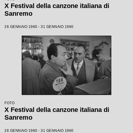
X Festival della canzone italiana di
Sanremo
26 GENNAIO 1960 - 31 GENNAIO 1960
FOTO
X Festival della canzone italiana di
Sanremo
26 GENNAIO 1960 - 31 GENNAIO 1960