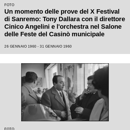
FOTO
Un momento delle prove del X Festival
di Sanremo: Tony Dallara con il direttore
Cinico Angelini e l'orchestra nel Salone
delle Feste del Casinò municipale
26 GENNAIO 1960 - 31 GENNAIO 1960
FOTO