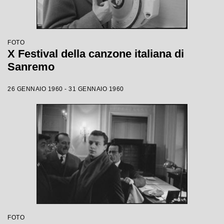
FOTO
X Festival della canzone italiana di
Sanremo
26 GENNAIO 1960 - 31 GENNAIO 1960
FOTO