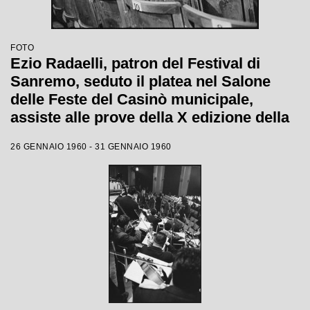
FOTO
Ezio Radaelli, patron del Festival di
Sanremo, seduto il platea nel Salone
delle Feste del Casinò municipale,
assiste alle prove della X edizione della
competizione canora
26 GENNAIO 1960 - 31 GENNAIO 1960