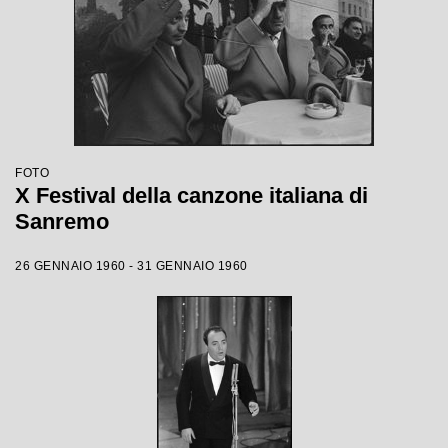
FOTO
X Festival della canzone italiana di
Sanremo
26 GENNAIO 1960 - 31 GENNAIO 1960