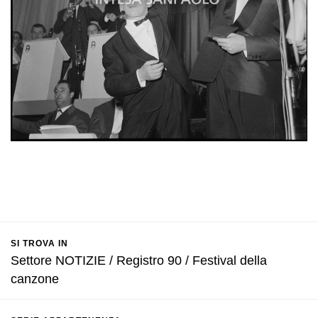
SI TROVA IN
Settore NOTIZIE / Registro 90 / Festival della
canzone