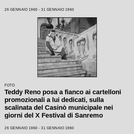
26 GENNAIO 1960 - 31 GENNAIO 1960
FOTO
Teddy Reno posa a fianco ai cartelloni
promozionali a lui dedicati, sulla
scalinata del Casinò municipale nei
giorni del X Festival di Sanremo
26 GENNAIO 1960 - 31 GENNAIO 1960