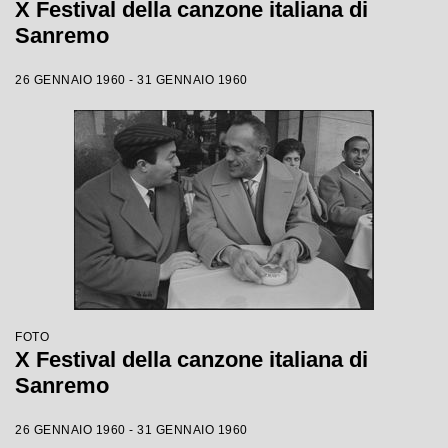
X Festival della canzone italiana di
Sanremo
26 GENNAIO 1960 - 31 GENNAIO 1960
FOTO
X Festival della canzone italiana di
Sanremo
26 GENNAIO 1960 - 31 GENNAIO 1960