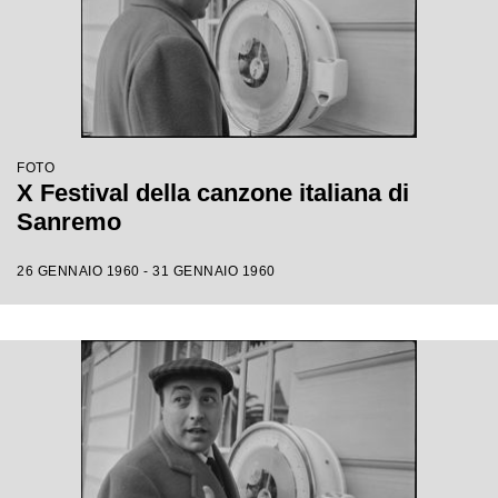
FOTO
X Festival della canzone italiana di
Sanremo
26 GENNAIO 1960 - 31 GENNAIO 1960