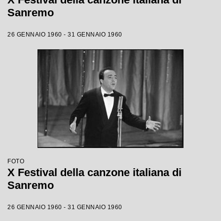
Sanremo
26 GENNAIO 1960 - 31 GENNAIO 1960
FOTO
X Festival della canzone italiana di
Sanremo
26 GENNAIO 1960 - 31 GENNAIO 1960