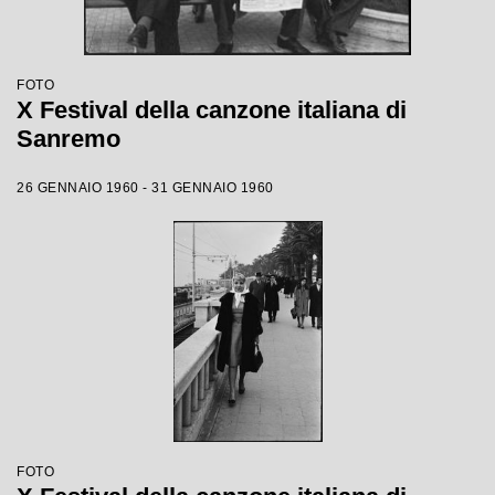
FOTO
X Festival della canzone italiana di
Sanremo
26 GENNAIO 1960 - 31 GENNAIO 1960
FOTO