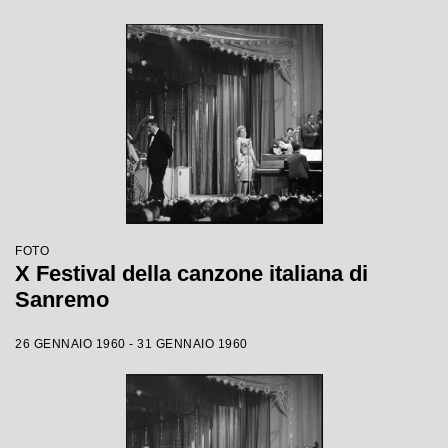
FOTO
X Festival della canzone italiana di
Sanremo
26 GENNAIO 1960 - 31 GENNAIO 1960