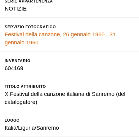
SERIE APPARTENENZA
NOTIZIE
SERVIZIO FOTOGRAFICO
Festival della canzone, 26 gennaio 1960 - 31
gennaio 1960
INVENTARIO
604169
TITOLO ATTRIBUITO
X Festival della canzone italiana di Sanremo (del
catalogatore)
LUOGO
Italia/Liguria/Sanremo