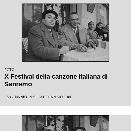
FOTO
X Festival della canzone italiana di
Sanremo
26 GENNAIO 1960 - 31 GENNAIO 1960