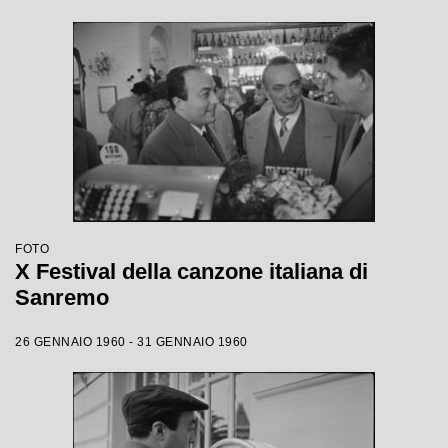
FOTO
X Festival della canzone italiana di
Sanremo
26 GENNAIO 1960 - 31 GENNAIO 1960