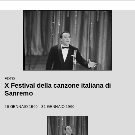
FOTO
X Festival della canzone italiana di
Sanremo
26 GENNAIO 1960 - 31 GENNAIO 1960