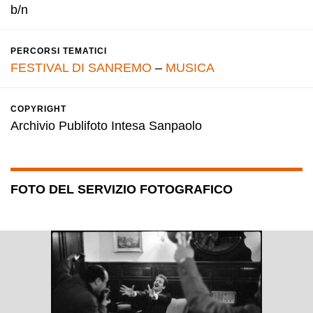
b/n
PERCORSI TEMATICI
FESTIVAL DI SANREMO
–
MUSICA
COPYRIGHT
Archivio Publifoto Intesa Sanpaolo
FOTO DEL SERVIZIO FOTOGRAFICO