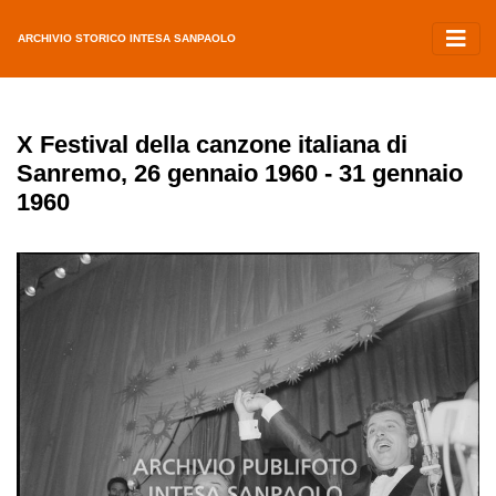
ARCHIVIO STORICO INTESA SANPAOLO
X Festival della canzone italiana di
Sanremo, 26 gennaio 1960 - 31 gennaio
1960