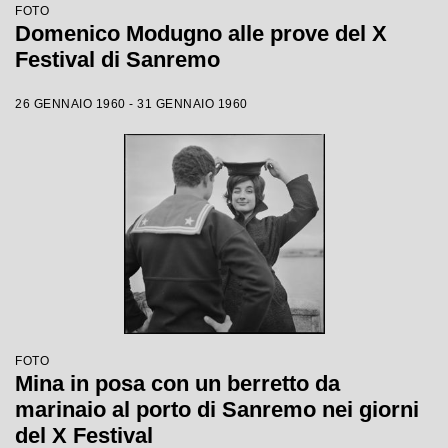
FOTO
Domenico Modugno alle prove del X
Festival di Sanremo
26 GENNAIO 1960 - 31 GENNAIO 1960
FOTO
Mina in posa con un berretto da
marinaio al porto di Sanremo nei giorni
del X Festival