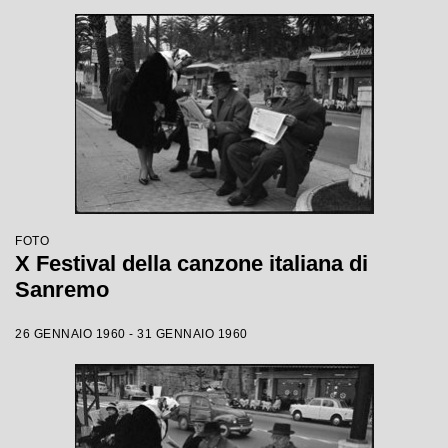
FOTO
X Festival della canzone italiana di
Sanremo
26 GENNAIO 1960 - 31 GENNAIO 1960