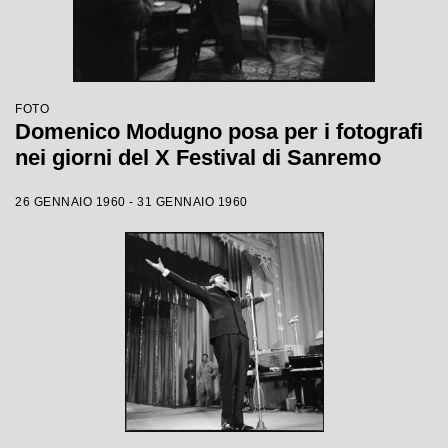
FOTO
Domenico Modugno posa per i fotografi
nei giorni del X Festival di Sanremo
26 GENNAIO 1960 - 31 GENNAIO 1960