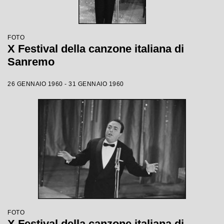
FOTO
X Festival della canzone italiana di
Sanremo
26 GENNAIO 1960 - 31 GENNAIO 1960
FOTO
X Festival della canzone italiana di