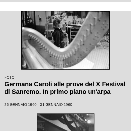
FOTO
Germana Caroli alle prove del X Festival
di Sanremo. In primo piano un'arpa
26 GENNAIO 1960 - 31 GENNAIO 1960