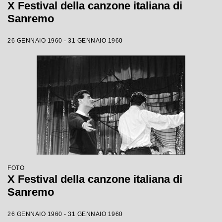
X Festival della canzone italiana di
Sanremo
26 GENNAIO 1960 - 31 GENNAIO 1960
FOTO
X Festival della canzone italiana di
Sanremo
26 GENNAIO 1960 - 31 GENNAIO 1960