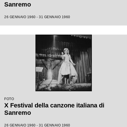
Sanremo
26 GENNAIO 1960 - 31 GENNAIO 1960
FOTO
X Festival della canzone italiana di
Sanremo
26 GENNAIO 1960 - 31 GENNAIO 1960