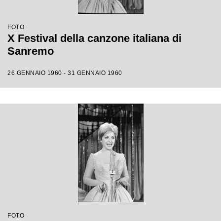
FOTO
X Festival della canzone italiana di
Sanremo
26 GENNAIO 1960 - 31 GENNAIO 1960
FOTO