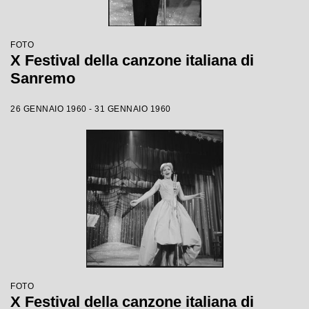
FOTO
X Festival della canzone italiana di
Sanremo
26 GENNAIO 1960 - 31 GENNAIO 1960
FOTO
X Festival della canzone italiana di