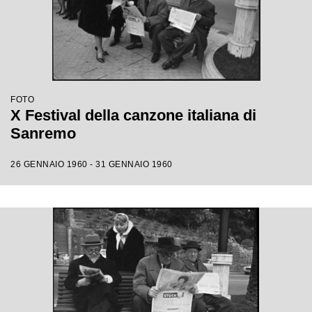
FOTO
X Festival della canzone italiana di
Sanremo
26 GENNAIO 1960 - 31 GENNAIO 1960