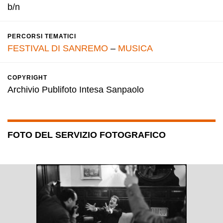
b/n
PERCORSI TEMATICI
FESTIVAL DI SANREMO
–
MUSICA
COPYRIGHT
Archivio Publifoto Intesa Sanpaolo
FOTO DEL SERVIZIO FOTOGRAFICO