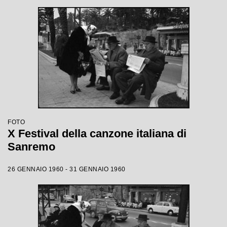
FOTO
X Festival della canzone italiana di
Sanremo
26 GENNAIO 1960 - 31 GENNAIO 1960