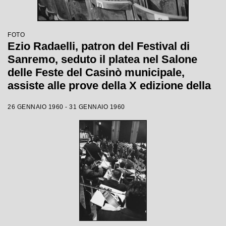
FOTO
Ezio Radaelli, patron del Festival di
Sanremo, seduto il platea nel Salone
delle Feste del Casinò municipale,
assiste alle prove della X edizione della
competizione canora
26 GENNAIO 1960 - 31 GENNAIO 1960