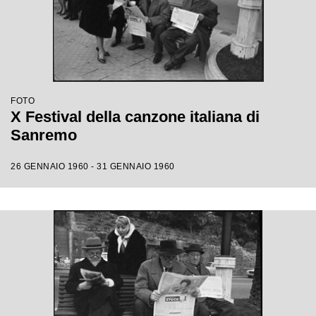
FOTO
X Festival della canzone italiana di
Sanremo
26 GENNAIO 1960 - 31 GENNAIO 1960