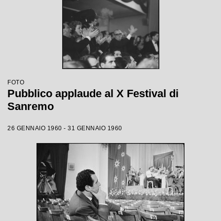
FOTO
Pubblico applaude al X Festival di
Sanremo
26 GENNAIO 1960 - 31 GENNAIO 1960