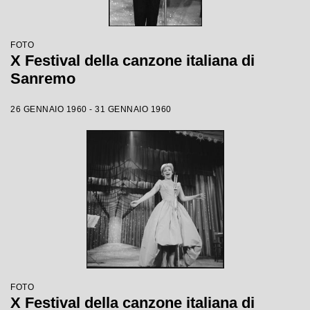
FOTO
X Festival della canzone italiana di
Sanremo
26 GENNAIO 1960 - 31 GENNAIO 1960
FOTO
X Festival della canzone italiana di