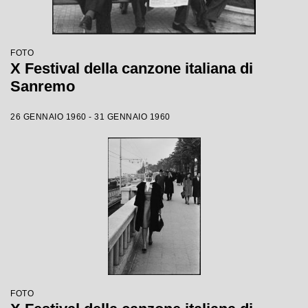
FOTO
X Festival della canzone italiana di
Sanremo
26 GENNAIO 1960 - 31 GENNAIO 1960
FOTO