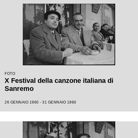
FOTO
X Festival della canzone italiana di
Sanremo
26 GENNAIO 1960 - 31 GENNAIO 1960