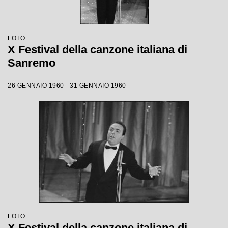
FOTO
X Festival della canzone italiana di
Sanremo
26 GENNAIO 1960 - 31 GENNAIO 1960
FOTO
X Festival della canzone italiana di