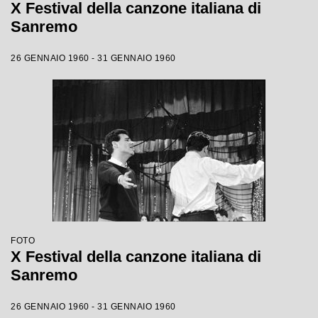
X Festival della canzone italiana di
Sanremo
26 GENNAIO 1960 - 31 GENNAIO 1960
FOTO
X Festival della canzone italiana di
Sanremo
26 GENNAIO 1960 - 31 GENNAIO 1960