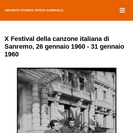
ARCHIVIO STORICO INTESA SANPAOLO
X Festival della canzone italiana di
Sanremo, 26 gennaio 1960 - 31 gennaio
1960