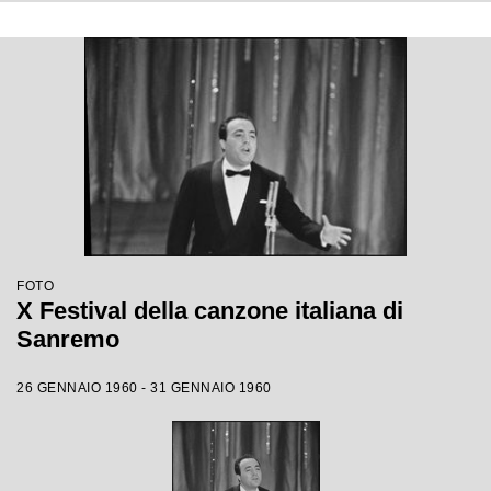
FOTO
X Festival della canzone italiana di
Sanremo
26 GENNAIO 1960 - 31 GENNAIO 1960