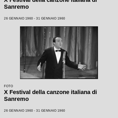
Sanremo
26 GENNAIO 1960 - 31 GENNAIO 1960
FOTO
X Festival della canzone italiana di
Sanremo
26 GENNAIO 1960 - 31 GENNAIO 1960