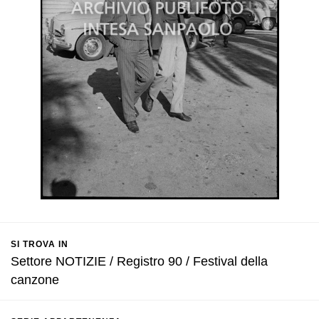
SI TROVA IN
Settore NOTIZIE / Registro 90 / Festival della
canzone