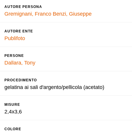
AUTORE PERSONA
Gremignani, Franco
Benzi, Giuseppe
AUTORE ENTE
Publifoto
PERSONE
Dallara, Tony
PROCEDIMENTO
gelatina ai sali d'argento/pellicola (acetato)
MISURE
2,4x3,6
COLORE