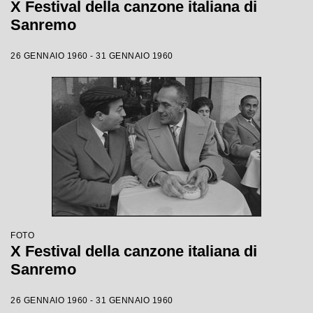
X Festival della canzone italiana di
Sanremo
26 GENNAIO 1960 - 31 GENNAIO 1960
FOTO
X Festival della canzone italiana di
Sanremo
26 GENNAIO 1960 - 31 GENNAIO 1960