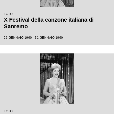
FOTO
X Festival della canzone italiana di
Sanremo
26 GENNAIO 1960 - 31 GENNAIO 1960
FOTO