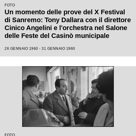
FOTO
Un momento delle prove del X Festival
di Sanremo: Tony Dallara con il direttore
Cinico Angelini e l'orchestra nel Salone
delle Feste del Casinò municipale
26 GENNAIO 1960 - 31 GENNAIO 1960
FOTO