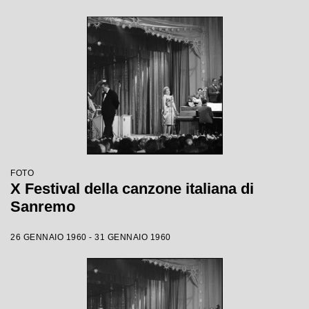
FOTO
X Festival della canzone italiana di
Sanremo
26 GENNAIO 1960 - 31 GENNAIO 1960