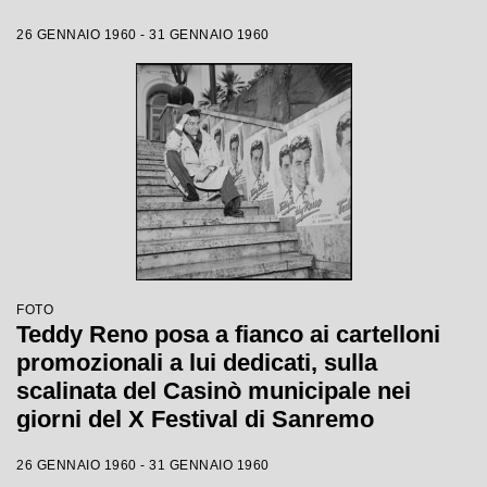
26 GENNAIO 1960 - 31 GENNAIO 1960
FOTO
Teddy Reno posa a fianco ai cartelloni
promozionali a lui dedicati, sulla
scalinata del Casinò municipale nei
giorni del X Festival di Sanremo
26 GENNAIO 1960 - 31 GENNAIO 1960