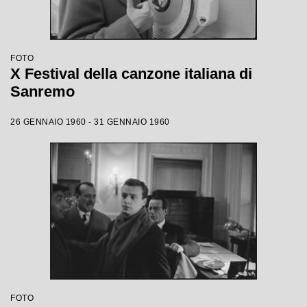
FOTO
X Festival della canzone italiana di
Sanremo
26 GENNAIO 1960 - 31 GENNAIO 1960
FOTO