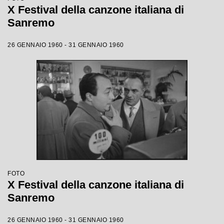
X Festival della canzone italiana di
Sanremo
26 GENNAIO 1960 - 31 GENNAIO 1960
FOTO
X Festival della canzone italiana di
Sanremo
26 GENNAIO 1960 - 31 GENNAIO 1960