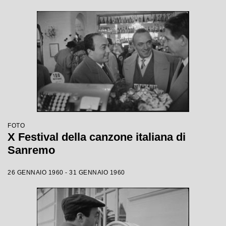
FOTO
X Festival della canzone italiana di
Sanremo
26 GENNAIO 1960 - 31 GENNAIO 1960