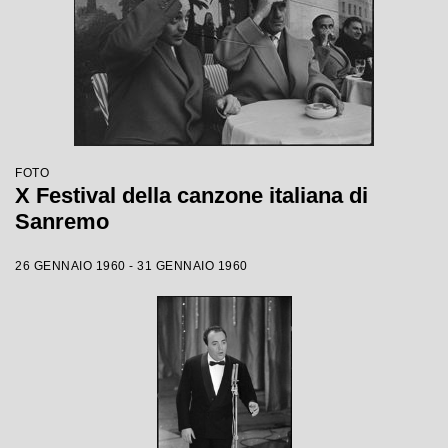
FOTO
X Festival della canzone italiana di
Sanremo
26 GENNAIO 1960 - 31 GENNAIO 1960