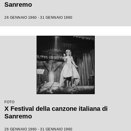
Sanremo
26 GENNAIO 1960 - 31 GENNAIO 1960
FOTO
X Festival della canzone italiana di
Sanremo
26 GENNAIO 1960 - 31 GENNAIO 1960