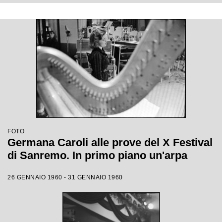
FOTO
Germana Caroli alle prove del X Festival
di Sanremo. In primo piano un'arpa
26 GENNAIO 1960 - 31 GENNAIO 1960