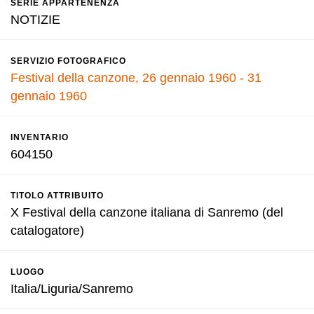
SERIE APPARTENENZA
NOTIZIE
SERVIZIO FOTOGRAFICO
Festival della canzone, 26 gennaio 1960 - 31
gennaio 1960
INVENTARIO
604150
TITOLO ATTRIBUITO
X Festival della canzone italiana di Sanremo (del
catalogatore)
LUOGO
Italia/Liguria/Sanremo