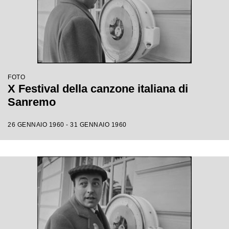
FOTO
X Festival della canzone italiana di
Sanremo
26 GENNAIO 1960 - 31 GENNAIO 1960