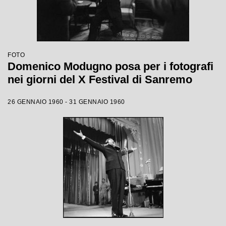
FOTO
Domenico Modugno posa per i fotografi
nei giorni del X Festival di Sanremo
26 GENNAIO 1960 - 31 GENNAIO 1960