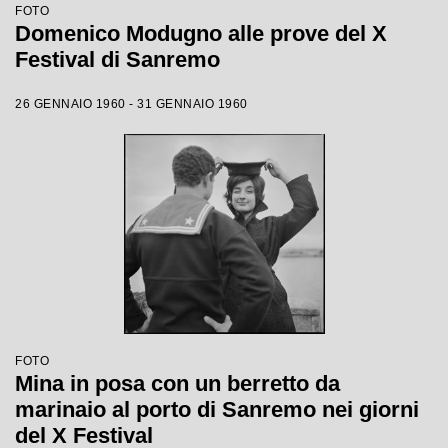
FOTO
Domenico Modugno alle prove del X
Festival di Sanremo
26 GENNAIO 1960 - 31 GENNAIO 1960
FOTO
Mina in posa con un berretto da
marinaio al porto di Sanremo nei giorni
del X Festival