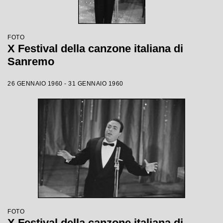
FOTO
X Festival della canzone italiana di
Sanremo
26 GENNAIO 1960 - 31 GENNAIO 1960
FOTO
X Festival della canzone italiana di