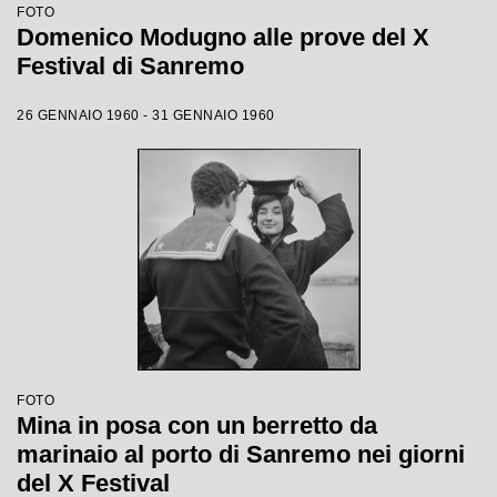
FOTO
Domenico Modugno alle prove del X
Festival di Sanremo
26 GENNAIO 1960 - 31 GENNAIO 1960
FOTO
Mina in posa con un berretto da
marinaio al porto di Sanremo nei giorni
del X Festival