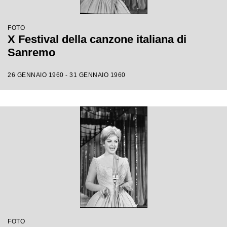
FOTO
X Festival della canzone italiana di
Sanremo
26 GENNAIO 1960 - 31 GENNAIO 1960
FOTO