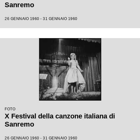
Sanremo
26 GENNAIO 1960 - 31 GENNAIO 1960
FOTO
X Festival della canzone italiana di
Sanremo
26 GENNAIO 1960 - 31 GENNAIO 1960