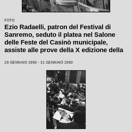
FOTO
Ezio Radaelli, patron del Festival di
Sanremo, seduto il platea nel Salone
delle Feste del Casinò municipale,
assiste alle prove della X edizione della
competizione canora
26 GENNAIO 1960 - 31 GENNAIO 1960