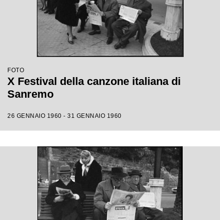
FOTO
X Festival della canzone italiana di
Sanremo
26 GENNAIO 1960 - 31 GENNAIO 1960