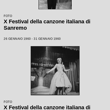
FOTO
X Festival della canzone italiana di
Sanremo
26 GENNAIO 1960 - 31 GENNAIO 1960
FOTO
X Festival della canzone italiana di