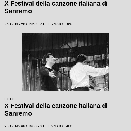
X Festival della canzone italiana di
Sanremo
26 GENNAIO 1960 - 31 GENNAIO 1960
FOTO
X Festival della canzone italiana di
Sanremo
26 GENNAIO 1960 - 31 GENNAIO 1960