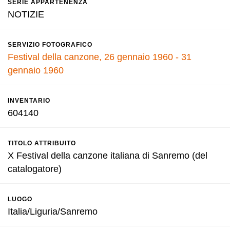
SERIE APPARTENENZA
NOTIZIE
SERVIZIO FOTOGRAFICO
Festival della canzone, 26 gennaio 1960 - 31
gennaio 1960
INVENTARIO
604140
TITOLO ATTRIBUITO
X Festival della canzone italiana di Sanremo (del
catalogatore)
LUOGO
Italia/Liguria/Sanremo