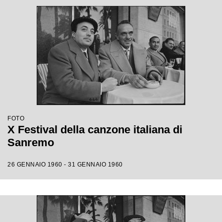
FOTO
X Festival della canzone italiana di
Sanremo
26 GENNAIO 1960 - 31 GENNAIO 1960