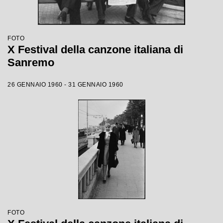
FOTO
X Festival della canzone italiana di
Sanremo
26 GENNAIO 1960 - 31 GENNAIO 1960
FOTO