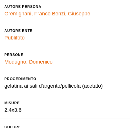
AUTORE PERSONA
Gremignani, Franco
Benzi, Giuseppe
AUTORE ENTE
Publifoto
PERSONE
Modugno, Domenico
PROCEDIMENTO
gelatina ai sali d'argento/pellicola (acetato)
MISURE
2,4x3,6
COLORE