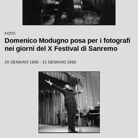
FOTO
Domenico Modugno posa per i fotografi
nei giorni del X Festival di Sanremo
26 GENNAIO 1960 - 31 GENNAIO 1960