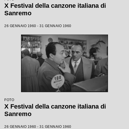
X Festival della canzone italiana di
Sanremo
26 GENNAIO 1960 - 31 GENNAIO 1960
FOTO
X Festival della canzone italiana di
Sanremo
26 GENNAIO 1960 - 31 GENNAIO 1960