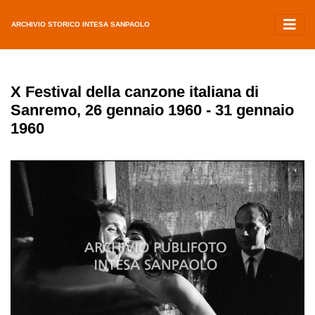
ARCHIVIO STORICO INTESA SANPAOLO
X Festival della canzone italiana di
Sanremo, 26 gennaio 1960 - 31 gennaio
1960