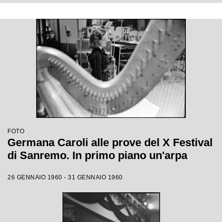
FOTO
Germana Caroli alle prove del X Festival
di Sanremo. In primo piano un'arpa
26 GENNAIO 1960 - 31 GENNAIO 1960