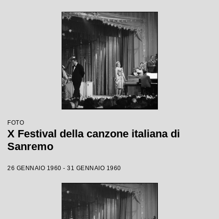
FOTO
X Festival della canzone italiana di
Sanremo
26 GENNAIO 1960 - 31 GENNAIO 1960