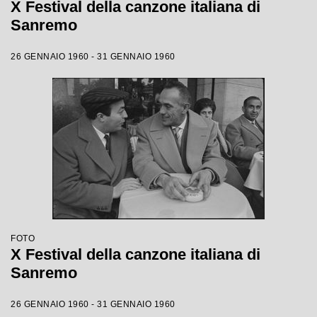
X Festival della canzone italiana di
Sanremo
26 GENNAIO 1960 - 31 GENNAIO 1960
FOTO
X Festival della canzone italiana di
Sanremo
26 GENNAIO 1960 - 31 GENNAIO 1960