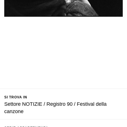
SI TROVA IN
Settore NOTIZIE / Registro 90 / Festival della
canzone