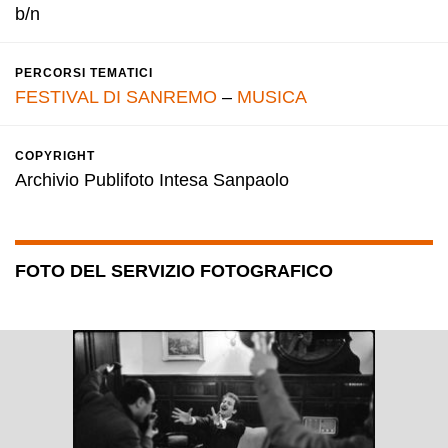
b/n
PERCORSI TEMATICI
FESTIVAL DI SANREMO
–
MUSICA
COPYRIGHT
Archivio Publifoto Intesa Sanpaolo
FOTO DEL SERVIZIO FOTOGRAFICO