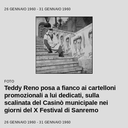
26 GENNAIO 1960 - 31 GENNAIO 1960
FOTO
Teddy Reno posa a fianco ai cartelloni
promozionali a lui dedicati, sulla
scalinata del Casinò municipale nei
giorni del X Festival di Sanremo
26 GENNAIO 1960 - 31 GENNAIO 1960