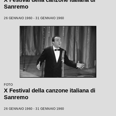
Sanremo
26 GENNAIO 1960 - 31 GENNAIO 1960
FOTO
X Festival della canzone italiana di
Sanremo
26 GENNAIO 1960 - 31 GENNAIO 1960