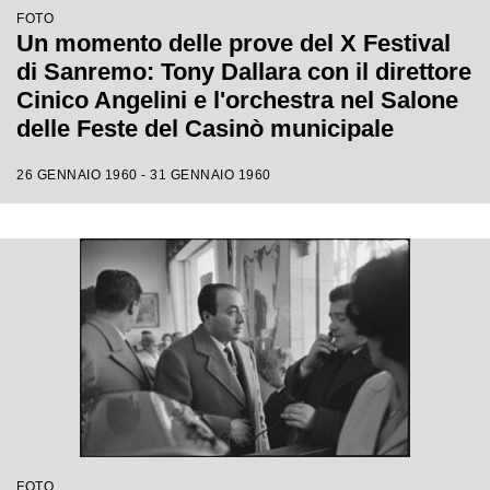
FOTO
Un momento delle prove del X Festival
di Sanremo: Tony Dallara con il direttore
Cinico Angelini e l'orchestra nel Salone
delle Feste del Casinò municipale
26 GENNAIO 1960 - 31 GENNAIO 1960
FOTO