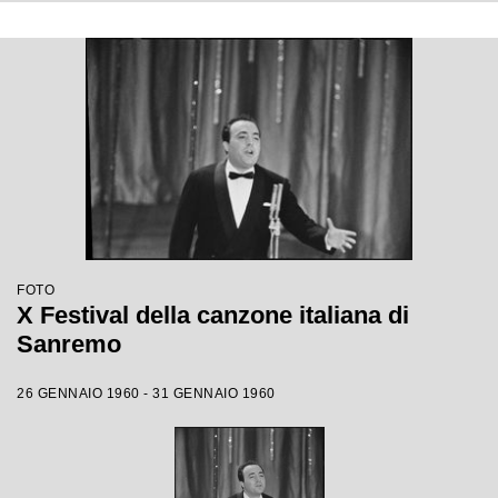
FOTO
X Festival della canzone italiana di
Sanremo
26 GENNAIO 1960 - 31 GENNAIO 1960