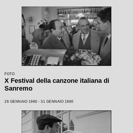
FOTO
X Festival della canzone italiana di
Sanremo
26 GENNAIO 1960 - 31 GENNAIO 1960