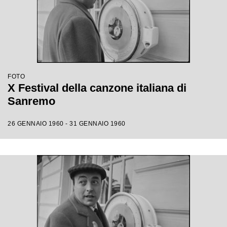
FOTO
X Festival della canzone italiana di
Sanremo
26 GENNAIO 1960 - 31 GENNAIO 1960