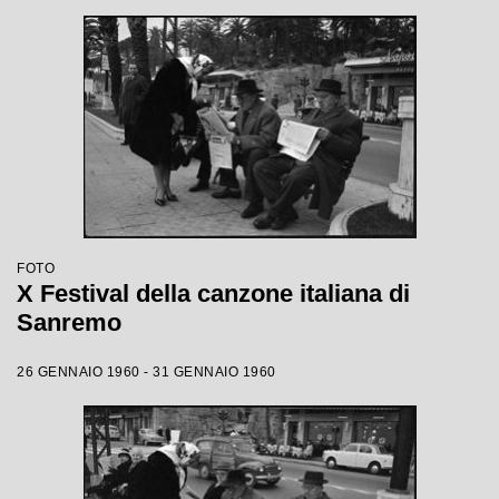
FOTO
X Festival della canzone italiana di
Sanremo
26 GENNAIO 1960 - 31 GENNAIO 1960