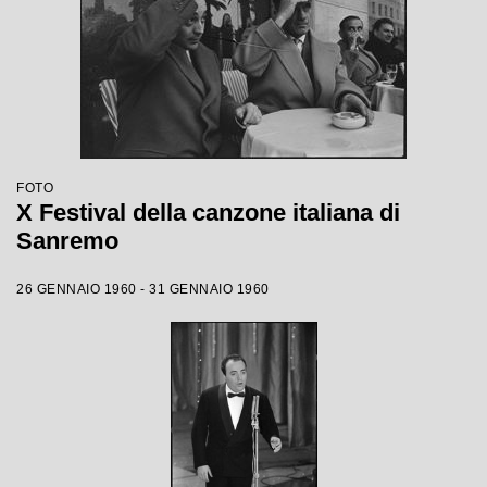
FOTO
X Festival della canzone italiana di
Sanremo
26 GENNAIO 1960 - 31 GENNAIO 1960