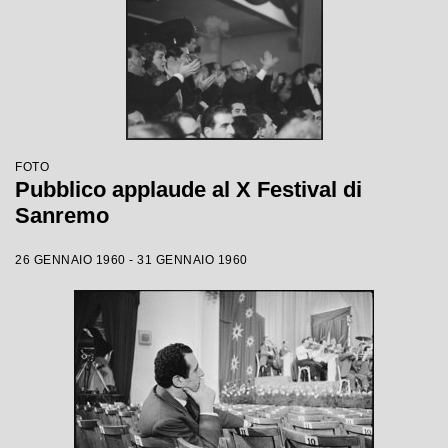
FOTO
Pubblico applaude al X Festival di
Sanremo
26 GENNAIO 1960 - 31 GENNAIO 1960