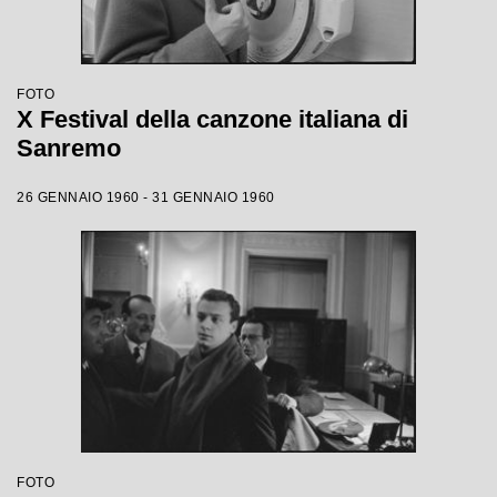
FOTO
X Festival della canzone italiana di
Sanremo
26 GENNAIO 1960 - 31 GENNAIO 1960
FOTO