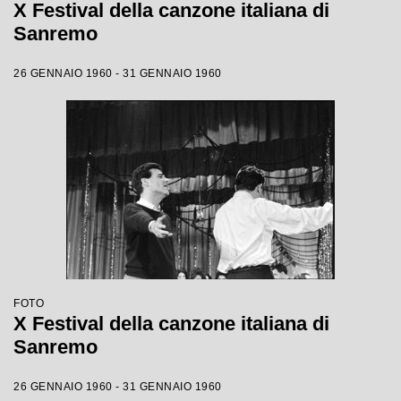
X Festival della canzone italiana di
Sanremo
26 GENNAIO 1960 - 31 GENNAIO 1960
FOTO
X Festival della canzone italiana di
Sanremo
26 GENNAIO 1960 - 31 GENNAIO 1960