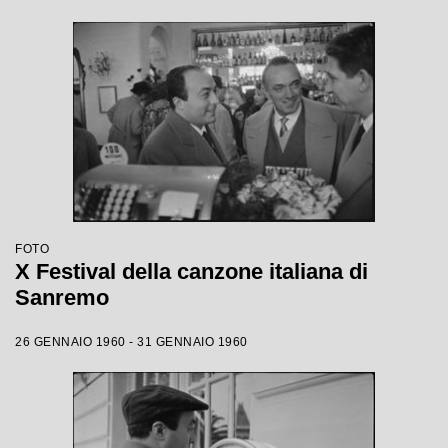
FOTO
X Festival della canzone italiana di
Sanremo
26 GENNAIO 1960 - 31 GENNAIO 1960