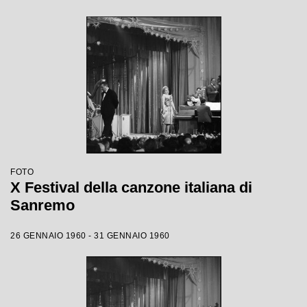
FOTO
X Festival della canzone italiana di
Sanremo
26 GENNAIO 1960 - 31 GENNAIO 1960