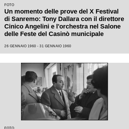
FOTO
Un momento delle prove del X Festival
di Sanremo: Tony Dallara con il direttore
Cinico Angelini e l'orchestra nel Salone
delle Feste del Casinò municipale
26 GENNAIO 1960 - 31 GENNAIO 1960
FOTO