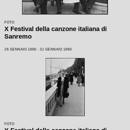
FOTO
X Festival della canzone italiana di
Sanremo
26 GENNAIO 1960 - 31 GENNAIO 1960
FOTO