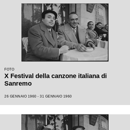
FOTO
X Festival della canzone italiana di
Sanremo
26 GENNAIO 1960 - 31 GENNAIO 1960