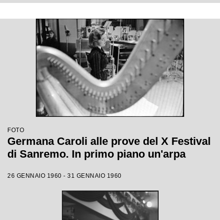
FOTO
Germana Caroli alle prove del X Festival
di Sanremo. In primo piano un'arpa
26 GENNAIO 1960 - 31 GENNAIO 1960