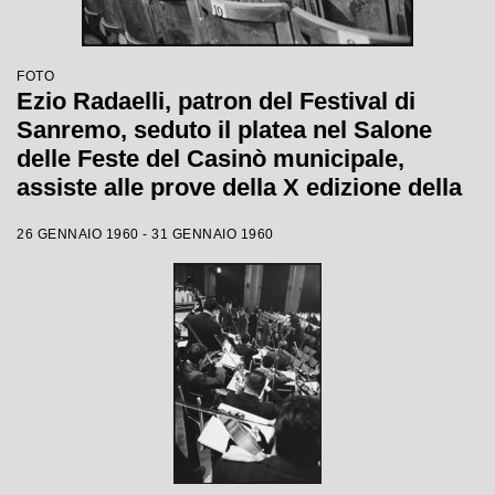
FOTO
Ezio Radaelli, patron del Festival di
Sanremo, seduto il platea nel Salone
delle Feste del Casinò municipale,
assiste alle prove della X edizione della
competizione canora
26 GENNAIO 1960 - 31 GENNAIO 1960