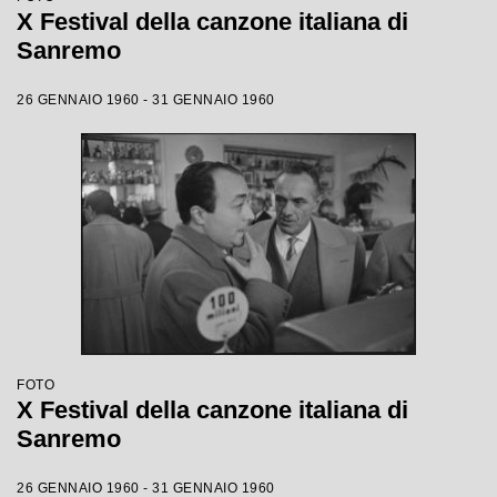
X Festival della canzone italiana di
Sanremo
26 GENNAIO 1960 - 31 GENNAIO 1960
FOTO
X Festival della canzone italiana di
Sanremo
26 GENNAIO 1960 - 31 GENNAIO 1960