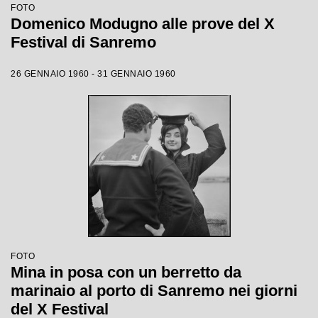
FOTO
Domenico Modugno alle prove del X
Festival di Sanremo
26 GENNAIO 1960 - 31 GENNAIO 1960
FOTO
Mina in posa con un berretto da
marinaio al porto di Sanremo nei giorni
del X Festival