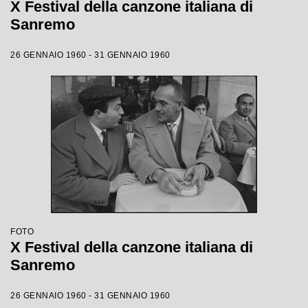
X Festival della canzone italiana di
Sanremo
26 GENNAIO 1960 - 31 GENNAIO 1960
FOTO
X Festival della canzone italiana di
Sanremo
26 GENNAIO 1960 - 31 GENNAIO 1960