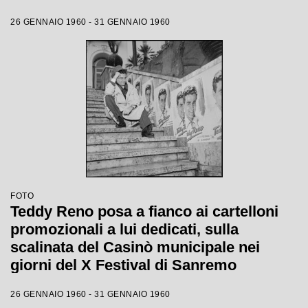
26 GENNAIO 1960 - 31 GENNAIO 1960
FOTO
Teddy Reno posa a fianco ai cartelloni
promozionali a lui dedicati, sulla
scalinata del Casinò municipale nei
giorni del X Festival di Sanremo
26 GENNAIO 1960 - 31 GENNAIO 1960