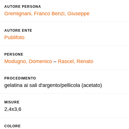
AUTORE PERSONA
Gremignani, Franco
Benzi, Giuseppe
AUTORE ENTE
Publifoto
PERSONE
Modugno, Domenico
–
Rascel, Renato
PROCEDIMENTO
gelatina ai sali d'argento/pellicola (acetato)
MISURE
2,4x3,6
COLORE