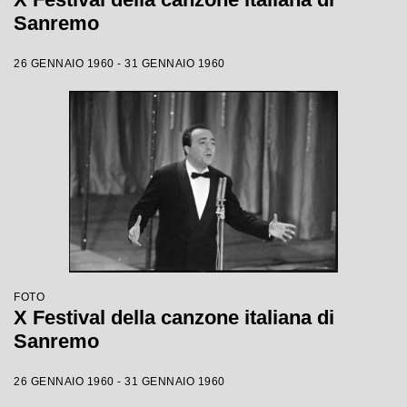
Sanremo
26 GENNAIO 1960 - 31 GENNAIO 1960
FOTO
X Festival della canzone italiana di
Sanremo
26 GENNAIO 1960 - 31 GENNAIO 1960