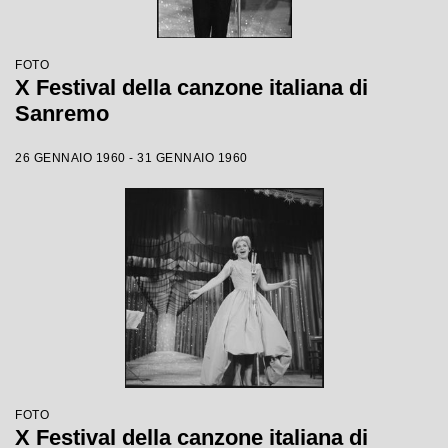
FOTO
X Festival della canzone italiana di
Sanremo
26 GENNAIO 1960 - 31 GENNAIO 1960
FOTO
X Festival della canzone italiana di