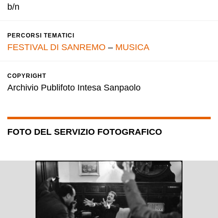
b/n
PERCORSI TEMATICI
FESTIVAL DI SANREMO
–
MUSICA
COPYRIGHT
Archivio Publifoto Intesa Sanpaolo
FOTO DEL SERVIZIO FOTOGRAFICO