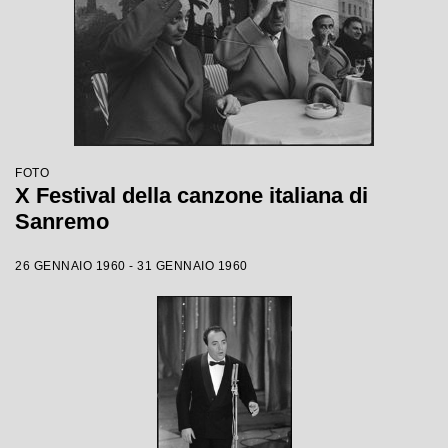
FOTO
X Festival della canzone italiana di
Sanremo
26 GENNAIO 1960 - 31 GENNAIO 1960