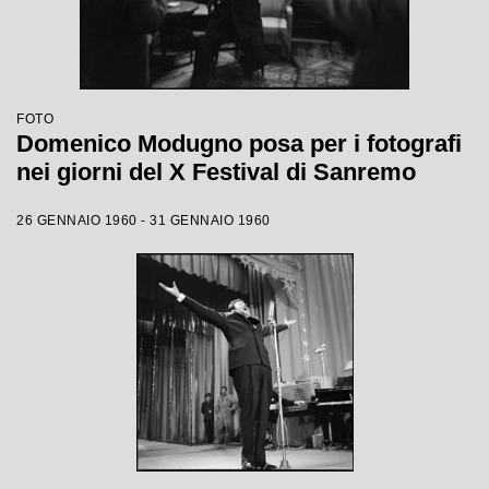
FOTO
Domenico Modugno posa per i fotografi
nei giorni del X Festival di Sanremo
26 GENNAIO 1960 - 31 GENNAIO 1960