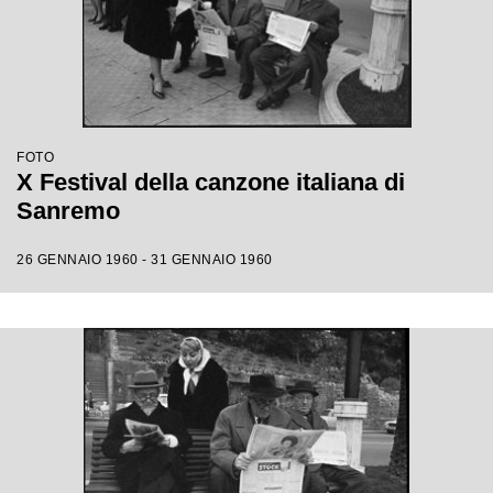
FOTO
X Festival della canzone italiana di
Sanremo
26 GENNAIO 1960 - 31 GENNAIO 1960