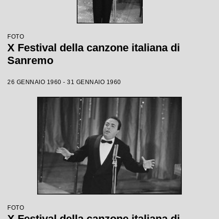
FOTO
X Festival della canzone italiana di
Sanremo
26 GENNAIO 1960 - 31 GENNAIO 1960
FOTO
X Festival della canzone italiana di