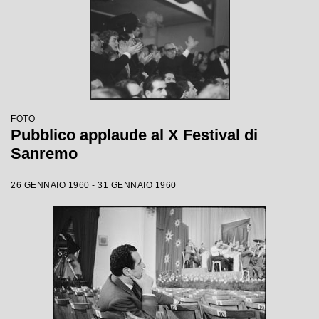
FOTO
Pubblico applaude al X Festival di
Sanremo
26 GENNAIO 1960 - 31 GENNAIO 1960