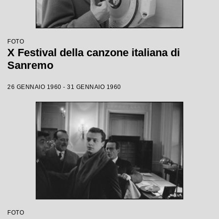
FOTO
X Festival della canzone italiana di
Sanremo
26 GENNAIO 1960 - 31 GENNAIO 1960
FOTO