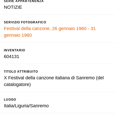
SERIE APPARTENENZA
NOTIZIE
SERVIZIO FOTOGRAFICO
Festival della canzone, 26 gennaio 1960 - 31
gennaio 1960
INVENTARIO
604131
TITOLO ATTRIBUITO
X Festival della canzone italiana di Sanremo (del
catalogatore)
LUOGO
Italia/Liguria/Sanremo