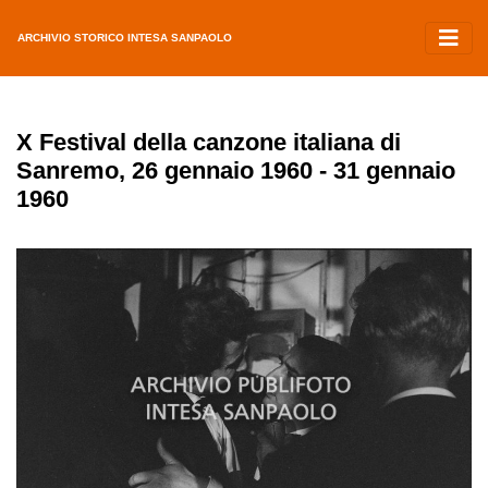
ARCHIVIO STORICO INTESA SANPAOLO
X Festival della canzone italiana di
Sanremo, 26 gennaio 1960 - 31 gennaio
1960