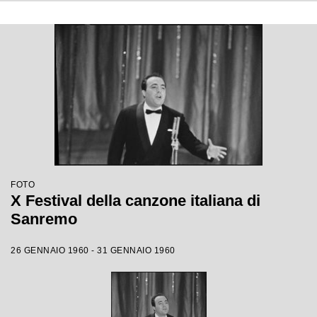
FOTO
X Festival della canzone italiana di
Sanremo
26 GENNAIO 1960 - 31 GENNAIO 1960