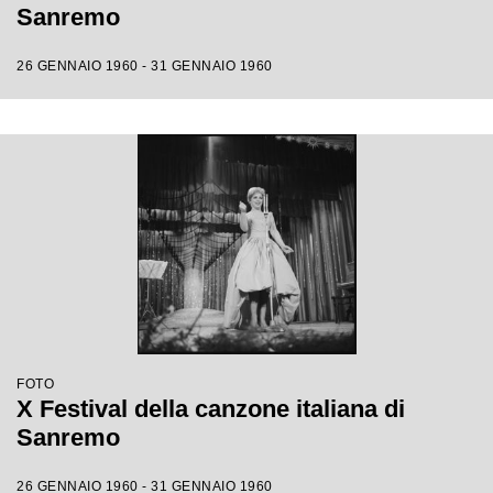
Sanremo
26 GENNAIO 1960 - 31 GENNAIO 1960
FOTO
X Festival della canzone italiana di
Sanremo
26 GENNAIO 1960 - 31 GENNAIO 1960