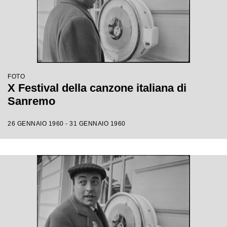
FOTO
X Festival della canzone italiana di
Sanremo
26 GENNAIO 1960 - 31 GENNAIO 1960