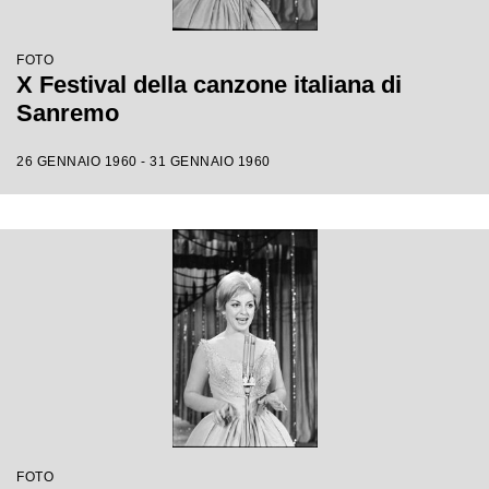
FOTO
X Festival della canzone italiana di
Sanremo
26 GENNAIO 1960 - 31 GENNAIO 1960
FOTO