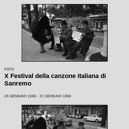
FOTO
X Festival della canzone italiana di
Sanremo
26 GENNAIO 1960 - 31 GENNAIO 1960