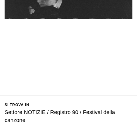
SI TROVA IN
Settore NOTIZIE / Registro 90 / Festival della
canzone