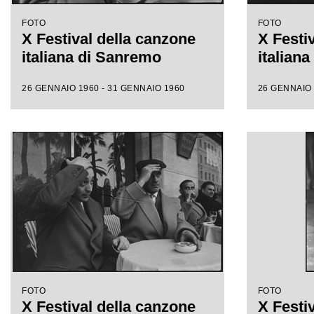
FOTO
FOTO
X Festival della canzone
X Festi
italiana di Sanremo
italian
26 GENNAIO 1960 - 31 GENNAIO 1960
26 GENNAIO 
FOTO
FOTO
X Festival della canzone
X Festi