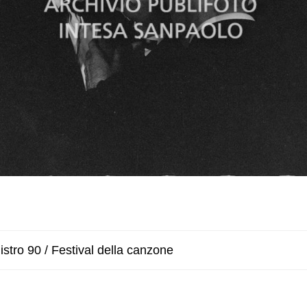
stro 90 / Festival della canzone