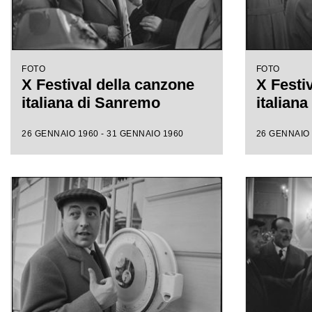
FOTO
FOTO
X Festival della canzone
X Festi
italiana di Sanremo
italian
26 GENNAIO 1960 - 31 GENNAIO 1960
26 GENNAIO 