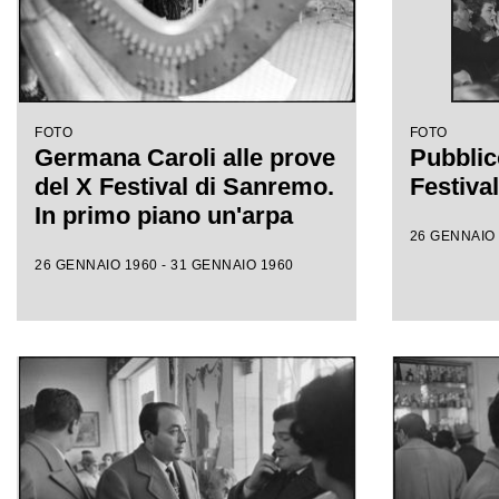
FOTO
FOTO
Germana Caroli alle prove
Pubblic
del X Festival di Sanremo.
Festiva
In primo piano un'arpa
26 GENNAIO 
26 GENNAIO 1960 - 31 GENNAIO 1960