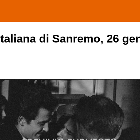
italiana di Sanremo, 26 ge