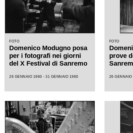
FOTO
FOTO
Domenico Modugno posa
Domeni
per i fotografi nei giorni
prove de
del X Festival di Sanremo
Sanre
26 GENNAIO 1960 - 31 GENNAIO 1960
26 GENNAIO 