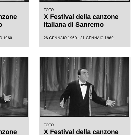
FOTO
anzone
X Festival della canzone
o
italiana di Sanremo
O 1960
26 GENNAIO 1960 - 31 GENNAIO 1960
FOTO
anzone
X Festival della canzone