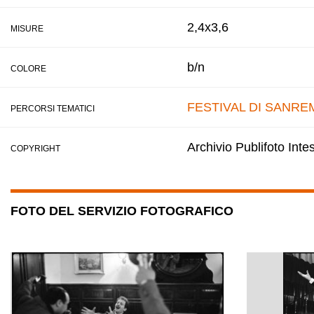
2,4x3,6
MISURE
b/n
COLORE
FESTIVAL DI SANRE
PERCORSI TEMATICI
Archivio Publifoto Int
COPYRIGHT
FOTO DEL SERVIZIO FOTOGRAFICO