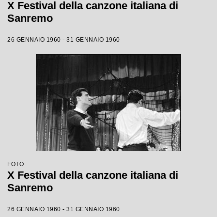
X Festival della canzone italiana di
Sanremo
26 GENNAIO 1960 - 31 GENNAIO 1960
FOTO
X Festival della canzone italiana di
Sanremo
26 GENNAIO 1960 - 31 GENNAIO 1960