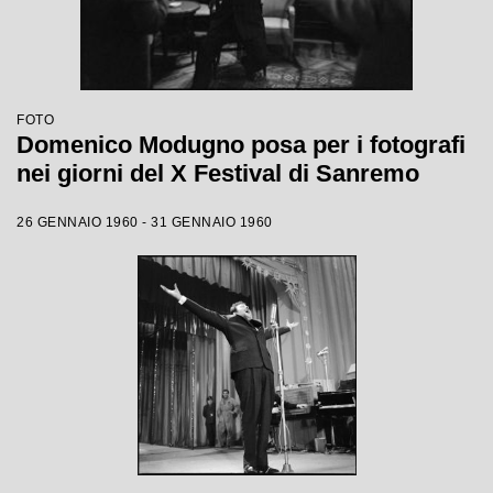
FOTO
Domenico Modugno posa per i fotografi
nei giorni del X Festival di Sanremo
26 GENNAIO 1960 - 31 GENNAIO 1960