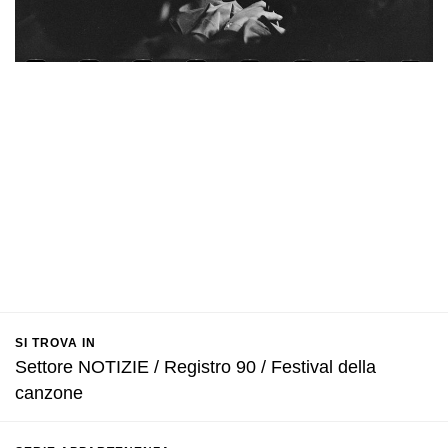
SI TROVA IN
Settore NOTIZIE / Registro 90 / Festival della
canzone