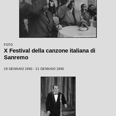
FOTO
X Festival della canzone italiana di
Sanremo
26 GENNAIO 1960 - 31 GENNAIO 1960