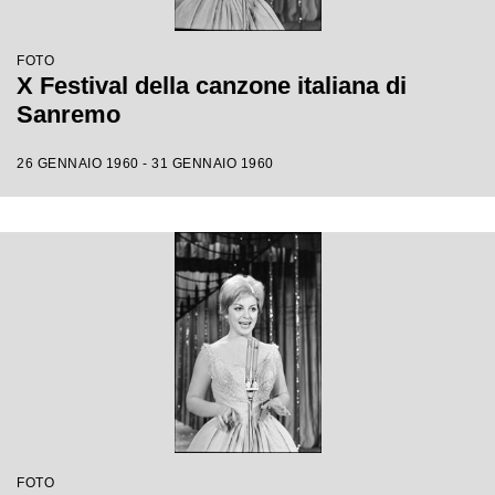
FOTO
X Festival della canzone italiana di
Sanremo
26 GENNAIO 1960 - 31 GENNAIO 1960
FOTO