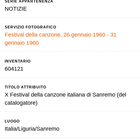
SERIE APPARTENENZA
NOTIZIE
SERVIZIO FOTOGRAFICO
Festival della canzone, 26 gennaio 1960 - 31
gennaio 1960
INVENTARIO
604121
TITOLO ATTRIBUITO
X Festival della canzone italiana di Sanremo (del
catalogatore)
LUOGO
Italia/Liguria/Sanremo