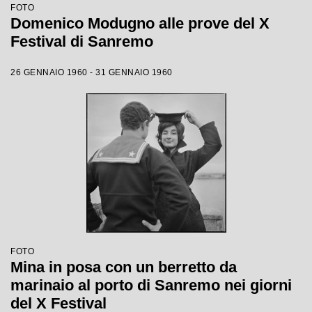
FOTO
Domenico Modugno alle prove del X
Festival di Sanremo
26 GENNAIO 1960 - 31 GENNAIO 1960
FOTO
Mina in posa con un berretto da
marinaio al porto di Sanremo nei giorni
del X Festival