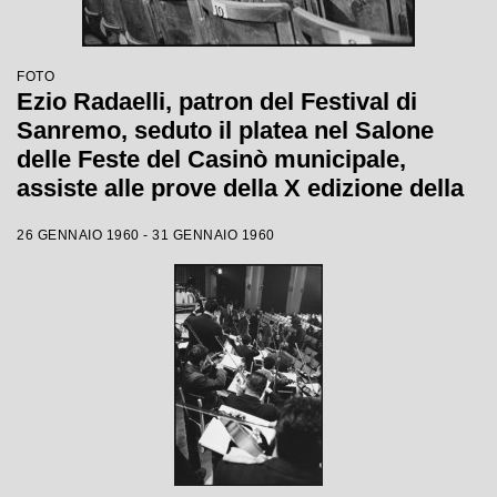
FOTO
Ezio Radaelli, patron del Festival di
Sanremo, seduto il platea nel Salone
delle Feste del Casinò municipale,
assiste alle prove della X edizione della
competizione canora
26 GENNAIO 1960 - 31 GENNAIO 1960