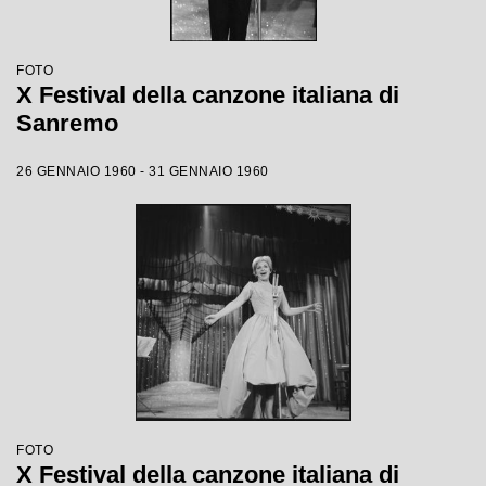
FOTO
X Festival della canzone italiana di
Sanremo
26 GENNAIO 1960 - 31 GENNAIO 1960
FOTO
X Festival della canzone italiana di