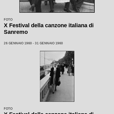
FOTO
X Festival della canzone italiana di
Sanremo
26 GENNAIO 1960 - 31 GENNAIO 1960
FOTO