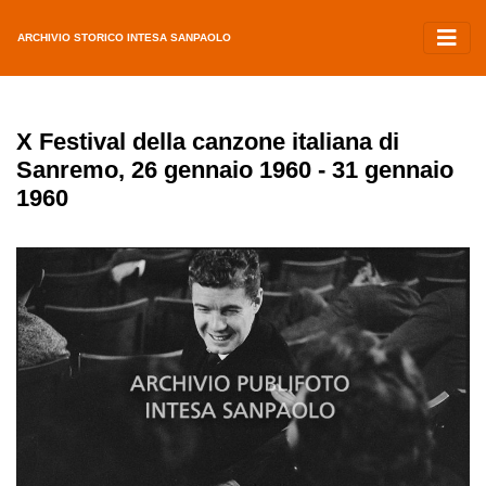
ARCHIVIO STORICO INTESA SANPAOLO
X Festival della canzone italiana di
Sanremo, 26 gennaio 1960 - 31 gennaio
1960