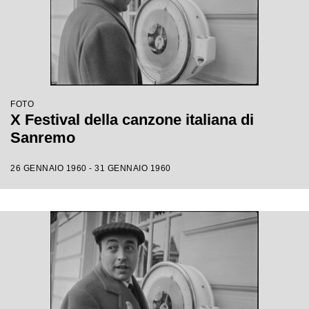
FOTO
X Festival della canzone italiana di
Sanremo
26 GENNAIO 1960 - 31 GENNAIO 1960