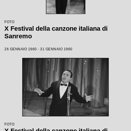
FOTO
X Festival della canzone italiana di
Sanremo
26 GENNAIO 1960 - 31 GENNAIO 1960
FOTO
X Festival della canzone italiana di