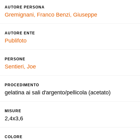
AUTORE PERSONA
Gremignani, Franco
Benzi, Giuseppe
AUTORE ENTE
Publifoto
PERSONE
Sentieri, Joe
PROCEDIMENTO
gelatina ai sali d'argento/pellicola (acetato)
MISURE
2,4x3,6
COLORE