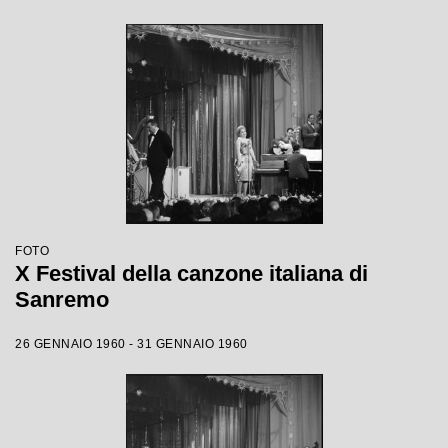
FOTO
X Festival della canzone italiana di
Sanremo
26 GENNAIO 1960 - 31 GENNAIO 1960