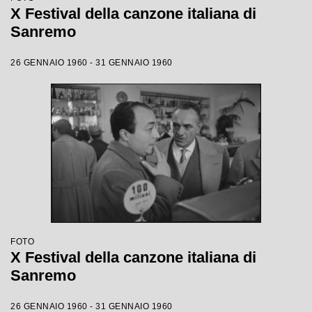
X Festival della canzone italiana di
Sanremo
26 GENNAIO 1960 - 31 GENNAIO 1960
FOTO
X Festival della canzone italiana di
Sanremo
26 GENNAIO 1960 - 31 GENNAIO 1960