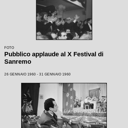
FOTO
Pubblico applaude al X Festival di
Sanremo
26 GENNAIO 1960 - 31 GENNAIO 1960