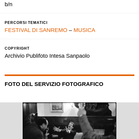
b/n
PERCORSI TEMATICI
FESTIVAL DI SANREMO
–
MUSICA
COPYRIGHT
Archivio Publifoto Intesa Sanpaolo
FOTO DEL SERVIZIO FOTOGRAFICO