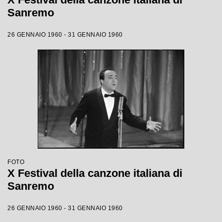
Sanremo
26 GENNAIO 1960 - 31 GENNAIO 1960
FOTO
X Festival della canzone italiana di
Sanremo
26 GENNAIO 1960 - 31 GENNAIO 1960