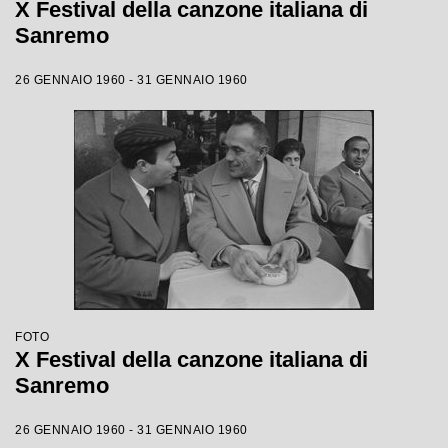
X Festival della canzone italiana di
Sanremo
26 GENNAIO 1960 - 31 GENNAIO 1960
FOTO
X Festival della canzone italiana di
Sanremo
26 GENNAIO 1960 - 31 GENNAIO 1960