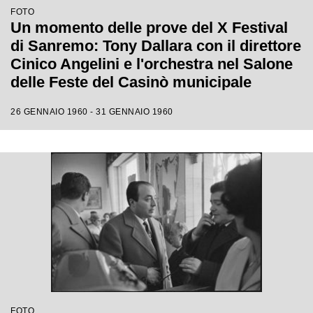
FOTO
Un momento delle prove del X Festival
di Sanremo: Tony Dallara con il direttore
Cinico Angelini e l'orchestra nel Salone
delle Feste del Casinò municipale
26 GENNAIO 1960 - 31 GENNAIO 1960
FOTO