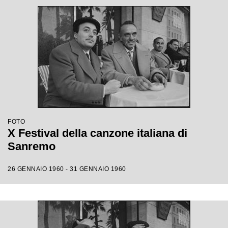
FOTO
X Festival della canzone italiana di
Sanremo
26 GENNAIO 1960 - 31 GENNAIO 1960