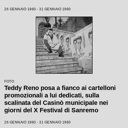
26 GENNAIO 1960 - 31 GENNAIO 1960
FOTO
Teddy Reno posa a fianco ai cartelloni
promozionali a lui dedicati, sulla
scalinata del Casinò municipale nei
giorni del X Festival di Sanremo
26 GENNAIO 1960 - 31 GENNAIO 1960