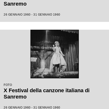
Sanremo
26 GENNAIO 1960 - 31 GENNAIO 1960
FOTO
X Festival della canzone italiana di
Sanremo
26 GENNAIO 1960 - 31 GENNAIO 1960