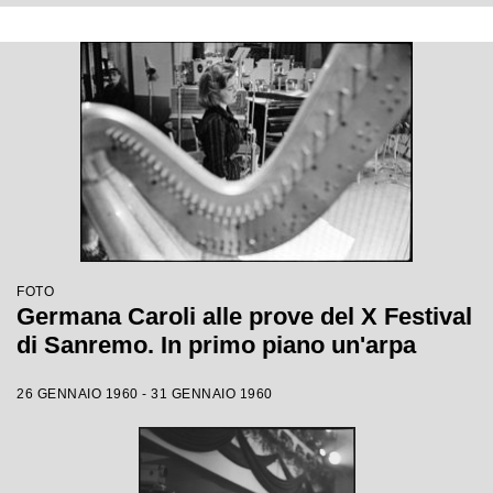
FOTO
Germana Caroli alle prove del X Festival
di Sanremo. In primo piano un'arpa
26 GENNAIO 1960 - 31 GENNAIO 1960