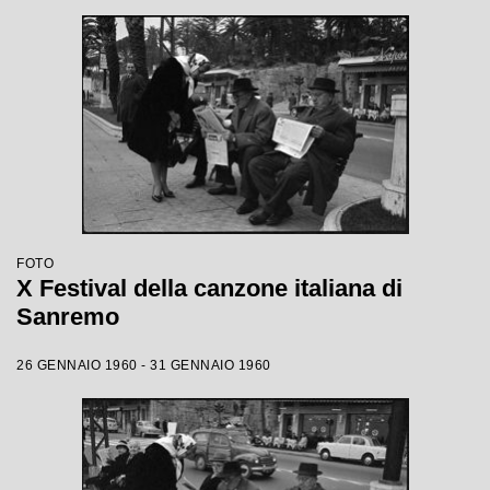
FOTO
X Festival della canzone italiana di
Sanremo
26 GENNAIO 1960 - 31 GENNAIO 1960