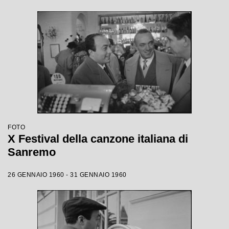
FOTO
X Festival della canzone italiana di
Sanremo
26 GENNAIO 1960 - 31 GENNAIO 1960