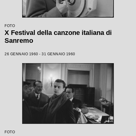
FOTO
X Festival della canzone italiana di
Sanremo
26 GENNAIO 1960 - 31 GENNAIO 1960
FOTO