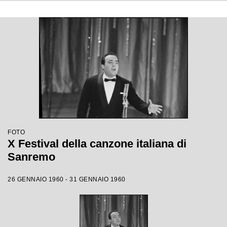
FOTO
X Festival della canzone italiana di
Sanremo
26 GENNAIO 1960 - 31 GENNAIO 1960