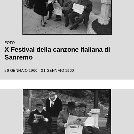
FOTO
X Festival della canzone italiana di
Sanremo
26 GENNAIO 1960 - 31 GENNAIO 1960