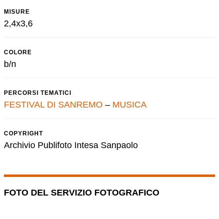
MISURE
2,4x3,6
COLORE
b/n
PERCORSI TEMATICI
FESTIVAL DI SANREMO
–
MUSICA
COPYRIGHT
Archivio Publifoto Intesa Sanpaolo
FOTO DEL SERVIZIO FOTOGRAFICO