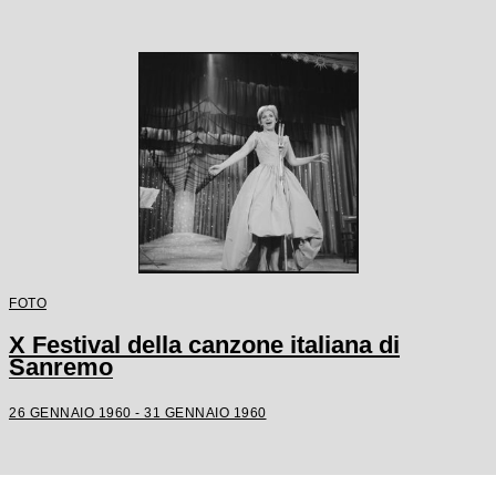
FOTO
X Festival della canzone italiana di
Sanremo
26 GENNAIO 1960 - 31 GENNAIO 1960