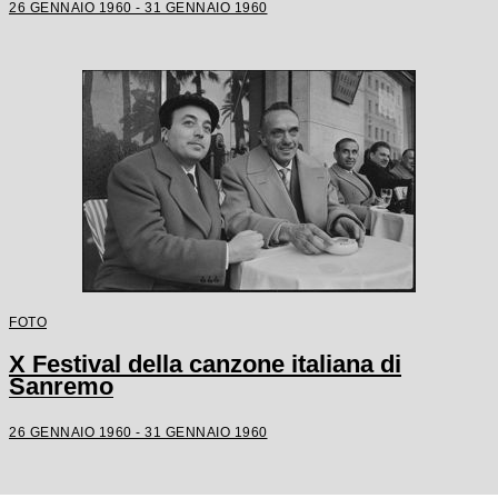
26 GENNAIO 1960 - 31 GENNAIO 1960
FOTO
X Festival della canzone italiana di
Sanremo
26 GENNAIO 1960 - 31 GENNAIO 1960