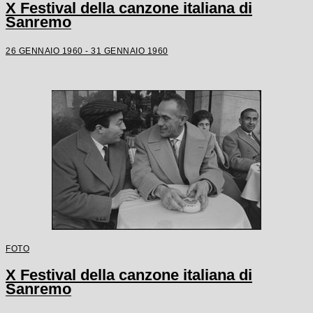
X Festival della canzone italiana di
Sanremo
26 GENNAIO 1960 - 31 GENNAIO 1960
FOTO
X Festival della canzone italiana di
Sanremo