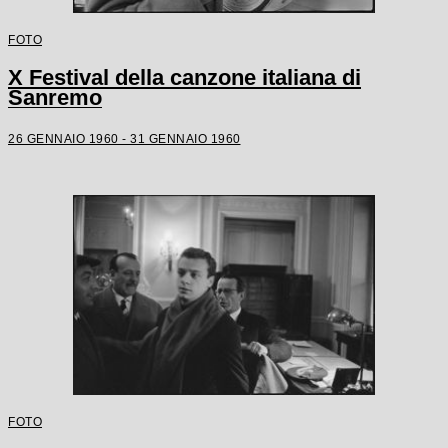
FOTO
X Festival della canzone italiana di
Sanremo
26 GENNAIO 1960 - 31 GENNAIO 1960
FOTO