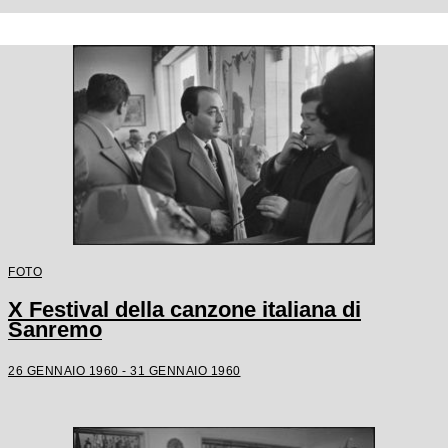
FOTO
X Festival della canzone italiana di
Sanremo
26 GENNAIO 1960 - 31 GENNAIO 1960