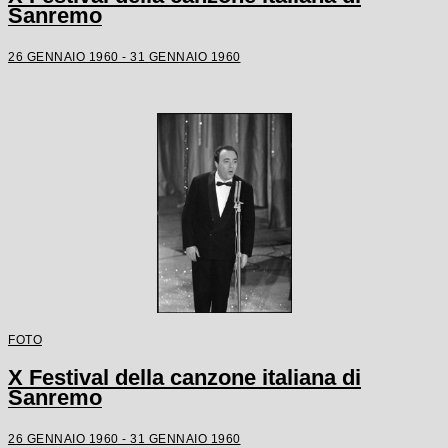
Sanremo
26 GENNAIO 1960 - 31 GENNAIO 1960
FOTO
X Festival della canzone italiana di
Sanremo
26 GENNAIO 1960 - 31 GENNAIO 1960