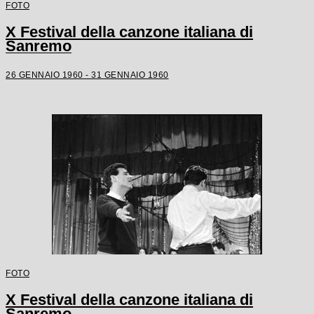
FOTO
X Festival della canzone italiana di
Sanremo
26 GENNAIO 1960 - 31 GENNAIO 1960
FOTO
X Festival della canzone italiana di
Sanremo