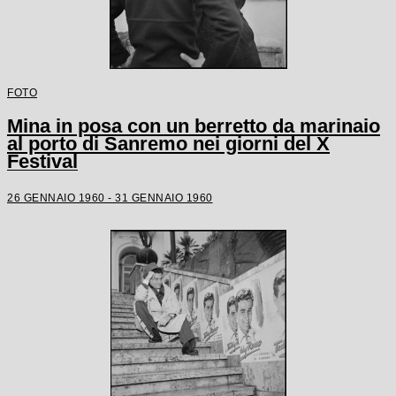
FOTO
Mina in posa con un berretto da marinaio
al porto di Sanremo nei giorni del X
Festival
26 GENNAIO 1960 - 31 GENNAIO 1960