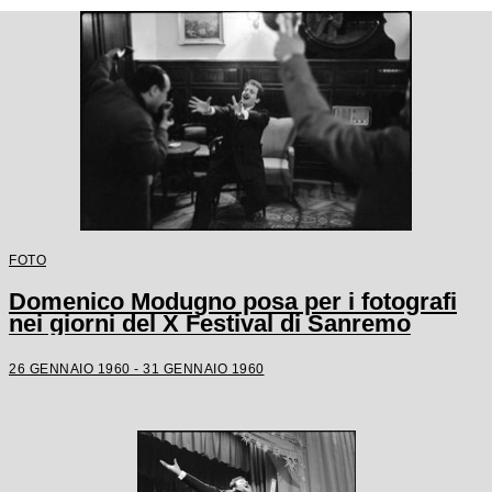
FOTO
Domenico Modugno posa per i fotografi
nei giorni del X Festival di Sanremo
26 GENNAIO 1960 - 31 GENNAIO 1960