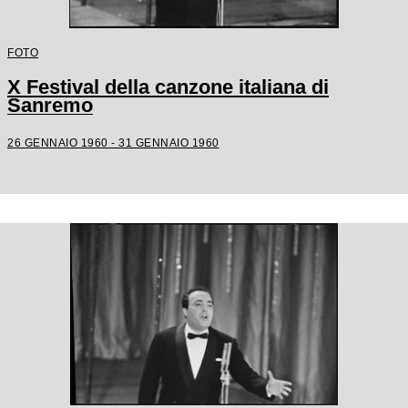
FOTO
X Festival della canzone italiana di
Sanremo
26 GENNAIO 1960 - 31 GENNAIO 1960