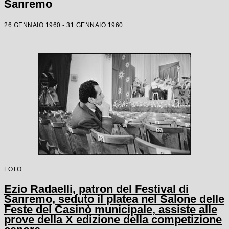
Sanremo
26 GENNAIO 1960 - 31 GENNAIO 1960
FOTO
Ezio Radaelli, patron del Festival di
Sanremo, seduto il platea nel Salone delle
Feste del Casinò municipale, assiste alle
prove della X edizione della competizione