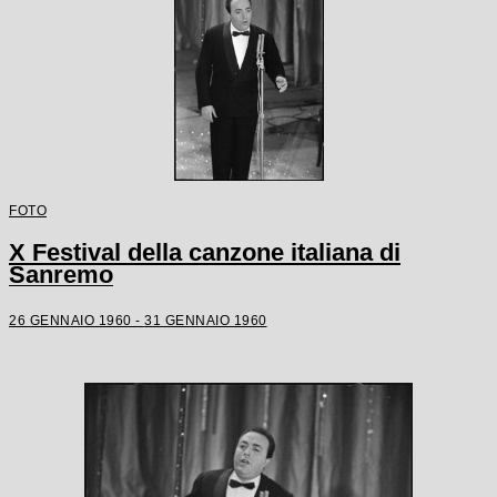
FOTO
X Festival della canzone italiana di
Sanremo
26 GENNAIO 1960 - 31 GENNAIO 1960