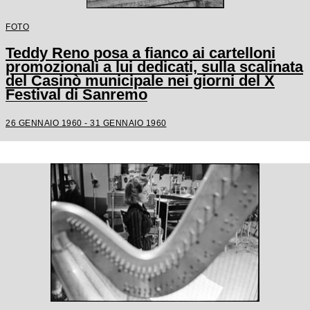
FOTO
Teddy Reno posa a fianco ai cartelloni
promozionali a lui dedicati, sulla scalinata
del Casinò municipale nei giorni del X
Festival di Sanremo
26 GENNAIO 1960 - 31 GENNAIO 1960