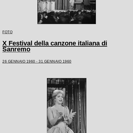
FOTO
X Festival della canzone italiana di
Sanremo
26 GENNAIO 1960 - 31 GENNAIO 1960