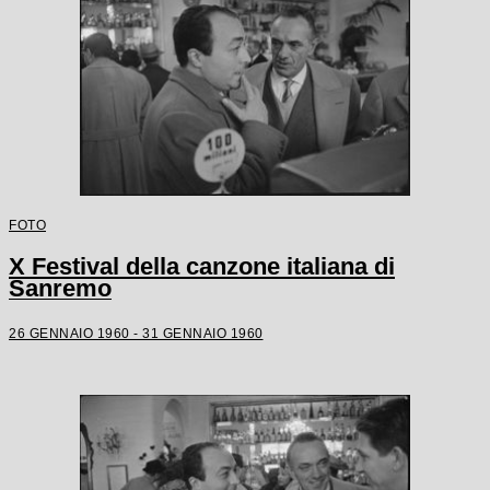
FOTO
X Festival della canzone italiana di
Sanremo
26 GENNAIO 1960 - 31 GENNAIO 1960