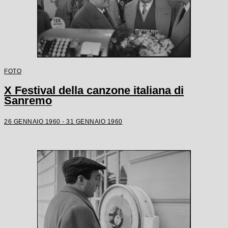
FOTO
X Festival della canzone italiana di
Sanremo
26 GENNAIO 1960 - 31 GENNAIO 1960