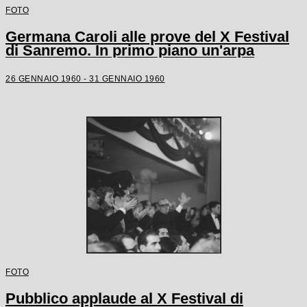
FOTO
Germana Caroli alle prove del X Festival
di Sanremo. In primo piano un'arpa
26 GENNAIO 1960 - 31 GENNAIO 1960
FOTO
Pubblico applaude al X Festival di