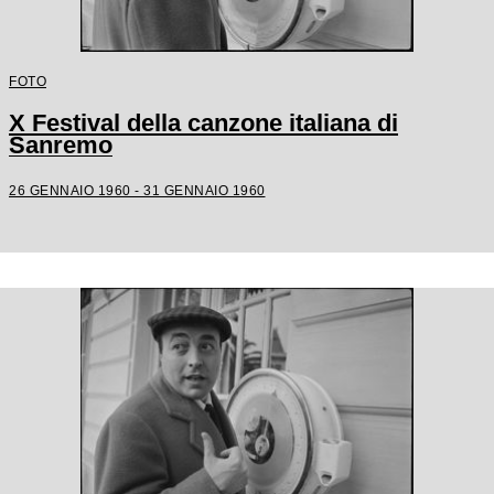
FOTO
X Festival della canzone italiana di
Sanremo
26 GENNAIO 1960 - 31 GENNAIO 1960