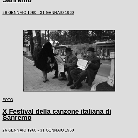
26 GENNAIO 1960 - 31 GENNAIO 1960
FOTO
X Festival della canzone italiana di
Sanremo
26 GENNAIO 1960 - 31 GENNAIO 1960