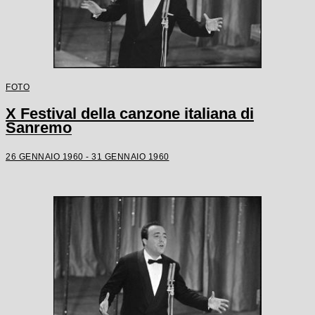
FOTO
X Festival della canzone italiana di
Sanremo
26 GENNAIO 1960 - 31 GENNAIO 1960