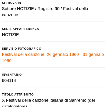
SI TROVA IN
Settore NOTIZIE / Registro 90 / Festival della
canzone
SERIE APPARTENENZA
NOTIZIE
SERVIZIO FOTOGRAFICO
Festival della canzone, 26 gennaio 1960 - 31 gennaio
1960
INVENTARIO
604114
TITOLO ATTRIBUITO
X Festival della canzone italiana di Sanremo (del
catalogatore)