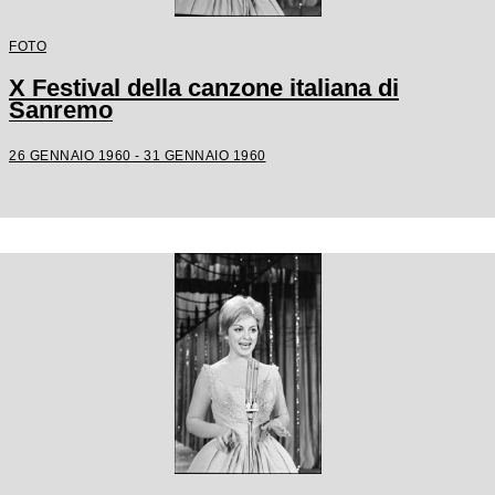
FOTO
X Festival della canzone italiana di
Sanremo
26 GENNAIO 1960 - 31 GENNAIO 1960