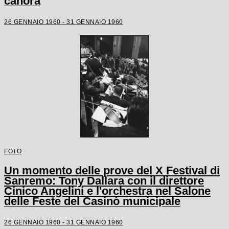
canora
26 GENNAIO 1960 - 31 GENNAIO 1960
FOTO
Un momento delle prove del X Festival di
Sanremo: Tony Dallara con il direttore
Cinico Angelini e l'orchestra nel Salone
delle Feste del Casinò municipale
26 GENNAIO 1960 - 31 GENNAIO 1960