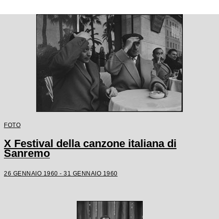
FOTO
X Festival della canzone italiana di
Sanremo
26 GENNAIO 1960 - 31 GENNAIO 1960