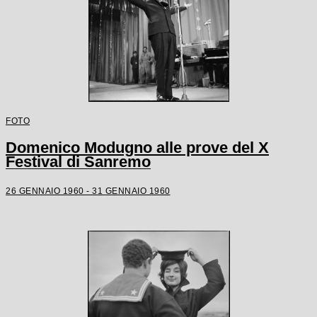
FOTO
Domenico Modugno alle prove del X
Festival di Sanremo
26 GENNAIO 1960 - 31 GENNAIO 1960