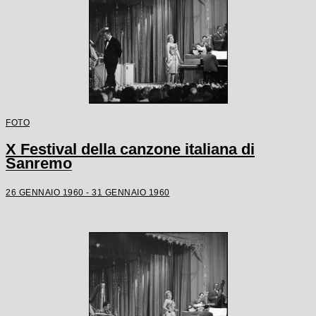
FOTO
X Festival della canzone italiana di
Sanremo
26 GENNAIO 1960 - 31 GENNAIO 1960