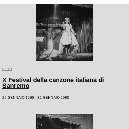
FOTO
X Festival della canzone italiana di
Sanremo
26 GENNAIO 1960 - 31 GENNAIO 1960