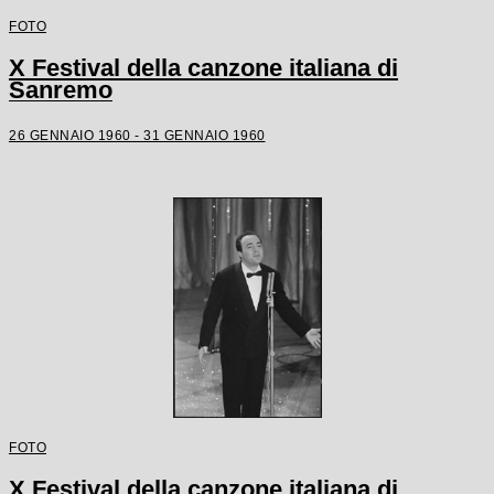
FOTO
X Festival della canzone italiana di
Sanremo
26 GENNAIO 1960 - 31 GENNAIO 1960
FOTO
X Festival della canzone italiana di