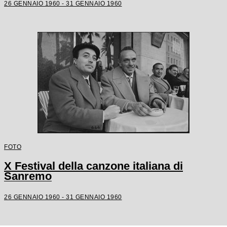
26 GENNAIO 1960 - 31 GENNAIO 1960
FOTO
X Festival della canzone italiana di
Sanremo
26 GENNAIO 1960 - 31 GENNAIO 1960