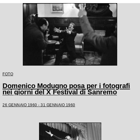
FOTO
Domenico Modugno posa per i fotografi
nei giorni del X Festival di Sanremo
26 GENNAIO 1960 - 31 GENNAIO 1960