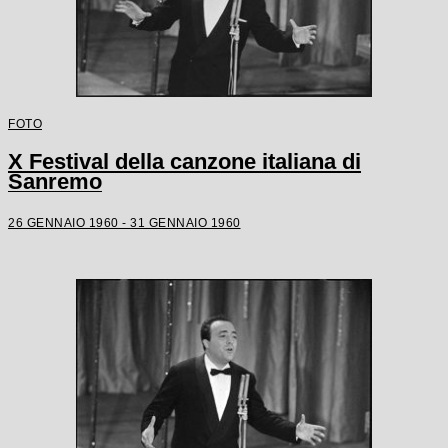
FOTO
X Festival della canzone italiana di
Sanremo
26 GENNAIO 1960 - 31 GENNAIO 1960