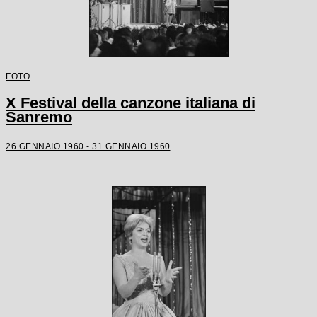
FOTO
X Festival della canzone italiana di
Sanremo
26 GENNAIO 1960 - 31 GENNAIO 1960