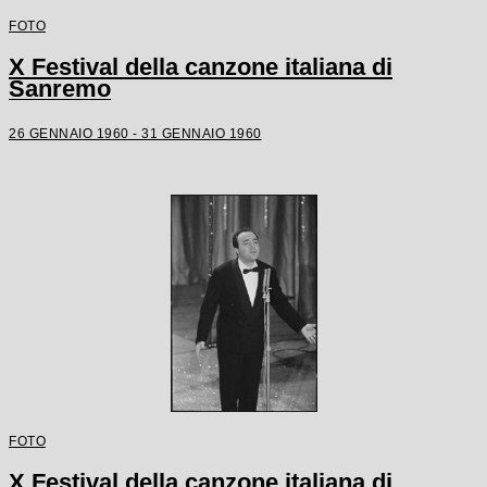
FOTO
X Festival della canzone italiana di
Sanremo
26 GENNAIO 1960 - 31 GENNAIO 1960
FOTO
X Festival della canzone italiana di