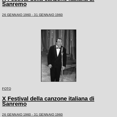
Sanremo
26 GENNAIO 1960 - 31 GENNAIO 1960
FOTO
X Festival della canzone italiana di
Sanremo
26 GENNAIO 1960 - 31 GENNAIO 1960