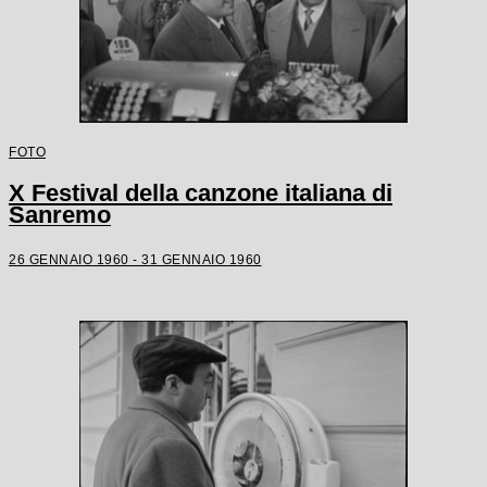
FOTO
X Festival della canzone italiana di
Sanremo
26 GENNAIO 1960 - 31 GENNAIO 1960