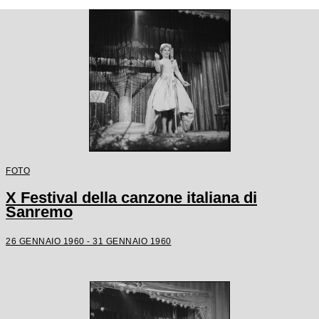
FOTO
X Festival della canzone italiana di
Sanremo
26 GENNAIO 1960 - 31 GENNAIO 1960