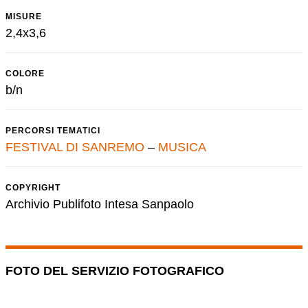
MISURE
2,4x3,6
COLORE
b/n
PERCORSI TEMATICI
FESTIVAL DI SANREMO
–
MUSICA
COPYRIGHT
Archivio Publifoto Intesa Sanpaolo
FOTO DEL SERVIZIO FOTOGRAFICO