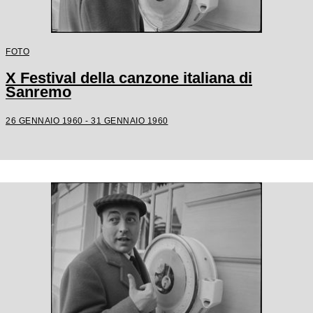
FOTO
X Festival della canzone italiana di
Sanremo
26 GENNAIO 1960 - 31 GENNAIO 1960