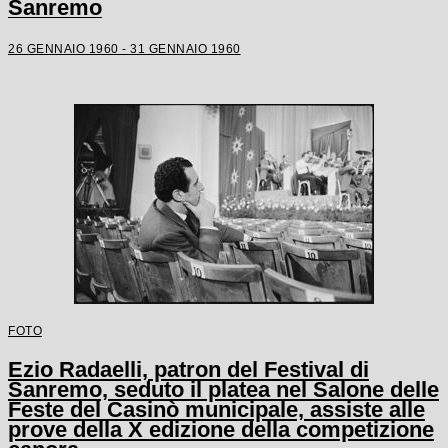
Sanremo
26 GENNAIO 1960 - 31 GENNAIO 1960
FOTO
Ezio Radaelli, patron del Festival di
Sanremo, seduto il platea nel Salone delle
Feste del Casinò municipale, assiste alle
prove della X edizione della competizione