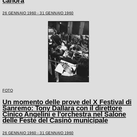
canora
26 GENNAIO 1960 - 31 GENNAIO 1960
FOTO
Un momento delle prove del X Festival di
Sanremo: Tony Dallara con il direttore
Cinico Angelini e l'orchestra nel Salone
delle Feste del Casinò municipale
26 GENNAIO 1960 - 31 GENNAIO 1960