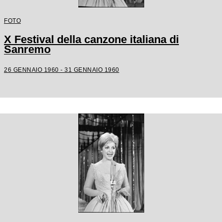
FOTO
X Festival della canzone italiana di
Sanremo
26 GENNAIO 1960 - 31 GENNAIO 1960