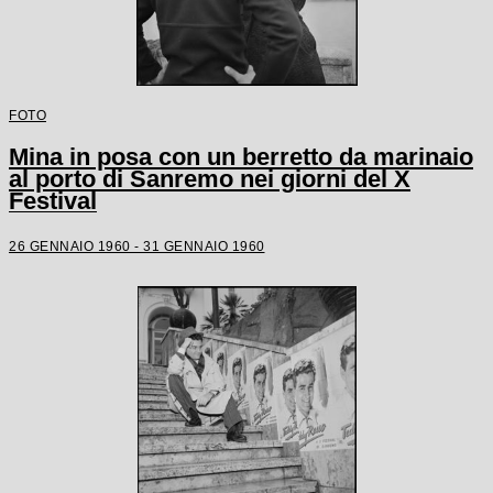
FOTO
Mina in posa con un berretto da marinaio
al porto di Sanremo nei giorni del X
Festival
26 GENNAIO 1960 - 31 GENNAIO 1960