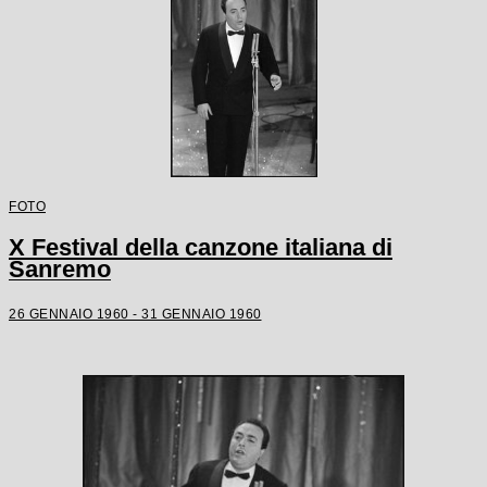
FOTO
X Festival della canzone italiana di
Sanremo
26 GENNAIO 1960 - 31 GENNAIO 1960