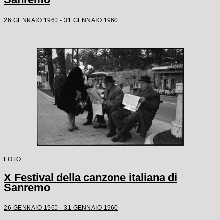
26 GENNAIO 1960 - 31 GENNAIO 1960
FOTO
X Festival della canzone italiana di
Sanremo
26 GENNAIO 1960 - 31 GENNAIO 1960