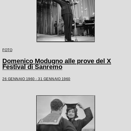
FOTO
Domenico Modugno alle prove del X
Festival di Sanremo
26 GENNAIO 1960 - 31 GENNAIO 1960