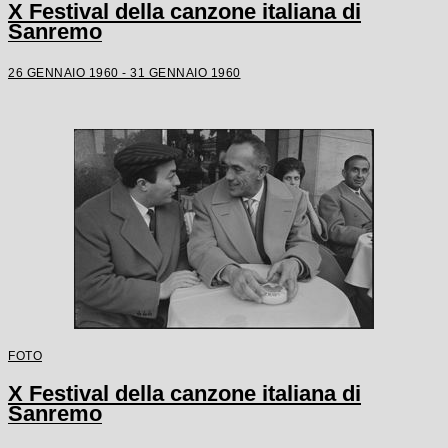
X Festival della canzone italiana di
Sanremo
26 GENNAIO 1960 - 31 GENNAIO 1960
FOTO
X Festival della canzone italiana di
Sanremo