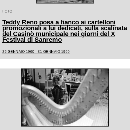
FOTO
Teddy Reno posa a fianco ai cartelloni
promozionali a lui dedicati, sulla scalinata
del Casinò municipale nei giorni del X
Festival di Sanremo
26 GENNAIO 1960 - 31 GENNAIO 1960