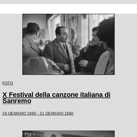
FOTO
X Festival della canzone italiana di
Sanremo
26 GENNAIO 1960 - 31 GENNAIO 1960