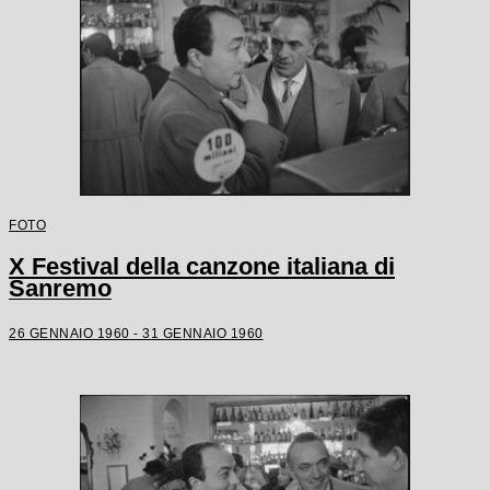
FOTO
X Festival della canzone italiana di
Sanremo
26 GENNAIO 1960 - 31 GENNAIO 1960