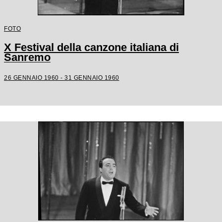
FOTO
X Festival della canzone italiana di
Sanremo
26 GENNAIO 1960 - 31 GENNAIO 1960