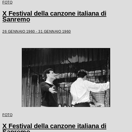
FOTO
X Festival della canzone italiana di
Sanremo
26 GENNAIO 1960 - 31 GENNAIO 1960
FOTO
X Festival della canzone italiana di
Sanremo