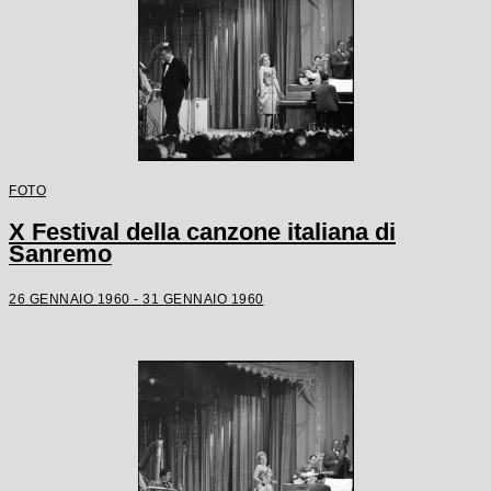
FOTO
X Festival della canzone italiana di
Sanremo
26 GENNAIO 1960 - 31 GENNAIO 1960