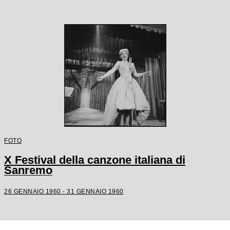
FOTO
X Festival della canzone italiana di
Sanremo
26 GENNAIO 1960 - 31 GENNAIO 1960