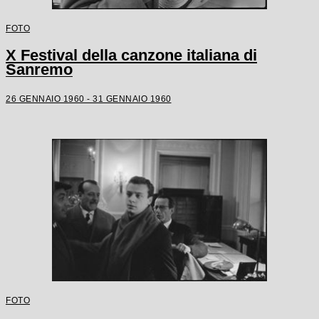
FOTO
X Festival della canzone italiana di
Sanremo
26 GENNAIO 1960 - 31 GENNAIO 1960
FOTO