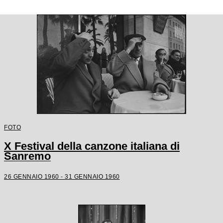
FOTO
X Festival della canzone italiana di
Sanremo
26 GENNAIO 1960 - 31 GENNAIO 1960