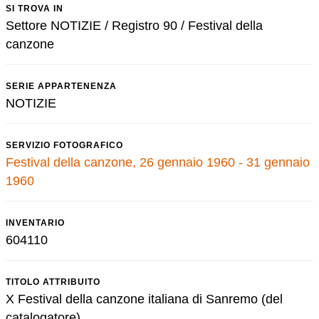
SI TROVA IN
Settore NOTIZIE / Registro 90 / Festival della
canzone
SERIE APPARTENENZA
NOTIZIE
SERVIZIO FOTOGRAFICO
Festival della canzone, 26 gennaio 1960 - 31 gennaio
1960
INVENTARIO
604110
TITOLO ATTRIBUITO
X Festival della canzone italiana di Sanremo (del
catalogatore)