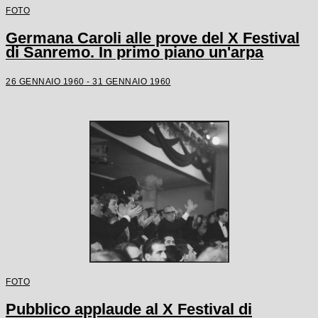
FOTO
Germana Caroli alle prove del X Festival
di Sanremo. In primo piano un'arpa
26 GENNAIO 1960 - 31 GENNAIO 1960
FOTO
Pubblico applaude al X Festival di