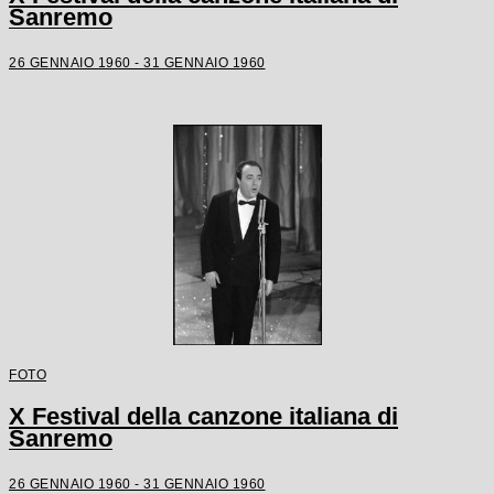
Sanremo
26 GENNAIO 1960 - 31 GENNAIO 1960
FOTO
X Festival della canzone italiana di
Sanremo
26 GENNAIO 1960 - 31 GENNAIO 1960