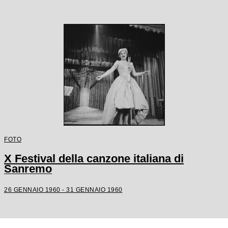
FOTO
X Festival della canzone italiana di
Sanremo
26 GENNAIO 1960 - 31 GENNAIO 1960