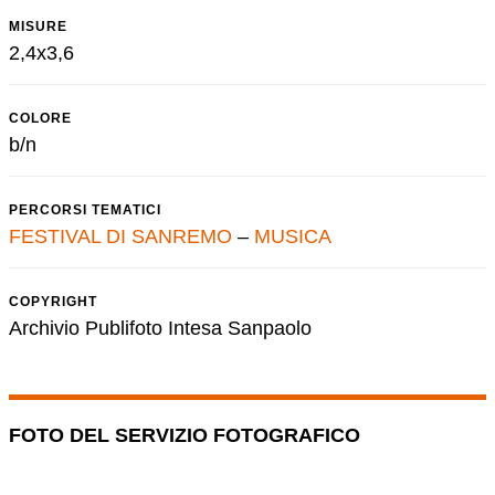
MISURE
2,4x3,6
COLORE
b/n
PERCORSI TEMATICI
FESTIVAL DI SANREMO
–
MUSICA
COPYRIGHT
Archivio Publifoto Intesa Sanpaolo
FOTO DEL SERVIZIO FOTOGRAFICO