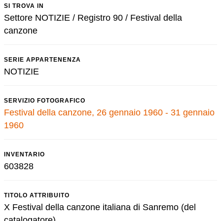
SI TROVA IN
Settore NOTIZIE / Registro 90 / Festival della
canzone
SERIE APPARTENENZA
NOTIZIE
SERVIZIO FOTOGRAFICO
Festival della canzone, 26 gennaio 1960 - 31 gennaio
1960
INVENTARIO
603828
TITOLO ATTRIBUITO
X Festival della canzone italiana di Sanremo (del
catalogatore)