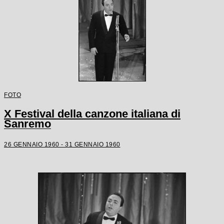
FOTO
X Festival della canzone italiana di
Sanremo
26 GENNAIO 1960 - 31 GENNAIO 1960