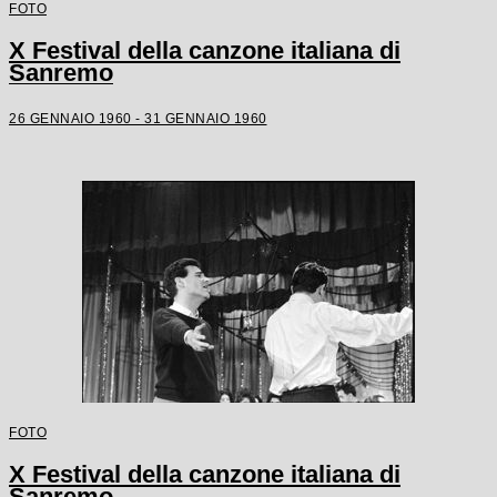
FOTO
X Festival della canzone italiana di
Sanremo
26 GENNAIO 1960 - 31 GENNAIO 1960
FOTO
X Festival della canzone italiana di
Sanremo