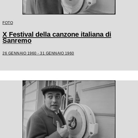
FOTO
X Festival della canzone italiana di
Sanremo
26 GENNAIO 1960 - 31 GENNAIO 1960