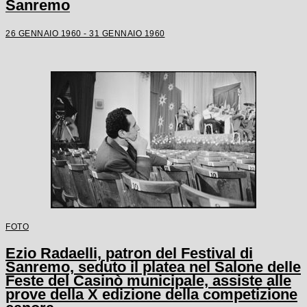
Sanremo
26 GENNAIO 1960 - 31 GENNAIO 1960
FOTO
Ezio Radaelli, patron del Festival di
Sanremo, seduto il platea nel Salone delle
Feste del Casinò municipale, assiste alle
prove della X edizione della competizione