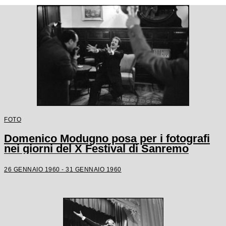
FOTO
Domenico Modugno posa per i fotografi
nei giorni del X Festival di Sanremo
26 GENNAIO 1960 - 31 GENNAIO 1960