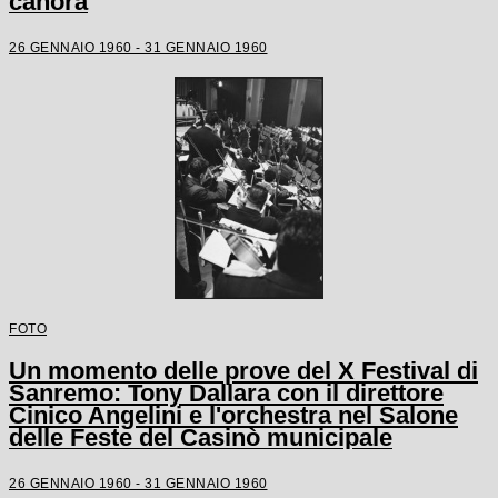
canora
26 GENNAIO 1960 - 31 GENNAIO 1960
FOTO
Un momento delle prove del X Festival di
Sanremo: Tony Dallara con il direttore
Cinico Angelini e l'orchestra nel Salone
delle Feste del Casinò municipale
26 GENNAIO 1960 - 31 GENNAIO 1960