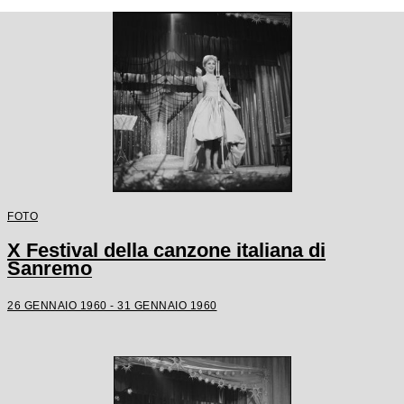
FOTO
X Festival della canzone italiana di
Sanremo
26 GENNAIO 1960 - 31 GENNAIO 1960