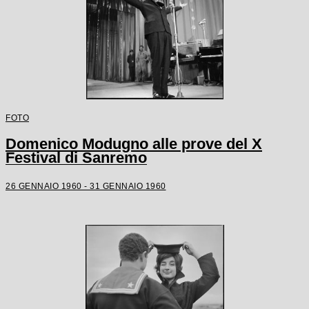
FOTO
Domenico Modugno alle prove del X
Festival di Sanremo
26 GENNAIO 1960 - 31 GENNAIO 1960