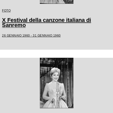
FOTO
X Festival della canzone italiana di
Sanremo
26 GENNAIO 1960 - 31 GENNAIO 1960