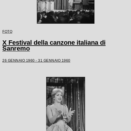
FOTO
X Festival della canzone italiana di
Sanremo
26 GENNAIO 1960 - 31 GENNAIO 1960