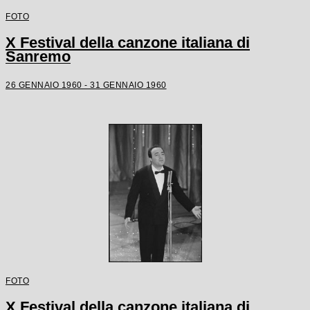
FOTO
X Festival della canzone italiana di
Sanremo
26 GENNAIO 1960 - 31 GENNAIO 1960
FOTO
X Festival della canzone italiana di