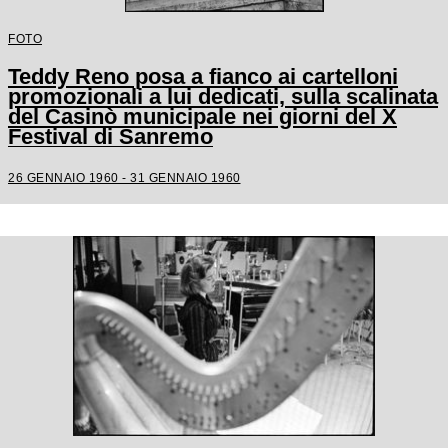
FOTO
Teddy Reno posa a fianco ai cartelloni
promozionali a lui dedicati, sulla scalinata
del Casinò municipale nei giorni del X
Festival di Sanremo
26 GENNAIO 1960 - 31 GENNAIO 1960