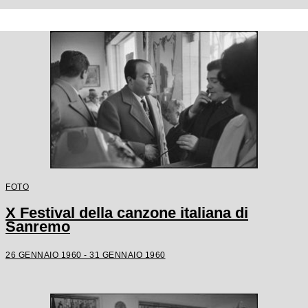
FOTO
X Festival della canzone italiana di
Sanremo
26 GENNAIO 1960 - 31 GENNAIO 1960