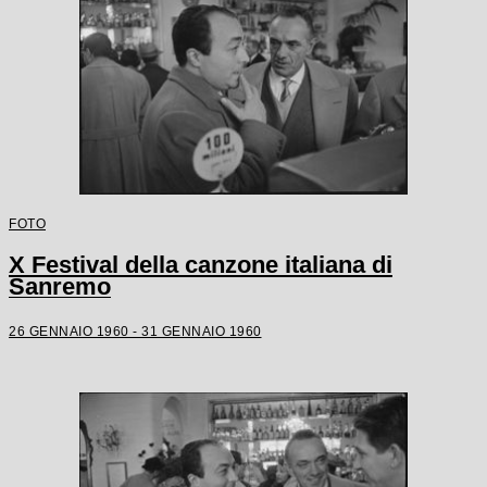
FOTO
X Festival della canzone italiana di
Sanremo
26 GENNAIO 1960 - 31 GENNAIO 1960