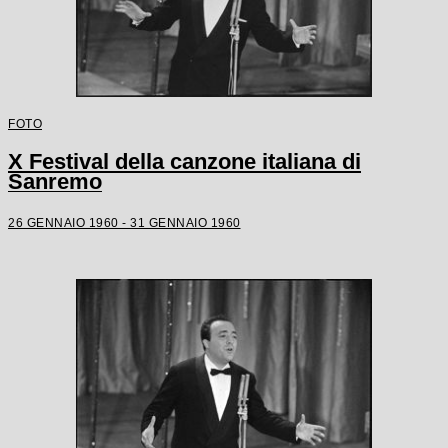
FOTO
X Festival della canzone italiana di
Sanremo
26 GENNAIO 1960 - 31 GENNAIO 1960