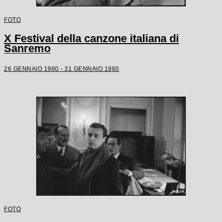
FOTO
X Festival della canzone italiana di
Sanremo
26 GENNAIO 1960 - 31 GENNAIO 1960
FOTO