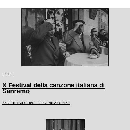
FOTO
X Festival della canzone italiana di
Sanremo
26 GENNAIO 1960 - 31 GENNAIO 1960