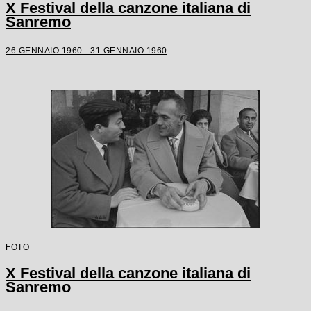
X Festival della canzone italiana di
Sanremo
26 GENNAIO 1960 - 31 GENNAIO 1960
FOTO
X Festival della canzone italiana di
Sanremo