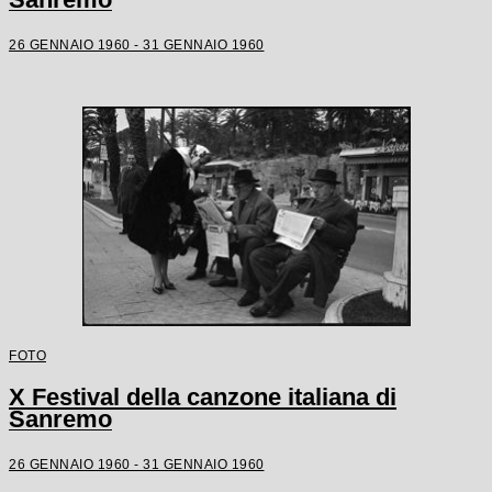
26 GENNAIO 1960 - 31 GENNAIO 1960
FOTO
X Festival della canzone italiana di
Sanremo
26 GENNAIO 1960 - 31 GENNAIO 1960