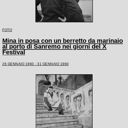
FOTO
Mina in posa con un berretto da marinaio
al porto di Sanremo nei giorni del X
Festival
26 GENNAIO 1960 - 31 GENNAIO 1960