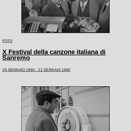
FOTO
X Festival della canzone italiana di
Sanremo
26 GENNAIO 1960 - 31 GENNAIO 1960