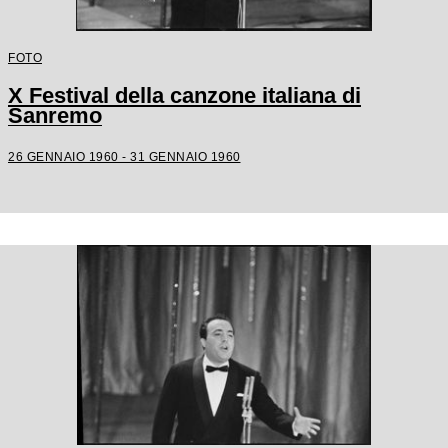
FOTO
X Festival della canzone italiana di
Sanremo
26 GENNAIO 1960 - 31 GENNAIO 1960