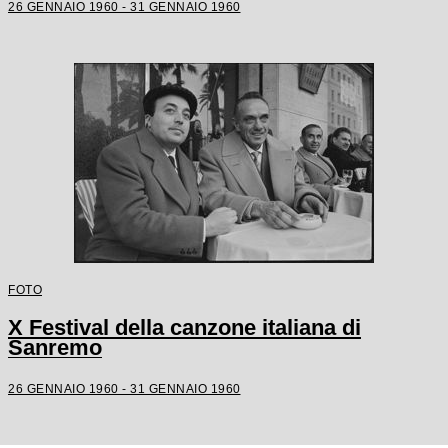
26 GENNAIO 1960 - 31 GENNAIO 1960
FOTO
X Festival della canzone italiana di
Sanremo
26 GENNAIO 1960 - 31 GENNAIO 1960