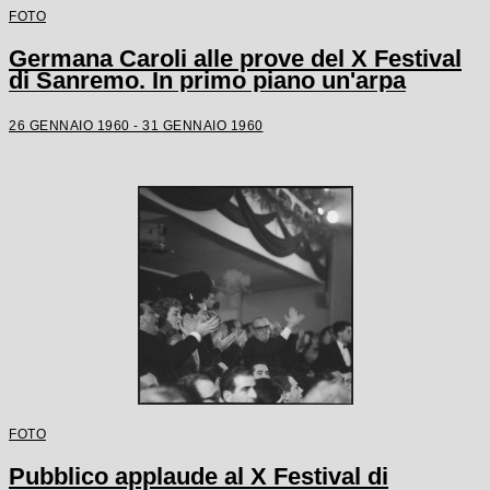
FOTO
Germana Caroli alle prove del X Festival
di Sanremo. In primo piano un'arpa
26 GENNAIO 1960 - 31 GENNAIO 1960
FOTO
Pubblico applaude al X Festival di