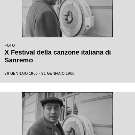
FOTO
X Festival della canzone italiana di
Sanremo
26 GENNAIO 1960 - 31 GENNAIO 1960