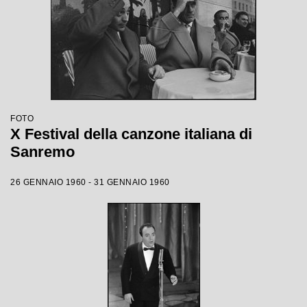
FOTO
X Festival della canzone italiana di
Sanremo
26 GENNAIO 1960 - 31 GENNAIO 1960