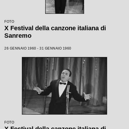
FOTO
X Festival della canzone italiana di
Sanremo
26 GENNAIO 1960 - 31 GENNAIO 1960
FOTO
X Festival della canzone italiana di