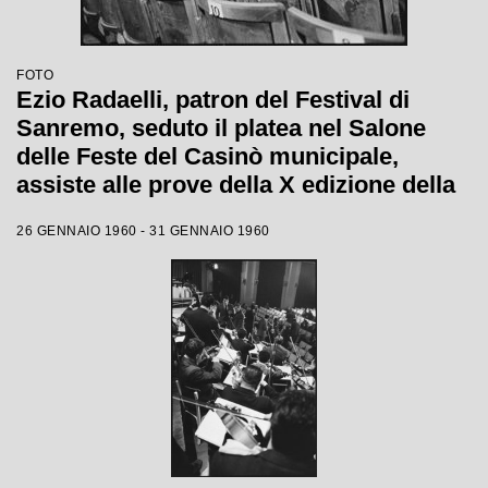
FOTO
Ezio Radaelli, patron del Festival di
Sanremo, seduto il platea nel Salone
delle Feste del Casinò municipale,
assiste alle prove della X edizione della
competizione canora
26 GENNAIO 1960 - 31 GENNAIO 1960