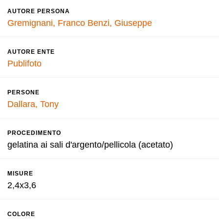
AUTORE PERSONA
Gremignani, Franco
Benzi, Giuseppe
AUTORE ENTE
Publifoto
PERSONE
Dallara, Tony
PROCEDIMENTO
gelatina ai sali d'argento/pellicola (acetato)
MISURE
2,4x3,6
COLORE