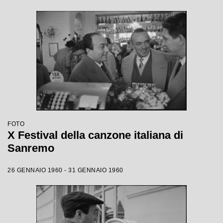
FOTO
X Festival della canzone italiana di
Sanremo
26 GENNAIO 1960 - 31 GENNAIO 1960