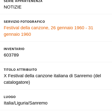
SERIE APPARTENENZA
NOTIZIE
SERVIZIO FOTOGRAFICO
Festival della canzone, 26 gennaio 1960 - 31
gennaio 1960
INVENTARIO
603789
TITOLO ATTRIBUITO
X Festival della canzone italiana di Sanremo (del
catalogatore)
LUOGO
Italia/Liguria/Sanremo