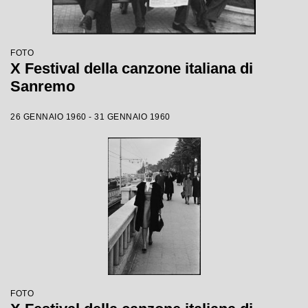
FOTO
X Festival della canzone italiana di
Sanremo
26 GENNAIO 1960 - 31 GENNAIO 1960
FOTO