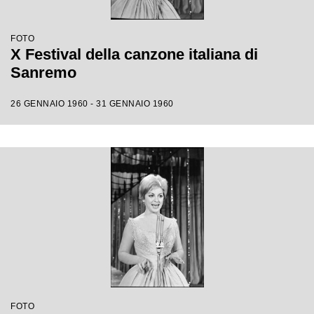
FOTO
X Festival della canzone italiana di
Sanremo
26 GENNAIO 1960 - 31 GENNAIO 1960
FOTO