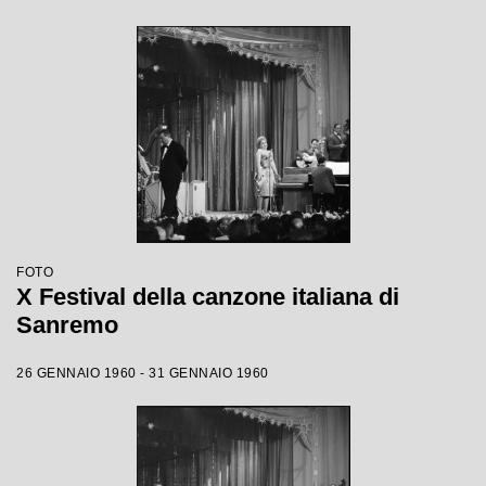
FOTO
X Festival della canzone italiana di
Sanremo
26 GENNAIO 1960 - 31 GENNAIO 1960