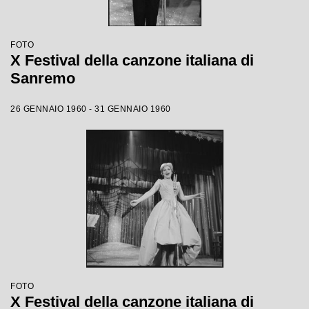
FOTO
X Festival della canzone italiana di
Sanremo
26 GENNAIO 1960 - 31 GENNAIO 1960
FOTO
X Festival della canzone italiana di