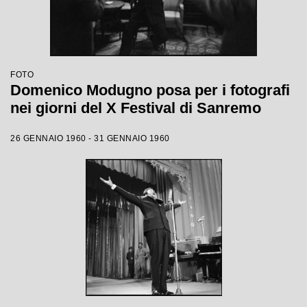
FOTO
Domenico Modugno posa per i fotografi
nei giorni del X Festival di Sanremo
26 GENNAIO 1960 - 31 GENNAIO 1960