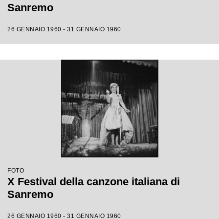
Sanremo
26 GENNAIO 1960 - 31 GENNAIO 1960
FOTO
X Festival della canzone italiana di
Sanremo
26 GENNAIO 1960 - 31 GENNAIO 1960