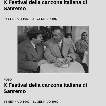
X Festival della canzone italiana di
Sanremo
26 GENNAIO 1960 - 31 GENNAIO 1960
FOTO
X Festival della canzone italiana di
Sanremo
26 GENNAIO 1960 - 31 GENNAIO 1960