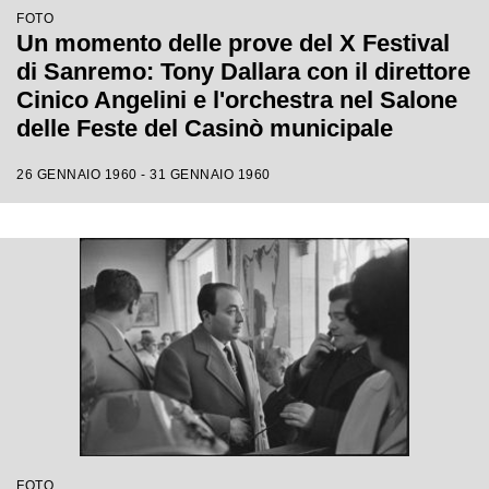
FOTO
Un momento delle prove del X Festival
di Sanremo: Tony Dallara con il direttore
Cinico Angelini e l'orchestra nel Salone
delle Feste del Casinò municipale
26 GENNAIO 1960 - 31 GENNAIO 1960
FOTO