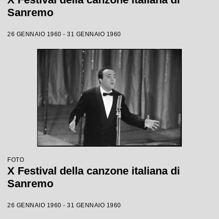
Sanremo
26 GENNAIO 1960 - 31 GENNAIO 1960
FOTO
X Festival della canzone italiana di
Sanremo
26 GENNAIO 1960 - 31 GENNAIO 1960