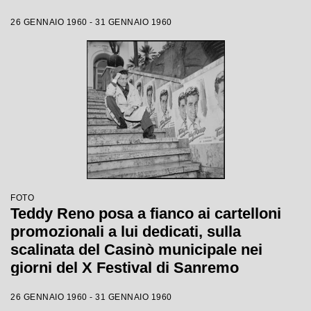
26 GENNAIO 1960 - 31 GENNAIO 1960
FOTO
Teddy Reno posa a fianco ai cartelloni
promozionali a lui dedicati, sulla
scalinata del Casinò municipale nei
giorni del X Festival di Sanremo
26 GENNAIO 1960 - 31 GENNAIO 1960