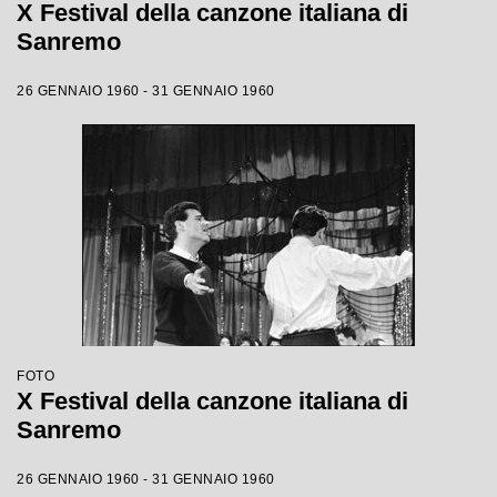
X Festival della canzone italiana di
Sanremo
26 GENNAIO 1960 - 31 GENNAIO 1960
FOTO
X Festival della canzone italiana di
Sanremo
26 GENNAIO 1960 - 31 GENNAIO 1960