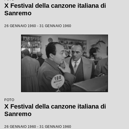
X Festival della canzone italiana di
Sanremo
26 GENNAIO 1960 - 31 GENNAIO 1960
FOTO
X Festival della canzone italiana di
Sanremo
26 GENNAIO 1960 - 31 GENNAIO 1960