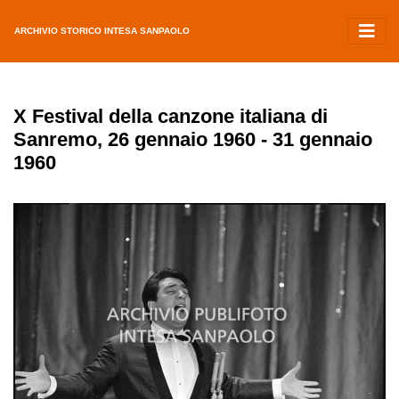
ARCHIVIO STORICO INTESA SANPAOLO
X Festival della canzone italiana di
Sanremo, 26 gennaio 1960 - 31 gennaio
1960