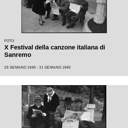
FOTO
X Festival della canzone italiana di
Sanremo
26 GENNAIO 1960 - 31 GENNAIO 1960