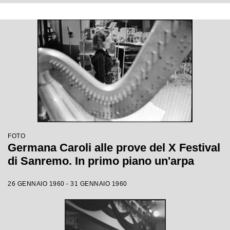
FOTO
Germana Caroli alle prove del X Festival
di Sanremo. In primo piano un'arpa
26 GENNAIO 1960 - 31 GENNAIO 1960