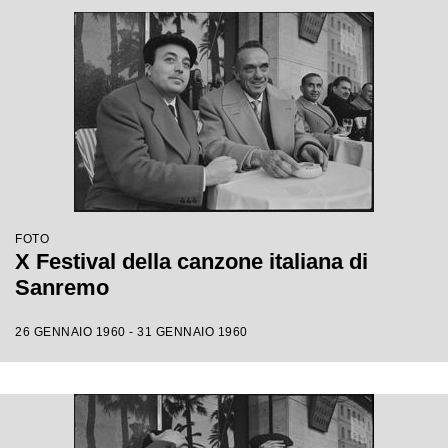
FOTO
X Festival della canzone italiana di
Sanremo
26 GENNAIO 1960 - 31 GENNAIO 1960