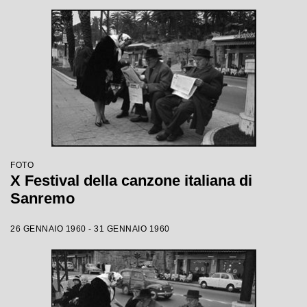
FOTO
X Festival della canzone italiana di
Sanremo
26 GENNAIO 1960 - 31 GENNAIO 1960