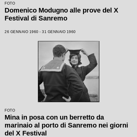
FOTO
Domenico Modugno alle prove del X
Festival di Sanremo
26 GENNAIO 1960 - 31 GENNAIO 1960
FOTO
Mina in posa con un berretto da
marinaio al porto di Sanremo nei giorni
del X Festival