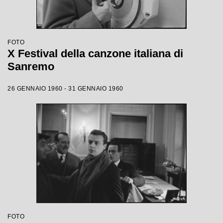
FOTO
X Festival della canzone italiana di
Sanremo
26 GENNAIO 1960 - 31 GENNAIO 1960
FOTO