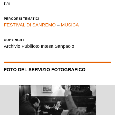
b/n
PERCORSI TEMATICI
FESTIVAL DI SANREMO
–
MUSICA
COPYRIGHT
Archivio Publifoto Intesa Sanpaolo
FOTO DEL SERVIZIO FOTOGRAFICO