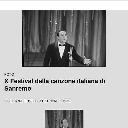
FOTO
X Festival della canzone italiana di
Sanremo
26 GENNAIO 1960 - 31 GENNAIO 1960