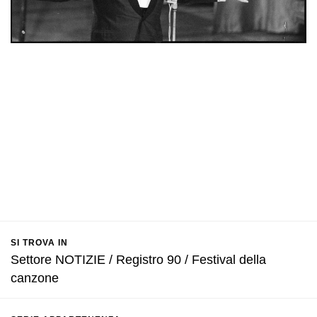
SI TROVA IN
Settore NOTIZIE / Registro 90 / Festival della
canzone