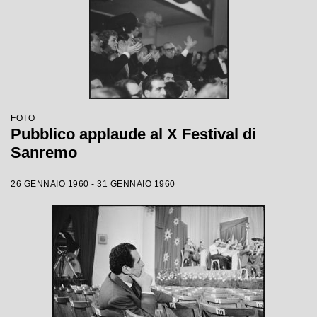
FOTO
Pubblico applaude al X Festival di
Sanremo
26 GENNAIO 1960 - 31 GENNAIO 1960