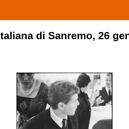
italiana di Sanremo, 26 ge