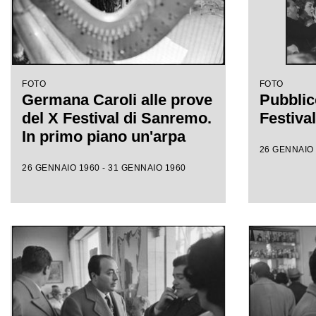
FOTO
FOTO
Germana Caroli alle prove
Pubblic
del X Festival di Sanremo.
Festiva
In primo piano un'arpa
26 GENNAIO 
26 GENNAIO 1960 - 31 GENNAIO 1960