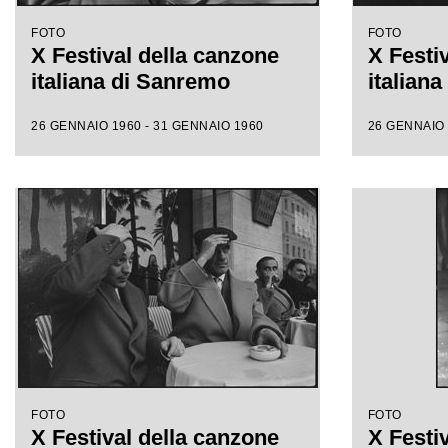
FOTO
FOTO
X Festival della canzone
X Festi
italiana di Sanremo
italian
26 GENNAIO 1960 - 31 GENNAIO 1960
26 GENNAIO 
FOTO
FOTO
X Festival della canzone
X Festi