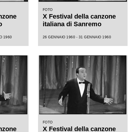
FOTO
anzone
X Festival della canzone
o
italiana di Sanremo
O 1960
26 GENNAIO 1960 - 31 GENNAIO 1960
FOTO
anzone
X Festival della canzone