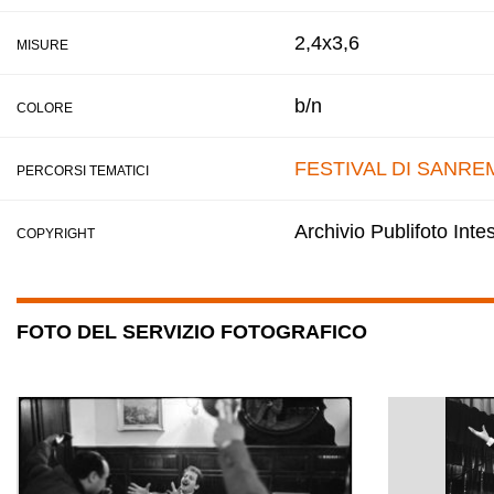
2,4x3,6
MISURE
b/n
COLORE
FESTIVAL DI SANRE
PERCORSI TEMATICI
Archivio Publifoto Int
COPYRIGHT
FOTO DEL SERVIZIO FOTOGRAFICO