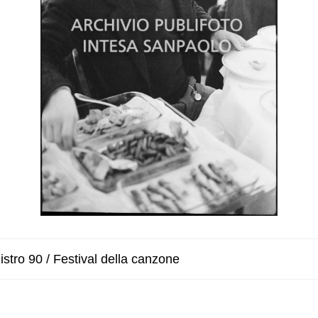
stro 90 / Festival della canzone