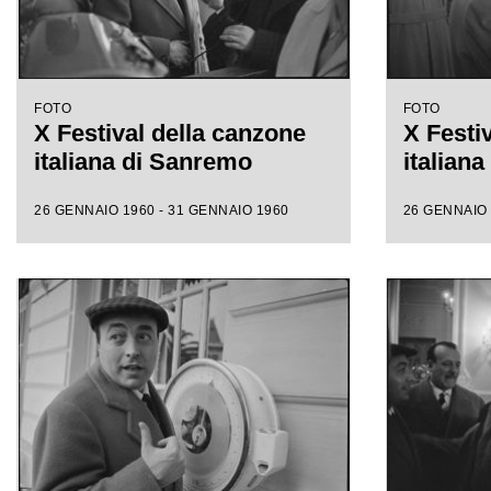
FOTO
FOTO
X Festival della canzone
X Festi
italiana di Sanremo
italian
26 GENNAIO 1960 - 31 GENNAIO 1960
26 GENNAIO 