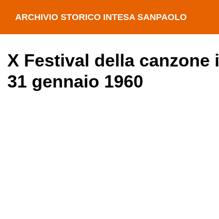
ARCHIVIO STORICO INTESA SANPAOLO
X Festival della canzone 
31 gennaio 1960