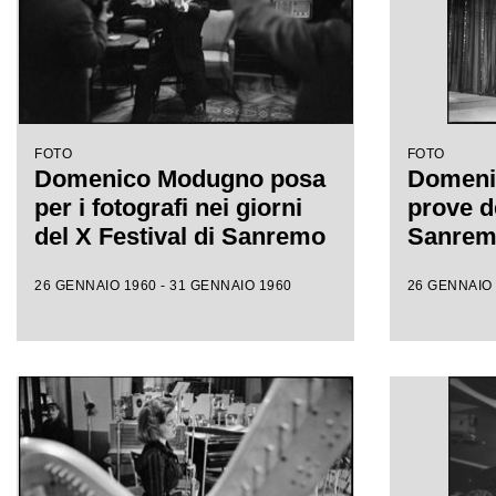
FOTO
FOTO
Domenico Modugno posa
Domeni
per i fotografi nei giorni
prove de
del X Festival di Sanremo
Sanre
26 GENNAIO 1960 - 31 GENNAIO 1960
26 GENNAIO 