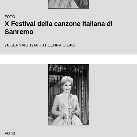
FOTO
X Festival della canzone italiana di
Sanremo
26 GENNAIO 1960 - 31 GENNAIO 1960
FOTO