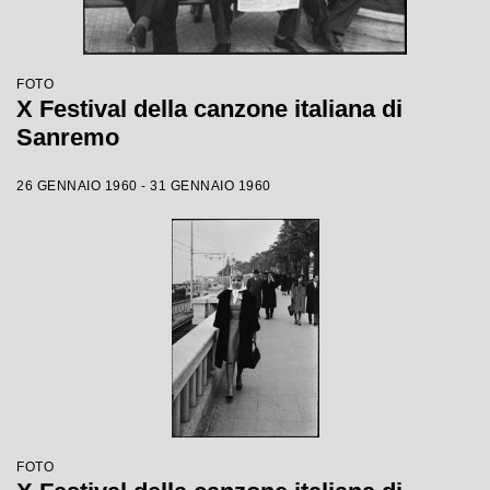
FOTO
X Festival della canzone italiana di
Sanremo
26 GENNAIO 1960 - 31 GENNAIO 1960
FOTO