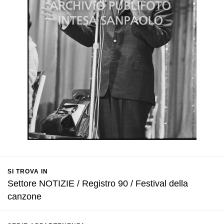
SI TROVA IN
Settore NOTIZIE / Registro 90 / Festival della
canzone