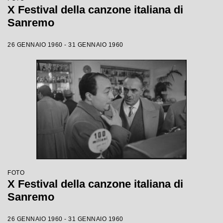
X Festival della canzone italiana di
Sanremo
26 GENNAIO 1960 - 31 GENNAIO 1960
FOTO
X Festival della canzone italiana di
Sanremo
26 GENNAIO 1960 - 31 GENNAIO 1960