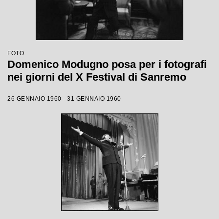
FOTO
Domenico Modugno posa per i fotografi
nei giorni del X Festival di Sanremo
26 GENNAIO 1960 - 31 GENNAIO 1960