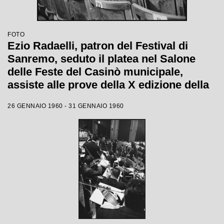
FOTO
Ezio Radaelli, patron del Festival di
Sanremo, seduto il platea nel Salone
delle Feste del Casinò municipale,
assiste alle prove della X edizione della
competizione canora
26 GENNAIO 1960 - 31 GENNAIO 1960