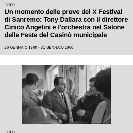
FOTO
Un momento delle prove del X Festival
di Sanremo: Tony Dallara con il direttore
Cinico Angelini e l'orchestra nel Salone
delle Feste del Casinò municipale
26 GENNAIO 1960 - 31 GENNAIO 1960
FOTO