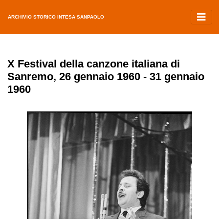
ARCHIVIO STORICO INTESA SANPAOLO
X Festival della canzone italiana di
Sanremo, 26 gennaio 1960 - 31 gennaio
1960