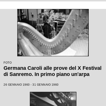
FOTO
Germana Caroli alle prove del X Festival
di Sanremo. In primo piano un'arpa
26 GENNAIO 1960 - 31 GENNAIO 1960