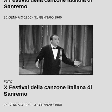
Sanremo
26 GENNAIO 1960 - 31 GENNAIO 1960
FOTO
X Festival della canzone italiana di
Sanremo
26 GENNAIO 1960 - 31 GENNAIO 1960