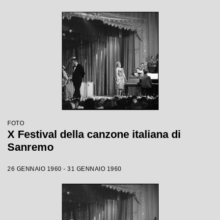
FOTO
X Festival della canzone italiana di
Sanremo
26 GENNAIO 1960 - 31 GENNAIO 1960