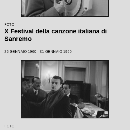
FOTO
X Festival della canzone italiana di
Sanremo
26 GENNAIO 1960 - 31 GENNAIO 1960
FOTO