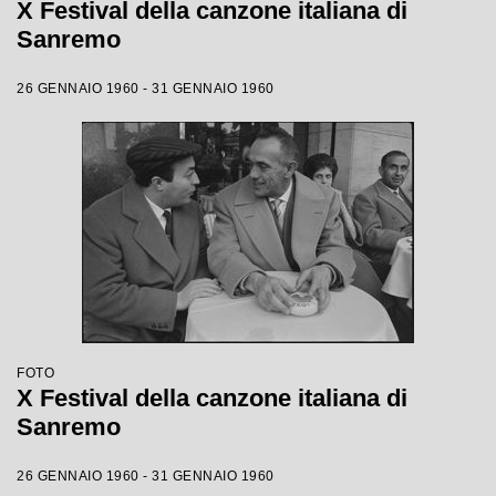
X Festival della canzone italiana di
Sanremo
26 GENNAIO 1960 - 31 GENNAIO 1960
FOTO
X Festival della canzone italiana di
Sanremo
26 GENNAIO 1960 - 31 GENNAIO 1960