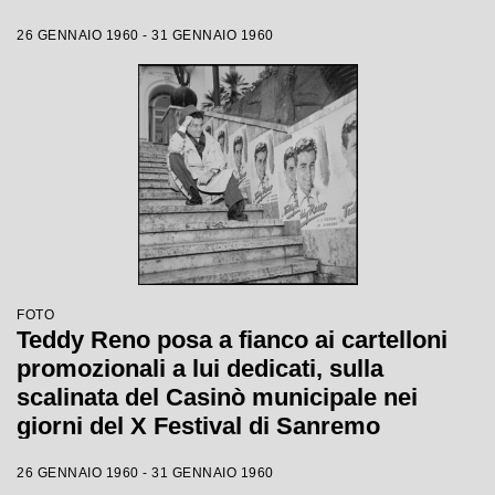
26 GENNAIO 1960 - 31 GENNAIO 1960
FOTO
Teddy Reno posa a fianco ai cartelloni
promozionali a lui dedicati, sulla
scalinata del Casinò municipale nei
giorni del X Festival di Sanremo
26 GENNAIO 1960 - 31 GENNAIO 1960