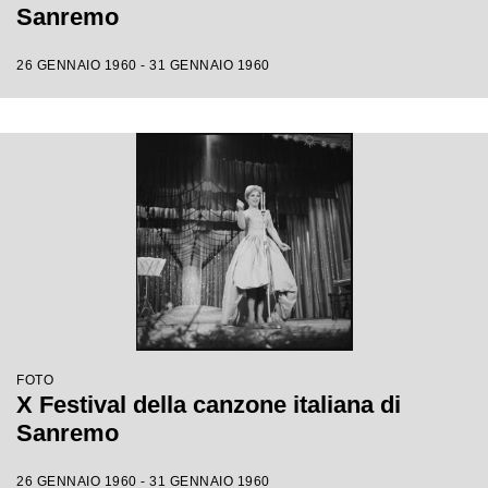
Sanremo
26 GENNAIO 1960 - 31 GENNAIO 1960
FOTO
X Festival della canzone italiana di
Sanremo
26 GENNAIO 1960 - 31 GENNAIO 1960