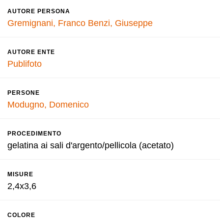
AUTORE PERSONA
Gremignani, Franco
Benzi, Giuseppe
AUTORE ENTE
Publifoto
PERSONE
Modugno, Domenico
PROCEDIMENTO
gelatina ai sali d'argento/pellicola (acetato)
MISURE
2,4x3,6
COLORE