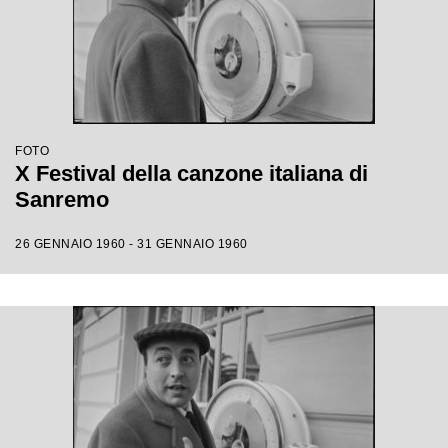
FOTO
X Festival della canzone italiana di
Sanremo
26 GENNAIO 1960 - 31 GENNAIO 1960