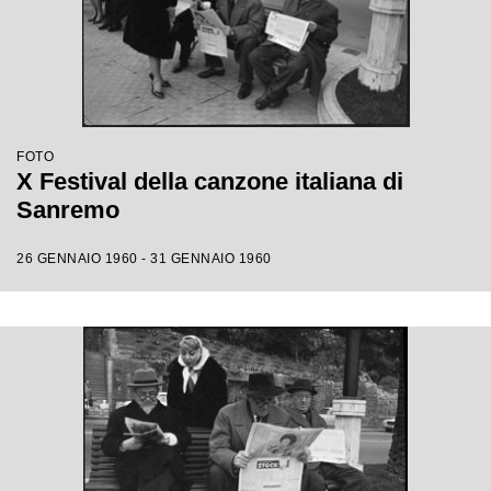
FOTO
X Festival della canzone italiana di
Sanremo
26 GENNAIO 1960 - 31 GENNAIO 1960