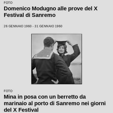
FOTO
Domenico Modugno alle prove del X
Festival di Sanremo
26 GENNAIO 1960 - 31 GENNAIO 1960
FOTO
Mina in posa con un berretto da
marinaio al porto di Sanremo nei giorni
del X Festival