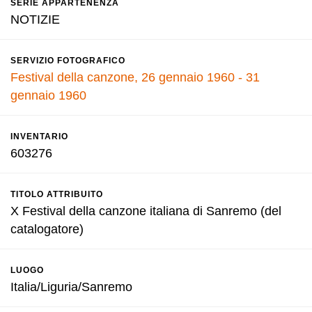
SERIE APPARTENENZA
NOTIZIE
SERVIZIO FOTOGRAFICO
Festival della canzone, 26 gennaio 1960 - 31
gennaio 1960
INVENTARIO
603276
TITOLO ATTRIBUITO
X Festival della canzone italiana di Sanremo (del
catalogatore)
LUOGO
Italia/Liguria/Sanremo