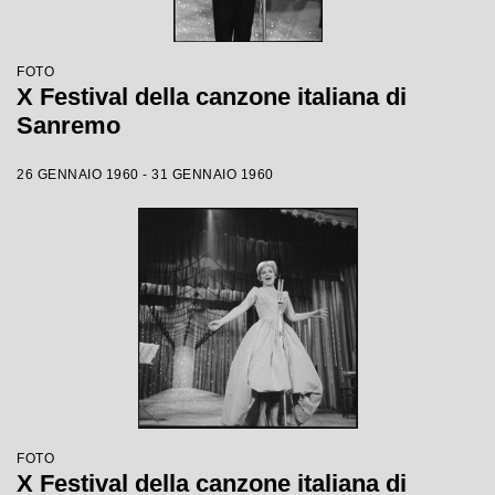
FOTO
X Festival della canzone italiana di
Sanremo
26 GENNAIO 1960 - 31 GENNAIO 1960
FOTO
X Festival della canzone italiana di