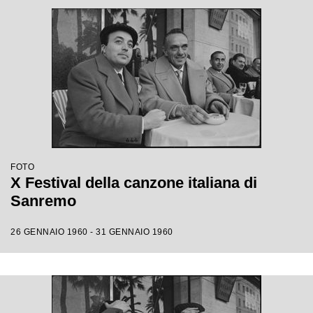
FOTO
X Festival della canzone italiana di
Sanremo
26 GENNAIO 1960 - 31 GENNAIO 1960