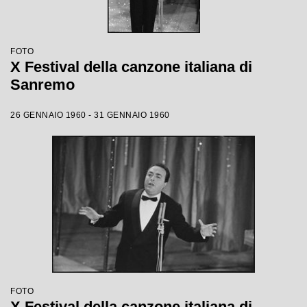
FOTO
X Festival della canzone italiana di
Sanremo
26 GENNAIO 1960 - 31 GENNAIO 1960
FOTO
X Festival della canzone italiana di