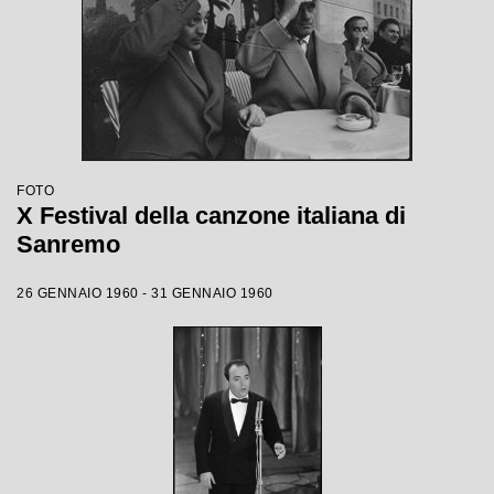
FOTO
X Festival della canzone italiana di
Sanremo
26 GENNAIO 1960 - 31 GENNAIO 1960