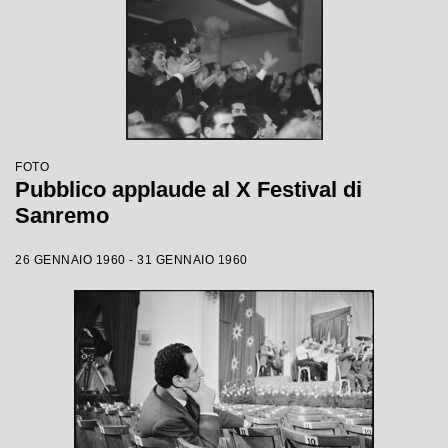
FOTO
Pubblico applaude al X Festival di
Sanremo
26 GENNAIO 1960 - 31 GENNAIO 1960