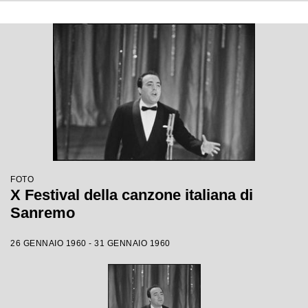
FOTO
X Festival della canzone italiana di
Sanremo
26 GENNAIO 1960 - 31 GENNAIO 1960