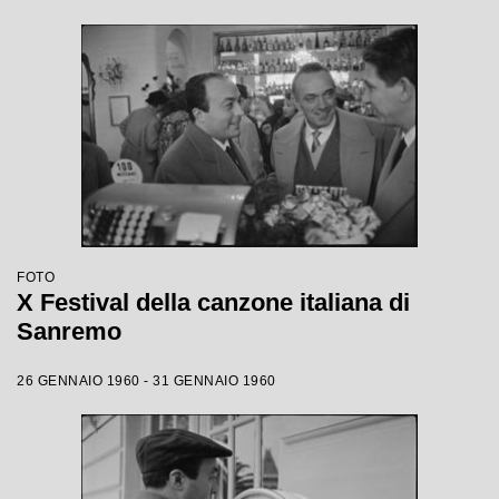
FOTO
X Festival della canzone italiana di
Sanremo
26 GENNAIO 1960 - 31 GENNAIO 1960