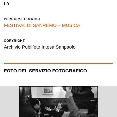
b/n
PERCORSI TEMATICI
FESTIVAL DI SANREMO
–
MUSICA
COPYRIGHT
Archivio Publifoto Intesa Sanpaolo
FOTO DEL SERVIZIO FOTOGRAFICO