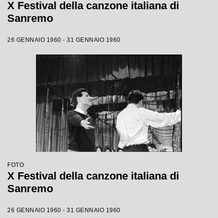
X Festival della canzone italiana di
Sanremo
26 GENNAIO 1960 - 31 GENNAIO 1960
FOTO
X Festival della canzone italiana di
Sanremo
26 GENNAIO 1960 - 31 GENNAIO 1960