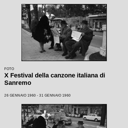
FOTO
X Festival della canzone italiana di
Sanremo
26 GENNAIO 1960 - 31 GENNAIO 1960