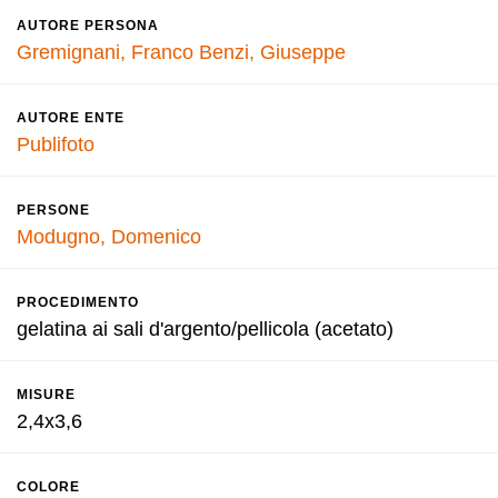
AUTORE PERSONA
Gremignani, Franco
Benzi, Giuseppe
AUTORE ENTE
Publifoto
PERSONE
Modugno, Domenico
PROCEDIMENTO
gelatina ai sali d'argento/pellicola (acetato)
MISURE
2,4x3,6
COLORE