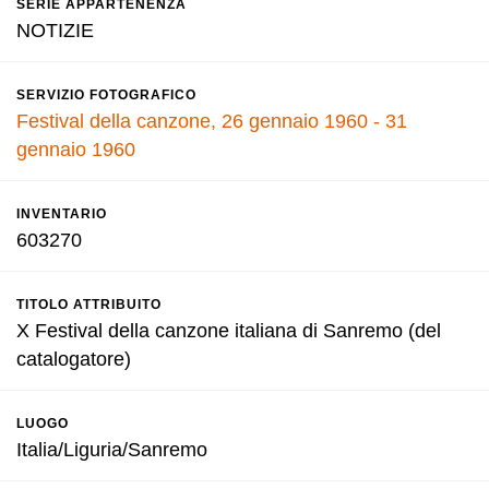
SERIE APPARTENENZA
NOTIZIE
SERVIZIO FOTOGRAFICO
Festival della canzone, 26 gennaio 1960 - 31
gennaio 1960
INVENTARIO
603270
TITOLO ATTRIBUITO
X Festival della canzone italiana di Sanremo (del
catalogatore)
LUOGO
Italia/Liguria/Sanremo