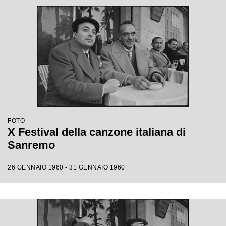
FOTO
X Festival della canzone italiana di
Sanremo
26 GENNAIO 1960 - 31 GENNAIO 1960