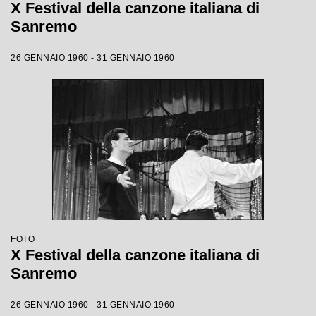
X Festival della canzone italiana di
Sanremo
26 GENNAIO 1960 - 31 GENNAIO 1960
FOTO
X Festival della canzone italiana di
Sanremo
26 GENNAIO 1960 - 31 GENNAIO 1960