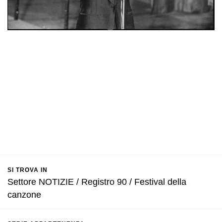
SI TROVA IN
Settore NOTIZIE / Registro 90 / Festival della
canzone