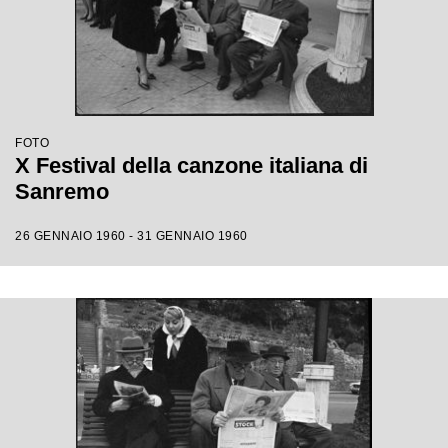
FOTO
X Festival della canzone italiana di
Sanremo
26 GENNAIO 1960 - 31 GENNAIO 1960