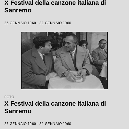
X Festival della canzone italiana di
Sanremo
26 GENNAIO 1960 - 31 GENNAIO 1960
FOTO
X Festival della canzone italiana di
Sanremo
26 GENNAIO 1960 - 31 GENNAIO 1960