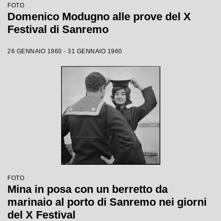
FOTO
Domenico Modugno alle prove del X
Festival di Sanremo
26 GENNAIO 1960 - 31 GENNAIO 1960
FOTO
Mina in posa con un berretto da
marinaio al porto di Sanremo nei giorni
del X Festival