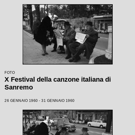
FOTO
X Festival della canzone italiana di
Sanremo
26 GENNAIO 1960 - 31 GENNAIO 1960